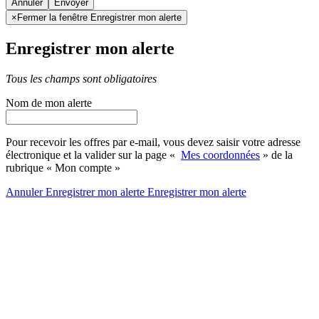
Annuler
×
Fermer la fenêtre Enregistrer mon alerte
Enregistrer mon alerte
Tous les champs sont obligatoires
Nom de mon alerte
Pour recevoir les offres par e-mail, vous devez saisir votre adresse
électronique et la valider sur la page «
Mes coordonnées
» de la
rubrique « Mon compte »
Annuler
Enregistrer mon alerte
Enregistrer
mon alerte