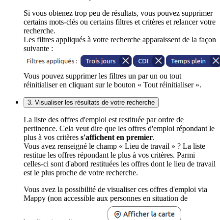
Si vous obtenez trop peu de résultats, vous pouvez supprimer
certains mots-clés ou certains filtres et critères et relancer votre
recherche.
Les filtres appliqués à votre recherche apparaissent de la façon
suivante :
Vous pouvez supprimer les filtres un par un ou tout
réinitialiser en cliquant sur le bouton « Tout réinitialiser ».
3. Visualiser les résultats de votre recherche
La liste des offres d'emploi est restituée par ordre de
pertinence. Cela veut dire que les offres d'emploi répondant le
plus à vos critères
s'affichent en premier
.
Vous avez renseigné le champ « Lieu de travail » ? La liste
restitue les offres répondant le plus à vos critères. Parmi
celles-ci sont d'abord restituées les offres dont le lieu de travail
est le plus proche de votre recherche.
Vous avez la possibilité de visualiser ces offres d'emploi via
Mappy (non accessible aux personnes en situation de