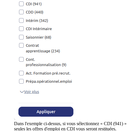
Dans l'exemple ci-dessus, si vous sélectionnez « CDI (941) »
seules les offres d'emploi en CDI vous seront restituées.