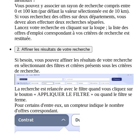
alentours ?
Vous pouvez y associer un rayon de recherche compris entre
0 et 100 km (par défaut la valeur sélectionnée est de 10 km).
Si vous recherchez des offres sur deux départements, vous
devez alors effectuer deux recherches séparées.
Lancez votre recherche en cliquant sur la loupe ; la liste des
offres d'emploi correspondant à vos critères de recherche est
restituée.
2. Affiner les résultats de votre recherche
Si besoin, vous pouvez affiner les résultats de votre recherche
en sélectionnant des filtres et critères présents sous les critères
de recherche.
La recherche est relancée avec le filtre quand vous cliquez sur
le bouton « APPLIQUER LE FILTRE » ou quand le filtre se
ferme.
Pour certains d'entre eux, un compteur indique le nombre
d'offres correspondant.