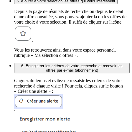
5. Ajouter à votre sélection les offres qui vous intéressent
Depuis la page de résultats de recherche ou depuis le détail
d'une offre consultée, vous pouvez ajouter la ou les offres de
votre choix à votre sélection. Il suffit de cliquer sur l'icône
.
Vous les retrouverez ainsi dans votre espace personnel,
rubrique « Ma sélection d'offres ».
6. Enregistrer les critères de votre recherche et recevoir les
offres par e-mail (abonnement)
Gagnez du temps et évitez de ressaisir les critères de votre
recherche à chaque visite ! Pour cela, cliquez sur le bouton
« Créer une alerte » :