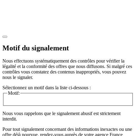
Motif du signalement
Nous effectuons systématiquement des contrôles pour vérifier la
légalité et la conformité des offres que nous diffusons. Si malgré ces
contrôles vous constatez des contenus inappropriés, vous pouvez
nous le signaler.
Sélectionnez un motif dans la liste ci-dessous :
Motif:
Nous vous rappelons que le signalement abusif est strictement
interdit.
Pour tout signalement concernant des
informations inexactes
ou une
offre déjà pourvue
, rendez-vous auprès de votre agence France