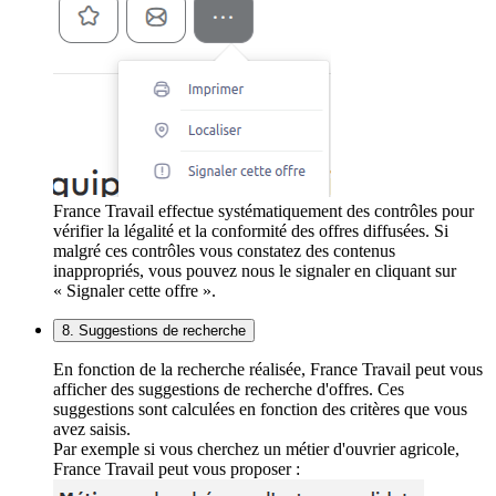
France Travail effectue systématiquement des contrôles pour
vérifier la légalité et la conformité des offres diffusées. Si
malgré ces contrôles vous constatez des contenus
inappropriés, vous pouvez nous le signaler en cliquant sur
« Signaler cette offre ».
8. Suggestions de recherche
En fonction de la recherche réalisée, France Travail peut vous
afficher des suggestions de recherche d'offres. Ces
suggestions sont calculées en fonction des critères que vous
avez saisis.
Par exemple si vous cherchez un métier d'ouvrier agricole,
France Travail peut vous proposer :