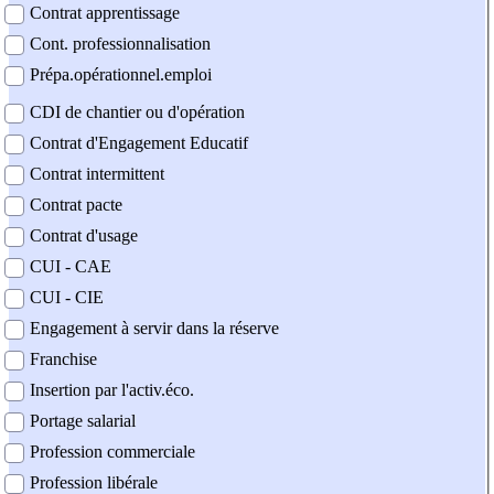
Contrat apprentissage
Cont. professionnalisation
Prépa.opérationnel.emploi
CDI de chantier ou d'opération
Contrat d'Engagement Educatif
Contrat intermittent
Contrat pacte
Contrat d'usage
CUI - CAE
CUI - CIE
Engagement à servir dans la réserve
Franchise
Insertion par l'activ.éco.
Portage salarial
Profession commerciale
Profession libérale