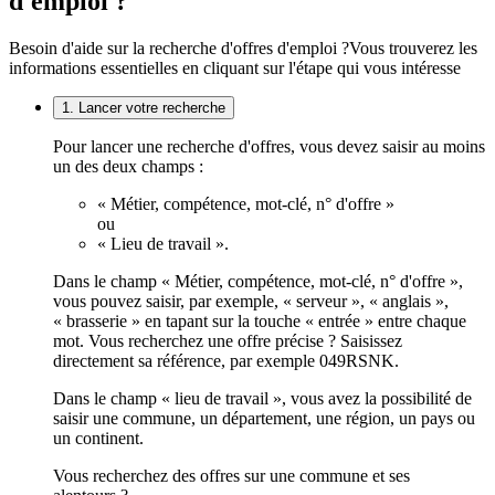
d'emploi ?
Besoin d'aide sur la recherche d'offres d'emploi ?
Vous trouverez les
informations essentielles en cliquant sur l'étape qui vous intéresse
1. Lancer votre recherche
Pour lancer une recherche d'offres, vous devez saisir au moins
un des deux champs :
« Métier, compétence, mot-clé, n° d'offre »
ou
« Lieu de travail ».
Dans le champ « Métier, compétence, mot-clé, n° d'offre »,
vous pouvez saisir, par exemple, « serveur », « anglais »,
« brasserie » en tapant sur la touche « entrée » entre chaque
mot. Vous recherchez une offre précise ? Saisissez
directement sa référence, par exemple 049RSNK.
Dans le champ « lieu de travail », vous avez la possibilité de
saisir une commune, un département, une région, un pays ou
un continent.
Vous recherchez des offres sur une commune et ses