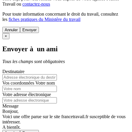
Travail ou
contactez-nous
Pour toute information concernant le
droit du travail
, consultez
les
fiches pratiques du Ministère du travail
Annuler
×
Envoyer à un ami
Tous les champs sont obligatoires
Destinataire
Vos coordonnées
Votre nom
Votre adresse électronique
Message
Bonjour,
Voici une offre parue sur le site francetravail.fr susceptible de vous
intéresser.
A bientôt.