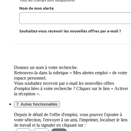
Donnez un nom à votre recherche.
Retrouvez-la dans la rubrique « Mes alertes emploi » de votre
espace personnel.
Vous souhaitez recevoir par e-mail les nouvelles offres
d'emploi liées à votre recherche ? Cliquez sur le lien « Activer
la réception ».
7. Autres fonctionnalités
Depuis le détail de l'offre d'emploi, vous pouvez l'ajouter à
votre sélection, l'envoyer à un ami, l'imprimer, localiser le lieu
de travail et la signaler en cliquant sur :