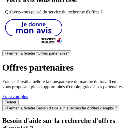
Qu'avez-vous pensé du service de recherche d'offres ?
×
Fermer la fenêtre "Offres partenaires"
Offres partenaires
France Travail améliore la transparence du marché du travail en
vous proposant plus d'opportunités d'emploi grâce à ses partenaires
En savoir plus
Fermer
×
Fermer la fenêtre Besoin d'aide sur la recherche d'offres d'emploi ?
Besoin d'aide sur la recherche d'offres