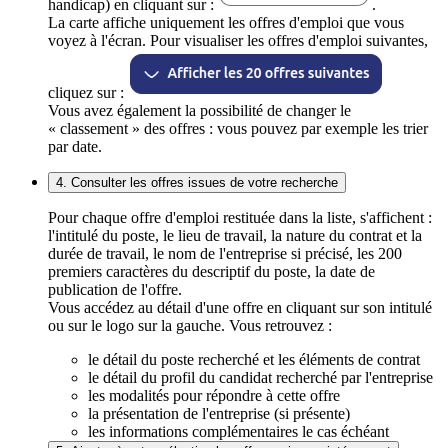
handicap) en cliquant sur :
.
La carte affiche uniquement les offres d'emploi que vous
voyez à l'écran. Pour visualiser les offres d'emploi suivantes,
cliquez sur :
Vous avez également la possibilité de changer le
« classement » des offres : vous pouvez par exemple les trier
par date.
4. Consulter les offres issues de votre recherche
Pour chaque offre d'emploi restituée dans la liste, s'affichent :
l'intitulé du poste, le lieu de travail, la nature du contrat et la
durée de travail, le nom de l'entreprise si précisé, les 200
premiers caractères du descriptif du poste, la date de
publication de l'offre.
Vous accédez au détail d'une offre en cliquant sur son intitulé
ou sur le logo sur la gauche. Vous retrouvez :
le détail du poste recherché et les éléments de contrat
le détail du profil du candidat recherché par l'entreprise
les modalités pour répondre à cette offre
la présentation de l'entreprise (si présente)
les informations complémentaires le cas échéant