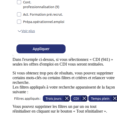
Dans l'exemple ci-dessus, si vous sélectionnez « CDI (941) »
seules les offres d'emploi en CDI vous seront restituées.
Si vous obtenez trop peu de résultats, vous pouvez supprimer
certains mots-clés ou certains filtres et critères et relancer votre
recherche.
Les filtres appliqués à votre recherche apparaissent de la façon
suivante :
Vous pouvez supprimer les filtres un par un ou tout
réinitialiser en cliquant sur le bouton « Tout réinitialiser ».