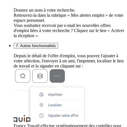
Donnez un nom à votre recherche.
Retrouvez-la dans la rubrique « Mes alertes emploi » de votre
espace personnel.
Vous souhaitez recevoir par e-mail les nouvelles offres
d'emploi liées à votre recherche ? Cliquez sur le lien « Activer
la réception ».
7. Autres fonctionnalités
Depuis le détail de l'offre d'emploi, vous pouvez l'ajouter à
votre sélection, l'envoyer à un ami, l'imprimer, localiser le lieu
de travail et la signaler en cliquant sur :
France Travail effectue systématiquement des contrôles pour