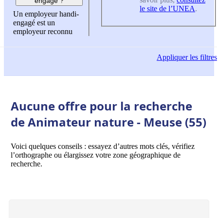
engagé ?
le site de l’UNEA
.
Un employeur handi-
engagé est un
employeur reconnu
Appliquer
les filtres
Aucune offre pour la recherche
de Animateur nature - Meuse (55)
Voici quelques conseils : essayez d’autres mots clés, vérifiez
l’orthographe ou élargissez votre zone géographique de
recherche.