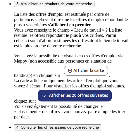
3. Visualiser les résultats de votre recherche
La liste des offres d'emploi est restituée par ordre de
pertinence. Cela veut dire que les offres d'emploi répondant le
plus à vos critères
s'affichent en premier
.
Vous avez renseigné le champ « Lieu de travail » ? La liste
restitue les offres répondant le plus à vos critères. Parmi
celles-ci sont d'abord restituées les offres dont le lieu de travail
est le plus proche de votre recherche.
Vous avez la possibilité de visualiser ces offres d'emploi via
Mappy (non accessible aux personnes en situation de
handicap) en cliquant sur :
.
La carte affiche uniquement les offres d'emploi que vous
voyez à l'écran. Pour visualiser les offres d'emploi suivantes,
cliquez sur :
Vous avez également la possibilité de changer le
« classement » des offres : vous pouvez par exemple les trier
par date.
4. Consulter les offres issues de votre recherche