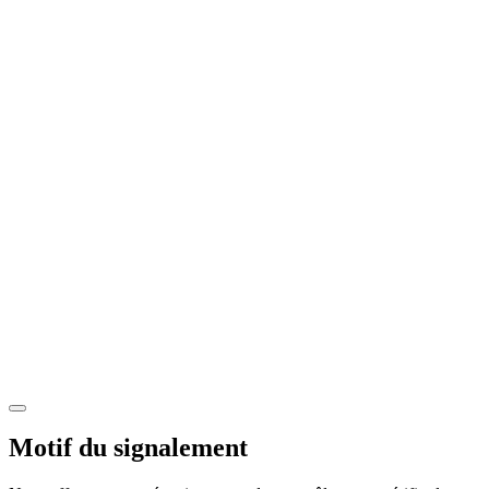
Motif du signalement