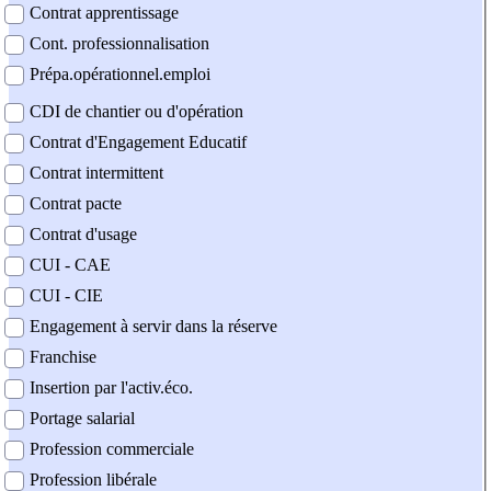
Contrat apprentissage
Cont. professionnalisation
Prépa.opérationnel.emploi
CDI de chantier ou d'opération
Contrat d'Engagement Educatif
Contrat intermittent
Contrat pacte
Contrat d'usage
CUI - CAE
CUI - CIE
Engagement à servir dans la réserve
Franchise
Insertion par l'activ.éco.
Portage salarial
Profession commerciale
Profession libérale