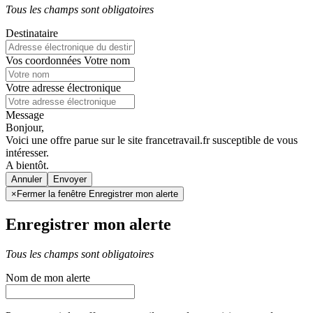
Tous les champs sont obligatoires
Destinataire
Vos coordonnées
Votre nom
Votre adresse électronique
Message
Bonjour,
Voici une offre parue sur le site francetravail.fr susceptible de vous
intéresser.
A bientôt.
Annuler
×
Fermer la fenêtre Enregistrer mon alerte
Enregistrer mon alerte
Tous les champs sont obligatoires
Nom de mon alerte