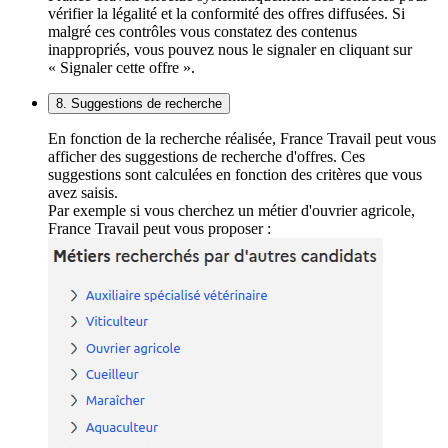
vérifier la légalité et la conformité des offres diffusées. Si
malgré ces contrôles vous constatez des contenus
inappropriés, vous pouvez nous le signaler en cliquant sur
« Signaler cette offre ».
8. Suggestions de recherche
En fonction de la recherche réalisée, France Travail peut vous
afficher des suggestions de recherche d'offres. Ces
suggestions sont calculées en fonction des critères que vous
avez saisis.
Par exemple si vous cherchez un métier d'ouvrier agricole,
France Travail peut vous proposer :