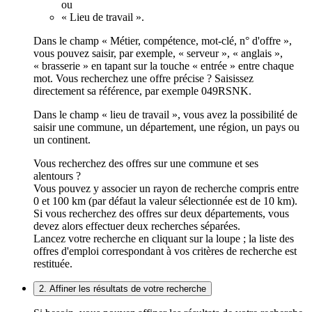
ou
« Lieu de travail ».
Dans le champ « Métier, compétence, mot-clé, n° d'offre »,
vous pouvez saisir, par exemple, « serveur », « anglais »,
« brasserie » en tapant sur la touche « entrée » entre chaque
mot. Vous recherchez une offre précise ? Saisissez
directement sa référence, par exemple 049RSNK.
Dans le champ « lieu de travail », vous avez la possibilité de
saisir une commune, un département, une région, un pays ou
un continent.
Vous recherchez des offres sur une commune et ses
alentours ?
Vous pouvez y associer un rayon de recherche compris entre
0 et 100 km (par défaut la valeur sélectionnée est de 10 km).
Si vous recherchez des offres sur deux départements, vous
devez alors effectuer deux recherches séparées.
Lancez votre recherche en cliquant sur la loupe ; la liste des
offres d'emploi correspondant à vos critères de recherche est
restituée.
2. Affiner les résultats de votre recherche