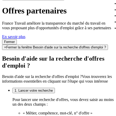
Offres partenaires
France Travail améliore la transparence du marché du travail en
vous proposant plus d'opportunités d'emploi grâce à ses partenaires
En savoir plus
Fermer
×
Fermer la fenêtre Besoin d'aide sur la recherche d'offres d'emploi ?
Besoin d'aide sur la recherche d'offres
d'emploi ?
Besoin d'aide sur la recherche d'offres d'emploi ?
Vous trouverez les
informations essentielles en cliquant sur l'étape qui vous intéresse
1. Lancer votre recherche
Pour lancer une recherche d'offres, vous devez saisir au moins
un des deux champs :
« Métier, compétence, mot-clé, n° d'offre »