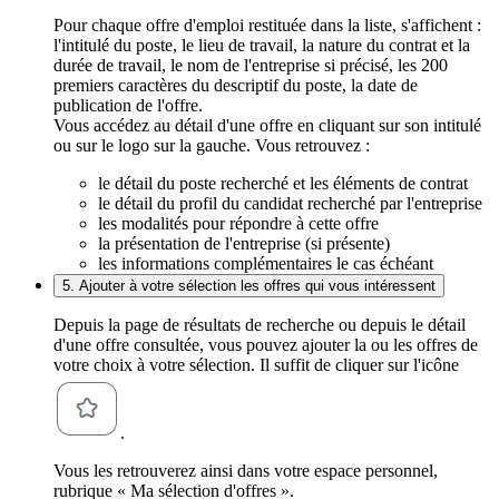
Pour chaque offre d'emploi restituée dans la liste, s'affichent :
l'intitulé du poste, le lieu de travail, la nature du contrat et la
durée de travail, le nom de l'entreprise si précisé, les 200
premiers caractères du descriptif du poste, la date de
publication de l'offre.
Vous accédez au détail d'une offre en cliquant sur son intitulé
ou sur le logo sur la gauche. Vous retrouvez :
le détail du poste recherché et les éléments de contrat
le détail du profil du candidat recherché par l'entreprise
les modalités pour répondre à cette offre
la présentation de l'entreprise (si présente)
les informations complémentaires le cas échéant
5. Ajouter à votre sélection les offres qui vous intéressent
Depuis la page de résultats de recherche ou depuis le détail
d'une offre consultée, vous pouvez ajouter la ou les offres de
votre choix à votre sélection. Il suffit de cliquer sur l'icône
.
Vous les retrouverez ainsi dans votre espace personnel,
rubrique « Ma sélection d'offres ».