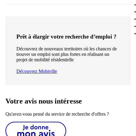
Prêt à élargir votre recherche d’emploi ?
Découvrez de nouveaux territoires où les chances de
trouver un emploi sont plus fortes en réalisant un
projet de mobilité résidentielle
Découvrez Mobiville
Votre avis nous intéresse
Qu'avez-vous pensé du service de recherche d'offres ?