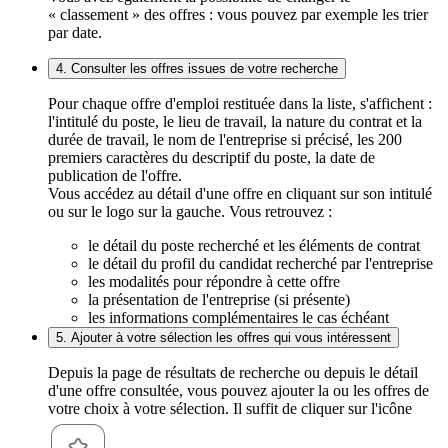
« classement » des offres : vous pouvez par exemple les trier
par date.
4. Consulter les offres issues de votre recherche
Pour chaque offre d'emploi restituée dans la liste, s'affichent :
l'intitulé du poste, le lieu de travail, la nature du contrat et la
durée de travail, le nom de l'entreprise si précisé, les 200
premiers caractères du descriptif du poste, la date de
publication de l'offre.
Vous accédez au détail d'une offre en cliquant sur son intitulé
ou sur le logo sur la gauche. Vous retrouvez :
le détail du poste recherché et les éléments de contrat
le détail du profil du candidat recherché par l'entreprise
les modalités pour répondre à cette offre
la présentation de l'entreprise (si présente)
les informations complémentaires le cas échéant
5. Ajouter à votre sélection les offres qui vous intéressent
Depuis la page de résultats de recherche ou depuis le détail
d'une offre consultée, vous pouvez ajouter la ou les offres de
votre choix à votre sélection. Il suffit de cliquer sur l'icône