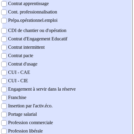
Contrat apprentissage
Cont. professionnalisation
Prépa.opérationnel.emploi
CDI de chantier ou d'opération
Contrat d'Engagement Educatif
Contrat intermittent
Contrat pacte
Contrat d'usage
CUI - CAE
CUI - CIE
Engagement à servir dans la réserve
Franchise
Insertion par l'activ.éco.
Portage salarial
Profession commerciale
Profession libérale