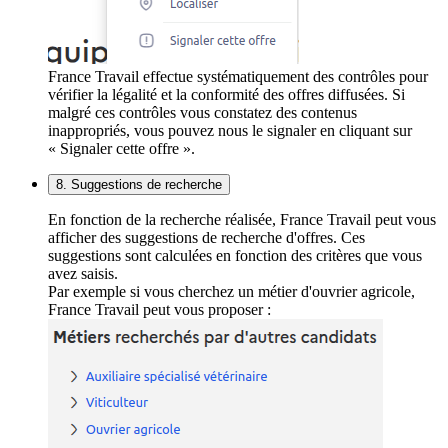
France Travail effectue systématiquement des contrôles pour
vérifier la légalité et la conformité des offres diffusées. Si
malgré ces contrôles vous constatez des contenus
inappropriés, vous pouvez nous le signaler en cliquant sur
« Signaler cette offre ».
8. Suggestions de recherche
En fonction de la recherche réalisée, France Travail peut vous
afficher des suggestions de recherche d'offres. Ces
suggestions sont calculées en fonction des critères que vous
avez saisis.
Par exemple si vous cherchez un métier d'ouvrier agricole,
France Travail peut vous proposer :