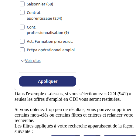
Dans l'exemple ci-dessus, si vous sélectionnez « CDI (941) »
seules les offres d'emploi en CDI vous seront restituées.
Si vous obtenez trop peu de résultats, vous pouvez supprimer
certains mots-clés ou certains filtres et critères et relancer votre
recherche.
Les filtres appliqués à votre recherche apparaissent de la façon
suivante :