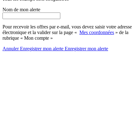
Nom de mon alerte
Pour recevoir les offres par e-mail, vous devez saisir votre adresse
électronique et la valider sur la page «
Mes coordonnées
» de la
rubrique « Mon compte »
Annuler
Enregistrer mon alerte
Enregistrer
mon alerte