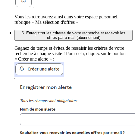
.
Vous les retrouverez ainsi dans votre espace personnel,
rubrique « Ma sélection d'offres ».
6. Enregistrer les critères de votre recherche et recevoir les
offres par e-mail (abonnement)
Gagnez du temps et évitez de ressaisir les critères de votre
recherche à chaque visite ! Pour cela, cliquez sur le bouton
« Créer une alerte » :