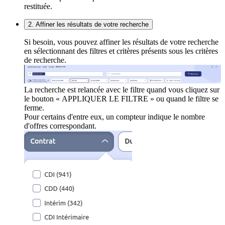
restituée.
2. Affiner les résultats de votre recherche
Si besoin, vous pouvez affiner les résultats de votre recherche
en sélectionnant des filtres et critères présents sous les critères
de recherche.
La recherche est relancée avec le filtre quand vous cliquez sur
le bouton « APPLIQUER LE FILTRE » ou quand le filtre se
ferme.
Pour certains d'entre eux, un compteur indique le nombre
d'offres correspondant.