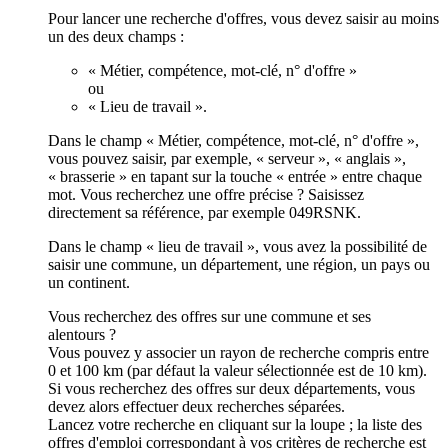
Pour lancer une recherche d'offres, vous devez saisir au moins
un des deux champs :
« Métier, compétence, mot-clé, n° d'offre »
ou
« Lieu de travail ».
Dans le champ « Métier, compétence, mot-clé, n° d'offre »,
vous pouvez saisir, par exemple, « serveur », « anglais »,
« brasserie » en tapant sur la touche « entrée » entre chaque
mot. Vous recherchez une offre précise ? Saisissez
directement sa référence, par exemple 049RSNK.
Dans le champ « lieu de travail », vous avez la possibilité de
saisir une commune, un département, une région, un pays ou
un continent.
Vous recherchez des offres sur une commune et ses
alentours ?
Vous pouvez y associer un rayon de recherche compris entre
0 et 100 km (par défaut la valeur sélectionnée est de 10 km).
Si vous recherchez des offres sur deux départements, vous
devez alors effectuer deux recherches séparées.
Lancez votre recherche en cliquant sur la loupe ; la liste des
offres d'emploi correspondant à vos critères de recherche est