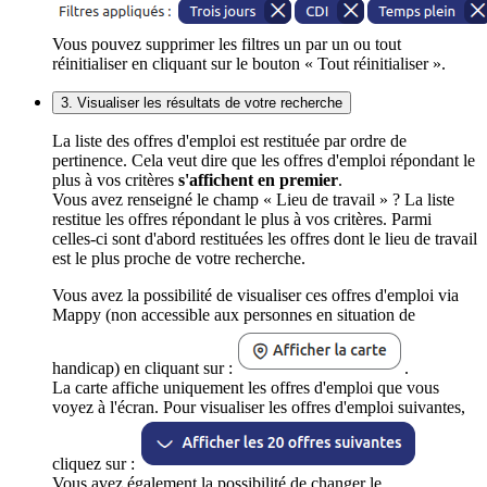
Vous pouvez supprimer les filtres un par un ou tout
réinitialiser en cliquant sur le bouton « Tout réinitialiser ».
3. Visualiser les résultats de votre recherche
La liste des offres d'emploi est restituée par ordre de
pertinence. Cela veut dire que les offres d'emploi répondant le
plus à vos critères
s'affichent en premier
.
Vous avez renseigné le champ « Lieu de travail » ? La liste
restitue les offres répondant le plus à vos critères. Parmi
celles-ci sont d'abord restituées les offres dont le lieu de travail
est le plus proche de votre recherche.
Vous avez la possibilité de visualiser ces offres d'emploi via
Mappy (non accessible aux personnes en situation de
handicap) en cliquant sur :
.
La carte affiche uniquement les offres d'emploi que vous
voyez à l'écran. Pour visualiser les offres d'emploi suivantes,
cliquez sur :
Vous avez également la possibilité de changer le