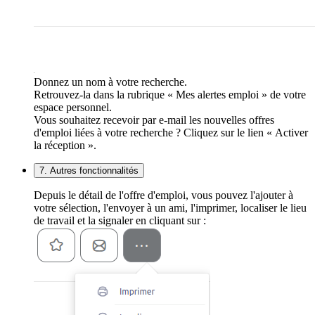
Donnez un nom à votre recherche.
Retrouvez-la dans la rubrique « Mes alertes emploi » de votre
espace personnel.
Vous souhaitez recevoir par e-mail les nouvelles offres
d'emploi liées à votre recherche ? Cliquez sur le lien « Activer
la réception ».
7. Autres fonctionnalités
Depuis le détail de l'offre d'emploi, vous pouvez l'ajouter à
votre sélection, l'envoyer à un ami, l'imprimer, localiser le lieu
de travail et la signaler en cliquant sur :