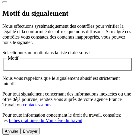
Motif du signalement
Nous effectuons systématiquement des contrôles pour vérifier la
légalité et la conformité des offres que nous diffusons. Si malgré ces
contrôles vous constatez des contenus inappropriés, vous pouvez
nous le signaler.
Sélectionnez un motif dans la liste ci-dessous :
Motif:
Nous vous rappelons que le signalement abusif est strictement
interdit.
Pour tout signalement concernant des
informations inexactes
ou une
offre déjà pourvue
, rendez-vous auprès de votre agence France
Travail ou
contactez-nous
Pour toute information concernant le
droit du travail
, consultez
les
fiches pratiques du Ministère du travail
Annuler