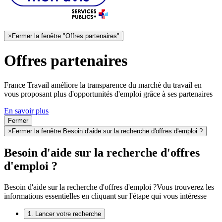
×
Fermer la fenêtre "Offres partenaires"
Offres partenaires
France Travail améliore la transparence du marché du travail en
vous proposant plus d'opportunités d'emploi grâce à ses partenaires
En savoir plus
Fermer
×
Fermer la fenêtre Besoin d'aide sur la recherche d'offres d'emploi ?
Besoin d'aide sur la recherche d'offres
d'emploi ?
Besoin d'aide sur la recherche d'offres d'emploi ?
Vous trouverez les
informations essentielles en cliquant sur l'étape qui vous intéresse
1. Lancer votre recherche