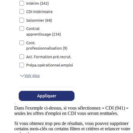
Dans l'exemple ci-dessus, si vous sélectionnez « CDI (941) »
seules les offres d'emploi en CDI vous seront restituées.
Si vous obtenez trop peu de résultats, vous pouvez supprimer
certains mots-clés ou certains filtres et critères et relancer votre