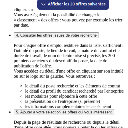
cliquez sur :
Vous avez également la possibilité de changer le
« classement » des offres : vous pouvez par exemple les trier
par date.
4. Consulter les offres issues de votre recherche
Pour chaque offre d'emploi restituée dans la liste, s'affichent :
l'intitulé du poste, le lieu de travail, la nature du contrat et la
durée de travail, le nom de l'entreprise si précisé, les 200
premiers caractères du descriptif du poste, la date de
publication de l'offre.
Vous accédez au détail d'une offre en cliquant sur son intitulé
ou sur le logo sur la gauche. Vous retrouvez :
le détail du poste recherché et les éléments de contrat
le détail du profil du candidat recherché par l'entreprise
les modalités pour répondre à cette offre
la présentation de l'entreprise (si présente)
les informations complémentaires le cas échéant
5. Ajouter à votre sélection les offres qui vous intéressent
Depuis la page de résultats de recherche ou depuis le détail
d'une offre consultée, vous pouvez ajouter la ou les offres de