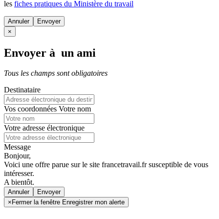
les
fiches pratiques du Ministère du travail
Annuler
×
Envoyer à un ami
Tous les champs sont obligatoires
Destinataire
Vos coordonnées
Votre nom
Votre adresse électronique
Message
Bonjour,
Voici une offre parue sur le site francetravail.fr susceptible de vous
intéresser.
A bientôt.
Annuler
×
Fermer la fenêtre Enregistrer mon alerte