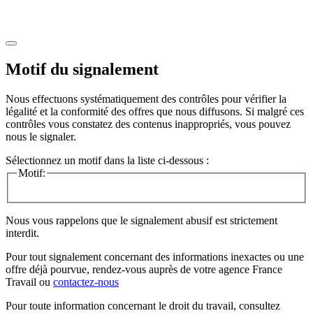
Motif du signalement
Nous effectuons systématiquement des contrôles pour vérifier la
légalité et la conformité des offres que nous diffusons. Si malgré ces
contrôles vous constatez des contenus inappropriés, vous pouvez
nous le signaler.
Sélectionnez un motif dans la liste ci-dessous :
Motif:
Nous vous rappelons que le signalement abusif est strictement
interdit.
Pour tout signalement concernant des
informations inexactes
ou une
offre déjà pourvue
, rendez-vous auprès de votre agence France
Travail ou
contactez-nous
Pour toute information concernant le
droit du travail
, consultez