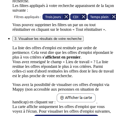
recherche.
Les filtres appliqués à votre recherche apparaissent de la façon
suivante :
Vous pouvez supprimer les filtres un par un ou tout
réinitialiser en cliquant sur le bouton « Tout réinitialiser ».
3. Visualiser les résultats de votre recherche
La liste des offres d'emploi est restituée par ordre de
pertinence. Cela veut dire que les offres d'emploi répondant le
plus à vos critères
s'affichent en premier
.
Vous avez renseigné le champ « Lieu de travail » ? La liste
restitue les offres répondant le plus à vos critères. Parmi
celles-ci sont d'abord restituées les offres dont le lieu de travail
est le plus proche de votre recherche.
Vous avez la possibilité de visualiser ces offres d'emploi via
Mappy (non accessible aux personnes en situation de
handicap) en cliquant sur :
.
La carte affiche uniquement les offres d'emploi que vous
voyez à l'écran. Pour visualiser les offres d'emploi suivantes,