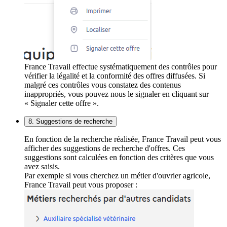
France Travail effectue systématiquement des contrôles pour
vérifier la légalité et la conformité des offres diffusées. Si
malgré ces contrôles vous constatez des contenus
inappropriés, vous pouvez nous le signaler en cliquant sur
« Signaler cette offre ».
8. Suggestions de recherche
En fonction de la recherche réalisée, France Travail peut vous
afficher des suggestions de recherche d'offres. Ces
suggestions sont calculées en fonction des critères que vous
avez saisis.
Par exemple si vous cherchez un métier d'ouvrier agricole,
France Travail peut vous proposer :