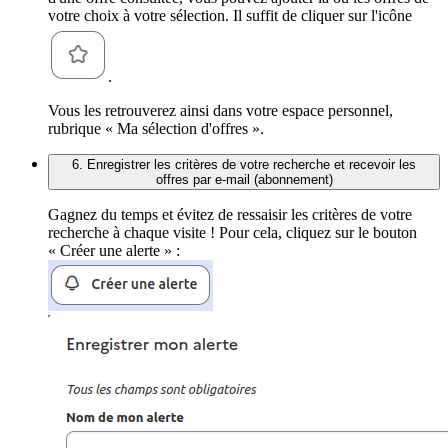
votre choix à votre sélection. Il suffit de cliquer sur l'icône
.
Vous les retrouverez ainsi dans votre espace personnel,
rubrique « Ma sélection d'offres ».
6. Enregistrer les critères de votre recherche et recevoir les
offres par e-mail (abonnement)
Gagnez du temps et évitez de ressaisir les critères de votre
recherche à chaque visite ! Pour cela, cliquez sur le bouton
« Créer une alerte » :