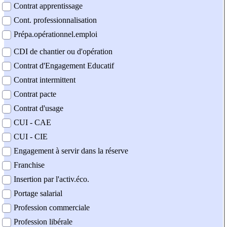
Contrat apprentissage
Cont. professionnalisation
Prépa.opérationnel.emploi
CDI de chantier ou d'opération
Contrat d'Engagement Educatif
Contrat intermittent
Contrat pacte
Contrat d'usage
CUI - CAE
CUI - CIE
Engagement à servir dans la réserve
Franchise
Insertion par l'activ.éco.
Portage salarial
Profession commerciale
Profession libérale