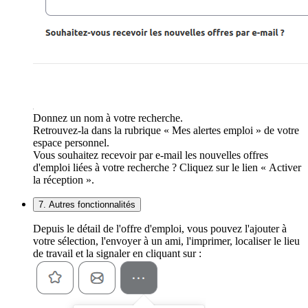
Donnez un nom à votre recherche.
Retrouvez-la dans la rubrique « Mes alertes emploi » de votre
espace personnel.
Vous souhaitez recevoir par e-mail les nouvelles offres
d'emploi liées à votre recherche ? Cliquez sur le lien « Activer
la réception ».
7. Autres fonctionnalités
Depuis le détail de l'offre d'emploi, vous pouvez l'ajouter à
votre sélection, l'envoyer à un ami, l'imprimer, localiser le lieu
de travail et la signaler en cliquant sur :