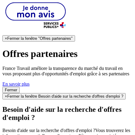
×
Fermer la fenêtre "Offres partenaires"
Offres partenaires
France Travail améliore la transparence du marché du travail en
vous proposant plus d'opportunités d'emploi grâce à ses partenaires
En savoir plus
Fermer
×
Fermer la fenêtre Besoin d'aide sur la recherche d'offres d'emploi ?
Besoin d'aide sur la recherche d'offres
d'emploi ?
Besoin d'aide sur la recherche d'offres d'emploi ?
Vous trouverez les