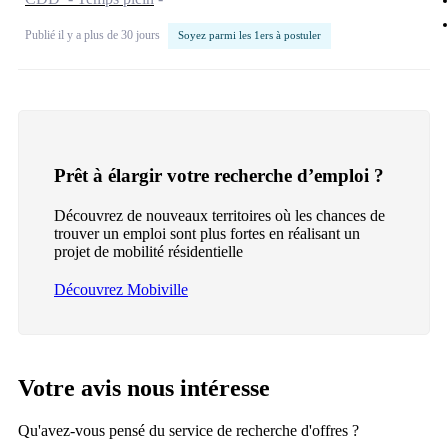
Publié il y a plus de 30 jours
Soyez parmi les 1ers à postuler
Prêt à élargir votre recherche d’emploi ?
Découvrez de nouveaux territoires où les chances de
trouver un emploi sont plus fortes en réalisant un
projet de mobilité résidentielle
Découvrez Mobiville
Votre avis nous intéresse
Qu'avez-vous pensé du service de recherche d'offres ?