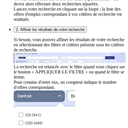
devez alors effectuer deux recherches séparées.
Lancez votre recherche en cliquant sur la loupe ; la liste des
offres d'emploi correspondant à vos critères de recherche est
restituée.
2. Affiner les résultats de votre recherche
Si besoin, vous pouvez affiner les résultats de votre recherche
en sélectionnant des filtres et critères présents sous les critères
de recherche.
La recherche est relancée avec le filtre quand vous cliquez sur
le bouton « APPLIQUER LE FILTRE » ou quand le filtre se
ferme.
Pour certains d'entre eux, un compteur indique le nombre
d'offres correspondant.