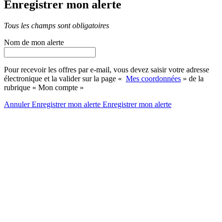
Enregistrer mon alerte
Tous les champs sont obligatoires
Nom de mon alerte
Pour recevoir les offres par e-mail, vous devez saisir votre adresse
électronique et la valider sur la page «
Mes coordonnées
» de la
rubrique « Mon compte »
Annuler
Enregistrer mon alerte
Enregistrer
mon alerte