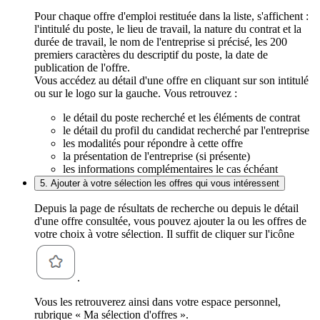
Pour chaque offre d'emploi restituée dans la liste, s'affichent :
l'intitulé du poste, le lieu de travail, la nature du contrat et la
durée de travail, le nom de l'entreprise si précisé, les 200
premiers caractères du descriptif du poste, la date de
publication de l'offre.
Vous accédez au détail d'une offre en cliquant sur son intitulé
ou sur le logo sur la gauche. Vous retrouvez :
le détail du poste recherché et les éléments de contrat
le détail du profil du candidat recherché par l'entreprise
les modalités pour répondre à cette offre
la présentation de l'entreprise (si présente)
les informations complémentaires le cas échéant
5. Ajouter à votre sélection les offres qui vous intéressent
Depuis la page de résultats de recherche ou depuis le détail
d'une offre consultée, vous pouvez ajouter la ou les offres de
votre choix à votre sélection. Il suffit de cliquer sur l'icône
.
Vous les retrouverez ainsi dans votre espace personnel,
rubrique « Ma sélection d'offres ».