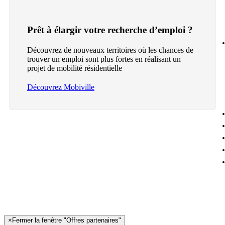
Prêt à élargir votre recherche d’emploi ?
Découvrez de nouveaux territoires où les chances de
trouver un emploi sont plus fortes en réalisant un
projet de mobilité résidentielle
Découvrez Mobiville
×
Fermer la fenêtre "Offres partenaires"