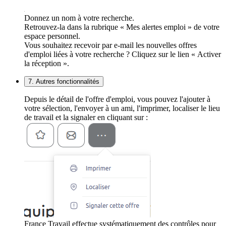
Donnez un nom à votre recherche.
Retrouvez-la dans la rubrique « Mes alertes emploi » de votre
espace personnel.
Vous souhaitez recevoir par e-mail les nouvelles offres
d'emploi liées à votre recherche ? Cliquez sur le lien « Activer
la réception ».
7. Autres fonctionnalités
Depuis le détail de l'offre d'emploi, vous pouvez l'ajouter à
votre sélection, l'envoyer à un ami, l'imprimer, localiser le lieu
de travail et la signaler en cliquant sur :
France Travail effectue systématiquement des contrôles pour