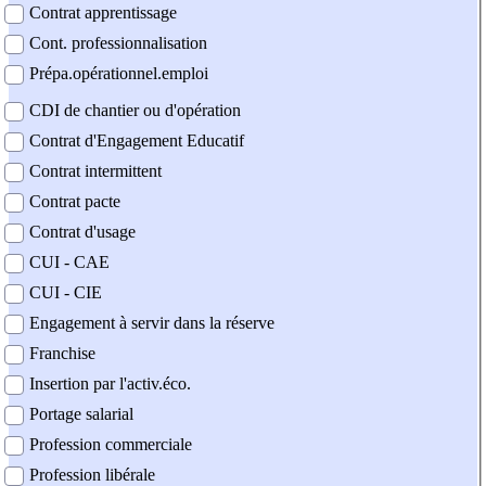
Contrat apprentissage
Cont. professionnalisation
Prépa.opérationnel.emploi
CDI de chantier ou d'opération
Contrat d'Engagement Educatif
Contrat intermittent
Contrat pacte
Contrat d'usage
CUI - CAE
CUI - CIE
Engagement à servir dans la réserve
Franchise
Insertion par l'activ.éco.
Portage salarial
Profession commerciale
Profession libérale