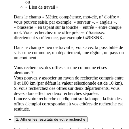
ou
« Lieu de travail ».
Dans le champ « Métier, compétence, mot-clé, n° d'offre »,
vous pouvez saisir, par exemple, « serveur », « anglais »,
« brasserie » en tapant sur la touche « entrée » entre chaque
mot. Vous recherchez une offre précise ? Saisissez
directement sa référence, par exemple 049RSNK.
Dans le champ « lieu de travail », vous avez la possibilité de
saisir une commune, un département, une région, un pays ou
un continent.
Vous recherchez des offres sur une commune et ses
alentours ?
Vous pouvez y associer un rayon de recherche compris entre
0 et 100 km (par défaut la valeur sélectionnée est de 10 km).
Si vous recherchez des offres sur deux départements, vous
devez alors effectuer deux recherches séparées.
Lancez votre recherche en cliquant sur la loupe ; la liste des
offres d'emploi correspondant à vos critères de recherche est
restituée.
2. Affiner les résultats de votre recherche