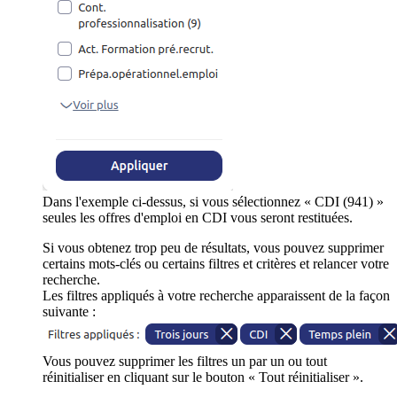
Dans l'exemple ci-dessus, si vous sélectionnez « CDI (941) »
seules les offres d'emploi en CDI vous seront restituées.
Si vous obtenez trop peu de résultats, vous pouvez supprimer
certains mots-clés ou certains filtres et critères et relancer votre
recherche.
Les filtres appliqués à votre recherche apparaissent de la façon
suivante :
Vous pouvez supprimer les filtres un par un ou tout
réinitialiser en cliquant sur le bouton « Tout réinitialiser ».