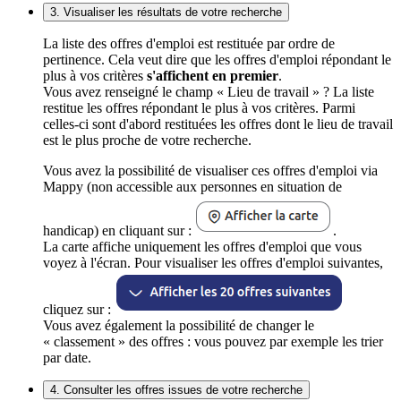
3. Visualiser les résultats de votre recherche
La liste des offres d'emploi est restituée par ordre de
pertinence. Cela veut dire que les offres d'emploi répondant le
plus à vos critères
s'affichent en premier
.
Vous avez renseigné le champ « Lieu de travail » ? La liste
restitue les offres répondant le plus à vos critères. Parmi
celles-ci sont d'abord restituées les offres dont le lieu de travail
est le plus proche de votre recherche.
Vous avez la possibilité de visualiser ces offres d'emploi via
Mappy (non accessible aux personnes en situation de
handicap) en cliquant sur :
.
La carte affiche uniquement les offres d'emploi que vous
voyez à l'écran. Pour visualiser les offres d'emploi suivantes,
cliquez sur :
Vous avez également la possibilité de changer le
« classement » des offres : vous pouvez par exemple les trier
par date.
4. Consulter les offres issues de votre recherche