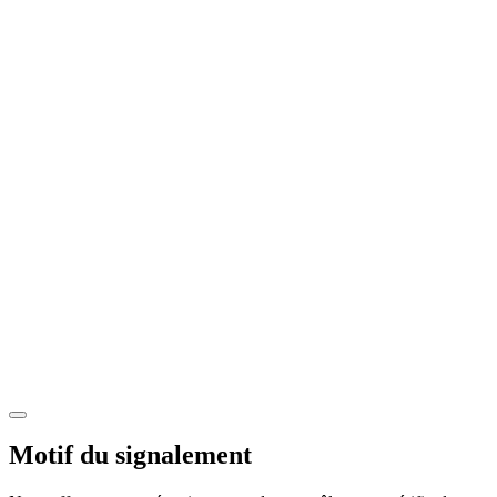
Motif du signalement