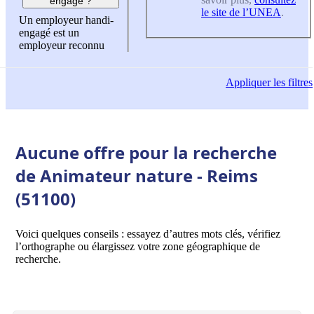
engagé ?
le site de l’UNEA
.
Un employeur handi-
engagé est un
employeur reconnu
Appliquer
les filtres
Aucune offre pour la recherche
de Animateur nature - Reims
(51100)
Voici quelques conseils : essayez d’autres mots clés, vérifiez
l’orthographe ou élargissez votre zone géographique de
recherche.