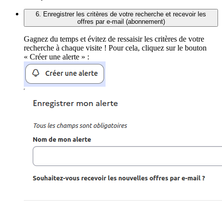
6. Enregistrer les critères de votre recherche et recevoir les
offres par e-mail (abonnement)
Gagnez du temps et évitez de ressaisir les critères de votre
recherche à chaque visite ! Pour cela, cliquez sur le bouton
« Créer une alerte » :