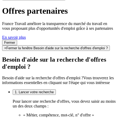
Offres partenaires
France Travail améliore la transparence du marché du travail en
vous proposant plus d'opportunités d'emploi grâce à ses partenaires
En savoir plus
Fermer
×
Fermer la fenêtre Besoin d'aide sur la recherche d'offres d'emploi ?
Besoin d'aide sur la recherche d'offres
d'emploi ?
Besoin d'aide sur la recherche d'offres d'emploi ?
Vous trouverez les
informations essentielles en cliquant sur l'étape qui vous intéresse
1. Lancer votre recherche
Pour lancer une recherche d'offres, vous devez saisir au moins
un des deux champs :
« Métier, compétence, mot-clé, n° d'offre »