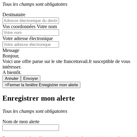
Tous les champs sont obligatoires
Destinataire
Vos coordonnées
Votre nom
Votre adresse électronique
Message
Bonjour,
Voici une offre parue sur le site francetravail.fr susceptible de vous
intéresser.
A bientôt.
Annuler
×
Fermer la fenêtre Enregistrer mon alerte
Enregistrer mon alerte
Tous les champs sont obligatoires
Nom de mon alerte