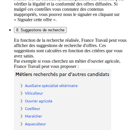
vérifier la légalité et la conformité des offres diffusées. Si
malgré ces contrôles vous constatez des contenus
inappropriés, vous pouvez nous le signaler en cliquant sur
« Signaler cette offre ».
8. Suggestions de recherche
En fonction de la recherche réalisée, France Travail peut vous
afficher des suggestions de recherche d'offres. Ces
suggestions sont calculées en fonction des critères que vous
avez saisis.
Par exemple si vous cherchez un métier d'ouvrier agricole,
France Travail peut vous proposer :