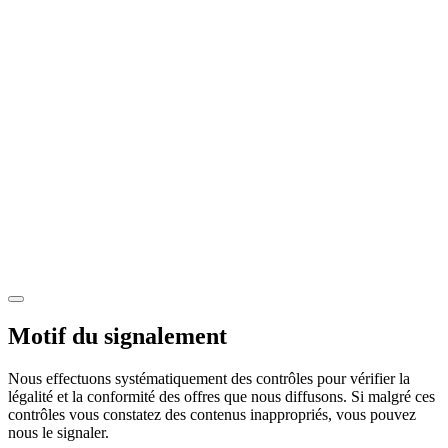
Motif du signalement
Nous effectuons systématiquement des contrôles pour vérifier la
légalité et la conformité des offres que nous diffusons. Si malgré ces
contrôles vous constatez des contenus inappropriés, vous pouvez
nous le signaler.