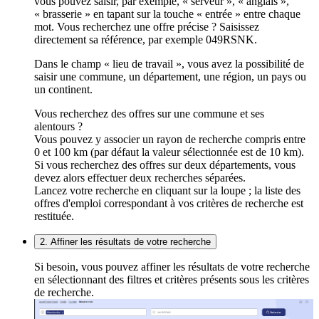
vous pouvez saisir, par exemple, « serveur », « anglais »,
« brasserie » en tapant sur la touche « entrée » entre chaque
mot. Vous recherchez une offre précise ? Saisissez
directement sa référence, par exemple 049RSNK.
Dans le champ « lieu de travail », vous avez la possibilité de
saisir une commune, un département, une région, un pays ou
un continent.
Vous recherchez des offres sur une commune et ses
alentours ?
Vous pouvez y associer un rayon de recherche compris entre
0 et 100 km (par défaut la valeur sélectionnée est de 10 km).
Si vous recherchez des offres sur deux départements, vous
devez alors effectuer deux recherches séparées.
Lancez votre recherche en cliquant sur la loupe ; la liste des
offres d'emploi correspondant à vos critères de recherche est
restituée.
2. Affiner les résultats de votre recherche
Si besoin, vous pouvez affiner les résultats de votre recherche
en sélectionnant des filtres et critères présents sous les critères
de recherche.