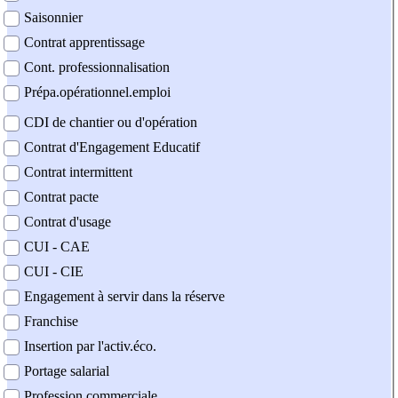
Saisonnier
Contrat apprentissage
Cont. professionnalisation
Prépa.opérationnel.emploi
CDI de chantier ou d'opération
Contrat d'Engagement Educatif
Contrat intermittent
Contrat pacte
Contrat d'usage
CUI - CAE
CUI - CIE
Engagement à servir dans la réserve
Franchise
Insertion par l'activ.éco.
Portage salarial
Profession commerciale