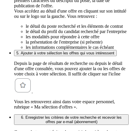
premiers caractères du descriptif du poste, la date de
publication de l'offre.
Vous accédez au détail d'une offre en cliquant sur son intitulé
ou sur le logo sur la gauche. Vous retrouvez :
le détail du poste recherché et les éléments de contrat
le détail du profil du candidat recherché par l'entreprise
les modalités pour répondre à cette offre
la présentation de l'entreprise (si présente)
les informations complémentaires le cas échéant
5. Ajouter à votre sélection les offres qui vous intéressent
Depuis la page de résultats de recherche ou depuis le détail
d'une offre consultée, vous pouvez ajouter la ou les offres de
votre choix à votre sélection. Il suffit de cliquer sur l'icône
.
Vous les retrouverez ainsi dans votre espace personnel,
rubrique « Ma sélection d'offres ».
6. Enregistrer les critères de votre recherche et recevoir les
offres par e-mail (abonnement)