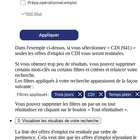
Dans l'exemple ci-dessus, si vous sélectionnez « CDI (941) »
seules les offres d'emploi en CDI vous seront restituées.
Si vous obtenez trop peu de résultats, vous pouvez supprimer
certains mots-clés ou certains filtres et critères et relancer votre
recherche.
Les filtres appliqués à votre recherche apparaissent de la façon
suivante :
Vous pouvez supprimer les filtres un par un ou tout
réinitialiser en cliquant sur le bouton « Tout réinitialiser ».
3. Visualiser les résultats de votre recherche
La liste des offres d'emploi est restituée par ordre de
pertinence. Cela veut dire que les offres d'emploi répondant le