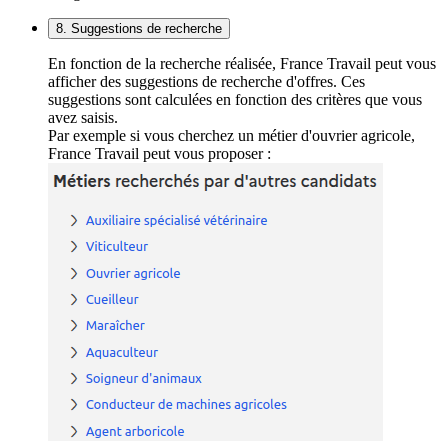
8. Suggestions de recherche
En fonction de la recherche réalisée, France Travail peut vous
afficher des suggestions de recherche d'offres. Ces
suggestions sont calculées en fonction des critères que vous
avez saisis.
Par exemple si vous cherchez un métier d'ouvrier agricole,
France Travail peut vous proposer :