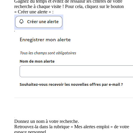
Gagnez du temps et évitez de ressaisir les critères de votre
recherche à chaque visite ! Pour cela, cliquez sur le bouton
« Créer une alerte » :
Donnez un nom à votre recherche.
Retrouvez-la dans la rubrique « Mes alertes emploi » de votre
espace personnel.