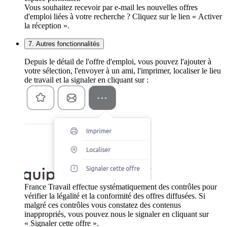
Vous souhaitez recevoir par e-mail les nouvelles offres
d'emploi liées à votre recherche ? Cliquez sur le lien « Activer
la réception ».
7. Autres fonctionnalités
Depuis le détail de l'offre d'emploi, vous pouvez l'ajouter à
votre sélection, l'envoyer à un ami, l'imprimer, localiser le lieu
de travail et la signaler en cliquant sur :
France Travail effectue systématiquement des contrôles pour
vérifier la légalité et la conformité des offres diffusées. Si
malgré ces contrôles vous constatez des contenus
inappropriés, vous pouvez nous le signaler en cliquant sur
« Signaler cette offre ».