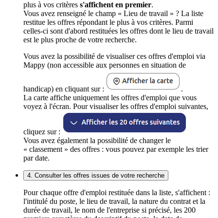
plus à vos critères
s'affichent en premier
.
Vous avez renseigné le champ « Lieu de travail » ? La liste
restitue les offres répondant le plus à vos critères. Parmi
celles-ci sont d'abord restituées les offres dont le lieu de travail
est le plus proche de votre recherche.
Vous avez la possibilité de visualiser ces offres d'emploi via
Mappy (non accessible aux personnes en situation de
handicap) en cliquant sur :
.
La carte affiche uniquement les offres d'emploi que vous
voyez à l'écran. Pour visualiser les offres d'emploi suivantes,
cliquez sur :
Vous avez également la possibilité de changer le
« classement » des offres : vous pouvez par exemple les trier
par date.
4. Consulter les offres issues de votre recherche
Pour chaque offre d'emploi restituée dans la liste, s'affichent :
l'intitulé du poste, le lieu de travail, la nature du contrat et la
durée de travail, le nom de l'entreprise si précisé, les 200