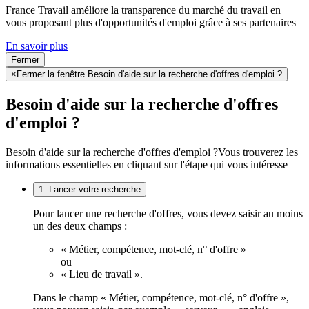
France Travail améliore la transparence du marché du travail en
vous proposant plus d'opportunités d'emploi grâce à ses partenaires
En savoir plus
Fermer
×
Fermer la fenêtre Besoin d'aide sur la recherche d'offres d'emploi ?
Besoin d'aide sur la recherche d'offres
d'emploi ?
Besoin d'aide sur la recherche d'offres d'emploi ?
Vous trouverez les
informations essentielles en cliquant sur l'étape qui vous intéresse
1. Lancer votre recherche
Pour lancer une recherche d'offres, vous devez saisir au moins
un des deux champs :
« Métier, compétence, mot-clé, n° d'offre »
ou
« Lieu de travail ».
Dans le champ « Métier, compétence, mot-clé, n° d'offre »,