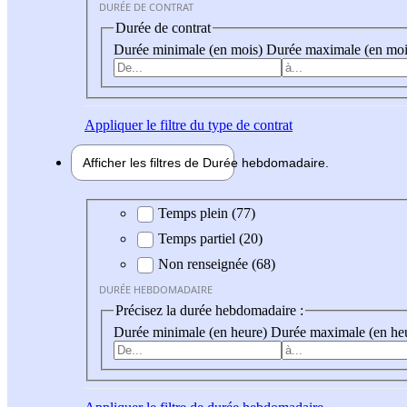
DURÉE DE CONTRAT
Durée de contrat
Durée minimale (en mois)
Durée maximale (en moi
Appliquer
le filtre du type de contrat
Afficher les filtres de
Durée hebdo
madaire
Durée hebdomadaire
Temps plein (77)
Temps partiel (20)
Non renseignée (68)
DURÉE HEBDOMADAIRE
Précisez la durée hebdomadaire :
Durée minimale (en heure)
Durée maximale (en he