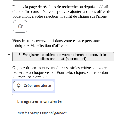
Depuis la page de résultats de recherche ou depuis le détail
d'une offre consultée, vous pouvez ajouter la ou les offres de
votre choix à votre sélection. Il suffit de cliquer sur l'icône
.
Vous les retrouverez ainsi dans votre espace personnel,
rubrique « Ma sélection d'offres ».
6. Enregistrer les critères de votre recherche et recevoir les
offres par e-mail (abonnement)
Gagnez du temps et évitez de ressaisir les critères de votre
recherche à chaque visite ! Pour cela, cliquez sur le bouton
« Créer une alerte » :