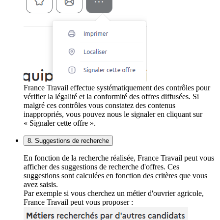
France Travail effectue systématiquement des contrôles pour
vérifier la légalité et la conformité des offres diffusées. Si
malgré ces contrôles vous constatez des contenus
inappropriés, vous pouvez nous le signaler en cliquant sur
« Signaler cette offre ».
8. Suggestions de recherche
En fonction de la recherche réalisée, France Travail peut vous
afficher des suggestions de recherche d'offres. Ces
suggestions sont calculées en fonction des critères que vous
avez saisis.
Par exemple si vous cherchez un métier d'ouvrier agricole,
France Travail peut vous proposer :