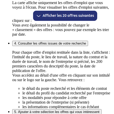
La carte affiche uniquement les offres d'emploi que vous
voyez à l'écran. Pour visualiser les offres d'emploi suivantes,
cliquez sur :
Vous avez également la possibilité de changer le
« classement » des offres : vous pouvez par exemple les trier
par date.
4. Consulter les offres issues de votre recherche
Pour chaque offre d'emploi restituée dans la liste, s'affichent :
l'intitulé du poste, le lieu de travail, la nature du contrat et la
durée de travail, le nom de l'entreprise si précisé, les 200
premiers caractères du descriptif du poste, la date de
publication de l'offre.
Vous accédez au détail d'une offre en cliquant sur son intitulé
ou sur le logo sur la gauche. Vous retrouvez :
le détail du poste recherché et les éléments de contrat
le détail du profil du candidat recherché par l'entreprise
les modalités pour répondre à cette offre
la présentation de l'entreprise (si présente)
les informations complémentaires le cas échéant
5. Ajouter à votre sélection les offres qui vous intéressent