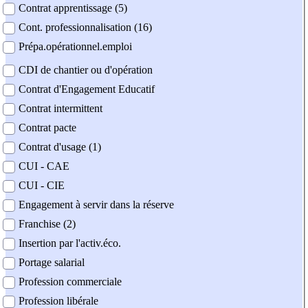
Contrat apprentissage (5)
Cont. professionnalisation (16)
Prépa.opérationnel.emploi
CDI de chantier ou d'opération
Contrat d'Engagement Educatif
Contrat intermittent
Contrat pacte
Contrat d'usage (1)
CUI - CAE
CUI - CIE
Engagement à servir dans la réserve
Franchise (2)
Insertion par l'activ.éco.
Portage salarial
Profession commerciale
Profession libérale