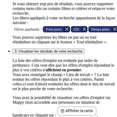
Si vous obtenez trop peu de résultats, vous pouvez supprimer
certains mots-clés ou certains filtres et critères et relancer votre
recherche.
Les filtres appliqués à votre recherche apparaissent de la façon
suivante :
Vous pouvez supprimer les filtres un par un ou tout
réinitialiser en cliquant sur le bouton « Tout réinitialiser ».
3. Visualiser les résultats de votre recherche
La liste des offres d'emploi est restituée par ordre de
pertinence. Cela veut dire que les offres d'emploi répondant le
plus à vos critères
s'affichent en premier
.
Vous avez renseigné le champ « Lieu de travail » ? La liste
restitue les offres répondant le plus à vos critères. Parmi
celles-ci sont d'abord restituées les offres dont le lieu de travail
est le plus proche de votre recherche.
Vous avez la possibilité de visualiser ces offres d'emploi via
Mappy (non accessible aux personnes en situation de
handicap) en cliquant sur :
.