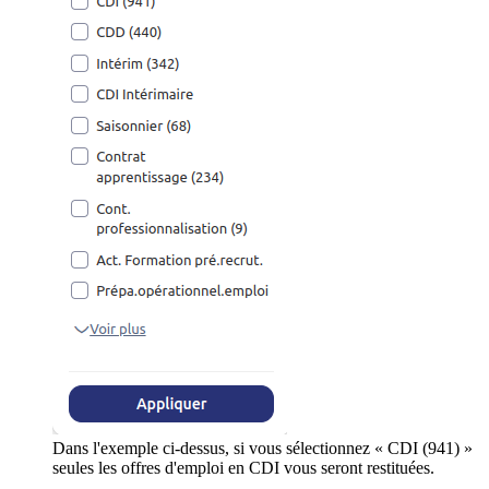
Dans l'exemple ci-dessus, si vous sélectionnez « CDI (941) »
seules les offres d'emploi en CDI vous seront restituées.