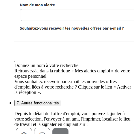
Donnez un nom à votre recherche.
Retrouvez-la dans la rubrique « Mes alertes emploi » de votre
espace personnel.
Vous souhaitez recevoir par e-mail les nouvelles offres
d'emploi liées à votre recherche ? Cliquez sur le lien « Activer
la réception ».
7. Autres fonctionnalités
Depuis le détail de l'offre d'emploi, vous pouvez l'ajouter à
votre sélection, l'envoyer à un ami, l'imprimer, localiser le lieu
de travail et la signaler en cliquant sur :