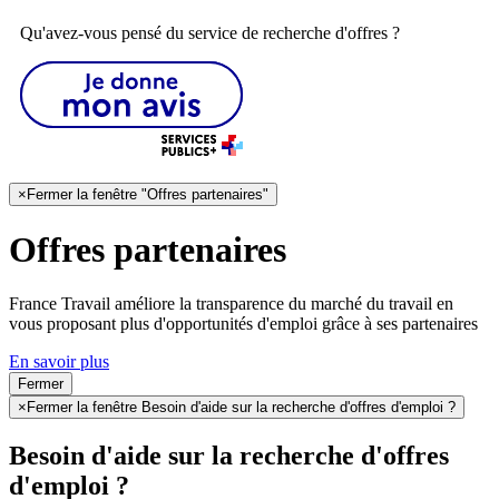
Qu'avez-vous pensé du service de recherche d'offres ?
×
Fermer la fenêtre "Offres partenaires"
Offres partenaires
France Travail améliore la transparence du marché du travail en
vous proposant plus d'opportunités d'emploi grâce à ses partenaires
En savoir plus
Fermer
×
Fermer la fenêtre Besoin d'aide sur la recherche d'offres d'emploi ?
Besoin d'aide sur la recherche d'offres
d'emploi ?