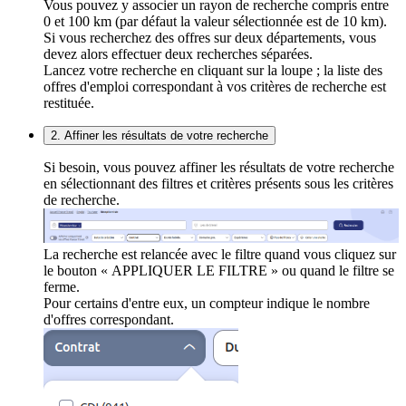
Vous pouvez y associer un rayon de recherche compris entre
0 et 100 km (par défaut la valeur sélectionnée est de 10 km).
Si vous recherchez des offres sur deux départements, vous
devez alors effectuer deux recherches séparées.
Lancez votre recherche en cliquant sur la loupe ; la liste des
offres d'emploi correspondant à vos critères de recherche est
restituée.
2. Affiner les résultats de votre recherche
Si besoin, vous pouvez affiner les résultats de votre recherche
en sélectionnant des filtres et critères présents sous les critères
de recherche.
La recherche est relancée avec le filtre quand vous cliquez sur
le bouton « APPLIQUER LE FILTRE » ou quand le filtre se
ferme.
Pour certains d'entre eux, un compteur indique le nombre
d'offres correspondant.