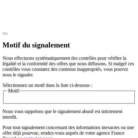
Motif du signalement
Nous effectuons systématiquement des contrôles pour vérifier la
légalité et la conformité des offres que nous diffusons. Si malgré ces
contrôles vous constatez des contenus inappropriés, vous pouvez
nous le signaler.
Sélectionnez un motif dans la liste ci-dessous :
Motif:
Nous vous rappelons que le signalement abusif est strictement
interdit.
Pour tout signalement concernant des
informations inexactes
ou une
offre déjà pourvue
, rendez-vous auprès de votre agence France