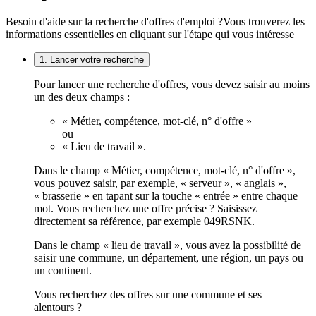
Besoin d'aide sur la recherche d'offres d'emploi ?
Vous trouverez les
informations essentielles en cliquant sur l'étape qui vous intéresse
1. Lancer votre recherche
Pour lancer une recherche d'offres, vous devez saisir au moins
un des deux champs :
« Métier, compétence, mot-clé, n° d'offre »
ou
« Lieu de travail ».
Dans le champ « Métier, compétence, mot-clé, n° d'offre »,
vous pouvez saisir, par exemple, « serveur », « anglais »,
« brasserie » en tapant sur la touche « entrée » entre chaque
mot. Vous recherchez une offre précise ? Saisissez
directement sa référence, par exemple 049RSNK.
Dans le champ « lieu de travail », vous avez la possibilité de
saisir une commune, un département, une région, un pays ou
un continent.
Vous recherchez des offres sur une commune et ses
alentours ?