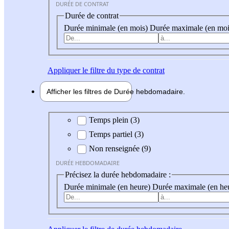
DURÉE DE CONTRAT
Durée de contrat
Durée minimale (en mois)
Durée maximale (en moi
Appliquer
le filtre du type de contrat
Afficher les filtres de
Durée hebdo
madaire
Durée hebdomadaire
Temps plein (3)
Temps partiel (3)
Non renseignée (9)
DURÉE HEBDOMADAIRE
Précisez la durée hebdomadaire :
Durée minimale (en heure)
Durée maximale (en he