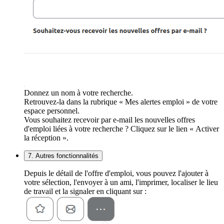
Donnez un nom à votre recherche.
Retrouvez-la dans la rubrique « Mes alertes emploi » de votre
espace personnel.
Vous souhaitez recevoir par e-mail les nouvelles offres
d'emploi liées à votre recherche ? Cliquez sur le lien « Activer
la réception ».
7. Autres fonctionnalités
Depuis le détail de l'offre d'emploi, vous pouvez l'ajouter à
votre sélection, l'envoyer à un ami, l'imprimer, localiser le lieu
de travail et la signaler en cliquant sur :