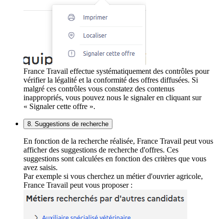
France Travail effectue systématiquement des contrôles pour
vérifier la légalité et la conformité des offres diffusées. Si
malgré ces contrôles vous constatez des contenus
inappropriés, vous pouvez nous le signaler en cliquant sur
« Signaler cette offre ».
8. Suggestions de recherche
En fonction de la recherche réalisée, France Travail peut vous
afficher des suggestions de recherche d'offres. Ces
suggestions sont calculées en fonction des critères que vous
avez saisis.
Par exemple si vous cherchez un métier d'ouvrier agricole,
France Travail peut vous proposer :