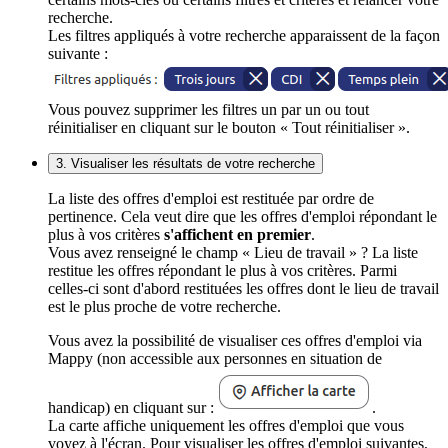
recherche.
Les filtres appliqués à votre recherche apparaissent de la façon
suivante :
Vous pouvez supprimer les filtres un par un ou tout
réinitialiser en cliquant sur le bouton « Tout réinitialiser ».
3. Visualiser les résultats de votre recherche
La liste des offres d'emploi est restituée par ordre de
pertinence. Cela veut dire que les offres d'emploi répondant le
plus à vos critères
s'affichent en premier
.
Vous avez renseigné le champ « Lieu de travail » ? La liste
restitue les offres répondant le plus à vos critères. Parmi
celles-ci sont d'abord restituées les offres dont le lieu de travail
est le plus proche de votre recherche.
Vous avez la possibilité de visualiser ces offres d'emploi via
Mappy (non accessible aux personnes en situation de
handicap) en cliquant sur :
.
La carte affiche uniquement les offres d'emploi que vous
voyez à l'écran. Pour visualiser les offres d'emploi suivantes,