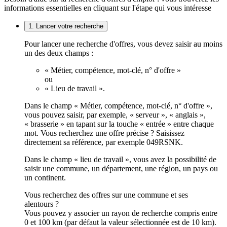
informations essentielles en cliquant sur l'étape qui vous intéresse
1. Lancer votre recherche
Pour lancer une recherche d'offres, vous devez saisir au moins
un des deux champs :
« Métier, compétence, mot-clé, n° d'offre »
ou
« Lieu de travail ».
Dans le champ « Métier, compétence, mot-clé, n° d'offre »,
vous pouvez saisir, par exemple, « serveur », « anglais »,
« brasserie » en tapant sur la touche « entrée » entre chaque
mot. Vous recherchez une offre précise ? Saisissez
directement sa référence, par exemple 049RSNK.
Dans le champ « lieu de travail », vous avez la possibilité de
saisir une commune, un département, une région, un pays ou
un continent.
Vous recherchez des offres sur une commune et ses
alentours ?
Vous pouvez y associer un rayon de recherche compris entre
0 et 100 km (par défaut la valeur sélectionnée est de 10 km).