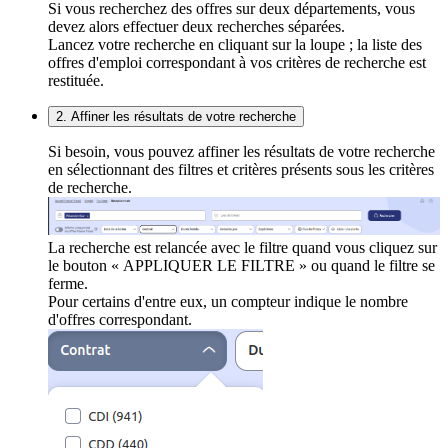
Si vous recherchez des offres sur deux départements, vous
devez alors effectuer deux recherches séparées.
Lancez votre recherche en cliquant sur la loupe ; la liste des
offres d'emploi correspondant à vos critères de recherche est
restituée.
2. Affiner les résultats de votre recherche
Si besoin, vous pouvez affiner les résultats de votre recherche
en sélectionnant des filtres et critères présents sous les critères
de recherche.
La recherche est relancée avec le filtre quand vous cliquez sur
le bouton « APPLIQUER LE FILTRE » ou quand le filtre se
ferme.
Pour certains d'entre eux, un compteur indique le nombre
d'offres correspondant.