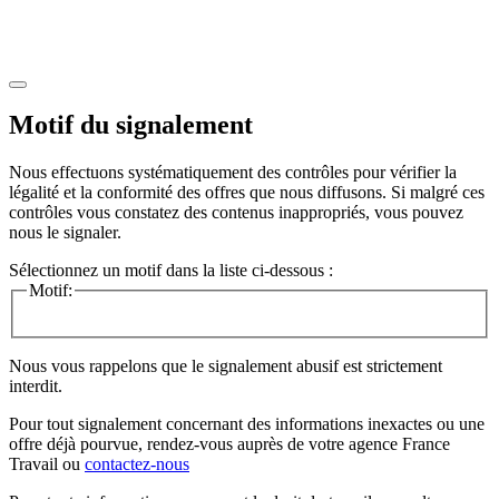
Motif du signalement
Nous effectuons systématiquement des contrôles pour vérifier la
légalité et la conformité des offres que nous diffusons. Si malgré ces
contrôles vous constatez des contenus inappropriés, vous pouvez
nous le signaler.
Sélectionnez un motif dans la liste ci-dessous :
Motif:
Nous vous rappelons que le signalement abusif est strictement
interdit.
Pour tout signalement concernant des
informations inexactes
ou une
offre déjà pourvue
, rendez-vous auprès de votre agence France
Travail ou
contactez-nous