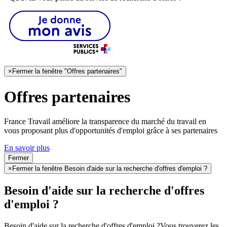
×
Fermer la fenêtre "Offres partenaires"
Offres partenaires
France Travail améliore la transparence du marché du travail en
vous proposant plus d'opportunités d'emploi grâce à ses partenaires
En savoir plus
Fermer
×
Fermer la fenêtre Besoin d'aide sur la recherche d'offres d'emploi ?
Besoin d'aide sur la recherche d'offres
d'emploi ?
Besoin d'aide sur la recherche d'offres d'emploi ?
Vous trouverez les