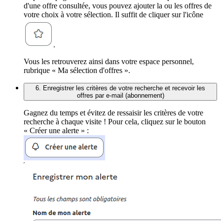
d'une offre consultée, vous pouvez ajouter la ou les offres de
votre choix à votre sélection. Il suffit de cliquer sur l'icône
.
Vous les retrouverez ainsi dans votre espace personnel,
rubrique « Ma sélection d'offres ».
6. Enregistrer les critères de votre recherche et recevoir les
offres par e-mail (abonnement)
Gagnez du temps et évitez de ressaisir les critères de votre
recherche à chaque visite ! Pour cela, cliquez sur le bouton
« Créer une alerte » :