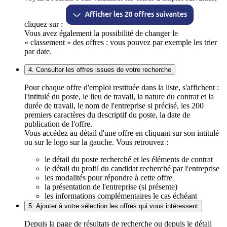
cliquez sur :
Vous avez également la possibilité de changer le
« classement » des offres : vous pouvez par exemple les trier
par date.
4. Consulter les offres issues de votre recherche
Pour chaque offre d'emploi restituée dans la liste, s'affichent :
l'intitulé du poste, le lieu de travail, la nature du contrat et la
durée de travail, le nom de l'entreprise si précisé, les 200
premiers caractères du descriptif du poste, la date de
publication de l'offre.
Vous accédez au détail d'une offre en cliquant sur son intitulé
ou sur le logo sur la gauche. Vous retrouvez :
le détail du poste recherché et les éléments de contrat
le détail du profil du candidat recherché par l'entreprise
les modalités pour répondre à cette offre
la présentation de l'entreprise (si présente)
les informations complémentaires le cas échéant
5. Ajouter à votre sélection les offres qui vous intéressent
Depuis la page de résultats de recherche ou depuis le détail