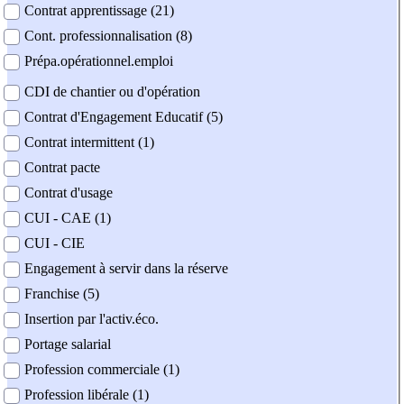
Contrat apprentissage (21)
Cont. professionnalisation (8)
Prépa.opérationnel.emploi
CDI de chantier ou d'opération
Contrat d'Engagement Educatif (5)
Contrat intermittent (1)
Contrat pacte
Contrat d'usage
CUI - CAE (1)
CUI - CIE
Engagement à servir dans la réserve
Franchise (5)
Insertion par l'activ.éco.
Portage salarial
Profession commerciale (1)
Profession libérale (1)