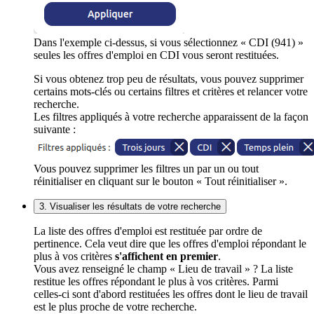
Dans l'exemple ci-dessus, si vous sélectionnez « CDI (941) »
seules les offres d'emploi en CDI vous seront restituées.
Si vous obtenez trop peu de résultats, vous pouvez supprimer
certains mots-clés ou certains filtres et critères et relancer votre
recherche.
Les filtres appliqués à votre recherche apparaissent de la façon
suivante :
Vous pouvez supprimer les filtres un par un ou tout
réinitialiser en cliquant sur le bouton « Tout réinitialiser ».
3. Visualiser les résultats de votre recherche
La liste des offres d'emploi est restituée par ordre de
pertinence. Cela veut dire que les offres d'emploi répondant le
plus à vos critères
s'affichent en premier
.
Vous avez renseigné le champ « Lieu de travail » ? La liste
restitue les offres répondant le plus à vos critères. Parmi
celles-ci sont d'abord restituées les offres dont le lieu de travail
est le plus proche de votre recherche.