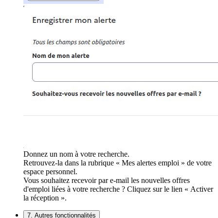
Donnez un nom à votre recherche.
Retrouvez-la dans la rubrique « Mes alertes emploi » de votre
espace personnel.
Vous souhaitez recevoir par e-mail les nouvelles offres
d'emploi liées à votre recherche ? Cliquez sur le lien « Activer
la réception ».
7. Autres fonctionnalités