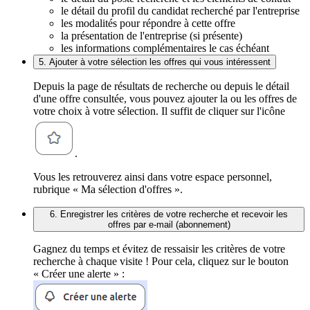
le détail du profil du candidat recherché par l'entreprise
les modalités pour répondre à cette offre
la présentation de l'entreprise (si présente)
les informations complémentaires le cas échéant
5. Ajouter à votre sélection les offres qui vous intéressent
Depuis la page de résultats de recherche ou depuis le détail
d'une offre consultée, vous pouvez ajouter la ou les offres de
votre choix à votre sélection. Il suffit de cliquer sur l'icône
.
Vous les retrouverez ainsi dans votre espace personnel,
rubrique « Ma sélection d'offres ».
6. Enregistrer les critères de votre recherche et recevoir les
offres par e-mail (abonnement)
Gagnez du temps et évitez de ressaisir les critères de votre
recherche à chaque visite ! Pour cela, cliquez sur le bouton
« Créer une alerte » :