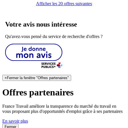
Afficher les 20 offres suivantes
Votre avis nous intéresse
Qu'avez-vous pensé du service de recherche d'offres ?
×
Fermer la fenêtre "Offres partenaires"
Offres partenaires
France Travail améliore la transparence du marché du travail en
vous proposant plus d'opportunités d'emploi grâce à ses partenaires
En savoir plus
Fermer