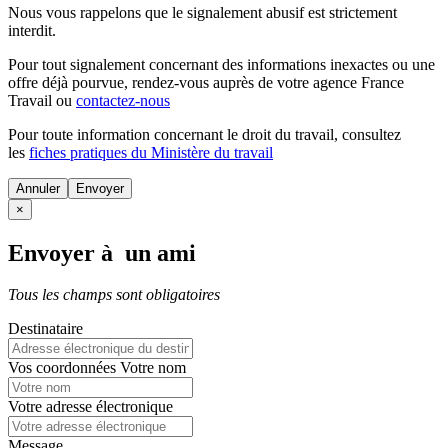
Nous vous rappelons que le signalement abusif est strictement
interdit.
Pour tout signalement concernant des
informations inexactes
ou une
offre déjà pourvue
, rendez-vous auprès de votre agence France
Travail ou
contactez-nous
Pour toute information concernant le
droit du travail
, consultez
les
fiches pratiques du Ministère du travail
Annuler
×
Envoyer à un ami
Tous les champs sont obligatoires
Destinataire
Vos coordonnées
Votre nom
Votre adresse électronique
Message