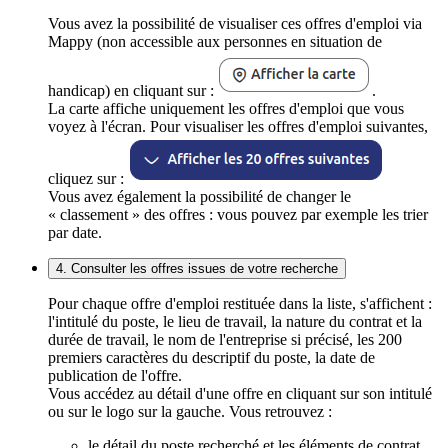
Vous avez la possibilité de visualiser ces offres d'emploi via
Mappy (non accessible aux personnes en situation de
handicap) en cliquant sur :
.
La carte affiche uniquement les offres d'emploi que vous
voyez à l'écran. Pour visualiser les offres d'emploi suivantes,
cliquez sur :
Vous avez également la possibilité de changer le
« classement » des offres : vous pouvez par exemple les trier
par date.
4. Consulter les offres issues de votre recherche
Pour chaque offre d'emploi restituée dans la liste, s'affichent :
l'intitulé du poste, le lieu de travail, la nature du contrat et la
durée de travail, le nom de l'entreprise si précisé, les 200
premiers caractères du descriptif du poste, la date de
publication de l'offre.
Vous accédez au détail d'une offre en cliquant sur son intitulé
ou sur le logo sur la gauche. Vous retrouvez :
le détail du poste recherché et les éléments de contrat