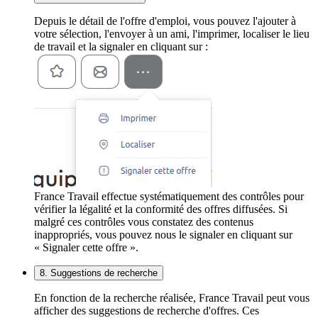
Depuis le détail de l'offre d'emploi, vous pouvez l'ajouter à
votre sélection, l'envoyer à un ami, l'imprimer, localiser le lieu
de travail et la signaler en cliquant sur :
France Travail effectue systématiquement des contrôles pour
vérifier la légalité et la conformité des offres diffusées. Si
malgré ces contrôles vous constatez des contenus
inappropriés, vous pouvez nous le signaler en cliquant sur
« Signaler cette offre ».
8. Suggestions de recherche
En fonction de la recherche réalisée, France Travail peut vous
afficher des suggestions de recherche d'offres. Ces