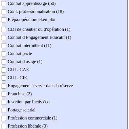
Contrat apprentissage (50)
Cont. professionnalisation (18)
Prépa.opérationnel.emploi
CDI de chantier ou d'opération (1)
Contrat d'Engagement Educatif (1)
Contrat intermittent (11)
Contrat pacte
Contrat d'usage (1)
CUI - CAE
CUI - CIE
Engagement à servir dans la réserve
Franchise (2)
Insertion par l'activ.éco.
Portage salarial
Profession commerciale (1)
Profession libérale (3)