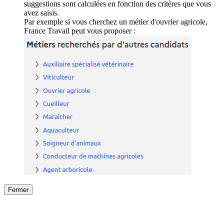
suggestions sont calculées en fonction des critères que vous
avez saisis.
Par exemple si vous cherchez un métier d'ouvrier agricole,
France Travail peut vous proposer :
Fermer
Fermer
le détail de l'offre
/