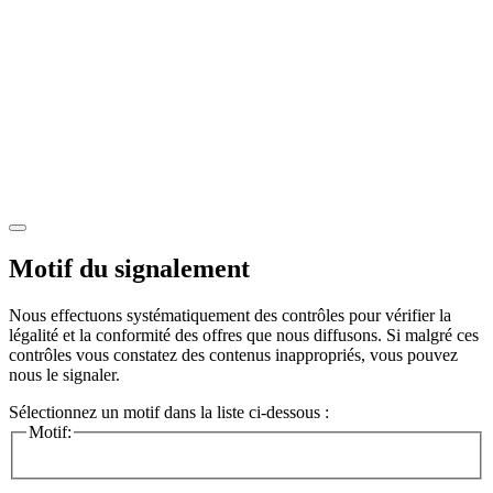
Motif du signalement
Nous effectuons systématiquement des contrôles pour vérifier la
légalité et la conformité des offres que nous diffusons. Si malgré ces
contrôles vous constatez des contenus inappropriés, vous pouvez
nous le signaler.
Sélectionnez un motif dans la liste ci-dessous :
Motif: