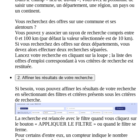
saisir une commune, un département, une région, un pays ou
un continent.
Vous recherchez des offres sur une commune et ses
alentours ?
Vous pouvez y associer un rayon de recherche compris entre
0 et 100 km (par défaut la valeur sélectionnée est de 10 km).
Si vous recherchez des offres sur deux départements, vous
devez alors effectuer deux recherches séparées.
Lancez votre recherche en cliquant sur la loupe ; la liste des
offres d'emploi correspondant à vos critères de recherche est
restituée.
2. Affiner les résultats de votre recherche
Si besoin, vous pouvez affiner les résultats de votre recherche
en sélectionnant des filtres et critères présents sous les critères
de recherche.
La recherche est relancée avec le filtre quand vous cliquez sur
le bouton « APPLIQUER LE FILTRE » ou quand le filtre se
ferme.
Pour certains d'entre eux, un compteur indique le nombre