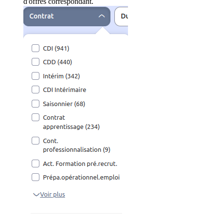
d'offres correspondant.