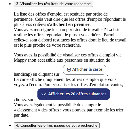
3. Visualiser les résultats de votre recherche
La liste des offres d'emploi est restituée par ordre de
pertinence. Cela veut dire que les offres d'emploi répondant le
plus à vos critères
s'affichent en premier
.
Vous avez renseigné le champ « Lieu de travail » ? La liste
restitue les offres répondant le plus à vos critères. Parmi
celles-ci sont d'abord restituées les offres dont le lieu de travail
est le plus proche de votre recherche.
Vous avez la possibilité de visualiser ces offres d'emploi via
Mappy (non accessible aux personnes en situation de
handicap) en cliquant sur :
.
La carte affiche uniquement les offres d'emploi que vous
voyez à l'écran. Pour visualiser les offres d'emploi suivantes,
cliquez sur :
Vous avez également la possibilité de changer le
« classement » des offres : vous pouvez par exemple les trier
par date.
4. Consulter les offres issues de votre recherche