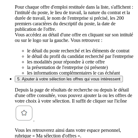
Pour chaque offre d'emploi restituée dans la liste, s'affichent :
l'intitulé du poste, le lieu de travail, la nature du contrat et la
durée de travail, le nom de l'entreprise si précisé, les 200
premiers caractères du descriptif du poste, la date de
publication de l'offre.
Vous accédez au détail d'une offre en cliquant sur son intitulé
ou sur le logo sur la gauche. Vous retrouvez :
le détail du poste recherché et les éléments de contrat
le détail du profil du candidat recherché par l'entreprise
les modalités pour répondre à cette offre
la présentation de l'entreprise (si présente)
les informations complémentaires le cas échéant
5. Ajouter à votre sélection les offres qui vous intéressent
Depuis la page de résultats de recherche ou depuis le détail
d'une offre consultée, vous pouvez ajouter la ou les offres de
votre choix à votre sélection. Il suffit de cliquer sur l'icône
.
Vous les retrouverez ainsi dans votre espace personnel,
rubrique « Ma sélection d'offres ».