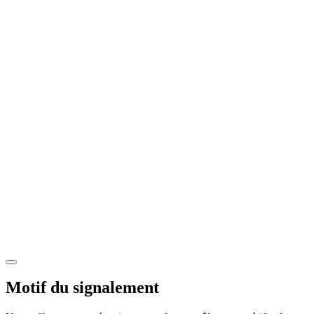
Motif du signalement