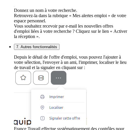
Donnez un nom à votre recherche.
Retrouvez-la dans la rubrique « Mes alertes emploi » de votre
espace personnel.
Vous souhaitez recevoir par e-mail les nouvelles offres
d'emploi liées à votre recherche ? Cliquez sur le lien « Activer
la réception ».
7. Autres fonctionnalités
Depuis le détail de l'offre d'emploi, vous pouvez l'ajouter à
votre sélection, l'envoyer à un ami, l'imprimer, localiser le lieu
de travail et la signaler en cliquant sur :
France Travail effectue systématiquement des contrôles pour