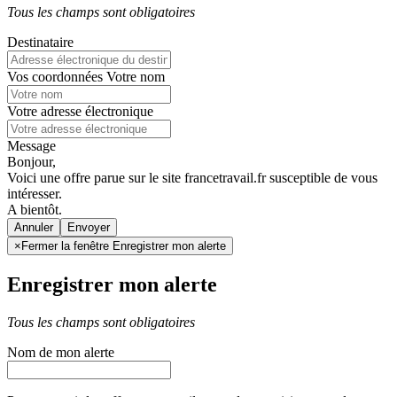
Tous les champs sont obligatoires
Destinataire
Vos coordonnées
Votre nom
Votre adresse électronique
Message
Bonjour,
Voici une offre parue sur le site francetravail.fr susceptible de vous
intéresser.
A bientôt.
Annuler
×
Fermer la fenêtre Enregistrer mon alerte
Enregistrer mon alerte
Tous les champs sont obligatoires
Nom de mon alerte