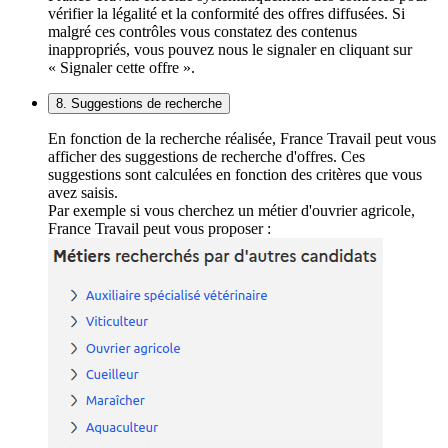
vérifier la légalité et la conformité des offres diffusées. Si
malgré ces contrôles vous constatez des contenus
inappropriés, vous pouvez nous le signaler en cliquant sur
« Signaler cette offre ».
8. Suggestions de recherche
En fonction de la recherche réalisée, France Travail peut vous
afficher des suggestions de recherche d'offres. Ces
suggestions sont calculées en fonction des critères que vous
avez saisis.
Par exemple si vous cherchez un métier d'ouvrier agricole,
France Travail peut vous proposer :