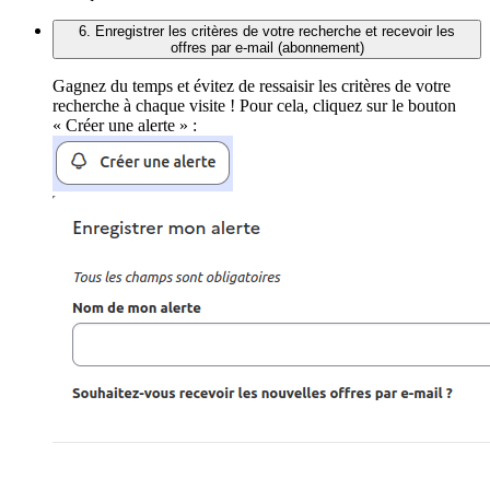
6. Enregistrer les critères de votre recherche et recevoir les
offres par e-mail (abonnement)
Gagnez du temps et évitez de ressaisir les critères de votre
recherche à chaque visite ! Pour cela, cliquez sur le bouton
« Créer une alerte » :