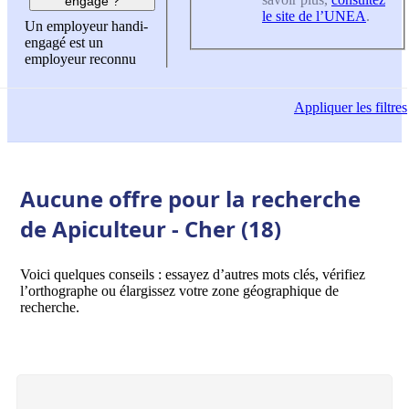
engagé ?
le site de l’UNEA
.
Un employeur handi-
engagé est un
employeur reconnu
Appliquer
les filtres
Aucune offre pour la recherche
de Apiculteur - Cher (18)
Voici quelques conseils : essayez d’autres mots clés, vérifiez
l’orthographe ou élargissez votre zone géographique de
recherche.