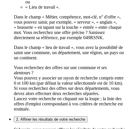
ou
« Lieu de travail ».
Dans le champ « Métier, compétence, mot-clé, n° d'offre »,
vous pouvez saisir, par exemple, « serveur », « anglais »,
« brasserie » en tapant sur la touche « entrée » entre chaque
mot. Vous recherchez une offre précise ? Saisissez
directement sa référence, par exemple 049RSNK.
Dans le champ « lieu de travail », vous avez la possibilité de
saisir une commune, un département, une région, un pays ou
un continent.
Vous recherchez des offres sur une commune et ses
alentours ?
Vous pouvez y associer un rayon de recherche compris entre
0 et 100 km (par défaut la valeur sélectionnée est de 10 km).
Si vous recherchez des offres sur deux départements, vous
devez alors effectuer deux recherches séparées.
Lancez votre recherche en cliquant sur la loupe ; la liste des
offres d'emploi correspondant à vos critères de recherche est
restituée.
2. Affiner les résultats de votre recherche