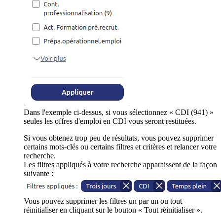
Dans l'exemple ci-dessus, si vous sélectionnez « CDI (941) »
seules les offres d'emploi en CDI vous seront restituées.
Si vous obtenez trop peu de résultats, vous pouvez supprimer
certains mots-clés ou certains filtres et critères et relancer votre
recherche.
Les filtres appliqués à votre recherche apparaissent de la façon
suivante :
Vous pouvez supprimer les filtres un par un ou tout
réinitialiser en cliquant sur le bouton « Tout réinitialiser ».