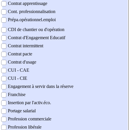
Contrat apprentissage
Cont. professionnalisation
Prépa.opérationnel.emploi
CDI de chantier ou d'opération
Contrat d'Engagement Educatif
Contrat intermittent
Contrat pacte
Contrat d'usage
CUI - CAE
CUI - CIE
Engagement à servir dans la réserve
Franchise
Insertion par l'activ.éco.
Portage salarial
Profession commerciale
Profession libérale