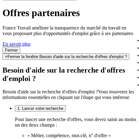
Offres partenaires
France Travail améliore la transparence du marché du travail en
vous proposant plus d'opportunités d'emploi grâce à ses partenaires
En savoir plus
Fermer
×
Fermer la fenêtre Besoin d'aide sur la recherche d'offres d'emploi ?
Besoin d'aide sur la recherche d'offres
d'emploi ?
Besoin d'aide sur la recherche d'offres d'emploi ?
Vous trouverez les
informations essentielles en cliquant sur l'étape qui vous intéresse
1. Lancer votre recherche
Pour lancer une recherche d'offres, vous devez saisir au moins
un des deux champs :
« Métier, compétence, mot-clé, n° d'offre »