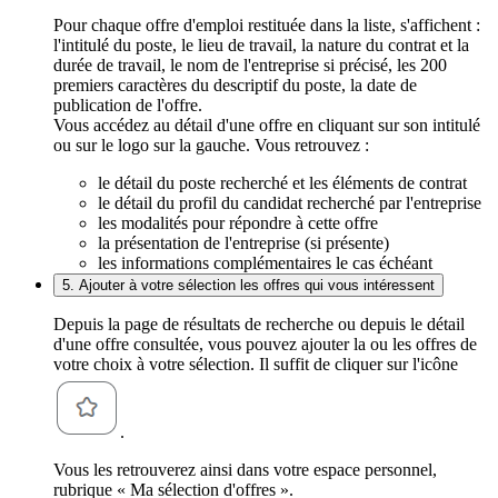
Pour chaque offre d'emploi restituée dans la liste, s'affichent :
l'intitulé du poste, le lieu de travail, la nature du contrat et la
durée de travail, le nom de l'entreprise si précisé, les 200
premiers caractères du descriptif du poste, la date de
publication de l'offre.
Vous accédez au détail d'une offre en cliquant sur son intitulé
ou sur le logo sur la gauche. Vous retrouvez :
le détail du poste recherché et les éléments de contrat
le détail du profil du candidat recherché par l'entreprise
les modalités pour répondre à cette offre
la présentation de l'entreprise (si présente)
les informations complémentaires le cas échéant
5. Ajouter à votre sélection les offres qui vous intéressent
Depuis la page de résultats de recherche ou depuis le détail
d'une offre consultée, vous pouvez ajouter la ou les offres de
votre choix à votre sélection. Il suffit de cliquer sur l'icône
.
Vous les retrouverez ainsi dans votre espace personnel,
rubrique « Ma sélection d'offres ».