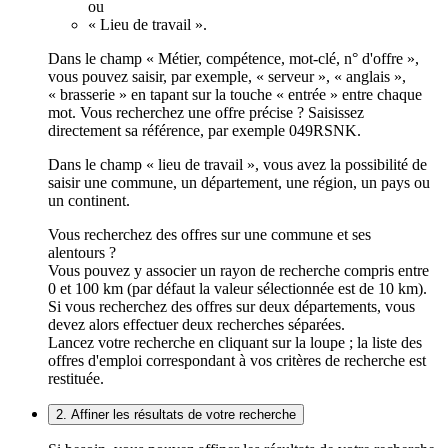
ou
« Lieu de travail ».
Dans le champ « Métier, compétence, mot-clé, n° d'offre »,
vous pouvez saisir, par exemple, « serveur », « anglais »,
« brasserie » en tapant sur la touche « entrée » entre chaque
mot. Vous recherchez une offre précise ? Saisissez
directement sa référence, par exemple 049RSNK.
Dans le champ « lieu de travail », vous avez la possibilité de
saisir une commune, un département, une région, un pays ou
un continent.
Vous recherchez des offres sur une commune et ses
alentours ?
Vous pouvez y associer un rayon de recherche compris entre
0 et 100 km (par défaut la valeur sélectionnée est de 10 km).
Si vous recherchez des offres sur deux départements, vous
devez alors effectuer deux recherches séparées.
Lancez votre recherche en cliquant sur la loupe ; la liste des
offres d'emploi correspondant à vos critères de recherche est
restituée.
2. Affiner les résultats de votre recherche