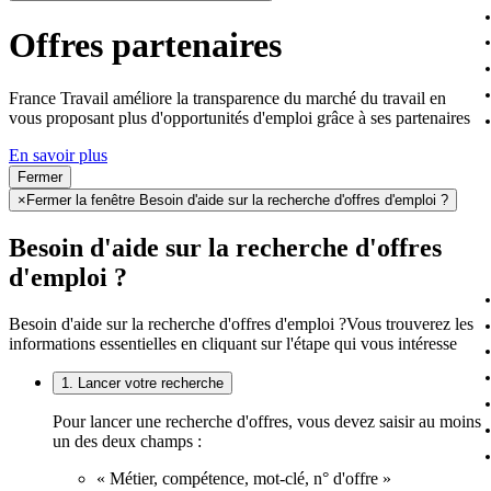
Offres partenaires
France Travail améliore la transparence du marché du travail en
vous proposant plus d'opportunités d'emploi grâce à ses partenaires
En savoir plus
Fermer
×
Fermer la fenêtre Besoin d'aide sur la recherche d'offres d'emploi ?
Besoin d'aide sur la recherche d'offres
d'emploi ?
Besoin d'aide sur la recherche d'offres d'emploi ?
Vous trouverez les
informations essentielles en cliquant sur l'étape qui vous intéresse
1. Lancer votre recherche
Pour lancer une recherche d'offres, vous devez saisir au moins
un des deux champs :
« Métier, compétence, mot-clé, n° d'offre »