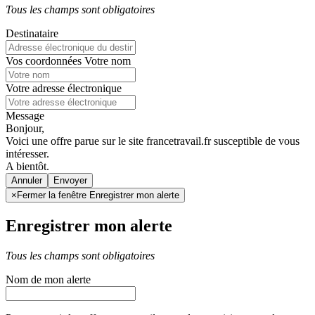
Tous les champs sont obligatoires
Destinataire
Vos coordonnées
Votre nom
Votre adresse électronique
Message
Bonjour,
Voici une offre parue sur le site francetravail.fr susceptible de vous
intéresser.
A bientôt.
Annuler
×
Fermer la fenêtre Enregistrer mon alerte
Enregistrer mon alerte
Tous les champs sont obligatoires
Nom de mon alerte