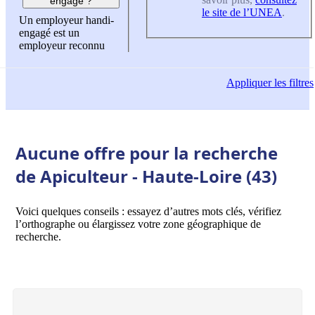
engagé ?
le site de l’UNEA
.
Un employeur handi-
engagé est un
employeur reconnu
Appliquer
les filtres
Aucune offre pour la recherche
de Apiculteur - Haute-Loire (43)
Voici quelques conseils : essayez d’autres mots clés, vérifiez
l’orthographe ou élargissez votre zone géographique de
recherche.