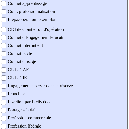
Contrat apprentissage
Cont. professionnalisation
Prépa.opérationnel.emploi
CDI de chantier ou d'opération
Contrat d'Engagement Educatif
Contrat intermittent
Contrat pacte
Contrat d'usage
CUI - CAE
CUI - CIE
Engagement à servir dans la réserve
Franchise
Insertion par l'activ.éco.
Portage salarial
Profession commerciale
Profession libérale