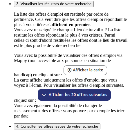
3. Visualiser les résultats de votre recherche
La liste des offres d'emploi est restituée par ordre de
pertinence. Cela veut dire que les offres d'emploi répondant le
plus à vos critères
s'affichent en premier
.
Vous avez renseigné le champ « Lieu de travail » ? La liste
restitue les offres répondant le plus à vos critères. Parmi
celles-ci sont d'abord restituées les offres dont le lieu de travail
est le plus proche de votre recherche.
Vous avez la possibilité de visualiser ces offres d'emploi via
Mappy (non accessible aux personnes en situation de
handicap) en cliquant sur :
.
La carte affiche uniquement les offres d'emploi que vous
voyez à l'écran. Pour visualiser les offres d'emploi suivantes,
cliquez sur :
Vous avez également la possibilité de changer le
« classement » des offres : vous pouvez par exemple les trier
par date.
4. Consulter les offres issues de votre recherche