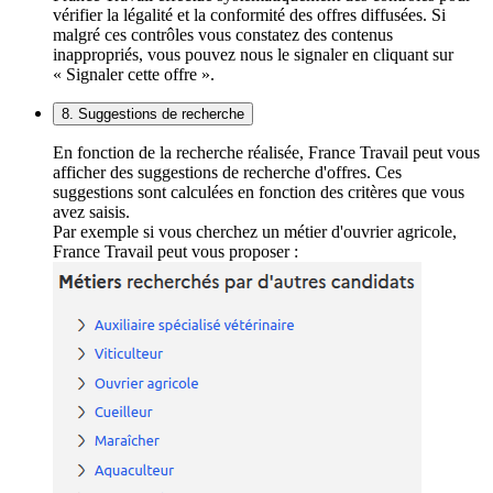
vérifier la légalité et la conformité des offres diffusées. Si
malgré ces contrôles vous constatez des contenus
inappropriés, vous pouvez nous le signaler en cliquant sur
« Signaler cette offre ».
8. Suggestions de recherche
En fonction de la recherche réalisée, France Travail peut vous
afficher des suggestions de recherche d'offres. Ces
suggestions sont calculées en fonction des critères que vous
avez saisis.
Par exemple si vous cherchez un métier d'ouvrier agricole,
France Travail peut vous proposer :