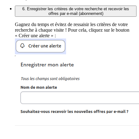
6. Enregistrer les critères de votre recherche et recevoir les
offres par e-mail (abonnement)
Gagnez du temps et évitez de ressaisir les critères de votre
recherche à chaque visite ! Pour cela, cliquez sur le bouton
« Créer une alerte » :