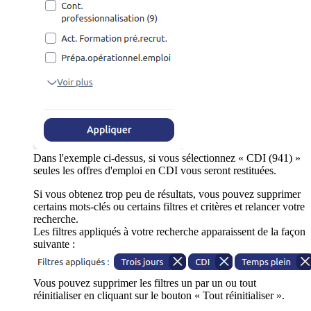
Dans l'exemple ci-dessus, si vous sélectionnez « CDI (941) »
seules les offres d'emploi en CDI vous seront restituées.
Si vous obtenez trop peu de résultats, vous pouvez supprimer
certains mots-clés ou certains filtres et critères et relancer votre
recherche.
Les filtres appliqués à votre recherche apparaissent de la façon
suivante :
Vous pouvez supprimer les filtres un par un ou tout
réinitialiser en cliquant sur le bouton « Tout réinitialiser ».