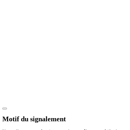
Motif du signalement