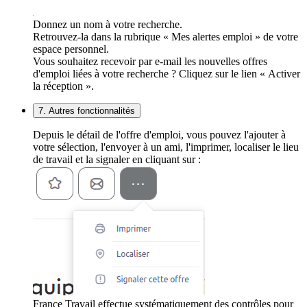
Donnez un nom à votre recherche.
Retrouvez-la dans la rubrique « Mes alertes emploi » de votre
espace personnel.
Vous souhaitez recevoir par e-mail les nouvelles offres
d'emploi liées à votre recherche ? Cliquez sur le lien « Activer
la réception ».
7. Autres fonctionnalités
Depuis le détail de l'offre d'emploi, vous pouvez l'ajouter à
votre sélection, l'envoyer à un ami, l'imprimer, localiser le lieu
de travail et la signaler en cliquant sur :
France Travail effectue systématiquement des contrôles pour