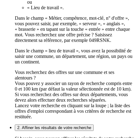
ou
« Lieu de travail ».
Dans le champ « Métier, compétence, mot-clé, n° d'offre »,
vous pouvez saisir, par exemple, « serveur », « anglais »,
« brasserie » en tapant sur la touche « entrée » entre chaque
mot. Vous recherchez une offre précise ? Saisissez
directement sa référence, par exemple 049RSNK.
Dans le champ « lieu de travail », vous avez la possibilité de
saisir une commune, un département, une région, un pays ou
un continent.
Vous recherchez des offres sur une commune et ses
alentours ?
Vous pouvez y associer un rayon de recherche compris entre
0 et 100 km (par défaut la valeur sélectionnée est de 10 km).
Si vous recherchez des offres sur deux départements, vous
devez alors effectuer deux recherches séparées.
Lancez votre recherche en cliquant sur la loupe ; la liste des
offres d'emploi correspondant à vos critères de recherche est
restituée.
2. Affiner les résultats de votre recherche