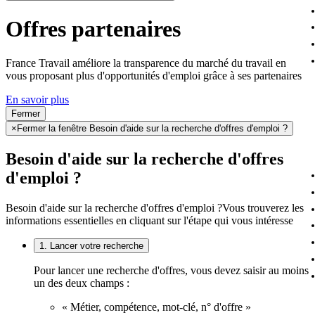
Offres partenaires
France Travail améliore la transparence du marché du travail en
vous proposant plus d'opportunités d'emploi grâce à ses partenaires
En savoir plus
Fermer
×
Fermer la fenêtre Besoin d'aide sur la recherche d'offres d'emploi ?
Besoin d'aide sur la recherche d'offres
d'emploi ?
Besoin d'aide sur la recherche d'offres d'emploi ?
Vous trouverez les
informations essentielles en cliquant sur l'étape qui vous intéresse
1. Lancer votre recherche
Pour lancer une recherche d'offres, vous devez saisir au moins
un des deux champs :
« Métier, compétence, mot-clé, n° d'offre »