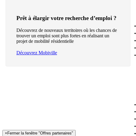
Prêt à élargir votre recherche d’emploi ?
Découvrez de nouveaux territoires où les chances de
trouver un emploi sont plus fortes en réalisant un
projet de mobilité résidentielle
Découvrez Mobiville
×
Fermer la fenêtre "Offres partenaires"