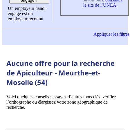
engagé ?
le site de l’UNEA
.
Un employeur handi-
engagé est un
employeur reconnu
Appliquer
les filtres
Aucune offre pour la recherche
de Apiculteur - Meurthe-et-
Moselle (54)
Voici quelques conseils : essayez d’autres mots clés, vérifiez
l’orthographe ou élargissez votre zone géographique de
recherche.