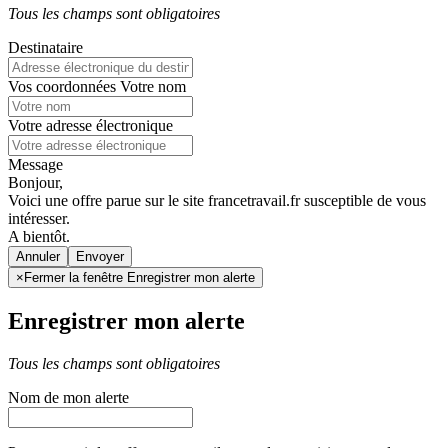
Tous les champs sont obligatoires
Destinataire
Vos coordonnées
Votre nom
Votre adresse électronique
Message
Bonjour,
Voici une offre parue sur le site francetravail.fr susceptible de vous
intéresser.
A bientôt.
Annuler
×
Fermer la fenêtre Enregistrer mon alerte
Enregistrer mon alerte
Tous les champs sont obligatoires
Nom de mon alerte