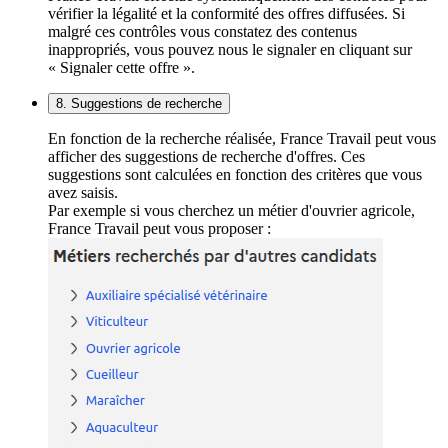
vérifier la légalité et la conformité des offres diffusées. Si
malgré ces contrôles vous constatez des contenus
inappropriés, vous pouvez nous le signaler en cliquant sur
« Signaler cette offre ».
8. Suggestions de recherche
En fonction de la recherche réalisée, France Travail peut vous
afficher des suggestions de recherche d'offres. Ces
suggestions sont calculées en fonction des critères que vous
avez saisis.
Par exemple si vous cherchez un métier d'ouvrier agricole,
France Travail peut vous proposer :