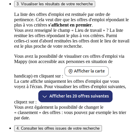
3. Visualiser les résultats de votre recherche
La liste des offres d'emploi est restituée par ordre de
pertinence. Cela veut dire que les offres d'emploi répondant le
plus à vos critères
s'affichent en premier
.
Vous avez renseigné le champ « Lieu de travail » ? La liste
restitue les offres répondant le plus à vos critères. Parmi
celles-ci sont d'abord restituées les offres dont le lieu de travail
est le plus proche de votre recherche.
Vous avez la possibilité de visualiser ces offres d'emploi via
Mappy (non accessible aux personnes en situation de
handicap) en cliquant sur :
.
La carte affiche uniquement les offres d'emploi que vous
voyez à l'écran. Pour visualiser les offres d'emploi suivantes,
cliquez sur :
Vous avez également la possibilité de changer le
« classement » des offres : vous pouvez par exemple les trier
par date.
4. Consulter les offres issues de votre recherche