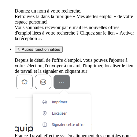
Donnez un nom à votre recherche.
Retrouvez-la dans la rubrique « Mes alertes emploi » de votre
espace personnel.
Vous souhaitez recevoir par e-mail les nouvelles offres
d'emploi liées à votre recherche ? Cliquez sur le lien « Activer
la réception ».
7. Autres fonctionnalités
Depuis le détail de l'offre d'emploi, vous pouvez l'ajouter à
votre sélection, l'envoyer à un ami, l'imprimer, localiser le lieu
de travail et la signaler en cliquant sur :
France Travail effectue systématiquement des contrôles pour