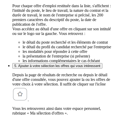
Pour chaque offre d'emploi restituée dans la liste, s'affichent :
l'intitulé du poste, le lieu de travail, la nature du contrat et la
durée de travail, le nom de l'entreprise si précisé, les 200
premiers caractères du descriptif du poste, la date de
publication de l'offre.
Vous accédez au détail d'une offre en cliquant sur son intitulé
ou sur le logo sur la gauche. Vous retrouvez :
le détail du poste recherché et les éléments de contrat
le détail du profil du candidat recherché par l'entreprise
les modalités pour répondre à cette offre
la présentation de l'entreprise (si présente)
les informations complémentaires le cas échéant
5. Ajouter à votre sélection les offres qui vous intéressent
Depuis la page de résultats de recherche ou depuis le détail
d'une offre consultée, vous pouvez ajouter la ou les offres de
votre choix à votre sélection. Il suffit de cliquer sur l'icône
.
Vous les retrouverez ainsi dans votre espace personnel,
rubrique « Ma sélection d'offres ».