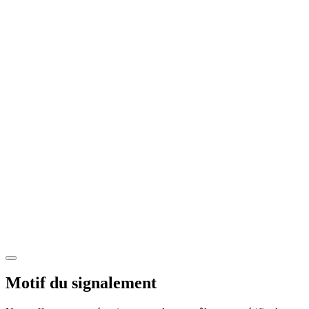
Motif du signalement