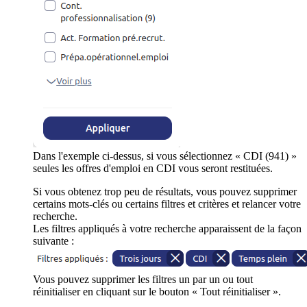
Dans l'exemple ci-dessus, si vous sélectionnez « CDI (941) »
seules les offres d'emploi en CDI vous seront restituées.
Si vous obtenez trop peu de résultats, vous pouvez supprimer
certains mots-clés ou certains filtres et critères et relancer votre
recherche.
Les filtres appliqués à votre recherche apparaissent de la façon
suivante :
Vous pouvez supprimer les filtres un par un ou tout
réinitialiser en cliquant sur le bouton « Tout réinitialiser ».