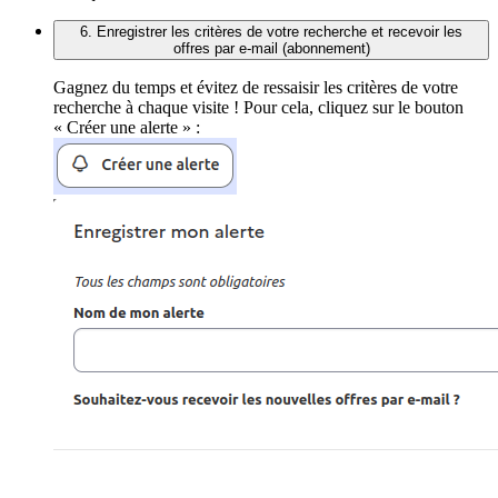
6. Enregistrer les critères de votre recherche et recevoir les
offres par e-mail (abonnement)
Gagnez du temps et évitez de ressaisir les critères de votre
recherche à chaque visite ! Pour cela, cliquez sur le bouton
« Créer une alerte » :