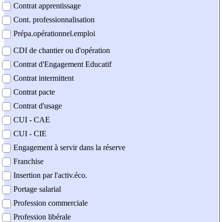
Contrat apprentissage
Cont. professionnalisation
Prépa.opérationnel.emploi
CDI de chantier ou d'opération
Contrat d'Engagement Educatif
Contrat intermittent
Contrat pacte
Contrat d'usage
CUI - CAE
CUI - CIE
Engagement à servir dans la réserve
Franchise
Insertion par l'activ.éco.
Portage salarial
Profession commerciale
Profession libérale