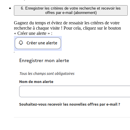
6. Enregistrer les critères de votre recherche et recevoir les
offres par e-mail (abonnement)
Gagnez du temps et évitez de ressaisir les critères de votre
recherche à chaque visite ! Pour cela, cliquez sur le bouton
« Créer une alerte » :