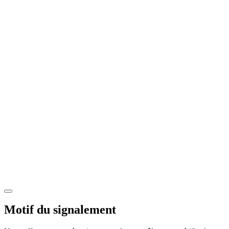
Motif du signalement