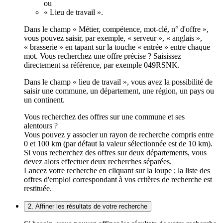
ou
« Lieu de travail ».
Dans le champ « Métier, compétence, mot-clé, n° d'offre »,
vous pouvez saisir, par exemple, « serveur », « anglais »,
« brasserie » en tapant sur la touche « entrée » entre chaque
mot. Vous recherchez une offre précise ? Saisissez
directement sa référence, par exemple 049RSNK.
Dans le champ « lieu de travail », vous avez la possibilité de
saisir une commune, un département, une région, un pays ou
un continent.
Vous recherchez des offres sur une commune et ses
alentours ?
Vous pouvez y associer un rayon de recherche compris entre
0 et 100 km (par défaut la valeur sélectionnée est de 10 km).
Si vous recherchez des offres sur deux départements, vous
devez alors effectuer deux recherches séparées.
Lancez votre recherche en cliquant sur la loupe ; la liste des
offres d'emploi correspondant à vos critères de recherche est
restituée.
2. Affiner les résultats de votre recherche