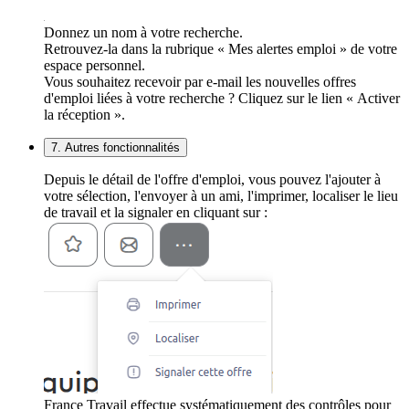
Donnez un nom à votre recherche.
Retrouvez-la dans la rubrique « Mes alertes emploi » de votre
espace personnel.
Vous souhaitez recevoir par e-mail les nouvelles offres
d'emploi liées à votre recherche ? Cliquez sur le lien « Activer
la réception ».
7. Autres fonctionnalités
Depuis le détail de l'offre d'emploi, vous pouvez l'ajouter à
votre sélection, l'envoyer à un ami, l'imprimer, localiser le lieu
de travail et la signaler en cliquant sur :
France Travail effectue systématiquement des contrôles pour