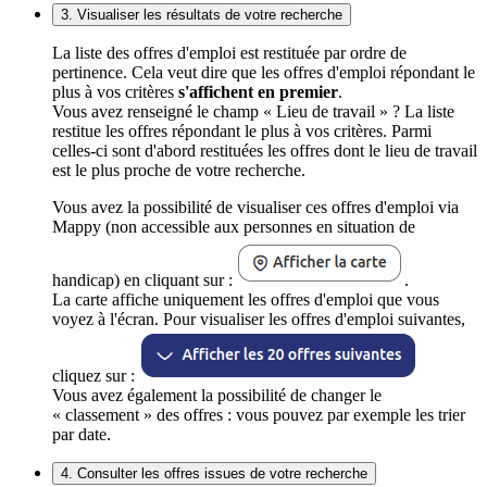
3. Visualiser les résultats de votre recherche
La liste des offres d'emploi est restituée par ordre de
pertinence. Cela veut dire que les offres d'emploi répondant le
plus à vos critères
s'affichent en premier
.
Vous avez renseigné le champ « Lieu de travail » ? La liste
restitue les offres répondant le plus à vos critères. Parmi
celles-ci sont d'abord restituées les offres dont le lieu de travail
est le plus proche de votre recherche.
Vous avez la possibilité de visualiser ces offres d'emploi via
Mappy (non accessible aux personnes en situation de
handicap) en cliquant sur :
.
La carte affiche uniquement les offres d'emploi que vous
voyez à l'écran. Pour visualiser les offres d'emploi suivantes,
cliquez sur :
Vous avez également la possibilité de changer le
« classement » des offres : vous pouvez par exemple les trier
par date.
4. Consulter les offres issues de votre recherche