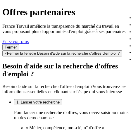
Offres partenaires
France Travail améliore la transparence du marché du travail en
vous proposant plus d'opportunités d'emploi grâce à ses partenaires
En savoir plus
Fermer
×
Fermer la fenêtre Besoin d'aide sur la recherche d'offres d'emploi ?
Besoin d'aide sur la recherche d'offres
d'emploi ?
Besoin d'aide sur la recherche d'offres d'emploi ?
Vous trouverez les
informations essentielles en cliquant sur l'étape qui vous intéresse
1. Lancer votre recherche
Pour lancer une recherche d'offres, vous devez saisir au moins
un des deux champs :
« Métier, compétence, mot-clé, n° d'offre »