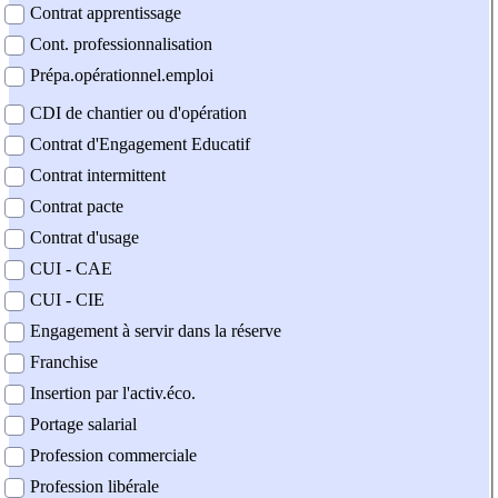
Contrat apprentissage
Cont. professionnalisation
Prépa.opérationnel.emploi
CDI de chantier ou d'opération
Contrat d'Engagement Educatif
Contrat intermittent
Contrat pacte
Contrat d'usage
CUI - CAE
CUI - CIE
Engagement à servir dans la réserve
Franchise
Insertion par l'activ.éco.
Portage salarial
Profession commerciale
Profession libérale