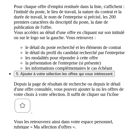
Pour chaque offre d'emploi restituée dans la liste, s'affichent :
l'intitulé du poste, le lieu de travail, la nature du contrat et la
durée de travail, le nom de l'entreprise si précisé, les 200
premiers caractères du descriptif du poste, la date de
publication de l'offre.
Vous accédez au détail d'une offre en cliquant sur son intitulé
ou sur le logo sur la gauche. Vous retrouvez :
le détail du poste recherché et les éléments de contrat
le détail du profil du candidat recherché par l'entreprise
les modalités pour répondre à cette offre
la présentation de l'entreprise (si présente)
les informations complémentaires le cas échéant
5. Ajouter à votre sélection les offres qui vous intéressent
Depuis la page de résultats de recherche ou depuis le détail
d'une offre consultée, vous pouvez ajouter la ou les offres de
votre choix à votre sélection. Il suffit de cliquer sur l'icône
.
Vous les retrouverez ainsi dans votre espace personnel,
rubrique « Ma sélection d'offres ».