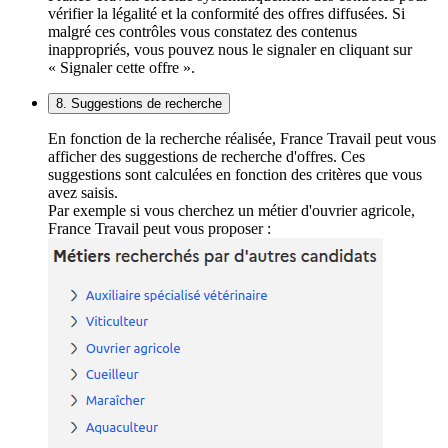
vérifier la légalité et la conformité des offres diffusées. Si
malgré ces contrôles vous constatez des contenus
inappropriés, vous pouvez nous le signaler en cliquant sur
« Signaler cette offre ».
8. Suggestions de recherche
En fonction de la recherche réalisée, France Travail peut vous
afficher des suggestions de recherche d'offres. Ces
suggestions sont calculées en fonction des critères que vous
avez saisis.
Par exemple si vous cherchez un métier d'ouvrier agricole,
France Travail peut vous proposer :