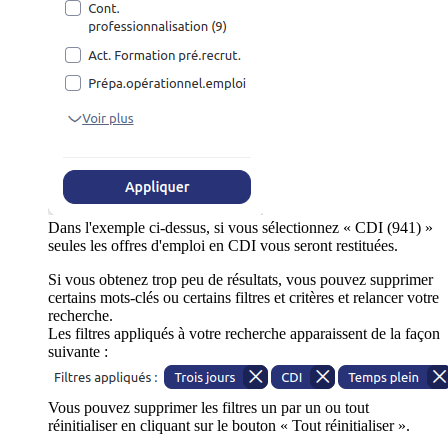
Dans l'exemple ci-dessus, si vous sélectionnez « CDI (941) »
seules les offres d'emploi en CDI vous seront restituées.
Si vous obtenez trop peu de résultats, vous pouvez supprimer
certains mots-clés ou certains filtres et critères et relancer votre
recherche.
Les filtres appliqués à votre recherche apparaissent de la façon
suivante :
Vous pouvez supprimer les filtres un par un ou tout
réinitialiser en cliquant sur le bouton « Tout réinitialiser ».