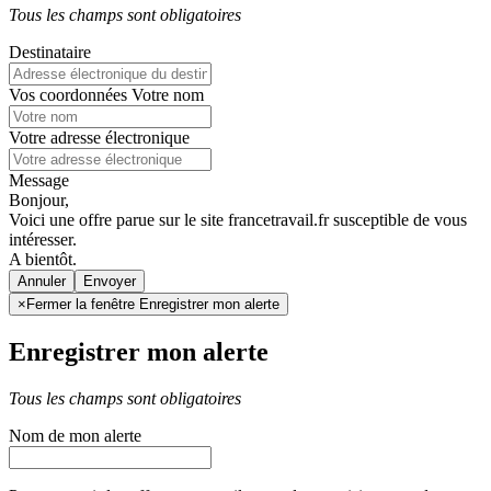
Tous les champs sont obligatoires
Destinataire
Vos coordonnées
Votre nom
Votre adresse électronique
Message
Bonjour,
Voici une offre parue sur le site francetravail.fr susceptible de vous
intéresser.
A bientôt.
Annuler
×
Fermer la fenêtre Enregistrer mon alerte
Enregistrer mon alerte
Tous les champs sont obligatoires
Nom de mon alerte