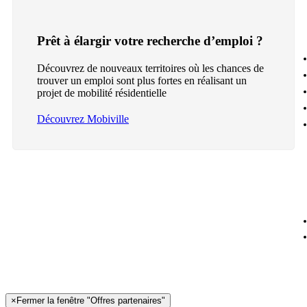
Prêt à élargir votre recherche d’emploi ?
Découvrez de nouveaux territoires où les chances de
trouver un emploi sont plus fortes en réalisant un
projet de mobilité résidentielle
Découvrez Mobiville
×
Fermer la fenêtre "Offres partenaires"