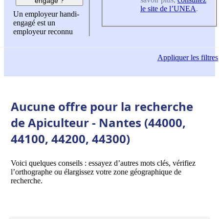
engagé ?
le site de l’UNEA
.
Un employeur handi-
engagé est un
employeur reconnu
Appliquer
les filtres
Aucune offre pour la recherche
de Apiculteur - Nantes (44000,
44100, 44200, 44300)
Voici quelques conseils : essayez d’autres mots clés, vérifiez
l’orthographe ou élargissez votre zone géographique de
recherche.