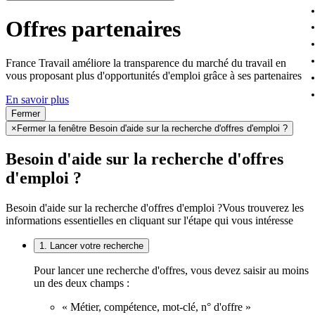
Offres partenaires
France Travail améliore la transparence du marché du travail en
vous proposant plus d'opportunités d'emploi grâce à ses partenaires
En savoir plus
Fermer
×
Fermer la fenêtre Besoin d'aide sur la recherche d'offres d'emploi ?
Besoin d'aide sur la recherche d'offres
d'emploi ?
Besoin d'aide sur la recherche d'offres d'emploi ?
Vous trouverez les
informations essentielles en cliquant sur l'étape qui vous intéresse
1. Lancer votre recherche
Pour lancer une recherche d'offres, vous devez saisir au moins
un des deux champs :
« Métier, compétence, mot-clé, n° d'offre »