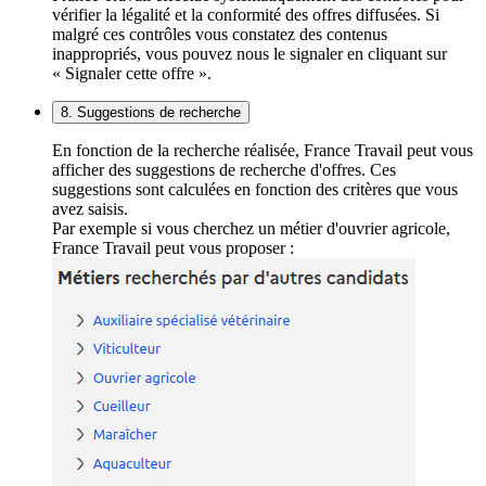
vérifier la légalité et la conformité des offres diffusées. Si
malgré ces contrôles vous constatez des contenus
inappropriés, vous pouvez nous le signaler en cliquant sur
« Signaler cette offre ».
8. Suggestions de recherche
En fonction de la recherche réalisée, France Travail peut vous
afficher des suggestions de recherche d'offres. Ces
suggestions sont calculées en fonction des critères que vous
avez saisis.
Par exemple si vous cherchez un métier d'ouvrier agricole,
France Travail peut vous proposer :