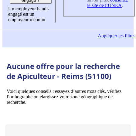
engagé ?
le site de l’UNEA
.
Un employeur handi-
engagé est un
employeur reconnu
Appliquer
les filtres
Aucune offre pour la recherche
de Apiculteur - Reims (51100)
Voici quelques conseils : essayez d’autres mots clés, vérifiez
l’orthographe ou élargissez votre zone géographique de
recherche.