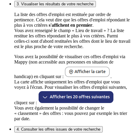
3. Visualiser les résultats de votre recherche
La liste des offres d'emploi est restituée par ordre de
pertinence. Cela veut dire que les offres d'emploi répondant le
plus à vos critères
s'affichent en premier
.
Vous avez renseigné le champ « Lieu de travail » ? La liste
restitue les offres répondant le plus à vos critères. Parmi
celles-ci sont d'abord restituées les offres dont le lieu de travail
est le plus proche de votre recherche.
Vous avez la possibilité de visualiser ces offres d'emploi via
Mappy (non accessible aux personnes en situation de
handicap) en cliquant sur :
.
La carte affiche uniquement les offres d'emploi que vous
voyez à l'écran. Pour visualiser les offres d'emploi suivantes,
cliquez sur :
Vous avez également la possibilité de changer le
« classement » des offres : vous pouvez par exemple les trier
par date.
4. Consulter les offres issues de votre recherche