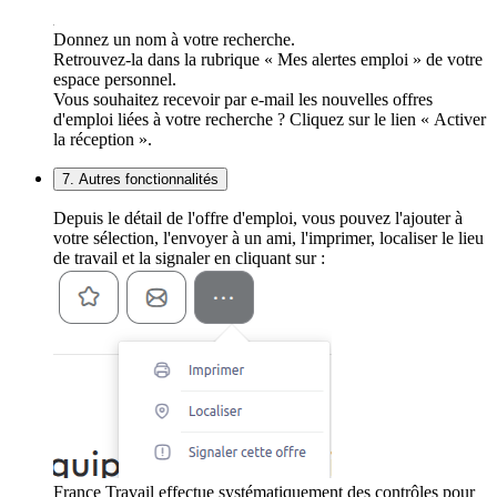
Donnez un nom à votre recherche.
Retrouvez-la dans la rubrique « Mes alertes emploi » de votre
espace personnel.
Vous souhaitez recevoir par e-mail les nouvelles offres
d'emploi liées à votre recherche ? Cliquez sur le lien « Activer
la réception ».
7. Autres fonctionnalités
Depuis le détail de l'offre d'emploi, vous pouvez l'ajouter à
votre sélection, l'envoyer à un ami, l'imprimer, localiser le lieu
de travail et la signaler en cliquant sur :
France Travail effectue systématiquement des contrôles pour