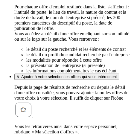
Pour chaque offre d'emploi restituée dans la liste, s'affichent :
l'intitulé du poste, le lieu de travail, la nature du contrat et la
durée de travail, le nom de l'entreprise si précisé, les 200
premiers caractères du descriptif du poste, la date de
publication de l'offre.
Vous accédez au détail d'une offre en cliquant sur son intitulé
ou sur le logo sur la gauche. Vous retrouvez :
le détail du poste recherché et les éléments de contrat
le détail du profil du candidat recherché par l'entreprise
les modalités pour répondre à cette offre
la présentation de l'entreprise (si présente)
les informations complémentaires le cas échéant
5. Ajouter à votre sélection les offres qui vous intéressent
Depuis la page de résultats de recherche ou depuis le détail
d'une offre consultée, vous pouvez ajouter la ou les offres de
votre choix à votre sélection. Il suffit de cliquer sur l'icône
.
Vous les retrouverez ainsi dans votre espace personnel,
rubrique « Ma sélection d'offres ».