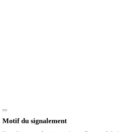
Motif du signalement