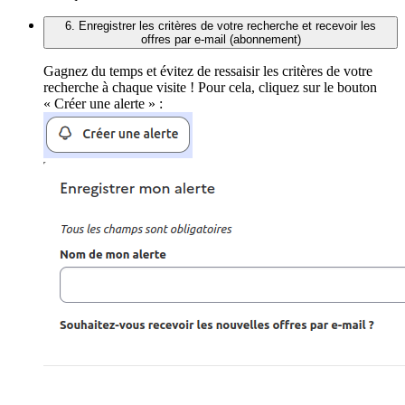
6. Enregistrer les critères de votre recherche et recevoir les
offres par e-mail (abonnement)
Gagnez du temps et évitez de ressaisir les critères de votre
recherche à chaque visite ! Pour cela, cliquez sur le bouton
« Créer une alerte » :