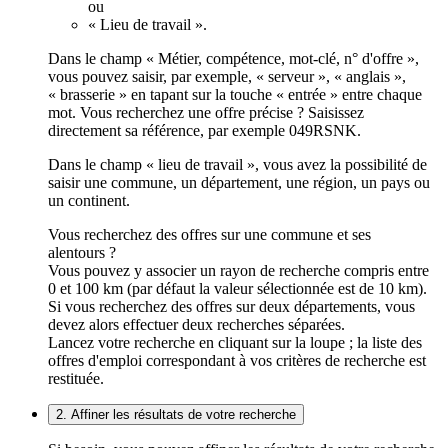
ou
« Lieu de travail ».
Dans le champ « Métier, compétence, mot-clé, n° d'offre »,
vous pouvez saisir, par exemple, « serveur », « anglais »,
« brasserie » en tapant sur la touche « entrée » entre chaque
mot. Vous recherchez une offre précise ? Saisissez
directement sa référence, par exemple 049RSNK.
Dans le champ « lieu de travail », vous avez la possibilité de
saisir une commune, un département, une région, un pays ou
un continent.
Vous recherchez des offres sur une commune et ses
alentours ?
Vous pouvez y associer un rayon de recherche compris entre
0 et 100 km (par défaut la valeur sélectionnée est de 10 km).
Si vous recherchez des offres sur deux départements, vous
devez alors effectuer deux recherches séparées.
Lancez votre recherche en cliquant sur la loupe ; la liste des
offres d'emploi correspondant à vos critères de recherche est
restituée.
2. Affiner les résultats de votre recherche