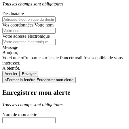
Tous les champs sont obligatoires
Destinataire
Vos coordonnées
Votre nom
Votre adresse électronique
Message
Bonjour,
Voici une offre parue sur le site francetravail.fr susceptible de vous
intéresser.
A bientôt.
Annuler
×
Fermer la fenêtre Enregistrer mon alerte
Enregistrer mon alerte
Tous les champs sont obligatoires
Nom de mon alerte