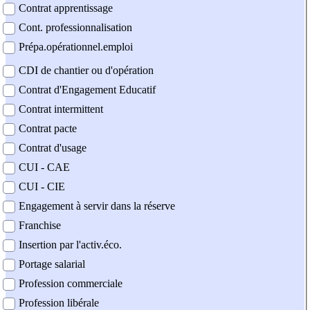
Contrat apprentissage
Cont. professionnalisation
Prépa.opérationnel.emploi
CDI de chantier ou d'opération
Contrat d'Engagement Educatif
Contrat intermittent
Contrat pacte
Contrat d'usage
CUI - CAE
CUI - CIE
Engagement à servir dans la réserve
Franchise
Insertion par l'activ.éco.
Portage salarial
Profession commerciale
Profession libérale