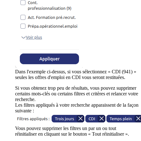
Dans l'exemple ci-dessus, si vous sélectionnez « CDI (941) »
seules les offres d'emploi en CDI vous seront restituées.
Si vous obtenez trop peu de résultats, vous pouvez supprimer
certains mots-clés ou certains filtres et critères et relancer votre
recherche.
Les filtres appliqués à votre recherche apparaissent de la façon
suivante :
Vous pouvez supprimer les filtres un par un ou tout
réinitialiser en cliquant sur le bouton « Tout réinitialiser ».