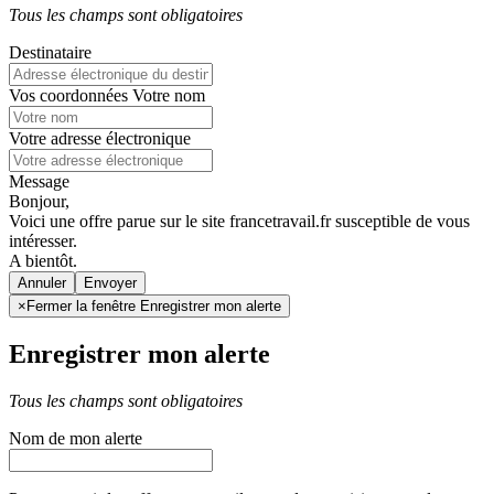
Tous les champs sont obligatoires
Destinataire
Vos coordonnées
Votre nom
Votre adresse électronique
Message
Bonjour,
Voici une offre parue sur le site francetravail.fr susceptible de vous
intéresser.
A bientôt.
Annuler
×
Fermer la fenêtre Enregistrer mon alerte
Enregistrer mon alerte
Tous les champs sont obligatoires
Nom de mon alerte