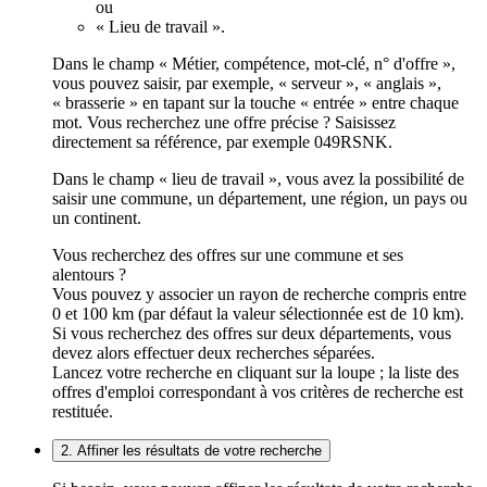
ou
« Lieu de travail ».
Dans le champ « Métier, compétence, mot-clé, n° d'offre »,
vous pouvez saisir, par exemple, « serveur », « anglais »,
« brasserie » en tapant sur la touche « entrée » entre chaque
mot. Vous recherchez une offre précise ? Saisissez
directement sa référence, par exemple 049RSNK.
Dans le champ « lieu de travail », vous avez la possibilité de
saisir une commune, un département, une région, un pays ou
un continent.
Vous recherchez des offres sur une commune et ses
alentours ?
Vous pouvez y associer un rayon de recherche compris entre
0 et 100 km (par défaut la valeur sélectionnée est de 10 km).
Si vous recherchez des offres sur deux départements, vous
devez alors effectuer deux recherches séparées.
Lancez votre recherche en cliquant sur la loupe ; la liste des
offres d'emploi correspondant à vos critères de recherche est
restituée.
2. Affiner les résultats de votre recherche