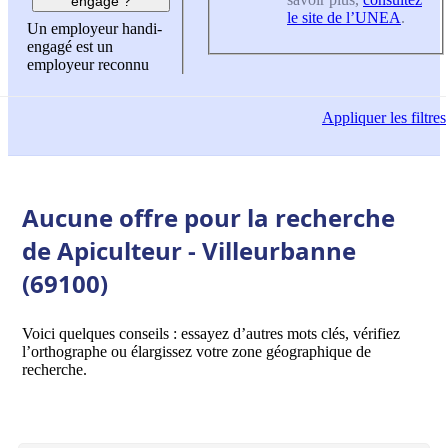
engagé ?
le site de l’UNEA
.
Un employeur handi-
engagé est un
employeur reconnu
Appliquer
les filtres
Aucune offre pour la recherche
de Apiculteur - Villeurbanne
(69100)
Voici quelques conseils : essayez d’autres mots clés, vérifiez
l’orthographe ou élargissez votre zone géographique de
recherche.