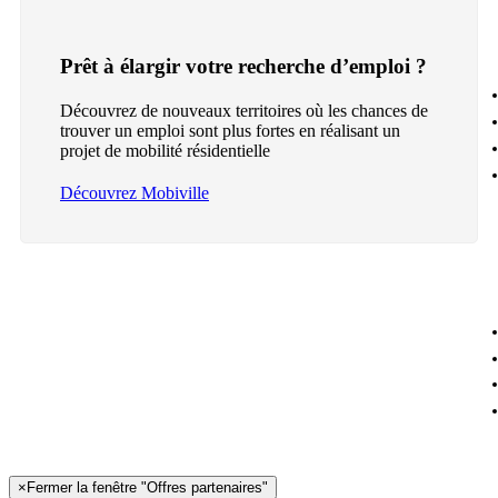
Prêt à élargir votre recherche d’emploi ?
Découvrez de nouveaux territoires où les chances de
trouver un emploi sont plus fortes en réalisant un
projet de mobilité résidentielle
Découvrez Mobiville
×
Fermer la fenêtre "Offres partenaires"