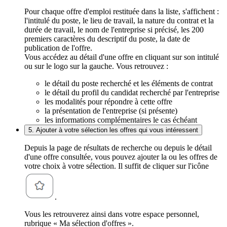
Pour chaque offre d'emploi restituée dans la liste, s'affichent :
l'intitulé du poste, le lieu de travail, la nature du contrat et la
durée de travail, le nom de l'entreprise si précisé, les 200
premiers caractères du descriptif du poste, la date de
publication de l'offre.
Vous accédez au détail d'une offre en cliquant sur son intitulé
ou sur le logo sur la gauche. Vous retrouvez :
le détail du poste recherché et les éléments de contrat
le détail du profil du candidat recherché par l'entreprise
les modalités pour répondre à cette offre
la présentation de l'entreprise (si présente)
les informations complémentaires le cas échéant
5. Ajouter à votre sélection les offres qui vous intéressent
Depuis la page de résultats de recherche ou depuis le détail
d'une offre consultée, vous pouvez ajouter la ou les offres de
votre choix à votre sélection. Il suffit de cliquer sur l'icône
.
Vous les retrouverez ainsi dans votre espace personnel,
rubrique « Ma sélection d'offres ».