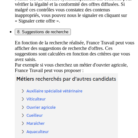
vérifier la légalité et la conformité des offres diffusées. Si
malgré ces contrôles vous constatez des contenus
inappropriés, vous pouvez nous le signaler en cliquant sur
« Signaler cette offre ».
8. Suggestions de recherche
En fonction de la recherche réalisée, France Travail peut vous
afficher des suggestions de recherche d'offres. Ces
suggestions sont calculées en fonction des critères que vous
avez saisis.
Par exemple si vous cherchez un métier d'ouvrier agricole,
France Travail peut vous proposer :