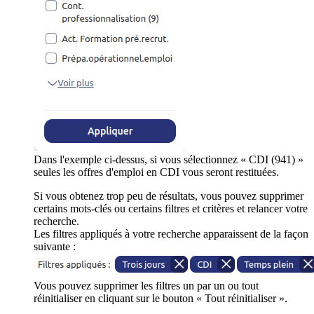
Dans l'exemple ci-dessus, si vous sélectionnez « CDI (941) »
seules les offres d'emploi en CDI vous seront restituées.
Si vous obtenez trop peu de résultats, vous pouvez supprimer
certains mots-clés ou certains filtres et critères et relancer votre
recherche.
Les filtres appliqués à votre recherche apparaissent de la façon
suivante :
Vous pouvez supprimer les filtres un par un ou tout
réinitialiser en cliquant sur le bouton « Tout réinitialiser ».