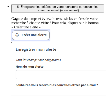
6. Enregistrer les critères de votre recherche et recevoir les
offres par e-mail (abonnement)
Gagnez du temps et évitez de ressaisir les critères de votre
recherche à chaque visite ! Pour cela, cliquez sur le bouton
« Créer une alerte » :