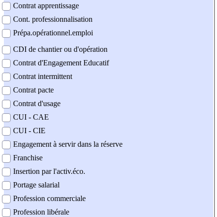
Contrat apprentissage
Cont. professionnalisation
Prépa.opérationnel.emploi
CDI de chantier ou d'opération
Contrat d'Engagement Educatif
Contrat intermittent
Contrat pacte
Contrat d'usage
CUI - CAE
CUI - CIE
Engagement à servir dans la réserve
Franchise
Insertion par l'activ.éco.
Portage salarial
Profession commerciale
Profession libérale