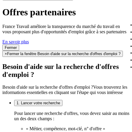
Offres partenaires
France Travail améliore la transparence du marché du travail en
vous proposant plus d'opportunités d'emploi grâce à ses partenaires
En savoir plus
Fermer
×
Fermer la fenêtre Besoin d'aide sur la recherche d'offres d'emploi ?
Besoin d'aide sur la recherche d'offres
d'emploi ?
Besoin d'aide sur la recherche d'offres d'emploi ?
Vous trouverez les
informations essentielles en cliquant sur l'étape qui vous intéresse
1. Lancer votre recherche
Pour lancer une recherche d'offres, vous devez saisir au moins
un des deux champs :
« Métier, compétence, mot-clé, n° d'offre »