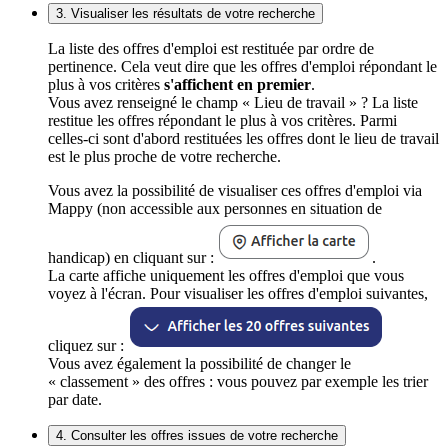
3. Visualiser les résultats de votre recherche
La liste des offres d'emploi est restituée par ordre de
pertinence. Cela veut dire que les offres d'emploi répondant le
plus à vos critères
s'affichent en premier
.
Vous avez renseigné le champ « Lieu de travail » ? La liste
restitue les offres répondant le plus à vos critères. Parmi
celles-ci sont d'abord restituées les offres dont le lieu de travail
est le plus proche de votre recherche.
Vous avez la possibilité de visualiser ces offres d'emploi via
Mappy (non accessible aux personnes en situation de
handicap) en cliquant sur :
.
La carte affiche uniquement les offres d'emploi que vous
voyez à l'écran. Pour visualiser les offres d'emploi suivantes,
cliquez sur :
Vous avez également la possibilité de changer le
« classement » des offres : vous pouvez par exemple les trier
par date.
4. Consulter les offres issues de votre recherche