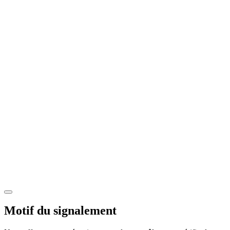
Motif du signalement