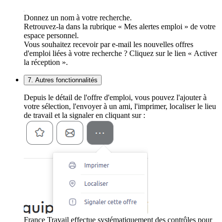
Donnez un nom à votre recherche.
Retrouvez-la dans la rubrique « Mes alertes emploi » de votre
espace personnel.
Vous souhaitez recevoir par e-mail les nouvelles offres
d'emploi liées à votre recherche ? Cliquez sur le lien « Activer
la réception ».
7. Autres fonctionnalités
Depuis le détail de l'offre d'emploi, vous pouvez l'ajouter à
votre sélection, l'envoyer à un ami, l'imprimer, localiser le lieu
de travail et la signaler en cliquant sur :
France Travail effectue systématiquement des contrôles pour