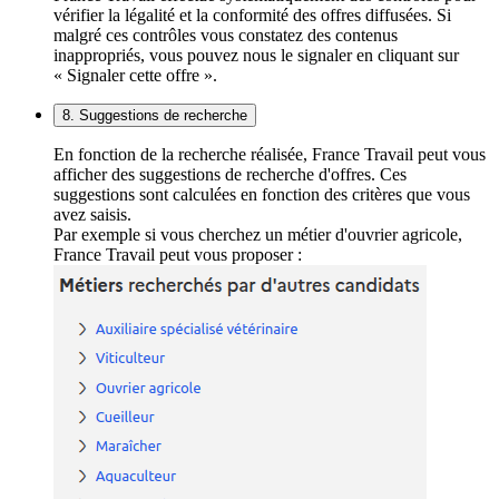
vérifier la légalité et la conformité des offres diffusées. Si
malgré ces contrôles vous constatez des contenus
inappropriés, vous pouvez nous le signaler en cliquant sur
« Signaler cette offre ».
8. Suggestions de recherche
En fonction de la recherche réalisée, France Travail peut vous
afficher des suggestions de recherche d'offres. Ces
suggestions sont calculées en fonction des critères que vous
avez saisis.
Par exemple si vous cherchez un métier d'ouvrier agricole,
France Travail peut vous proposer :