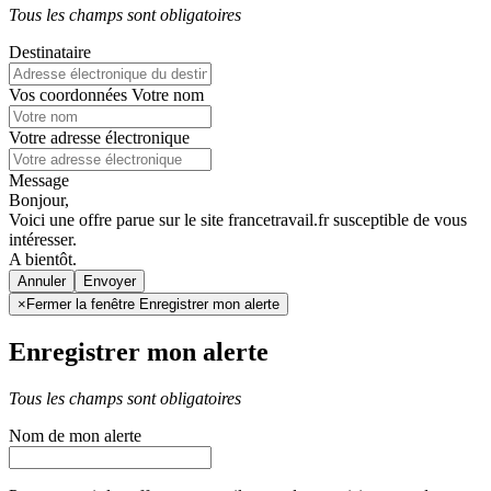
Tous les champs sont obligatoires
Destinataire
Vos coordonnées
Votre nom
Votre adresse électronique
Message
Bonjour,
Voici une offre parue sur le site francetravail.fr susceptible de vous
intéresser.
A bientôt.
Annuler
×
Fermer la fenêtre Enregistrer mon alerte
Enregistrer mon alerte
Tous les champs sont obligatoires
Nom de mon alerte