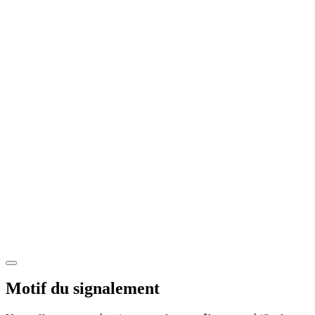
Motif du signalement