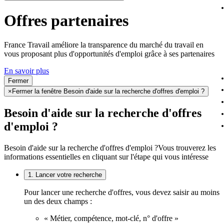
Offres partenaires
France Travail améliore la transparence du marché du travail en
vous proposant plus d'opportunités d'emploi grâce à ses partenaires
En savoir plus
Fermer
×
Fermer la fenêtre Besoin d'aide sur la recherche d'offres d'emploi ?
Besoin d'aide sur la recherche d'offres
d'emploi ?
Besoin d'aide sur la recherche d'offres d'emploi ?
Vous trouverez les
informations essentielles en cliquant sur l'étape qui vous intéresse
1. Lancer votre recherche
Pour lancer une recherche d'offres, vous devez saisir au moins
un des deux champs :
« Métier, compétence, mot-clé, n° d'offre »