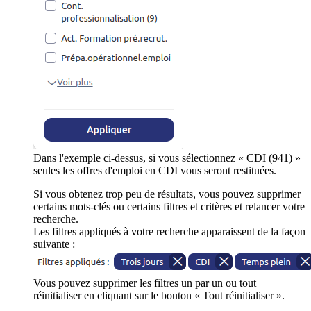
Dans l'exemple ci-dessus, si vous sélectionnez « CDI (941) »
seules les offres d'emploi en CDI vous seront restituées.
Si vous obtenez trop peu de résultats, vous pouvez supprimer
certains mots-clés ou certains filtres et critères et relancer votre
recherche.
Les filtres appliqués à votre recherche apparaissent de la façon
suivante :
Vous pouvez supprimer les filtres un par un ou tout
réinitialiser en cliquant sur le bouton « Tout réinitialiser ».