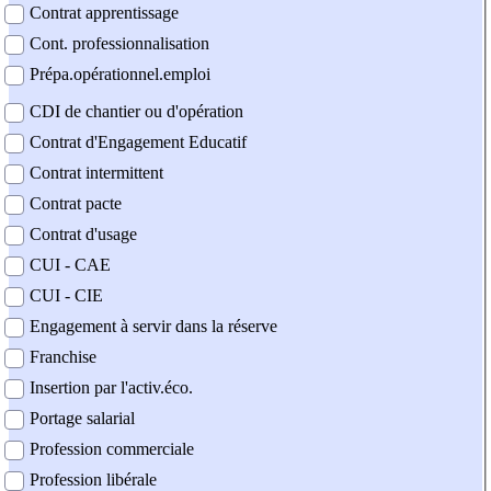
Contrat apprentissage
Cont. professionnalisation
Prépa.opérationnel.emploi
CDI de chantier ou d'opération
Contrat d'Engagement Educatif
Contrat intermittent
Contrat pacte
Contrat d'usage
CUI - CAE
CUI - CIE
Engagement à servir dans la réserve
Franchise
Insertion par l'activ.éco.
Portage salarial
Profession commerciale
Profession libérale