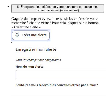
6. Enregistrer les critères de votre recherche et recevoir les
offres par e-mail (abonnement)
Gagnez du temps et évitez de ressaisir les critères de votre
recherche à chaque visite ! Pour cela, cliquez sur le bouton
« Créer une alerte » :