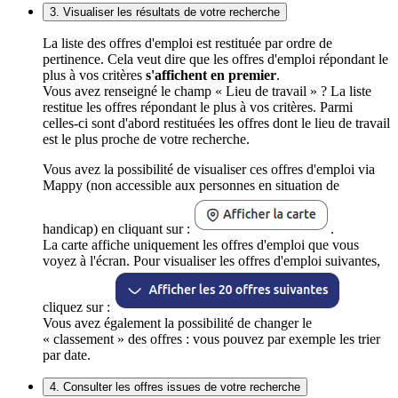
3. Visualiser les résultats de votre recherche
La liste des offres d'emploi est restituée par ordre de
pertinence. Cela veut dire que les offres d'emploi répondant le
plus à vos critères
s'affichent en premier
.
Vous avez renseigné le champ « Lieu de travail » ? La liste
restitue les offres répondant le plus à vos critères. Parmi
celles-ci sont d'abord restituées les offres dont le lieu de travail
est le plus proche de votre recherche.
Vous avez la possibilité de visualiser ces offres d'emploi via
Mappy (non accessible aux personnes en situation de
handicap) en cliquant sur :
.
La carte affiche uniquement les offres d'emploi que vous
voyez à l'écran. Pour visualiser les offres d'emploi suivantes,
cliquez sur :
Vous avez également la possibilité de changer le
« classement » des offres : vous pouvez par exemple les trier
par date.
4. Consulter les offres issues de votre recherche