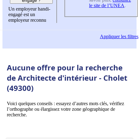
engagé ?
le site de l’UNEA
.
Un employeur handi-
engagé est un
employeur reconnu
Appliquer
les filtres
Aucune offre pour la recherche
de Architecte d'intérieur - Cholet
(49300)
Voici quelques conseils : essayez d’autres mots clés, vérifiez
l’orthographe ou élargissez votre zone géographique de
recherche.