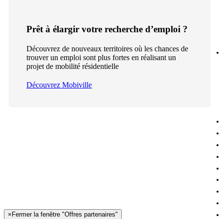
Prêt à élargir votre recherche d’emploi ?
Découvrez de nouveaux territoires où les chances de
trouver un emploi sont plus fortes en réalisant un
projet de mobilité résidentielle
Découvrez Mobiville
×
Fermer la fenêtre "Offres partenaires"