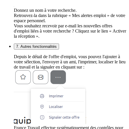
Donnez un nom à votre recherche.
Retrouvez-la dans la rubrique « Mes alertes emploi » de votre
espace personnel.
Vous souhaitez recevoir par e-mail les nouvelles offres
d'emploi liées à votre recherche ? Cliquez sur le lien « Activer
la réception ».
7. Autres fonctionnalités
Depuis le détail de l'offre d'emploi, vous pouvez l'ajouter à
votre sélection, l'envoyer à un ami, l'imprimer, localiser le lieu
de travail et la signaler en cliquant sur :
France Travail effectue systématiquement des contrôles pour