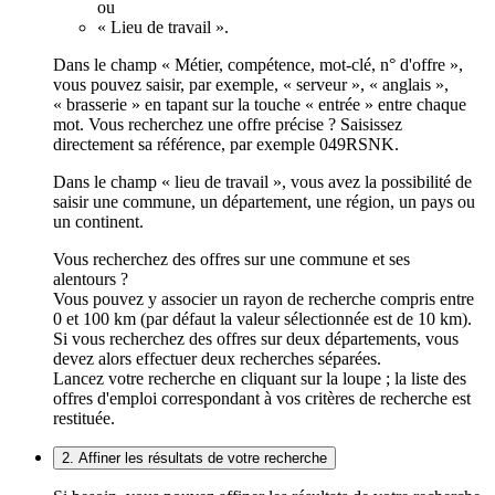
ou
« Lieu de travail ».
Dans le champ « Métier, compétence, mot-clé, n° d'offre »,
vous pouvez saisir, par exemple, « serveur », « anglais »,
« brasserie » en tapant sur la touche « entrée » entre chaque
mot. Vous recherchez une offre précise ? Saisissez
directement sa référence, par exemple 049RSNK.
Dans le champ « lieu de travail », vous avez la possibilité de
saisir une commune, un département, une région, un pays ou
un continent.
Vous recherchez des offres sur une commune et ses
alentours ?
Vous pouvez y associer un rayon de recherche compris entre
0 et 100 km (par défaut la valeur sélectionnée est de 10 km).
Si vous recherchez des offres sur deux départements, vous
devez alors effectuer deux recherches séparées.
Lancez votre recherche en cliquant sur la loupe ; la liste des
offres d'emploi correspondant à vos critères de recherche est
restituée.
2. Affiner les résultats de votre recherche