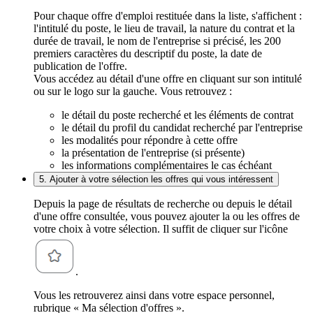
Pour chaque offre d'emploi restituée dans la liste, s'affichent :
l'intitulé du poste, le lieu de travail, la nature du contrat et la
durée de travail, le nom de l'entreprise si précisé, les 200
premiers caractères du descriptif du poste, la date de
publication de l'offre.
Vous accédez au détail d'une offre en cliquant sur son intitulé
ou sur le logo sur la gauche. Vous retrouvez :
le détail du poste recherché et les éléments de contrat
le détail du profil du candidat recherché par l'entreprise
les modalités pour répondre à cette offre
la présentation de l'entreprise (si présente)
les informations complémentaires le cas échéant
5. Ajouter à votre sélection les offres qui vous intéressent
Depuis la page de résultats de recherche ou depuis le détail
d'une offre consultée, vous pouvez ajouter la ou les offres de
votre choix à votre sélection. Il suffit de cliquer sur l'icône
.
Vous les retrouverez ainsi dans votre espace personnel,
rubrique « Ma sélection d'offres ».