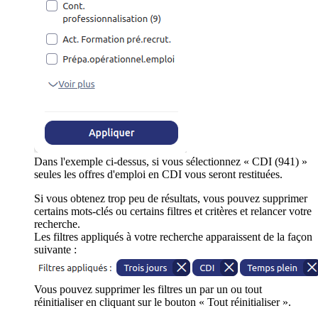
Dans l'exemple ci-dessus, si vous sélectionnez « CDI (941) »
seules les offres d'emploi en CDI vous seront restituées.
Si vous obtenez trop peu de résultats, vous pouvez supprimer
certains mots-clés ou certains filtres et critères et relancer votre
recherche.
Les filtres appliqués à votre recherche apparaissent de la façon
suivante :
Vous pouvez supprimer les filtres un par un ou tout
réinitialiser en cliquant sur le bouton « Tout réinitialiser ».