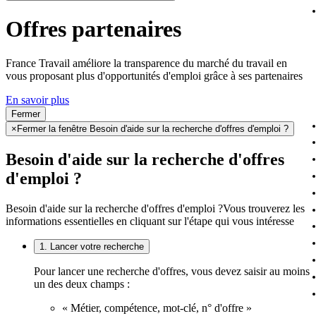
Offres partenaires
France Travail améliore la transparence du marché du travail en
vous proposant plus d'opportunités d'emploi grâce à ses partenaires
En savoir plus
Fermer
×
Fermer la fenêtre Besoin d'aide sur la recherche d'offres d'emploi ?
Besoin d'aide sur la recherche d'offres
d'emploi ?
Besoin d'aide sur la recherche d'offres d'emploi ?
Vous trouverez les
informations essentielles en cliquant sur l'étape qui vous intéresse
1. Lancer votre recherche
Pour lancer une recherche d'offres, vous devez saisir au moins
un des deux champs :
« Métier, compétence, mot-clé, n° d'offre »