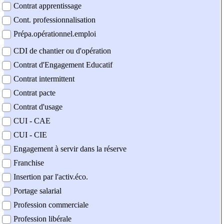
Contrat apprentissage
Cont. professionnalisation
Prépa.opérationnel.emploi
CDI de chantier ou d'opération
Contrat d'Engagement Educatif
Contrat intermittent
Contrat pacte
Contrat d'usage
CUI - CAE
CUI - CIE
Engagement à servir dans la réserve
Franchise
Insertion par l'activ.éco.
Portage salarial
Profession commerciale
Profession libérale