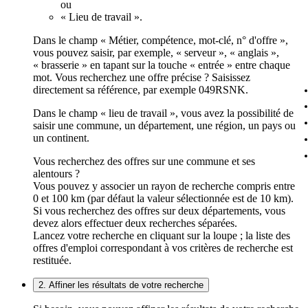
ou
« Lieu de travail ».
Dans le champ « Métier, compétence, mot-clé, n° d'offre »,
vous pouvez saisir, par exemple, « serveur », « anglais »,
« brasserie » en tapant sur la touche « entrée » entre chaque
mot. Vous recherchez une offre précise ? Saisissez
directement sa référence, par exemple 049RSNK.
Dans le champ « lieu de travail », vous avez la possibilité de
saisir une commune, un département, une région, un pays ou
un continent.
Vous recherchez des offres sur une commune et ses
alentours ?
Vous pouvez y associer un rayon de recherche compris entre
0 et 100 km (par défaut la valeur sélectionnée est de 10 km).
Si vous recherchez des offres sur deux départements, vous
devez alors effectuer deux recherches séparées.
Lancez votre recherche en cliquant sur la loupe ; la liste des
offres d'emploi correspondant à vos critères de recherche est
restituée.
2. Affiner les résultats de votre recherche