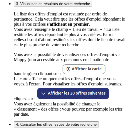
3. Visualiser les résultats de votre recherche
La liste des offres d'emploi est restituée par ordre de
pertinence. Cela veut dire que les offres d'emploi répondant le
plus à vos critères
s'affichent en premier
.
Vous avez renseigné le champ « Lieu de travail » ? La liste
restitue les offres répondant le plus à vos critères. Parmi
celles-ci sont d'abord restituées les offres dont le lieu de travail
est le plus proche de votre recherche.
Vous avez la possibilité de visualiser ces offres d'emploi via
Mappy (non accessible aux personnes en situation de
handicap) en cliquant sur :
.
La carte affiche uniquement les offres d'emploi que vous
voyez à l'écran. Pour visualiser les offres d'emploi suivantes,
cliquez sur :
Vous avez également la possibilité de changer le
« classement » des offres : vous pouvez par exemple les trier
par date.
4. Consulter les offres issues de votre recherche