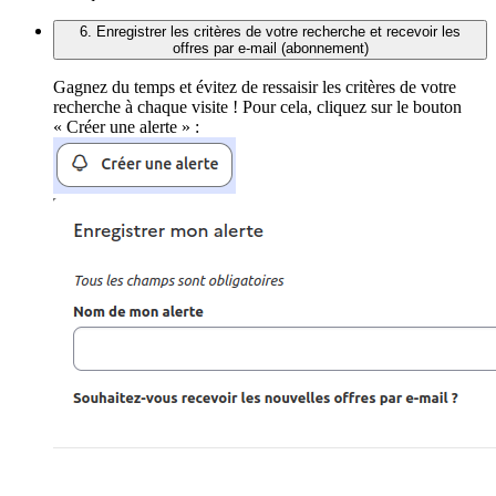
6. Enregistrer les critères de votre recherche et recevoir les
offres par e-mail (abonnement)
Gagnez du temps et évitez de ressaisir les critères de votre
recherche à chaque visite ! Pour cela, cliquez sur le bouton
« Créer une alerte » :