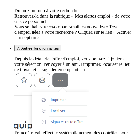
Donnez un nom à votre recherche.
Retrouvez-la dans la rubrique « Mes alertes emploi » de votre
espace personnel.
Vous souhaitez recevoir par e-mail les nouvelles offres
d'emploi liées à votre recherche ? Cliquez sur le lien « Activer
la réception ».
7. Autres fonctionnalités
Depuis le détail de l'offre d'emploi, vous pouvez l'ajouter à
votre sélection, l'envoyer à un ami, l'imprimer, localiser le lieu
de travail et la signaler en cliquant sur :
France Travail effectue systématiquement des contrôles pour