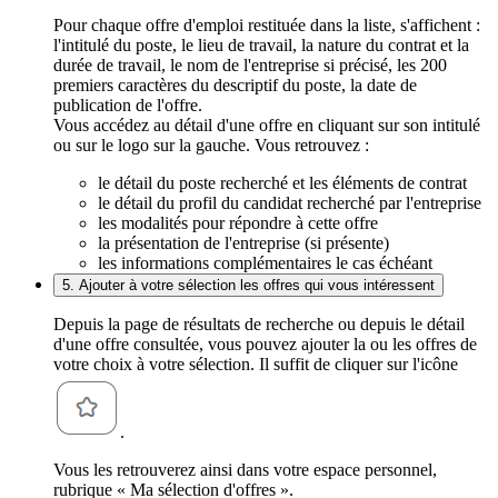
Pour chaque offre d'emploi restituée dans la liste, s'affichent :
l'intitulé du poste, le lieu de travail, la nature du contrat et la
durée de travail, le nom de l'entreprise si précisé, les 200
premiers caractères du descriptif du poste, la date de
publication de l'offre.
Vous accédez au détail d'une offre en cliquant sur son intitulé
ou sur le logo sur la gauche. Vous retrouvez :
le détail du poste recherché et les éléments de contrat
le détail du profil du candidat recherché par l'entreprise
les modalités pour répondre à cette offre
la présentation de l'entreprise (si présente)
les informations complémentaires le cas échéant
5. Ajouter à votre sélection les offres qui vous intéressent
Depuis la page de résultats de recherche ou depuis le détail
d'une offre consultée, vous pouvez ajouter la ou les offres de
votre choix à votre sélection. Il suffit de cliquer sur l'icône
.
Vous les retrouverez ainsi dans votre espace personnel,
rubrique « Ma sélection d'offres ».