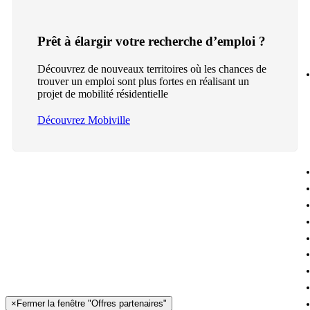
Prêt à élargir votre recherche d’emploi ?
Découvrez de nouveaux territoires où les chances de
trouver un emploi sont plus fortes en réalisant un
projet de mobilité résidentielle
Découvrez Mobiville
×
Fermer la fenêtre "Offres partenaires"