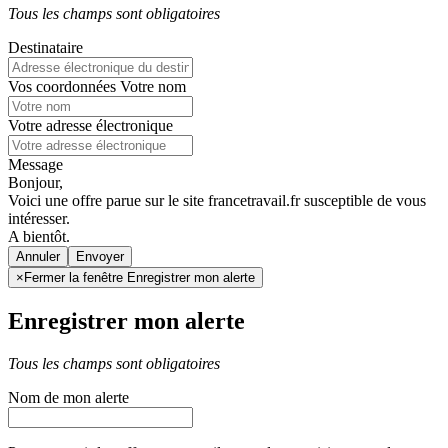
Tous les champs sont obligatoires
Destinataire
Vos coordonnées
Votre nom
Votre adresse électronique
Message
Bonjour,
Voici une offre parue sur le site francetravail.fr susceptible de vous
intéresser.
A bientôt.
Annuler
×
Fermer la fenêtre Enregistrer mon alerte
Enregistrer mon alerte
Tous les champs sont obligatoires
Nom de mon alerte