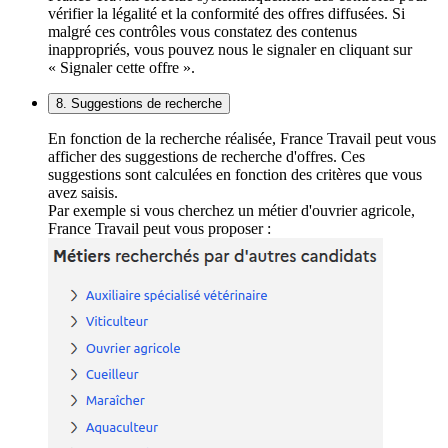
vérifier la légalité et la conformité des offres diffusées. Si
malgré ces contrôles vous constatez des contenus
inappropriés, vous pouvez nous le signaler en cliquant sur
« Signaler cette offre ».
8. Suggestions de recherche
En fonction de la recherche réalisée, France Travail peut vous
afficher des suggestions de recherche d'offres. Ces
suggestions sont calculées en fonction des critères que vous
avez saisis.
Par exemple si vous cherchez un métier d'ouvrier agricole,
France Travail peut vous proposer :