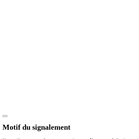
Motif du signalement