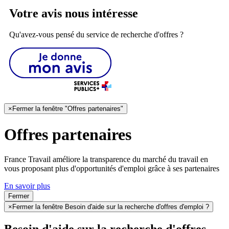
Votre avis nous intéresse
Qu'avez-vous pensé du service de recherche d'offres ?
×
Fermer la fenêtre "Offres partenaires"
Offres partenaires
France Travail améliore la transparence du marché du travail en
vous proposant plus d'opportunités d'emploi grâce à ses partenaires
En savoir plus
Fermer
×
Fermer la fenêtre Besoin d'aide sur la recherche d'offres d'emploi ?