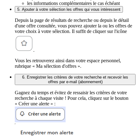
les informations complémentaires le cas échéant
5. Ajouter à votre sélection les offres qui vous intéressent
Depuis la page de résultats de recherche ou depuis le détail
d'une offre consultée, vous pouvez ajouter la ou les offres de
votre choix à votre sélection. Il suffit de cliquer sur l'icône
.
Vous les retrouverez ainsi dans votre espace personnel,
rubrique « Ma sélection d'offres ».
6. Enregistrer les critères de votre recherche et recevoir les
offres par e-mail (abonnement)
Gagnez du temps et évitez de ressaisir les critères de votre
recherche à chaque visite ! Pour cela, cliquez sur le bouton
« Créer une alerte » :