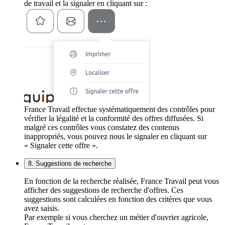
de travail et la signaler en cliquant sur :
France Travail effectue systématiquement des contrôles pour
vérifier la légalité et la conformité des offres diffusées. Si
malgré ces contrôles vous constatez des contenus
inappropriés, vous pouvez nous le signaler en cliquant sur
« Signaler cette offre ».
8. Suggestions de recherche
En fonction de la recherche réalisée, France Travail peut vous
afficher des suggestions de recherche d'offres. Ces
suggestions sont calculées en fonction des critères que vous
avez saisis.
Par exemple si vous cherchez un métier d'ouvrier agricole,