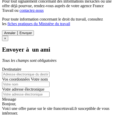
Pour tout signalement concernant des
informations inexactes
ou une
offre déjà pourvue
, rendez-vous auprès de votre agence France
Travail ou
contactez-nous
Pour toute information concernant le
droit du travail
, consultez
les
fiches pratiques du Ministère du travail
Annuler
×
Envoyer à un ami
Tous les champs sont obligatoires
Destinataire
Vos coordonnées
Votre nom
Votre adresse électronique
Message
Bonjour,
Voici une offre parue sur le site francetravail.fr susceptible de vous
intéresser.