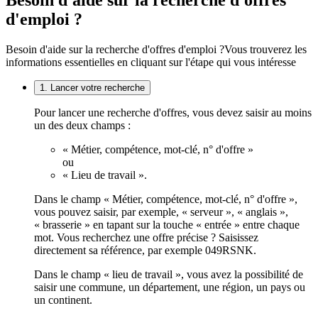
Besoin d'aide sur la recherche d'offres
d'emploi ?
Besoin d'aide sur la recherche d'offres d'emploi ?
Vous trouverez les
informations essentielles en cliquant sur l'étape qui vous intéresse
1. Lancer votre recherche
Pour lancer une recherche d'offres, vous devez saisir au moins
un des deux champs :
« Métier, compétence, mot-clé, n° d'offre »
ou
« Lieu de travail ».
Dans le champ « Métier, compétence, mot-clé, n° d'offre »,
vous pouvez saisir, par exemple, « serveur », « anglais »,
« brasserie » en tapant sur la touche « entrée » entre chaque
mot. Vous recherchez une offre précise ? Saisissez
directement sa référence, par exemple 049RSNK.
Dans le champ « lieu de travail », vous avez la possibilité de
saisir une commune, un département, une région, un pays ou
un continent.