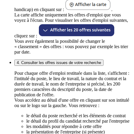
handicap) en cliquant sur :
.
La carte affiche uniquement les offres d'emploi que vous
voyez à l'écran. Pour visualiser les offres d'emploi suivantes,
cliquez sur :
Vous avez également la possibilité de changer le
« classement » des offres : vous pouvez par exemple les trier
par date.
4. Consulter les offres issues de votre recherche
Pour chaque offre d'emploi restituée dans la liste, s'affichent :
l'intitulé du poste, le lieu de travail, la nature du contrat et la
durée de travail, le nom de l'entreprise si précisé, les 200
premiers caractères du descriptif du poste, la date de
publication de l'offre.
Vous accédez au détail d'une offre en cliquant sur son intitulé
ou sur le logo sur la gauche. Vous retrouvez :
le détail du poste recherché et les éléments de contrat
le détail du profil du candidat recherché par l'entreprise
les modalités pour répondre à cette offre
la présentation de l'entreprise (si présente)