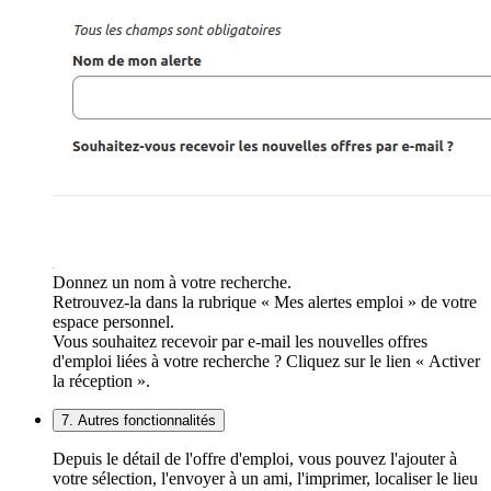
Donnez un nom à votre recherche.
Retrouvez-la dans la rubrique « Mes alertes emploi » de votre
espace personnel.
Vous souhaitez recevoir par e-mail les nouvelles offres
d'emploi liées à votre recherche ? Cliquez sur le lien « Activer
la réception ».
7. Autres fonctionnalités
Depuis le détail de l'offre d'emploi, vous pouvez l'ajouter à
votre sélection, l'envoyer à un ami, l'imprimer, localiser le lieu