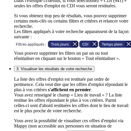
Dans l'exemple ci-dessus, si vous sélectionnez « CDI (941) »
seules les offres d'emploi en CDI vous seront restituées.
Si vous obtenez trop peu de résultats, vous pouvez supprimer
certains mots-clés ou certains filtres et critères et relancer votre
recherche.
Les filtres appliqués à votre recherche apparaissent de la façon
suivante :
Vous pouvez supprimer les filtres un par un ou tout
réinitialiser en cliquant sur le bouton « Tout réinitialiser ».
3. Visualiser les résultats de votre recherche
La liste des offres d'emploi est restituée par ordre de
pertinence. Cela veut dire que les offres d'emploi répondant le
plus à vos critères
s'affichent en premier
.
Vous avez renseigné le champ « Lieu de travail » ? La liste
restitue les offres répondant le plus à vos critères. Parmi
celles-ci sont d'abord restituées les offres dont le lieu de travail
est le plus proche de votre recherche.
Vous avez la possibilité de visualiser ces offres d'emploi via
Mappy (non accessible aux personnes en situation de