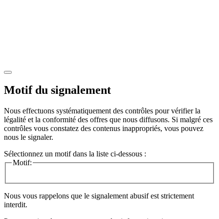
Motif du signalement
Nous effectuons systématiquement des contrôles pour vérifier la
légalité et la conformité des offres que nous diffusons. Si malgré ces
contrôles vous constatez des contenus inappropriés, vous pouvez
nous le signaler.
Sélectionnez un motif dans la liste ci-dessous :
Motif:
Nous vous rappelons que le signalement abusif est strictement
interdit.