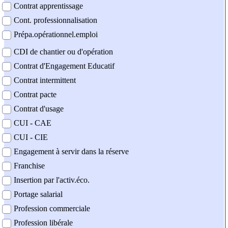
Contrat apprentissage
Cont. professionnalisation
Prépa.opérationnel.emploi
CDI de chantier ou d'opération
Contrat d'Engagement Educatif
Contrat intermittent
Contrat pacte
Contrat d'usage
CUI - CAE
CUI - CIE
Engagement à servir dans la réserve
Franchise
Insertion par l'activ.éco.
Portage salarial
Profession commerciale
Profession libérale