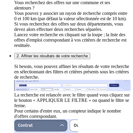
Vous recherchez des offres sur une commune et ses
alentours ?
Vous pouvez y associer un rayon de recherche compris entre
0 et 100 km (par défaut la valeur sélectionnée est de 10 km).
Si vous recherchez des offres sur deux départements, vous
devez alors effectuer deux recherches séparées.
Lancez votre recherche en cliquant sur la loupe ; la liste des
offres d'emploi correspondant à vos critères de recherche est
restituée.
2. Affiner les résultats de votre recherche
Si besoin, vous pouvez affiner les résultats de votre recherche
en sélectionnant des filtres et critères présents sous les critères
de recherche.
La recherche est relancée avec le filtre quand vous cliquez sur
le bouton « APPLIQUER LE FILTRE » ou quand le filtre se
ferme.
Pour certains d'entre eux, un compteur indique le nombre
d'offres correspondant.