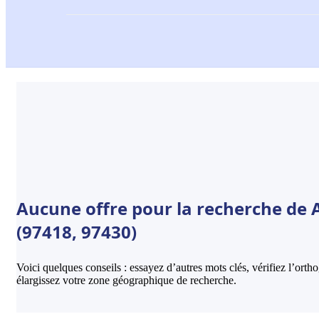
Aucune offre pour la recherche de A
(97418, 97430)
Voici quelques conseils : essayez d’autres mots clés, vérifiez l’ort
élargissez votre zone géographique de recherche.