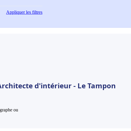
Appliquer
les filtres
rchitecte d'intérieur - Le Tampon
hographe ou