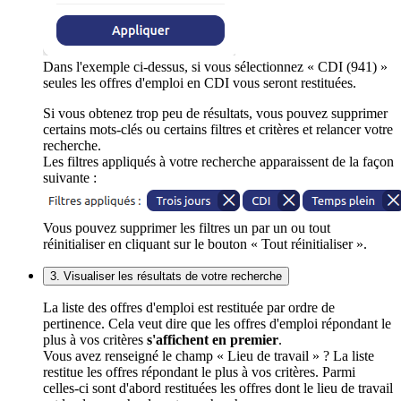
Dans l'exemple ci-dessus, si vous sélectionnez « CDI (941) »
seules les offres d'emploi en CDI vous seront restituées.
Si vous obtenez trop peu de résultats, vous pouvez supprimer
certains mots-clés ou certains filtres et critères et relancer votre
recherche.
Les filtres appliqués à votre recherche apparaissent de la façon
suivante :
Vous pouvez supprimer les filtres un par un ou tout
réinitialiser en cliquant sur le bouton « Tout réinitialiser ».
3. Visualiser les résultats de votre recherche
La liste des offres d'emploi est restituée par ordre de
pertinence. Cela veut dire que les offres d'emploi répondant le
plus à vos critères
s'affichent en premier
.
Vous avez renseigné le champ « Lieu de travail » ? La liste
restitue les offres répondant le plus à vos critères. Parmi
celles-ci sont d'abord restituées les offres dont le lieu de travail