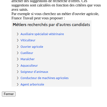
afficher des suggestions de recherche d'offres. Ces
suggestions sont calculées en fonction des critères que vous
avez saisis.
Par exemple si vous cherchez un métier d'ouvrier agricole,
France Travail peut vous proposer :
Fermer
Fermer
le détail de l'offre
/