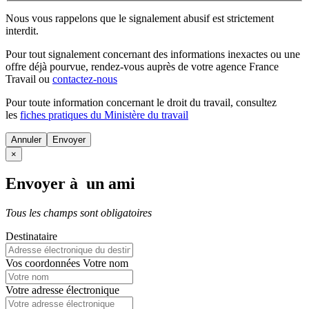
Nous vous rappelons que le signalement abusif est strictement
interdit.
Pour tout signalement concernant des
informations inexactes
ou une
offre déjà pourvue
, rendez-vous auprès de votre agence France
Travail ou
contactez-nous
Pour toute information concernant le
droit du travail
, consultez
les
fiches pratiques du Ministère du travail
Annuler
×
Envoyer à un ami
Tous les champs sont obligatoires
Destinataire
Vos coordonnées
Votre nom
Votre adresse électronique