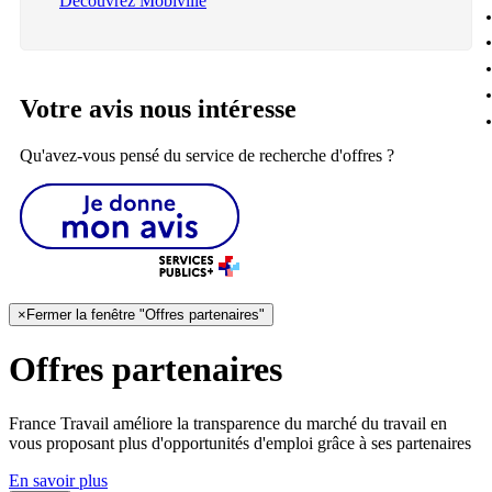
Découvrez Mobiville
Votre avis nous intéresse
Qu'avez-vous pensé du service de recherche d'offres ?
×
Fermer la fenêtre "Offres partenaires"
Offres partenaires
France Travail améliore la transparence du marché du travail en
vous proposant plus d'opportunités d'emploi grâce à ses partenaires
En savoir plus