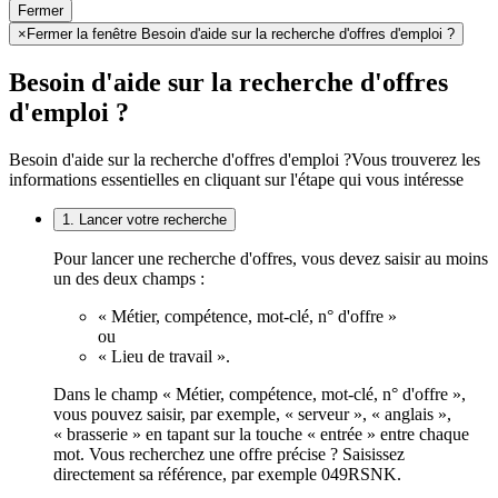
Fermer
×
Fermer la fenêtre Besoin d'aide sur la recherche d'offres d'emploi ?
Besoin d'aide sur la recherche d'offres
d'emploi ?
Besoin d'aide sur la recherche d'offres d'emploi ?
Vous trouverez les
informations essentielles en cliquant sur l'étape qui vous intéresse
1. Lancer votre recherche
Pour lancer une recherche d'offres, vous devez saisir au moins
un des deux champs :
« Métier, compétence, mot-clé, n° d'offre »
ou
« Lieu de travail ».
Dans le champ « Métier, compétence, mot-clé, n° d'offre »,
vous pouvez saisir, par exemple, « serveur », « anglais »,
« brasserie » en tapant sur la touche « entrée » entre chaque
mot. Vous recherchez une offre précise ? Saisissez
directement sa référence, par exemple 049RSNK.