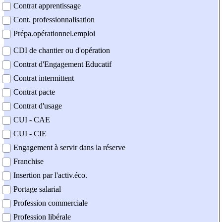
Contrat apprentissage
Cont. professionnalisation
Prépa.opérationnel.emploi
CDI de chantier ou d'opération
Contrat d'Engagement Educatif
Contrat intermittent
Contrat pacte
Contrat d'usage
CUI - CAE
CUI - CIE
Engagement à servir dans la réserve
Franchise
Insertion par l'activ.éco.
Portage salarial
Profession commerciale
Profession libérale