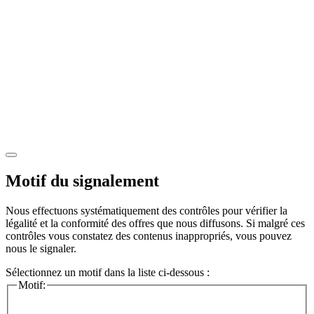
Motif du signalement
Nous effectuons systématiquement des contrôles pour vérifier la
légalité et la conformité des offres que nous diffusons. Si malgré ces
contrôles vous constatez des contenus inappropriés, vous pouvez
nous le signaler.
Sélectionnez un motif dans la liste ci-dessous :
Motif: