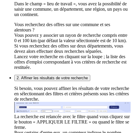
Dans le champ « lieu de travail », vous avez la possibilité de
saisir une commune, un département, une région, un pays ou
un continent.
Vous recherchez des offres sur une commune et ses
alentours ?
Vous pouvez y associer un rayon de recherche compris entre
0 et 100 km (par défaut la valeur sélectionnée est de 10 km).
Si vous recherchez des offres sur deux départements, vous
devez alors effectuer deux recherches séparées.
Lancez votre recherche en cliquant sur la loupe ; la liste des
offres d'emploi correspondant à vos critères de recherche est
restituée.
2. Affiner les résultats de votre recherche
Si besoin, vous pouvez affiner les résultats de votre recherche
en sélectionnant des filtres et critères présents sous les critères
de recherche.
La recherche est relancée avec le filtre quand vous cliquez sur
le bouton « APPLIQUER LE FILTRE » ou quand le filtre se
ferme.
Pour certains d'entre eux, un compteur indique le nombre