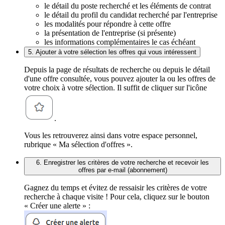
le détail du poste recherché et les éléments de contrat
le détail du profil du candidat recherché par l'entreprise
les modalités pour répondre à cette offre
la présentation de l'entreprise (si présente)
les informations complémentaires le cas échéant
5. Ajouter à votre sélection les offres qui vous intéressent
Depuis la page de résultats de recherche ou depuis le détail
d'une offre consultée, vous pouvez ajouter la ou les offres de
votre choix à votre sélection. Il suffit de cliquer sur l'icône
.
Vous les retrouverez ainsi dans votre espace personnel,
rubrique « Ma sélection d'offres ».
6. Enregistrer les critères de votre recherche et recevoir les
offres par e-mail (abonnement)
Gagnez du temps et évitez de ressaisir les critères de votre
recherche à chaque visite ! Pour cela, cliquez sur le bouton
« Créer une alerte » :