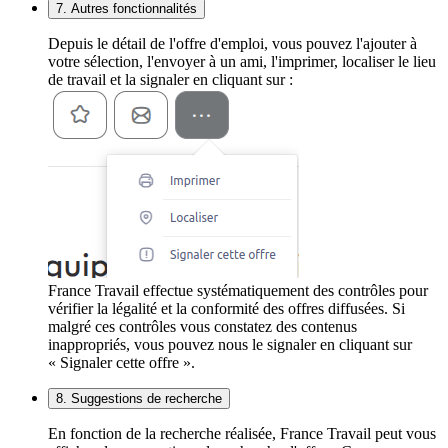
7. Autres fonctionnalités
Depuis le détail de l'offre d'emploi, vous pouvez l'ajouter à
votre sélection, l'envoyer à un ami, l'imprimer, localiser le lieu
de travail et la signaler en cliquant sur :
France Travail effectue systématiquement des contrôles pour
vérifier la légalité et la conformité des offres diffusées. Si
malgré ces contrôles vous constatez des contenus
inappropriés, vous pouvez nous le signaler en cliquant sur
« Signaler cette offre ».
8. Suggestions de recherche
En fonction de la recherche réalisée, France Travail peut vous