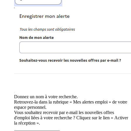
Donnez un nom à votre recherche.
Retrouvez-la dans la rubrique « Mes alertes emploi » de votre
espace personnel.
Vous souhaitez recevoir par e-mail les nouvelles offres
d'emploi liées à votre recherche ? Cliquez sur le lien « Activer
la réception ».