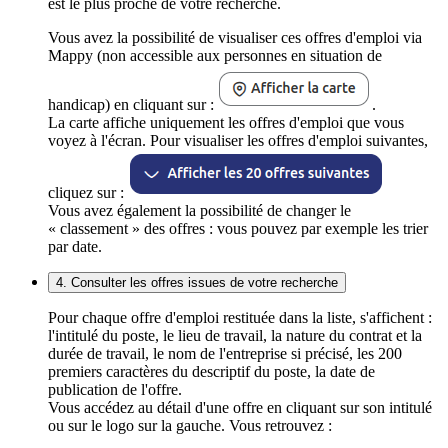
est le plus proche de votre recherche.
Vous avez la possibilité de visualiser ces offres d'emploi via
Mappy (non accessible aux personnes en situation de
handicap) en cliquant sur :
.
La carte affiche uniquement les offres d'emploi que vous
voyez à l'écran. Pour visualiser les offres d'emploi suivantes,
cliquez sur :
Vous avez également la possibilité de changer le
« classement » des offres : vous pouvez par exemple les trier
par date.
4. Consulter les offres issues de votre recherche
Pour chaque offre d'emploi restituée dans la liste, s'affichent :
l'intitulé du poste, le lieu de travail, la nature du contrat et la
durée de travail, le nom de l'entreprise si précisé, les 200
premiers caractères du descriptif du poste, la date de
publication de l'offre.
Vous accédez au détail d'une offre en cliquant sur son intitulé
ou sur le logo sur la gauche. Vous retrouvez :