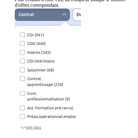
d'offres correspondant.