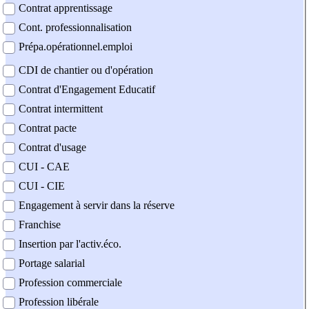
Contrat apprentissage
Cont. professionnalisation
Prépa.opérationnel.emploi
CDI de chantier ou d'opération
Contrat d'Engagement Educatif
Contrat intermittent
Contrat pacte
Contrat d'usage
CUI - CAE
CUI - CIE
Engagement à servir dans la réserve
Franchise
Insertion par l'activ.éco.
Portage salarial
Profession commerciale
Profession libérale