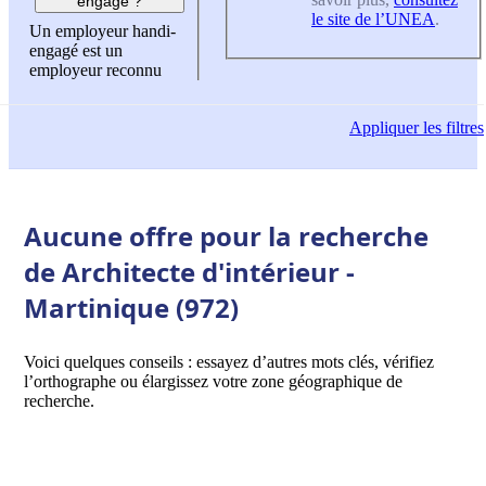
engagé ?
le site de l’UNEA
.
Un employeur handi-
engagé est un
employeur reconnu
Appliquer
les filtres
Aucune offre pour la recherche
de Architecte d'intérieur -
Martinique (972)
Voici quelques conseils : essayez d’autres mots clés, vérifiez
l’orthographe ou élargissez votre zone géographique de
recherche.