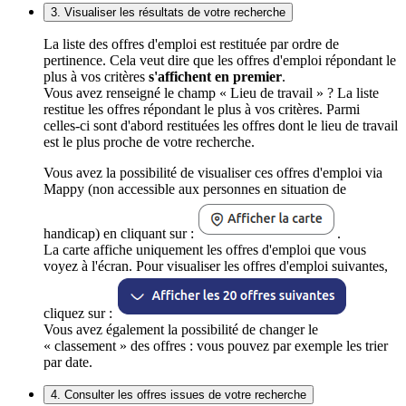
3. Visualiser les résultats de votre recherche
La liste des offres d'emploi est restituée par ordre de
pertinence. Cela veut dire que les offres d'emploi répondant le
plus à vos critères
s'affichent en premier
.
Vous avez renseigné le champ « Lieu de travail » ? La liste
restitue les offres répondant le plus à vos critères. Parmi
celles-ci sont d'abord restituées les offres dont le lieu de travail
est le plus proche de votre recherche.
Vous avez la possibilité de visualiser ces offres d'emploi via
Mappy (non accessible aux personnes en situation de
handicap) en cliquant sur :
.
La carte affiche uniquement les offres d'emploi que vous
voyez à l'écran. Pour visualiser les offres d'emploi suivantes,
cliquez sur :
Vous avez également la possibilité de changer le
« classement » des offres : vous pouvez par exemple les trier
par date.
4. Consulter les offres issues de votre recherche