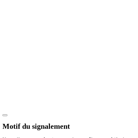
Motif du signalement