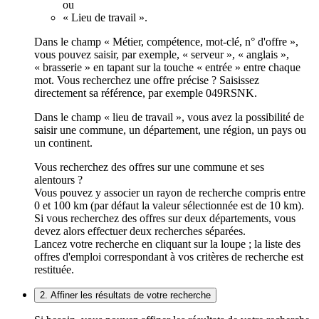
ou
« Lieu de travail ».
Dans le champ « Métier, compétence, mot-clé, n° d'offre »,
vous pouvez saisir, par exemple, « serveur », « anglais »,
« brasserie » en tapant sur la touche « entrée » entre chaque
mot. Vous recherchez une offre précise ? Saisissez
directement sa référence, par exemple 049RSNK.
Dans le champ « lieu de travail », vous avez la possibilité de
saisir une commune, un département, une région, un pays ou
un continent.
Vous recherchez des offres sur une commune et ses
alentours ?
Vous pouvez y associer un rayon de recherche compris entre
0 et 100 km (par défaut la valeur sélectionnée est de 10 km).
Si vous recherchez des offres sur deux départements, vous
devez alors effectuer deux recherches séparées.
Lancez votre recherche en cliquant sur la loupe ; la liste des
offres d'emploi correspondant à vos critères de recherche est
restituée.
2. Affiner les résultats de votre recherche