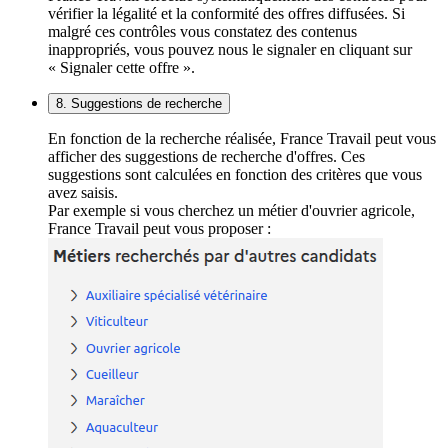
vérifier la légalité et la conformité des offres diffusées. Si
malgré ces contrôles vous constatez des contenus
inappropriés, vous pouvez nous le signaler en cliquant sur
« Signaler cette offre ».
8. Suggestions de recherche
En fonction de la recherche réalisée, France Travail peut vous
afficher des suggestions de recherche d'offres. Ces
suggestions sont calculées en fonction des critères que vous
avez saisis.
Par exemple si vous cherchez un métier d'ouvrier agricole,
France Travail peut vous proposer :