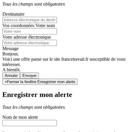
Tous les champs sont obligatoires
Destinataire
Vos coordonnées
Votre nom
Votre adresse électronique
Message
Bonjour,
Voici une offre parue sur le site francetravail.fr susceptible de vous
intéresser.
A bientôt.
Annuler
×
Fermer la fenêtre Enregistrer mon alerte
Enregistrer mon alerte
Tous les champs sont obligatoires
Nom de mon alerte