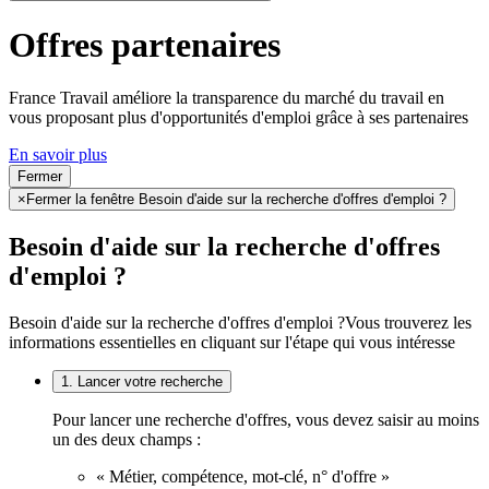
Offres partenaires
France Travail améliore la transparence du marché du travail en
vous proposant plus d'opportunités d'emploi grâce à ses partenaires
En savoir plus
Fermer
×
Fermer la fenêtre Besoin d'aide sur la recherche d'offres d'emploi ?
Besoin d'aide sur la recherche d'offres
d'emploi ?
Besoin d'aide sur la recherche d'offres d'emploi ?
Vous trouverez les
informations essentielles en cliquant sur l'étape qui vous intéresse
1. Lancer votre recherche
Pour lancer une recherche d'offres, vous devez saisir au moins
un des deux champs :
« Métier, compétence, mot-clé, n° d'offre »