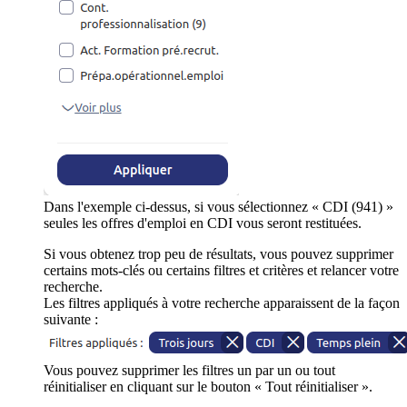
Dans l'exemple ci-dessus, si vous sélectionnez « CDI (941) »
seules les offres d'emploi en CDI vous seront restituées.
Si vous obtenez trop peu de résultats, vous pouvez supprimer
certains mots-clés ou certains filtres et critères et relancer votre
recherche.
Les filtres appliqués à votre recherche apparaissent de la façon
suivante :
Vous pouvez supprimer les filtres un par un ou tout
réinitialiser en cliquant sur le bouton « Tout réinitialiser ».