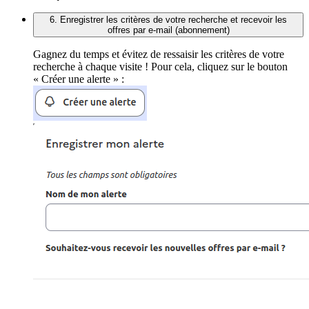
6. Enregistrer les critères de votre recherche et recevoir les
offres par e-mail (abonnement)
Gagnez du temps et évitez de ressaisir les critères de votre
recherche à chaque visite ! Pour cela, cliquez sur le bouton
« Créer une alerte » :