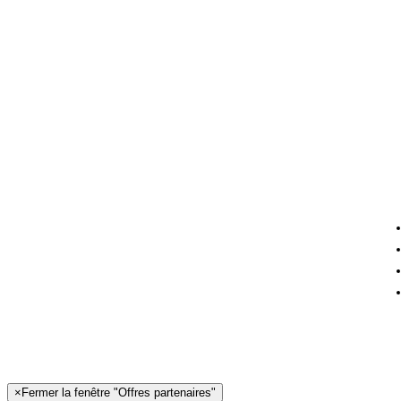
×
Fermer la fenêtre "Offres partenaires"