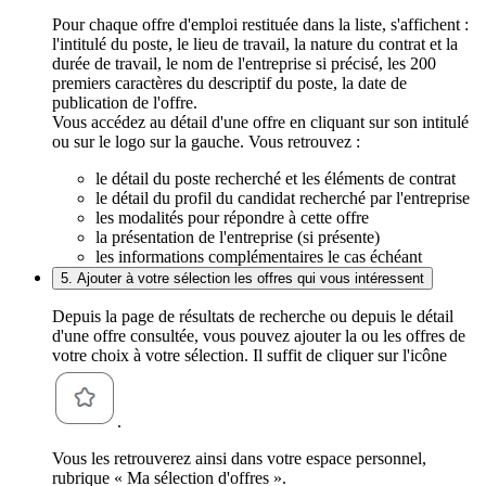
Pour chaque offre d'emploi restituée dans la liste, s'affichent :
l'intitulé du poste, le lieu de travail, la nature du contrat et la
durée de travail, le nom de l'entreprise si précisé, les 200
premiers caractères du descriptif du poste, la date de
publication de l'offre.
Vous accédez au détail d'une offre en cliquant sur son intitulé
ou sur le logo sur la gauche. Vous retrouvez :
le détail du poste recherché et les éléments de contrat
le détail du profil du candidat recherché par l'entreprise
les modalités pour répondre à cette offre
la présentation de l'entreprise (si présente)
les informations complémentaires le cas échéant
5. Ajouter à votre sélection les offres qui vous intéressent
Depuis la page de résultats de recherche ou depuis le détail
d'une offre consultée, vous pouvez ajouter la ou les offres de
votre choix à votre sélection. Il suffit de cliquer sur l'icône
.
Vous les retrouverez ainsi dans votre espace personnel,
rubrique « Ma sélection d'offres ».