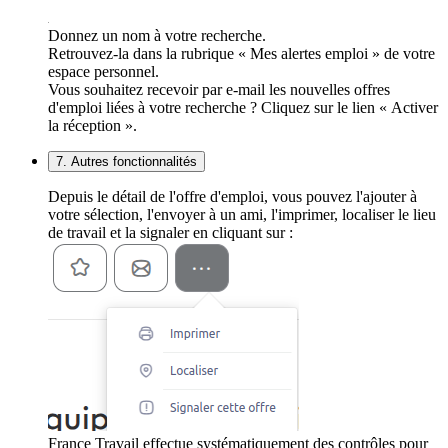
Donnez un nom à votre recherche.
Retrouvez-la dans la rubrique « Mes alertes emploi » de votre
espace personnel.
Vous souhaitez recevoir par e-mail les nouvelles offres
d'emploi liées à votre recherche ? Cliquez sur le lien « Activer
la réception ».
7. Autres fonctionnalités
Depuis le détail de l'offre d'emploi, vous pouvez l'ajouter à
votre sélection, l'envoyer à un ami, l'imprimer, localiser le lieu
de travail et la signaler en cliquant sur :
France Travail effectue systématiquement des contrôles pour