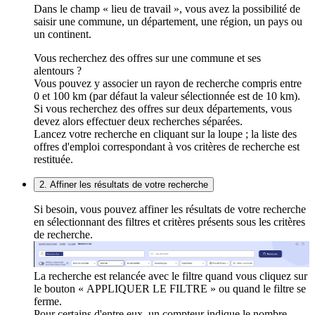
Dans le champ « lieu de travail », vous avez la possibilité de
saisir une commune, un département, une région, un pays ou
un continent.
Vous recherchez des offres sur une commune et ses
alentours ?
Vous pouvez y associer un rayon de recherche compris entre
0 et 100 km (par défaut la valeur sélectionnée est de 10 km).
Si vous recherchez des offres sur deux départements, vous
devez alors effectuer deux recherches séparées.
Lancez votre recherche en cliquant sur la loupe ; la liste des
offres d'emploi correspondant à vos critères de recherche est
restituée.
2. Affiner les résultats de votre recherche
Si besoin, vous pouvez affiner les résultats de votre recherche
en sélectionnant des filtres et critères présents sous les critères
de recherche.
La recherche est relancée avec le filtre quand vous cliquez sur
le bouton « APPLIQUER LE FILTRE » ou quand le filtre se
ferme.
Pour certains d'entre eux, un compteur indique le nombre