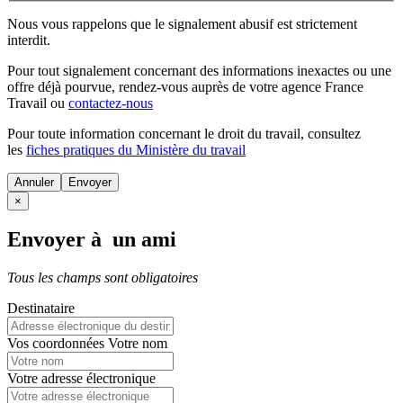
Nous vous rappelons que le signalement abusif est strictement
interdit.
Pour tout signalement concernant des
informations inexactes
ou une
offre déjà pourvue
, rendez-vous auprès de votre agence France
Travail ou
contactez-nous
Pour toute information concernant le
droit du travail
, consultez
les
fiches pratiques du Ministère du travail
Annuler
×
Envoyer à un ami
Tous les champs sont obligatoires
Destinataire
Vos coordonnées
Votre nom
Votre adresse électronique