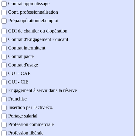
Contrat apprentissage
Cont. professionnalisation
Prépa.opérationnel.emploi
CDI de chantier ou d'opération
Contrat d'Engagement Educatif
Contrat intermittent
Contrat pacte
Contrat d'usage
CUI - CAE
CUI - CIE
Engagement à servir dans la réserve
Franchise
Insertion par l'activ.éco.
Portage salarial
Profession commerciale
Profession libérale