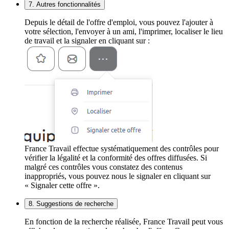
7. Autres fonctionnalités
Depuis le détail de l'offre d'emploi, vous pouvez l'ajouter à
votre sélection, l'envoyer à un ami, l'imprimer, localiser le lieu
de travail et la signaler en cliquant sur :
France Travail effectue systématiquement des contrôles pour
vérifier la légalité et la conformité des offres diffusées. Si
malgré ces contrôles vous constatez des contenus
inappropriés, vous pouvez nous le signaler en cliquant sur
« Signaler cette offre ».
8. Suggestions de recherche
En fonction de la recherche réalisée, France Travail peut vous