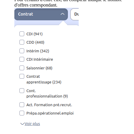
d'offres correspondant.