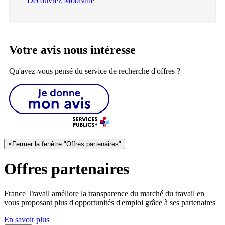
Découvrez Mobiville
Votre avis nous intéresse
Qu'avez-vous pensé du service de recherche d'offres ?
×
Fermer la fenêtre "Offres partenaires"
Offres partenaires
France Travail améliore la transparence du marché du travail en
vous proposant plus d'opportunités d'emploi grâce à ses partenaires
En savoir plus