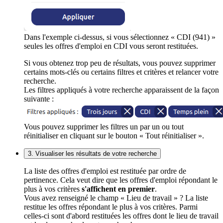
Dans l'exemple ci-dessus, si vous sélectionnez « CDI (941) »
seules les offres d'emploi en CDI vous seront restituées.
Si vous obtenez trop peu de résultats, vous pouvez supprimer
certains mots-clés ou certains filtres et critères et relancer votre
recherche.
Les filtres appliqués à votre recherche apparaissent de la façon
suivante :
Vous pouvez supprimer les filtres un par un ou tout
réinitialiser en cliquant sur le bouton « Tout réinitialiser ».
3. Visualiser les résultats de votre recherche
La liste des offres d'emploi est restituée par ordre de
pertinence. Cela veut dire que les offres d'emploi répondant le
plus à vos critères
s'affichent en premier
.
Vous avez renseigné le champ « Lieu de travail » ? La liste
restitue les offres répondant le plus à vos critères. Parmi
celles-ci sont d'abord restituées les offres dont le lieu de travail