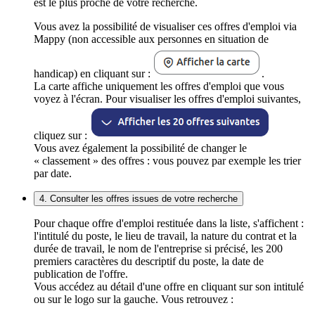
est le plus proche de votre recherche.
Vous avez la possibilité de visualiser ces offres d'emploi via
Mappy (non accessible aux personnes en situation de
handicap) en cliquant sur :
.
La carte affiche uniquement les offres d'emploi que vous
voyez à l'écran. Pour visualiser les offres d'emploi suivantes,
cliquez sur :
Vous avez également la possibilité de changer le
« classement » des offres : vous pouvez par exemple les trier
par date.
4. Consulter les offres issues de votre recherche
Pour chaque offre d'emploi restituée dans la liste, s'affichent :
l'intitulé du poste, le lieu de travail, la nature du contrat et la
durée de travail, le nom de l'entreprise si précisé, les 200
premiers caractères du descriptif du poste, la date de
publication de l'offre.
Vous accédez au détail d'une offre en cliquant sur son intitulé
ou sur le logo sur la gauche. Vous retrouvez :