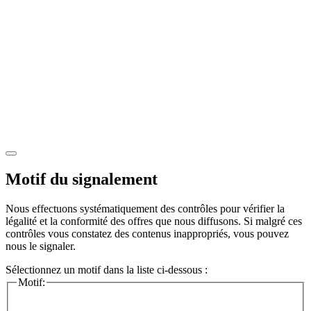
Motif du signalement
Nous effectuons systématiquement des contrôles pour vérifier la
légalité et la conformité des offres que nous diffusons. Si malgré ces
contrôles vous constatez des contenus inappropriés, vous pouvez
nous le signaler.
Sélectionnez un motif dans la liste ci-dessous :
Motif: