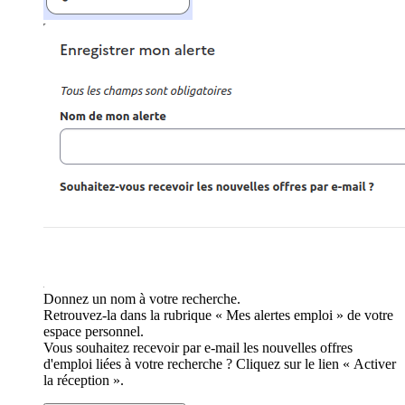
Donnez un nom à votre recherche.
Retrouvez-la dans la rubrique « Mes alertes emploi » de votre
espace personnel.
Vous souhaitez recevoir par e-mail les nouvelles offres
d'emploi liées à votre recherche ? Cliquez sur le lien « Activer
la réception ».