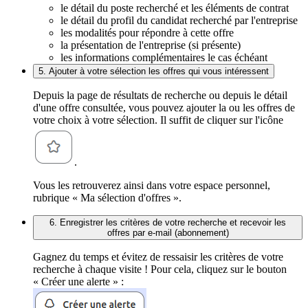
le détail du poste recherché et les éléments de contrat
le détail du profil du candidat recherché par l'entreprise
les modalités pour répondre à cette offre
la présentation de l'entreprise (si présente)
les informations complémentaires le cas échéant
5. Ajouter à votre sélection les offres qui vous intéressent
Depuis la page de résultats de recherche ou depuis le détail
d'une offre consultée, vous pouvez ajouter la ou les offres de
votre choix à votre sélection. Il suffit de cliquer sur l'icône
.
Vous les retrouverez ainsi dans votre espace personnel,
rubrique « Ma sélection d'offres ».
6. Enregistrer les critères de votre recherche et recevoir les
offres par e-mail (abonnement)
Gagnez du temps et évitez de ressaisir les critères de votre
recherche à chaque visite ! Pour cela, cliquez sur le bouton
« Créer une alerte » :