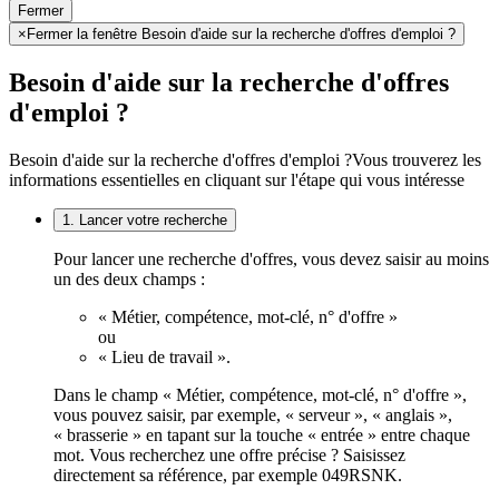
Fermer
×
Fermer la fenêtre Besoin d'aide sur la recherche d'offres d'emploi ?
Besoin d'aide sur la recherche d'offres
d'emploi ?
Besoin d'aide sur la recherche d'offres d'emploi ?
Vous trouverez les
informations essentielles en cliquant sur l'étape qui vous intéresse
1. Lancer votre recherche
Pour lancer une recherche d'offres, vous devez saisir au moins
un des deux champs :
« Métier, compétence, mot-clé, n° d'offre »
ou
« Lieu de travail ».
Dans le champ « Métier, compétence, mot-clé, n° d'offre »,
vous pouvez saisir, par exemple, « serveur », « anglais »,
« brasserie » en tapant sur la touche « entrée » entre chaque
mot. Vous recherchez une offre précise ? Saisissez
directement sa référence, par exemple 049RSNK.