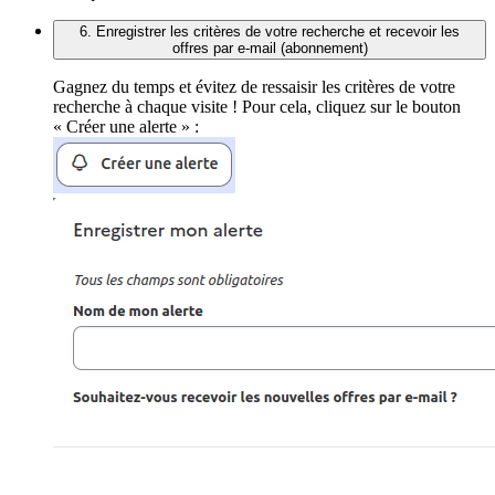
6. Enregistrer les critères de votre recherche et recevoir les
offres par e-mail (abonnement)
Gagnez du temps et évitez de ressaisir les critères de votre
recherche à chaque visite ! Pour cela, cliquez sur le bouton
« Créer une alerte » :