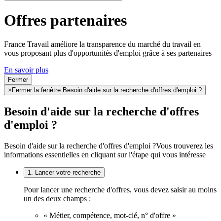
Offres partenaires
France Travail améliore la transparence du marché du travail en
vous proposant plus d'opportunités d'emploi grâce à ses partenaires
En savoir plus
Fermer
×
Fermer la fenêtre Besoin d'aide sur la recherche d'offres d'emploi ?
Besoin d'aide sur la recherche d'offres
d'emploi ?
Besoin d'aide sur la recherche d'offres d'emploi ?
Vous trouverez les
informations essentielles en cliquant sur l'étape qui vous intéresse
1. Lancer votre recherche
Pour lancer une recherche d'offres, vous devez saisir au moins
un des deux champs :
« Métier, compétence, mot-clé, n° d'offre »