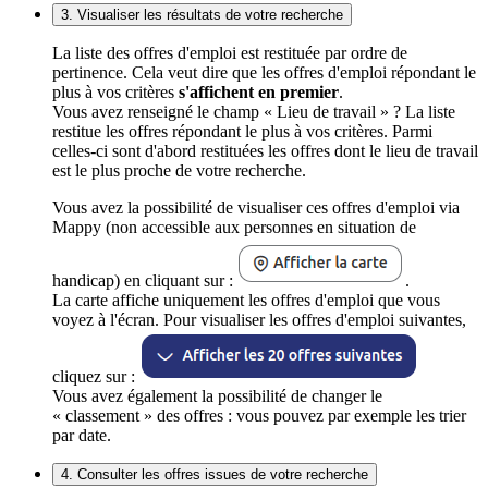
3. Visualiser les résultats de votre recherche
La liste des offres d'emploi est restituée par ordre de
pertinence. Cela veut dire que les offres d'emploi répondant le
plus à vos critères
s'affichent en premier
.
Vous avez renseigné le champ « Lieu de travail » ? La liste
restitue les offres répondant le plus à vos critères. Parmi
celles-ci sont d'abord restituées les offres dont le lieu de travail
est le plus proche de votre recherche.
Vous avez la possibilité de visualiser ces offres d'emploi via
Mappy (non accessible aux personnes en situation de
handicap) en cliquant sur :
.
La carte affiche uniquement les offres d'emploi que vous
voyez à l'écran. Pour visualiser les offres d'emploi suivantes,
cliquez sur :
Vous avez également la possibilité de changer le
« classement » des offres : vous pouvez par exemple les trier
par date.
4. Consulter les offres issues de votre recherche