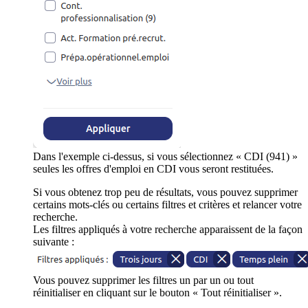
Dans l'exemple ci-dessus, si vous sélectionnez « CDI (941) »
seules les offres d'emploi en CDI vous seront restituées.
Si vous obtenez trop peu de résultats, vous pouvez supprimer
certains mots-clés ou certains filtres et critères et relancer votre
recherche.
Les filtres appliqués à votre recherche apparaissent de la façon
suivante :
Vous pouvez supprimer les filtres un par un ou tout
réinitialiser en cliquant sur le bouton « Tout réinitialiser ».