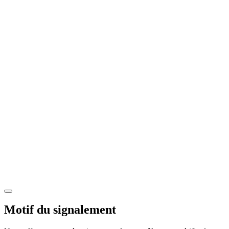
Motif du signalement