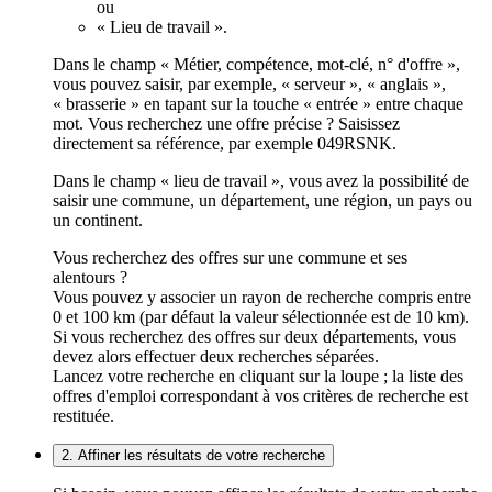
ou
« Lieu de travail ».
Dans le champ « Métier, compétence, mot-clé, n° d'offre »,
vous pouvez saisir, par exemple, « serveur », « anglais »,
« brasserie » en tapant sur la touche « entrée » entre chaque
mot. Vous recherchez une offre précise ? Saisissez
directement sa référence, par exemple 049RSNK.
Dans le champ « lieu de travail », vous avez la possibilité de
saisir une commune, un département, une région, un pays ou
un continent.
Vous recherchez des offres sur une commune et ses
alentours ?
Vous pouvez y associer un rayon de recherche compris entre
0 et 100 km (par défaut la valeur sélectionnée est de 10 km).
Si vous recherchez des offres sur deux départements, vous
devez alors effectuer deux recherches séparées.
Lancez votre recherche en cliquant sur la loupe ; la liste des
offres d'emploi correspondant à vos critères de recherche est
restituée.
2. Affiner les résultats de votre recherche