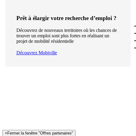
Prêt à élargir votre recherche d’emploi ?
Découvrez de nouveaux territoires où les chances de
trouver un emploi sont plus fortes en réalisant un
projet de mobilité résidentielle
Découvrez Mobiville
×
Fermer la fenêtre "Offres partenaires"