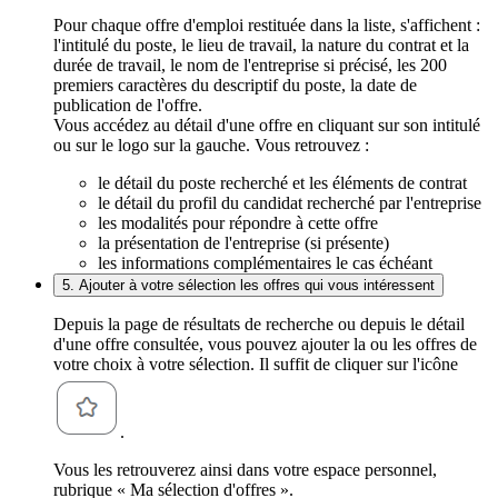
Pour chaque offre d'emploi restituée dans la liste, s'affichent :
l'intitulé du poste, le lieu de travail, la nature du contrat et la
durée de travail, le nom de l'entreprise si précisé, les 200
premiers caractères du descriptif du poste, la date de
publication de l'offre.
Vous accédez au détail d'une offre en cliquant sur son intitulé
ou sur le logo sur la gauche. Vous retrouvez :
le détail du poste recherché et les éléments de contrat
le détail du profil du candidat recherché par l'entreprise
les modalités pour répondre à cette offre
la présentation de l'entreprise (si présente)
les informations complémentaires le cas échéant
5. Ajouter à votre sélection les offres qui vous intéressent
Depuis la page de résultats de recherche ou depuis le détail
d'une offre consultée, vous pouvez ajouter la ou les offres de
votre choix à votre sélection. Il suffit de cliquer sur l'icône
.
Vous les retrouverez ainsi dans votre espace personnel,
rubrique « Ma sélection d'offres ».