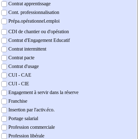
Contrat apprentissage
Cont. professionnalisation
Prépa.opérationnel.emploi
CDI de chantier ou d'opération
Contrat d'Engagement Educatif
Contrat intermittent
Contrat pacte
Contrat d'usage
CUI - CAE
CUI - CIE
Engagement à servir dans la réserve
Franchise
Insertion par l'activ.éco.
Portage salarial
Profession commerciale
Profession libérale