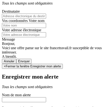
Tous les champs sont obligatoires
Destinataire
Vos coordonnées
Votre nom
Votre adresse électronique
Message
Bonjour,
Voici une offre parue sur le site francetravail.fr susceptible de vous
intéresser.
A bientôt.
Annuler
×
Fermer la fenêtre Enregistrer mon alerte
Enregistrer mon alerte
Tous les champs sont obligatoires
Nom de mon alerte