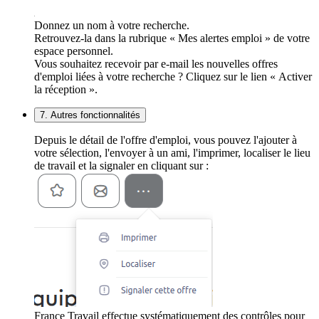
Donnez un nom à votre recherche.
Retrouvez-la dans la rubrique « Mes alertes emploi » de votre
espace personnel.
Vous souhaitez recevoir par e-mail les nouvelles offres
d'emploi liées à votre recherche ? Cliquez sur le lien « Activer
la réception ».
7. Autres fonctionnalités
Depuis le détail de l'offre d'emploi, vous pouvez l'ajouter à
votre sélection, l'envoyer à un ami, l'imprimer, localiser le lieu
de travail et la signaler en cliquant sur :
France Travail effectue systématiquement des contrôles pour