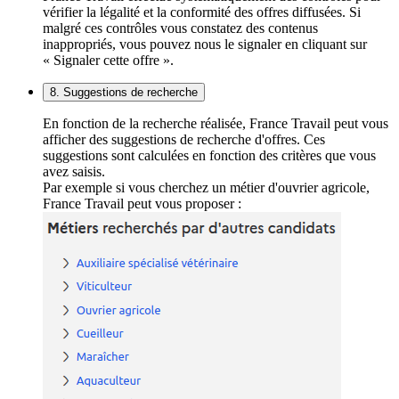
vérifier la légalité et la conformité des offres diffusées. Si
malgré ces contrôles vous constatez des contenus
inappropriés, vous pouvez nous le signaler en cliquant sur
« Signaler cette offre ».
8. Suggestions de recherche
En fonction de la recherche réalisée, France Travail peut vous
afficher des suggestions de recherche d'offres. Ces
suggestions sont calculées en fonction des critères que vous
avez saisis.
Par exemple si vous cherchez un métier d'ouvrier agricole,
France Travail peut vous proposer :