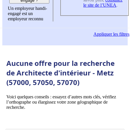
engagé ?
le site de l’UNEA
.
Un employeur handi-
engagé est un
employeur reconnu
Appliquer
les filtres
Aucune offre pour la recherche
de Architecte d'intérieur - Metz
(57000, 57050, 57070)
Voici quelques conseils : essayez d’autres mots clés, vérifiez
l’orthographe ou élargissez votre zone géographique de
recherche.