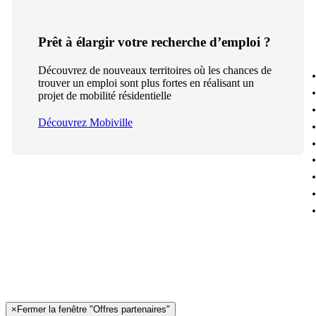
Prêt à élargir votre recherche d’emploi ?
Découvrez de nouveaux territoires où les chances de
trouver un emploi sont plus fortes en réalisant un
projet de mobilité résidentielle
Découvrez Mobiville
×
Fermer la fenêtre "Offres partenaires"