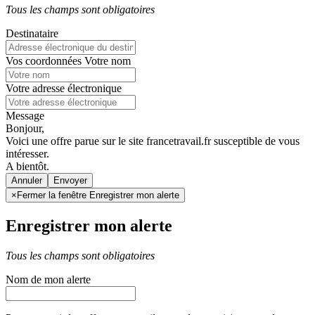
Tous les champs sont obligatoires
Destinataire
Vos coordonnées
Votre nom
Votre adresse électronique
Message
Bonjour,
Voici une offre parue sur le site francetravail.fr susceptible de vous
intéresser.
A bientôt.
Annuler
×
Fermer la fenêtre Enregistrer mon alerte
Enregistrer mon alerte
Tous les champs sont obligatoires
Nom de mon alerte