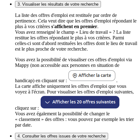
3. Visualiser les résultats de votre recherche
La liste des offres d'emploi est restituée par ordre de
pertinence. Cela veut dire que les offres d'emploi répondant le
plus à vos critères
s'affichent en premier
.
Vous avez renseigné le champ « Lieu de travail » ? La liste
restitue les offres répondant le plus à vos critères. Parmi
celles-ci sont d'abord restituées les offres dont le lieu de travail
est le plus proche de votre recherche.
Vous avez la possibilité de visualiser ces offres d'emploi via
Mappy (non accessible aux personnes en situation de
handicap) en cliquant sur :
.
La carte affiche uniquement les offres d'emploi que vous
voyez à l'écran. Pour visualiser les offres d'emploi suivantes,
cliquez sur :
Vous avez également la possibilité de changer le
« classement » des offres : vous pouvez par exemple les trier
par date.
4. Consulter les offres issues de votre recherche