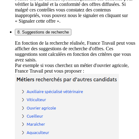
vérifier la légalité et la conformité des offres diffusées. Si
malgré ces contrôles vous constatez des contenus
inappropriés, vous pouvez nous le signaler en cliquant sur
« Signaler cette offre ».
8. Suggestions de recherche
En fonction de la recherche réalisée, France Travail peut vous
afficher des suggestions de recherche d'offres. Ces
suggestions sont calculées en fonction des critères que vous
avez saisis.
Par exemple si vous cherchez un métier d'ouvrier agricole,
France Travail peut vous proposer :