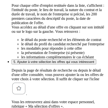
Pour chaque offre d'emploi restituée dans la liste, s'affichent :
l'intitulé du poste, le lieu de travail, la nature du contrat et la
durée de travail, le nom de l'entreprise si précisé, les 200
premiers caractères du descriptif du poste, la date de
publication de l'offre.
Vous accédez au détail d'une offre en cliquant sur son intitulé
ou sur le logo sur la gauche. Vous retrouvez :
le détail du poste recherché et les éléments de contrat
le détail du profil du candidat recherché par l'entreprise
les modalités pour répondre à cette offre
la présentation de l'entreprise (si présente)
les informations complémentaires le cas échéant
5. Ajouter à votre sélection les offres qui vous intéressent
Depuis la page de résultats de recherche ou depuis le détail
d'une offre consultée, vous pouvez ajouter la ou les offres de
votre choix à votre sélection. Il suffit de cliquer sur l'icône
.
Vous les retrouverez ainsi dans votre espace personnel,
rubrique « Ma sélection d'offres ».