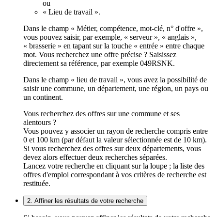
ou
« Lieu de travail ».
Dans le champ « Métier, compétence, mot-clé, n° d'offre »,
vous pouvez saisir, par exemple, « serveur », « anglais »,
« brasserie » en tapant sur la touche « entrée » entre chaque
mot. Vous recherchez une offre précise ? Saisissez
directement sa référence, par exemple 049RSNK.
Dans le champ « lieu de travail », vous avez la possibilité de
saisir une commune, un département, une région, un pays ou
un continent.
Vous recherchez des offres sur une commune et ses
alentours ?
Vous pouvez y associer un rayon de recherche compris entre
0 et 100 km (par défaut la valeur sélectionnée est de 10 km).
Si vous recherchez des offres sur deux départements, vous
devez alors effectuer deux recherches séparées.
Lancez votre recherche en cliquant sur la loupe ; la liste des
offres d'emploi correspondant à vos critères de recherche est
restituée.
2. Affiner les résultats de votre recherche