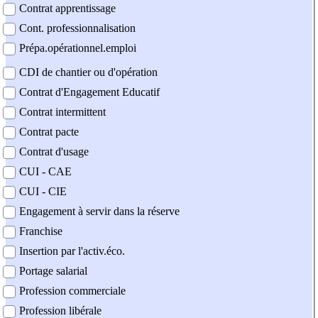
Contrat apprentissage
Cont. professionnalisation
Prépa.opérationnel.emploi
CDI de chantier ou d'opération
Contrat d'Engagement Educatif
Contrat intermittent
Contrat pacte
Contrat d'usage
CUI - CAE
CUI - CIE
Engagement à servir dans la réserve
Franchise
Insertion par l'activ.éco.
Portage salarial
Profession commerciale
Profession libérale