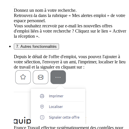
Donnez un nom à votre recherche.
Retrouvez-la dans la rubrique « Mes alertes emploi » de votre
espace personnel.
Vous souhaitez recevoir par e-mail les nouvelles offres
d'emploi liées à votre recherche ? Cliquez sur le lien « Activer
la réception ».
7. Autres fonctionnalités
Depuis le détail de l'offre d'emploi, vous pouvez l'ajouter à
votre sélection, l'envoyer à un ami, l'imprimer, localiser le lieu
de travail et la signaler en cliquant sur :
France Travail effectue systématiquement des contrôles pour