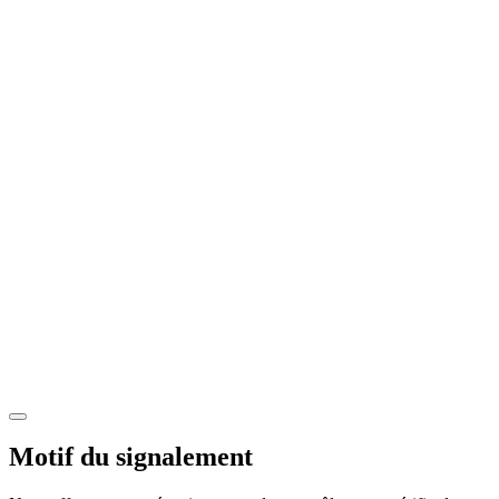
Motif du signalement