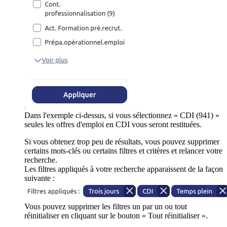
Dans l'exemple ci-dessus, si vous sélectionnez « CDI (941) »
seules les offres d'emploi en CDI vous seront restituées.
Si vous obtenez trop peu de résultats, vous pouvez supprimer
certains mots-clés ou certains filtres et critères et relancer votre
recherche.
Les filtres appliqués à votre recherche apparaissent de la façon
suivante :
Vous pouvez supprimer les filtres un par un ou tout
réinitialiser en cliquant sur le bouton « Tout réinitialiser ».