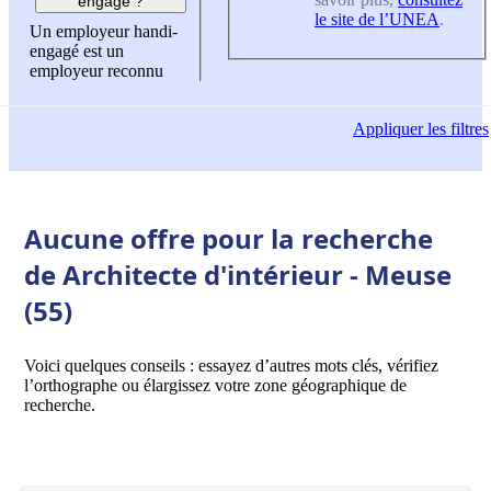
engagé ?
le site de l’UNEA
.
Un employeur handi-
engagé est un
employeur reconnu
Appliquer
les filtres
Aucune offre pour la recherche
de Architecte d'intérieur - Meuse
(55)
Voici quelques conseils : essayez d’autres mots clés, vérifiez
l’orthographe ou élargissez votre zone géographique de
recherche.