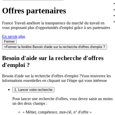
Offres partenaires
France Travail améliore la transparence du marché du travail en
vous proposant plus d'opportunités d'emploi grâce à ses partenaires
En savoir plus
Fermer
×
Fermer la fenêtre Besoin d'aide sur la recherche d'offres d'emploi ?
Besoin d'aide sur la recherche d'offres
d'emploi ?
Besoin d'aide sur la recherche d'offres d'emploi ?
Vous trouverez les
informations essentielles en cliquant sur l'étape qui vous intéresse
1. Lancer votre recherche
Pour lancer une recherche d'offres, vous devez saisir au moins
un des deux champs :
« Métier, compétence, mot-clé, n° d'offre »