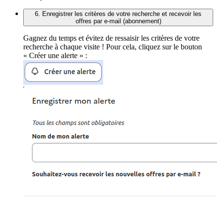
6. Enregistrer les critères de votre recherche et recevoir les
offres par e-mail (abonnement)
Gagnez du temps et évitez de ressaisir les critères de votre
recherche à chaque visite ! Pour cela, cliquez sur le bouton
« Créer une alerte » :