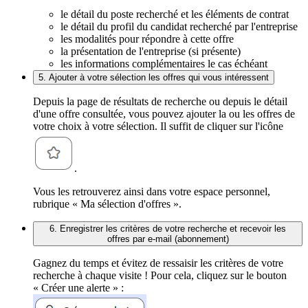
le détail du poste recherché et les éléments de contrat
le détail du profil du candidat recherché par l'entreprise
les modalités pour répondre à cette offre
la présentation de l'entreprise (si présente)
les informations complémentaires le cas échéant
5. Ajouter à votre sélection les offres qui vous intéressent
Depuis la page de résultats de recherche ou depuis le détail
d'une offre consultée, vous pouvez ajouter la ou les offres de
votre choix à votre sélection. Il suffit de cliquer sur l'icône
.
Vous les retrouverez ainsi dans votre espace personnel,
rubrique « Ma sélection d'offres ».
6. Enregistrer les critères de votre recherche et recevoir les
offres par e-mail (abonnement)
Gagnez du temps et évitez de ressaisir les critères de votre
recherche à chaque visite ! Pour cela, cliquez sur le bouton
« Créer une alerte » :