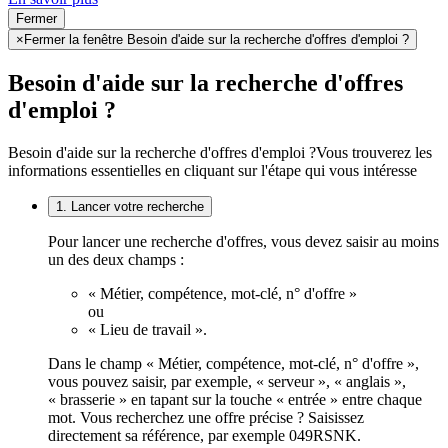
Fermer
×
Fermer la fenêtre Besoin d'aide sur la recherche d'offres d'emploi ?
Besoin d'aide sur la recherche d'offres
d'emploi ?
Besoin d'aide sur la recherche d'offres d'emploi ?
Vous trouverez les
informations essentielles en cliquant sur l'étape qui vous intéresse
1. Lancer votre recherche
Pour lancer une recherche d'offres, vous devez saisir au moins
un des deux champs :
« Métier, compétence, mot-clé, n° d'offre »
ou
« Lieu de travail ».
Dans le champ « Métier, compétence, mot-clé, n° d'offre »,
vous pouvez saisir, par exemple, « serveur », « anglais »,
« brasserie » en tapant sur la touche « entrée » entre chaque
mot. Vous recherchez une offre précise ? Saisissez
directement sa référence, par exemple 049RSNK.