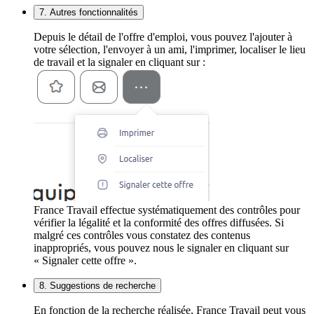
7. Autres fonctionnalités
Depuis le détail de l'offre d'emploi, vous pouvez l'ajouter à
votre sélection, l'envoyer à un ami, l'imprimer, localiser le lieu
de travail et la signaler en cliquant sur :
France Travail effectue systématiquement des contrôles pour
vérifier la légalité et la conformité des offres diffusées. Si
malgré ces contrôles vous constatez des contenus
inappropriés, vous pouvez nous le signaler en cliquant sur
« Signaler cette offre ».
8. Suggestions de recherche
En fonction de la recherche réalisée, France Travail peut vous