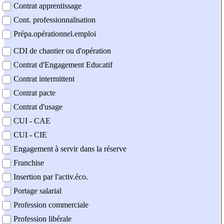
Contrat apprentissage
Cont. professionnalisation
Prépa.opérationnel.emploi
CDI de chantier ou d'opération
Contrat d'Engagement Educatif
Contrat intermittent
Contrat pacte
Contrat d'usage
CUI - CAE
CUI - CIE
Engagement à servir dans la réserve
Franchise
Insertion par l'activ.éco.
Portage salarial
Profession commerciale
Profession libérale