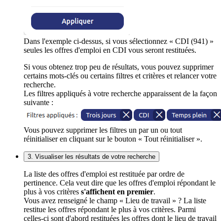
Dans l'exemple ci-dessus, si vous sélectionnez « CDI (941) »
seules les offres d'emploi en CDI vous seront restituées.
Si vous obtenez trop peu de résultats, vous pouvez supprimer
certains mots-clés ou certains filtres et critères et relancer votre
recherche.
Les filtres appliqués à votre recherche apparaissent de la façon
suivante :
Vous pouvez supprimer les filtres un par un ou tout
réinitialiser en cliquant sur le bouton « Tout réinitialiser ».
3. Visualiser les résultats de votre recherche
La liste des offres d'emploi est restituée par ordre de
pertinence. Cela veut dire que les offres d'emploi répondant le
plus à vos critères
s'affichent en premier
.
Vous avez renseigné le champ « Lieu de travail » ? La liste
restitue les offres répondant le plus à vos critères. Parmi
celles-ci sont d'abord restituées les offres dont le lieu de travail