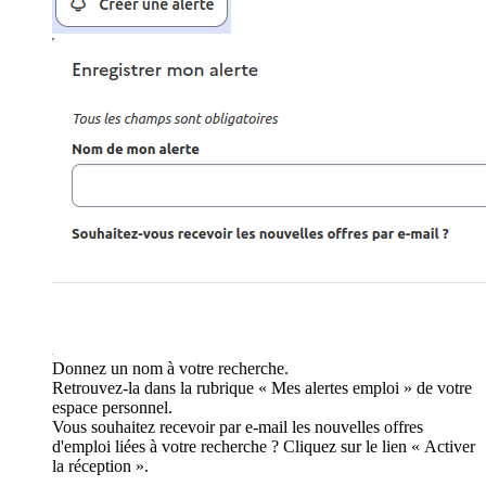
Donnez un nom à votre recherche.
Retrouvez-la dans la rubrique « Mes alertes emploi » de votre
espace personnel.
Vous souhaitez recevoir par e-mail les nouvelles offres
d'emploi liées à votre recherche ? Cliquez sur le lien « Activer
la réception ».