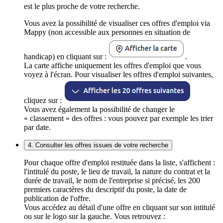
est le plus proche de votre recherche.
Vous avez la possibilité de visualiser ces offres d'emploi via
Mappy (non accessible aux personnes en situation de
handicap) en cliquant sur :
.
La carte affiche uniquement les offres d'emploi que vous
voyez à l'écran. Pour visualiser les offres d'emploi suivantes,
cliquez sur :
Vous avez également la possibilité de changer le
« classement » des offres : vous pouvez par exemple les trier
par date.
4. Consulter les offres issues de votre recherche
Pour chaque offre d'emploi restituée dans la liste, s'affichent :
l'intitulé du poste, le lieu de travail, la nature du contrat et la
durée de travail, le nom de l'entreprise si précisé, les 200
premiers caractères du descriptif du poste, la date de
publication de l'offre.
Vous accédez au détail d'une offre en cliquant sur son intitulé
ou sur le logo sur la gauche. Vous retrouvez :