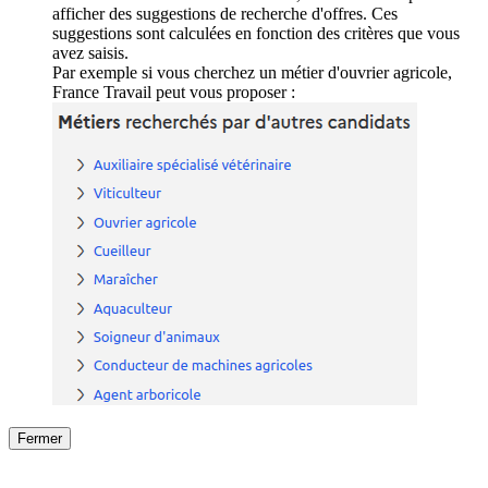
afficher des suggestions de recherche d'offres. Ces
suggestions sont calculées en fonction des critères que vous
avez saisis.
Par exemple si vous cherchez un métier d'ouvrier agricole,
France Travail peut vous proposer :
Fermer
Fermer
le détail de l'offre