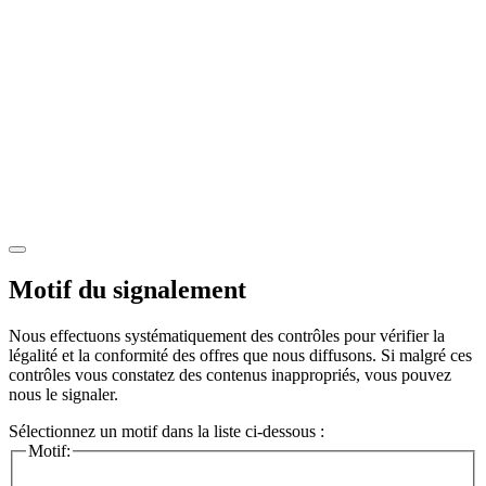
Motif du signalement
Nous effectuons systématiquement des contrôles pour vérifier la
légalité et la conformité des offres que nous diffusons. Si malgré ces
contrôles vous constatez des contenus inappropriés, vous pouvez
nous le signaler.
Sélectionnez un motif dans la liste ci-dessous :
Motif: