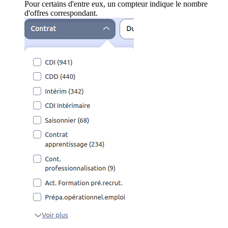
Pour certains d'entre eux, un compteur indique le nombre
d'offres correspondant.