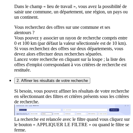
Dans le champ « lieu de travail », vous avez la possibilité de
saisir une commune, un département, une région, un pays ou
un continent.
Vous recherchez des offres sur une commune et ses
alentours ?
Vous pouvez y associer un rayon de recherche compris entre
0 et 100 km (par défaut la valeur sélectionnée est de 10 km).
Si vous recherchez des offres sur deux départements, vous
devez alors effectuer deux recherches séparées.
Lancez votre recherche en cliquant sur la loupe ; la liste des
offres d'emploi correspondant à vos critères de recherche est
restituée.
2. Affiner les résultats de votre recherche
Si besoin, vous pouvez affiner les résultats de votre recherche
en sélectionnant des filtres et critères présents sous les critères
de recherche.
La recherche est relancée avec le filtre quand vous cliquez sur
le bouton « APPLIQUER LE FILTRE » ou quand le filtre se
ferme.