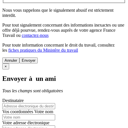
Nous vous rappelons que le signalement abusif est strictement
interdit.
Pour tout signalement concernant des
informations inexactes
ou une
offre déjà pourvue
, rendez-vous auprès de votre agence France
Travail ou
contactez-nous
Pour toute information concernant le
droit du travail
, consultez
les
fiches pratiques du Ministère du travail
Annuler
×
Envoyer à un ami
Tous les champs sont obligatoires
Destinataire
Vos coordonnées
Votre nom
Votre adresse électronique