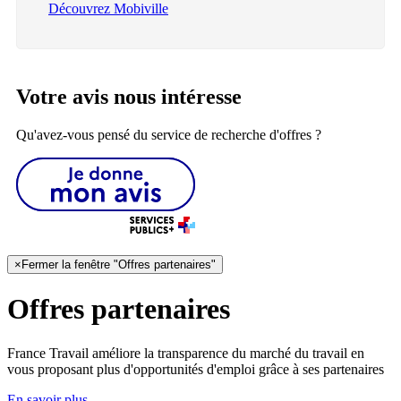
Découvrez Mobiville
Votre avis nous intéresse
Qu'avez-vous pensé du service de recherche d'offres ?
×
Fermer la fenêtre "Offres partenaires"
Offres partenaires
France Travail améliore la transparence du marché du travail en
vous proposant plus d'opportunités d'emploi grâce à ses partenaires
En savoir plus