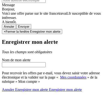
Message
Bonjour,
Voici une offre parue sur le site francetravail.fr susceptible de vous
intéresser.
A bientôt.
Annuler
×
Fermer la fenêtre Enregistrer mon alerte
Enregistrer mon alerte
Tous les champs sont obligatoires
Nom de mon alerte
Pour recevoir les offres par e-mail, vous devez saisir votre adresse
électronique et la valider sur la page «
Mes coordonnées
» de la
rubrique « Mon compte »
Annuler
Enregistrer mon alerte
Enregistrer
mon alerte