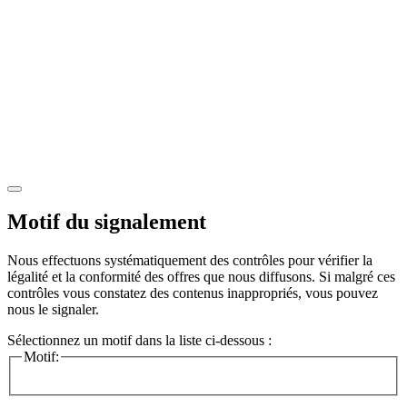
Motif du signalement
Nous effectuons systématiquement des contrôles pour vérifier la
légalité et la conformité des offres que nous diffusons. Si malgré ces
contrôles vous constatez des contenus inappropriés, vous pouvez
nous le signaler.
Sélectionnez un motif dans la liste ci-dessous :
Motif: