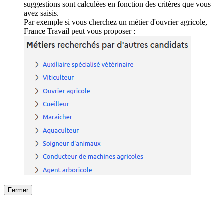
suggestions sont calculées en fonction des critères que vous
avez saisis.
Par exemple si vous cherchez un métier d'ouvrier agricole,
France Travail peut vous proposer :
Fermer
Fermer
le détail de l'offre
/