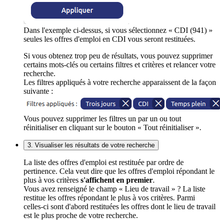
Dans l'exemple ci-dessus, si vous sélectionnez « CDI (941) »
seules les offres d'emploi en CDI vous seront restituées.
Si vous obtenez trop peu de résultats, vous pouvez supprimer
certains mots-clés ou certains filtres et critères et relancer votre
recherche.
Les filtres appliqués à votre recherche apparaissent de la façon
suivante :
Vous pouvez supprimer les filtres un par un ou tout
réinitialiser en cliquant sur le bouton « Tout réinitialiser ».
3. Visualiser les résultats de votre recherche
La liste des offres d'emploi est restituée par ordre de
pertinence. Cela veut dire que les offres d'emploi répondant le
plus à vos critères
s'affichent en premier
.
Vous avez renseigné le champ « Lieu de travail » ? La liste
restitue les offres répondant le plus à vos critères. Parmi
celles-ci sont d'abord restituées les offres dont le lieu de travail
est le plus proche de votre recherche.