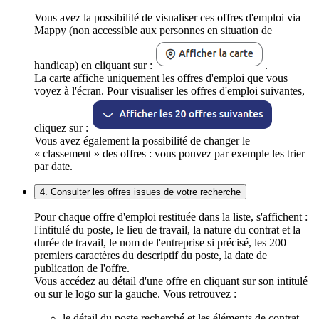
Vous avez la possibilité de visualiser ces offres d'emploi via
Mappy (non accessible aux personnes en situation de
handicap) en cliquant sur :
.
La carte affiche uniquement les offres d'emploi que vous
voyez à l'écran. Pour visualiser les offres d'emploi suivantes,
cliquez sur :
Vous avez également la possibilité de changer le
« classement » des offres : vous pouvez par exemple les trier
par date.
4. Consulter les offres issues de votre recherche
Pour chaque offre d'emploi restituée dans la liste, s'affichent :
l'intitulé du poste, le lieu de travail, la nature du contrat et la
durée de travail, le nom de l'entreprise si précisé, les 200
premiers caractères du descriptif du poste, la date de
publication de l'offre.
Vous accédez au détail d'une offre en cliquant sur son intitulé
ou sur le logo sur la gauche. Vous retrouvez :
le détail du poste recherché et les éléments de contrat