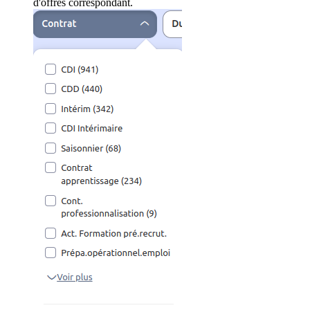
d'offres correspondant.