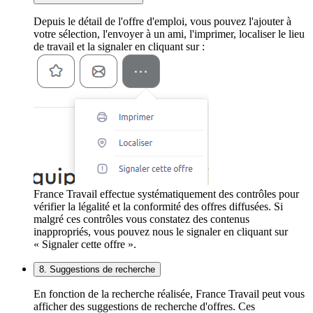
Depuis le détail de l'offre d'emploi, vous pouvez l'ajouter à
votre sélection, l'envoyer à un ami, l'imprimer, localiser le lieu
de travail et la signaler en cliquant sur :
France Travail effectue systématiquement des contrôles pour
vérifier la légalité et la conformité des offres diffusées. Si
malgré ces contrôles vous constatez des contenus
inappropriés, vous pouvez nous le signaler en cliquant sur
« Signaler cette offre ».
8. Suggestions de recherche
En fonction de la recherche réalisée, France Travail peut vous
afficher des suggestions de recherche d'offres. Ces