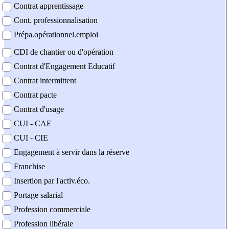
Contrat apprentissage
Cont. professionnalisation
Prépa.opérationnel.emploi
CDI de chantier ou d'opération
Contrat d'Engagement Educatif
Contrat intermittent
Contrat pacte
Contrat d'usage
CUI - CAE
CUI - CIE
Engagement à servir dans la réserve
Franchise
Insertion par l'activ.éco.
Portage salarial
Profession commerciale
Profession libérale