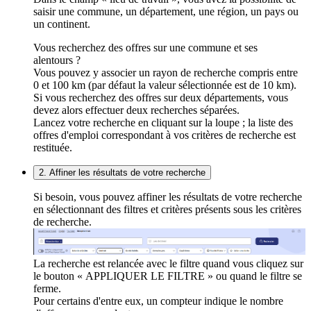
saisir une commune, un département, une région, un pays ou
un continent.
Vous recherchez des offres sur une commune et ses
alentours ?
Vous pouvez y associer un rayon de recherche compris entre
0 et 100 km (par défaut la valeur sélectionnée est de 10 km).
Si vous recherchez des offres sur deux départements, vous
devez alors effectuer deux recherches séparées.
Lancez votre recherche en cliquant sur la loupe ; la liste des
offres d'emploi correspondant à vos critères de recherche est
restituée.
2. Affiner les résultats de votre recherche
Si besoin, vous pouvez affiner les résultats de votre recherche
en sélectionnant des filtres et critères présents sous les critères
de recherche.
La recherche est relancée avec le filtre quand vous cliquez sur
le bouton « APPLIQUER LE FILTRE » ou quand le filtre se
ferme.
Pour certains d'entre eux, un compteur indique le nombre