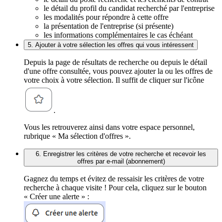
le détail du profil du candidat recherché par l'entreprise
les modalités pour répondre à cette offre
la présentation de l'entreprise (si présente)
les informations complémentaires le cas échéant
5. Ajouter à votre sélection les offres qui vous intéressent
Depuis la page de résultats de recherche ou depuis le détail
d'une offre consultée, vous pouvez ajouter la ou les offres de
votre choix à votre sélection. Il suffit de cliquer sur l'icône
.
Vous les retrouverez ainsi dans votre espace personnel,
rubrique « Ma sélection d'offres ».
6. Enregistrer les critères de votre recherche et recevoir les
offres par e-mail (abonnement)
Gagnez du temps et évitez de ressaisir les critères de votre
recherche à chaque visite ! Pour cela, cliquez sur le bouton
« Créer une alerte » :