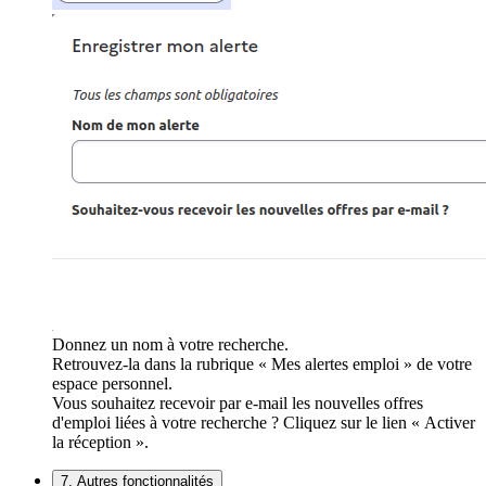
Donnez un nom à votre recherche.
Retrouvez-la dans la rubrique « Mes alertes emploi » de votre
espace personnel.
Vous souhaitez recevoir par e-mail les nouvelles offres
d'emploi liées à votre recherche ? Cliquez sur le lien « Activer
la réception ».
7. Autres fonctionnalités