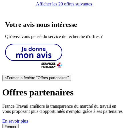
Afficher les 20 offres suivantes
Votre avis nous intéresse
Qu'avez-vous pensé du service de recherche d'offres ?
×
Fermer la fenêtre "Offres partenaires"
Offres partenaires
France Travail améliore la transparence du marché du travail en
vous proposant plus d'opportunités d'emploi grâce à ses partenaires
En savoir plus
Fermer