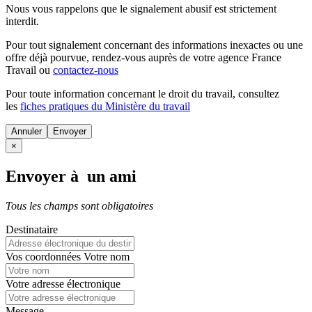
Nous vous rappelons que le signalement abusif est strictement
interdit.
Pour tout signalement concernant des
informations inexactes
ou une
offre déjà pourvue
, rendez-vous auprès de votre agence France
Travail ou
contactez-nous
Pour toute information concernant le
droit du travail
, consultez
les
fiches pratiques du Ministère du travail
Annuler
×
Envoyer à un ami
Tous les champs sont obligatoires
Destinataire
Vos coordonnées
Votre nom
Votre adresse électronique
Message