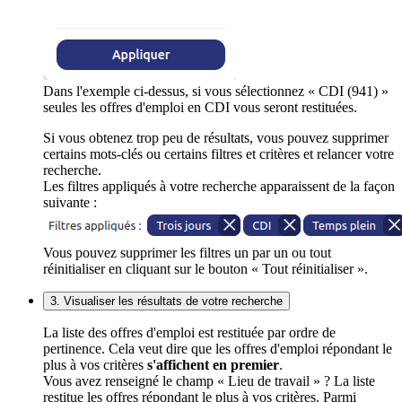
Dans l'exemple ci-dessus, si vous sélectionnez « CDI (941) »
seules les offres d'emploi en CDI vous seront restituées.
Si vous obtenez trop peu de résultats, vous pouvez supprimer
certains mots-clés ou certains filtres et critères et relancer votre
recherche.
Les filtres appliqués à votre recherche apparaissent de la façon
suivante :
Vous pouvez supprimer les filtres un par un ou tout
réinitialiser en cliquant sur le bouton « Tout réinitialiser ».
3. Visualiser les résultats de votre recherche
La liste des offres d'emploi est restituée par ordre de
pertinence. Cela veut dire que les offres d'emploi répondant le
plus à vos critères
s'affichent en premier
.
Vous avez renseigné le champ « Lieu de travail » ? La liste
restitue les offres répondant le plus à vos critères. Parmi