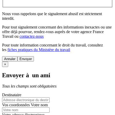
Nous vous rappelons que le signalement abusif est strictement
interdit.
Pour tout signalement concernant des
informations inexactes
ou une
offre déjà pourvue
, rendez-vous auprès de votre agence France
Travail ou
contactez-nous
Pour toute information concernant le
droit du travail
, consultez
les
fiches pratiques du Ministère du travail
Annuler
×
Envoyer à un ami
Tous les champs sont obligatoires
Destinataire
Vos coordonnées
Votre nom
Votre adresse électronique