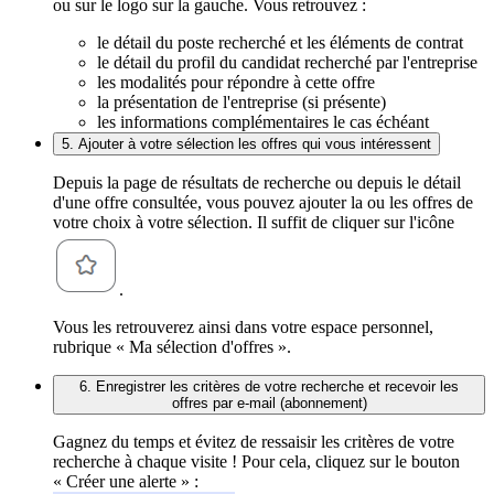
ou sur le logo sur la gauche. Vous retrouvez :
le détail du poste recherché et les éléments de contrat
le détail du profil du candidat recherché par l'entreprise
les modalités pour répondre à cette offre
la présentation de l'entreprise (si présente)
les informations complémentaires le cas échéant
5. Ajouter à votre sélection les offres qui vous intéressent
Depuis la page de résultats de recherche ou depuis le détail
d'une offre consultée, vous pouvez ajouter la ou les offres de
votre choix à votre sélection. Il suffit de cliquer sur l'icône
.
Vous les retrouverez ainsi dans votre espace personnel,
rubrique « Ma sélection d'offres ».
6. Enregistrer les critères de votre recherche et recevoir les
offres par e-mail (abonnement)
Gagnez du temps et évitez de ressaisir les critères de votre
recherche à chaque visite ! Pour cela, cliquez sur le bouton
« Créer une alerte » :