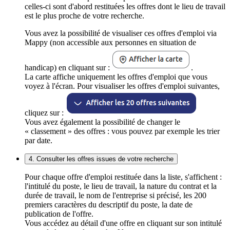
celles-ci sont d'abord restituées les offres dont le lieu de travail
est le plus proche de votre recherche.
Vous avez la possibilité de visualiser ces offres d'emploi via
Mappy (non accessible aux personnes en situation de
handicap) en cliquant sur :
.
La carte affiche uniquement les offres d'emploi que vous
voyez à l'écran. Pour visualiser les offres d'emploi suivantes,
cliquez sur :
Vous avez également la possibilité de changer le
« classement » des offres : vous pouvez par exemple les trier
par date.
4. Consulter les offres issues de votre recherche
Pour chaque offre d'emploi restituée dans la liste, s'affichent :
l'intitulé du poste, le lieu de travail, la nature du contrat et la
durée de travail, le nom de l'entreprise si précisé, les 200
premiers caractères du descriptif du poste, la date de
publication de l'offre.
Vous accédez au détail d'une offre en cliquant sur son intitulé