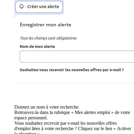
Donnez un nom à votre recherche.
Retrouvez-la dans la rubrique « Mes alertes emploi » de votre
espace personnel.
Vous souhaitez recevoir par e-mail les nouvelles offres
d'emploi liées à votre recherche ? Cliquez sur le lien « Activer
la réception ».