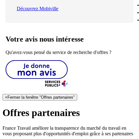
Découvrez Mobiville
Votre avis nous intéresse
Qu'avez-vous pensé du service de recherche d'offres ?
×
Fermer la fenêtre "Offres partenaires"
Offres partenaires
France Travail améliore la transparence du marché du travail en
vous proposant plus d'opportunités d'emploi grâce à ses partenaires