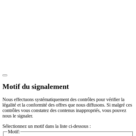
Motif du signalement
Nous effectuons systématiquement des contrôles pour vérifier la
légalité et la conformité des offres que nous diffusons. Si malgré ces
contrôles vous constatez des contenus inappropriés, vous pouvez
nous le signaler.
Sélectionnez un motif dans la liste ci-dessous :
Motif: