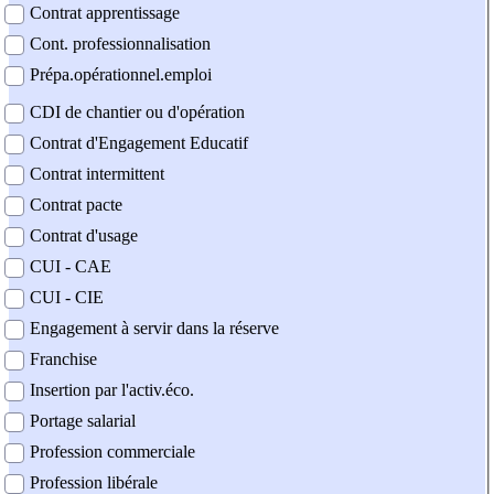
Contrat apprentissage
Cont. professionnalisation
Prépa.opérationnel.emploi
CDI de chantier ou d'opération
Contrat d'Engagement Educatif
Contrat intermittent
Contrat pacte
Contrat d'usage
CUI - CAE
CUI - CIE
Engagement à servir dans la réserve
Franchise
Insertion par l'activ.éco.
Portage salarial
Profession commerciale
Profession libérale