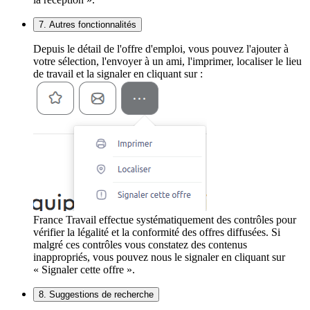
7. Autres fonctionnalités
Depuis le détail de l'offre d'emploi, vous pouvez l'ajouter à
votre sélection, l'envoyer à un ami, l'imprimer, localiser le lieu
de travail et la signaler en cliquant sur :
France Travail effectue systématiquement des contrôles pour
vérifier la légalité et la conformité des offres diffusées. Si
malgré ces contrôles vous constatez des contenus
inappropriés, vous pouvez nous le signaler en cliquant sur
« Signaler cette offre ».
8. Suggestions de recherche