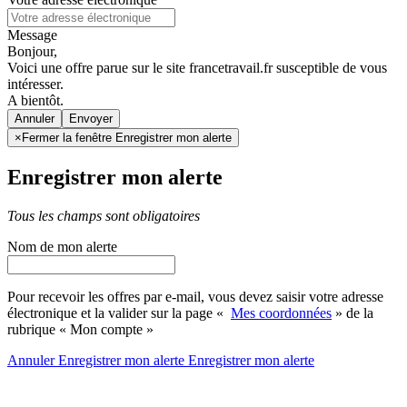
Message
Bonjour,
Voici une offre parue sur le site francetravail.fr susceptible de vous
intéresser.
A bientôt.
Annuler
×
Fermer la fenêtre Enregistrer mon alerte
Enregistrer mon alerte
Tous les champs sont obligatoires
Nom de mon alerte
Pour recevoir les offres par e-mail, vous devez saisir votre adresse
électronique et la valider sur la page «
Mes coordonnées
» de la
rubrique « Mon compte »
Annuler
Enregistrer mon alerte
Enregistrer
mon alerte