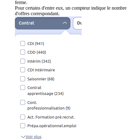
ferme.
Pour certains d'entre eux, un compteur indique le nombre
d'offres correspondant.