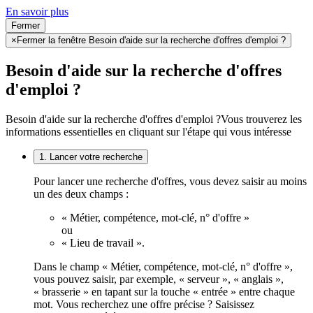
En savoir plus
Fermer
×
Fermer la fenêtre Besoin d'aide sur la recherche d'offres d'emploi ?
Besoin d'aide sur la recherche d'offres
d'emploi ?
Besoin d'aide sur la recherche d'offres d'emploi ?
Vous trouverez les
informations essentielles en cliquant sur l'étape qui vous intéresse
1. Lancer votre recherche
Pour lancer une recherche d'offres, vous devez saisir au moins
un des deux champs :
« Métier, compétence, mot-clé, n° d'offre »
ou
« Lieu de travail ».
Dans le champ « Métier, compétence, mot-clé, n° d'offre »,
vous pouvez saisir, par exemple, « serveur », « anglais »,
« brasserie » en tapant sur la touche « entrée » entre chaque
mot. Vous recherchez une offre précise ? Saisissez