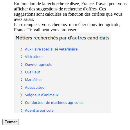
En fonction de la recherche réalisée, France Travail peut vous
afficher des suggestions de recherche d'offres. Ces
suggestions sont calculées en fonction des critères que vous
avez saisis.
Par exemple si vous cherchez un métier d'ouvrier agricole,
France Travail peut vous proposer :
Fermer