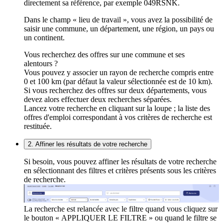
directement sa référence, par exemple 049RSNK.
Dans le champ « lieu de travail », vous avez la possibilité de
saisir une commune, un département, une région, un pays ou
un continent.
Vous recherchez des offres sur une commune et ses
alentours ?
Vous pouvez y associer un rayon de recherche compris entre
0 et 100 km (par défaut la valeur sélectionnée est de 10 km).
Si vous recherchez des offres sur deux départements, vous
devez alors effectuer deux recherches séparées.
Lancez votre recherche en cliquant sur la loupe ; la liste des
offres d'emploi correspondant à vos critères de recherche est
restituée.
2. Affiner les résultats de votre recherche
Si besoin, vous pouvez affiner les résultats de votre recherche
en sélectionnant des filtres et critères présents sous les critères
de recherche.
La recherche est relancée avec le filtre quand vous cliquez sur
le bouton « APPLIQUER LE FILTRE » ou quand le filtre se