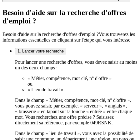
Besoin d'aide sur la recherche d'offres
d'emploi ?
Besoin d'aide sur la recherche d'offres d'emploi ?
Vous trouverez les
informations essentielles en cliquant sur l'étape qui vous intéresse
1. Lancer votre recherche
Pour lancer une recherche d'offres, vous devez saisir au moins
un des deux champs :
« Métier, compétence, mot-clé, n° d'offre »
ou
« Lieu de travail ».
Dans le champ « Métier, compétence, mot-clé, n° d'offre »,
vous pouvez saisir, par exemple, « serveur », « anglais »,
« brasserie » en tapant sur la touche « entrée » entre chaque
mot. Vous recherchez une offre précise ? Saisissez
directement sa référence, par exemple 049RSNK.
Dans le champ « lieu de travail », vous avez la possibilité de
saisir une commune, un département, une région, un pays ou