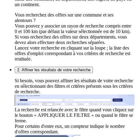
un continent.
Vous recherchez des offres sur une commune et ses
alentours ?
Vous pouvez y associer un rayon de recherche compris entre
0 et 100 km (par défaut la valeur sélectionnée est de 10 km).
Si vous recherchez des offres sur deux départements, vous
devez alors effectuer deux recherches séparées.
Lancez votre recherche en cliquant sur la loupe ; la liste des
offres d'emploi correspondant à vos critères de recherche est
restituée.
2. Affiner les résultats de votre recherche
Si besoin, vous pouvez affiner les résultats de votre recherche
en sélectionnant des filtres et critères présents sous les critères
de recherche.
La recherche est relancée avec le filtre quand vous cliquez sur
le bouton « APPLIQUER LE FILTRE » ou quand le filtre se
ferme.
Pour certains d'entre eux, un compteur indique le nombre
d'offres correspondant.