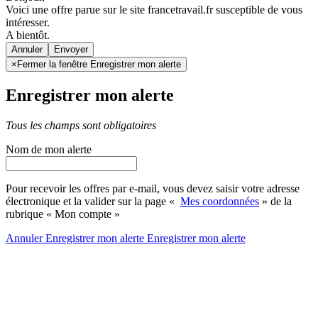
Voici une offre parue sur le site francetravail.fr susceptible de vous
intéresser.
A bientôt.
Annuler
×
Fermer la fenêtre Enregistrer mon alerte
Enregistrer mon alerte
Tous les champs sont obligatoires
Nom de mon alerte
Pour recevoir les offres par e-mail, vous devez saisir votre adresse
électronique et la valider sur la page «
Mes coordonnées
» de la
rubrique « Mon compte »
Annuler
Enregistrer mon alerte
Enregistrer
mon alerte