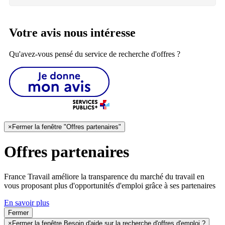
Votre avis nous intéresse
Qu'avez-vous pensé du service de recherche d'offres ?
×
Fermer la fenêtre "Offres partenaires"
Offres partenaires
France Travail améliore la transparence du marché du travail en
vous proposant plus d'opportunités d'emploi grâce à ses partenaires
En savoir plus
Fermer
×
Fermer la fenêtre Besoin d'aide sur la recherche d'offres d'emploi ?