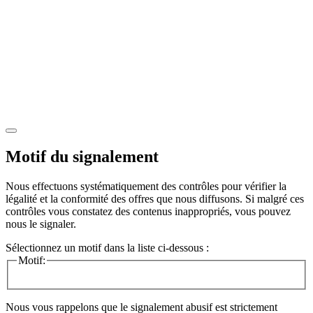
Motif du signalement
Nous effectuons systématiquement des contrôles pour vérifier la
légalité et la conformité des offres que nous diffusons. Si malgré ces
contrôles vous constatez des contenus inappropriés, vous pouvez
nous le signaler.
Sélectionnez un motif dans la liste ci-dessous :
Motif:
Nous vous rappelons que le signalement abusif est strictement