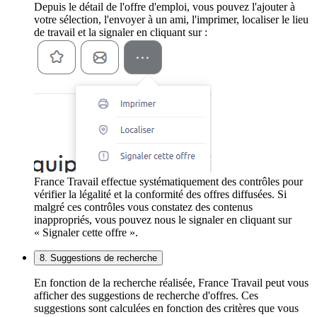
Depuis le détail de l'offre d'emploi, vous pouvez l'ajouter à
votre sélection, l'envoyer à un ami, l'imprimer, localiser le lieu
de travail et la signaler en cliquant sur :
France Travail effectue systématiquement des contrôles pour
vérifier la légalité et la conformité des offres diffusées. Si
malgré ces contrôles vous constatez des contenus
inappropriés, vous pouvez nous le signaler en cliquant sur
« Signaler cette offre ».
8. Suggestions de recherche
En fonction de la recherche réalisée, France Travail peut vous
afficher des suggestions de recherche d'offres. Ces
suggestions sont calculées en fonction des critères que vous