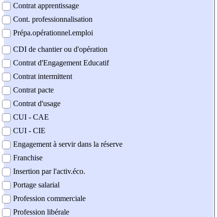
Contrat apprentissage
Cont. professionnalisation
Prépa.opérationnel.emploi
CDI de chantier ou d'opération
Contrat d'Engagement Educatif
Contrat intermittent
Contrat pacte
Contrat d'usage
CUI - CAE
CUI - CIE
Engagement à servir dans la réserve
Franchise
Insertion par l'activ.éco.
Portage salarial
Profession commerciale
Profession libérale