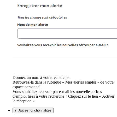
Donnez un nom à votre recherche.
Retrouvez-la dans la rubrique « Mes alertes emploi » de votre
espace personnel.
Vous souhaitez recevoir par e-mail les nouvelles offres
d'emploi liées à votre recherche ? Cliquez sur le lien « Activer
la réception ».
7. Autres fonctionnalités