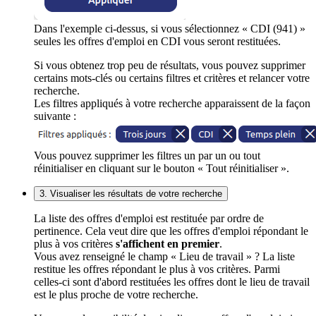
Dans l'exemple ci-dessus, si vous sélectionnez « CDI (941) »
seules les offres d'emploi en CDI vous seront restituées.
Si vous obtenez trop peu de résultats, vous pouvez supprimer
certains mots-clés ou certains filtres et critères et relancer votre
recherche.
Les filtres appliqués à votre recherche apparaissent de la façon
suivante :
Vous pouvez supprimer les filtres un par un ou tout
réinitialiser en cliquant sur le bouton « Tout réinitialiser ».
3. Visualiser les résultats de votre recherche
La liste des offres d'emploi est restituée par ordre de
pertinence. Cela veut dire que les offres d'emploi répondant le
plus à vos critères
s'affichent en premier
.
Vous avez renseigné le champ « Lieu de travail » ? La liste
restitue les offres répondant le plus à vos critères. Parmi
celles-ci sont d'abord restituées les offres dont le lieu de travail
est le plus proche de votre recherche.