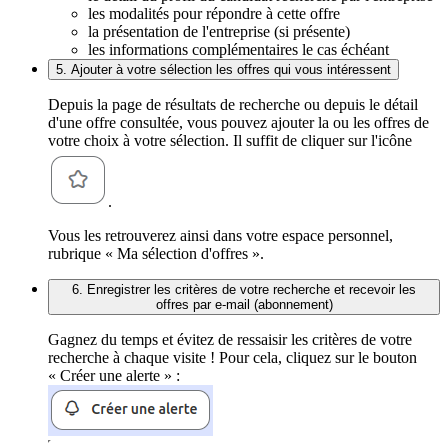
les modalités pour répondre à cette offre
la présentation de l'entreprise (si présente)
les informations complémentaires le cas échéant
5. Ajouter à votre sélection les offres qui vous intéressent
Depuis la page de résultats de recherche ou depuis le détail
d'une offre consultée, vous pouvez ajouter la ou les offres de
votre choix à votre sélection. Il suffit de cliquer sur l'icône
.
Vous les retrouverez ainsi dans votre espace personnel,
rubrique « Ma sélection d'offres ».
6. Enregistrer les critères de votre recherche et recevoir les
offres par e-mail (abonnement)
Gagnez du temps et évitez de ressaisir les critères de votre
recherche à chaque visite ! Pour cela, cliquez sur le bouton
« Créer une alerte » :