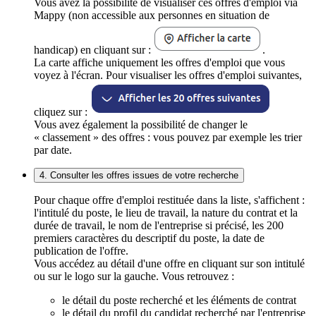
Vous avez la possibilité de visualiser ces offres d'emploi via
Mappy (non accessible aux personnes en situation de
handicap) en cliquant sur :
.
La carte affiche uniquement les offres d'emploi que vous
voyez à l'écran. Pour visualiser les offres d'emploi suivantes,
cliquez sur :
Vous avez également la possibilité de changer le
« classement » des offres : vous pouvez par exemple les trier
par date.
4. Consulter les offres issues de votre recherche
Pour chaque offre d'emploi restituée dans la liste, s'affichent :
l'intitulé du poste, le lieu de travail, la nature du contrat et la
durée de travail, le nom de l'entreprise si précisé, les 200
premiers caractères du descriptif du poste, la date de
publication de l'offre.
Vous accédez au détail d'une offre en cliquant sur son intitulé
ou sur le logo sur la gauche. Vous retrouvez :
le détail du poste recherché et les éléments de contrat
le détail du profil du candidat recherché par l'entreprise