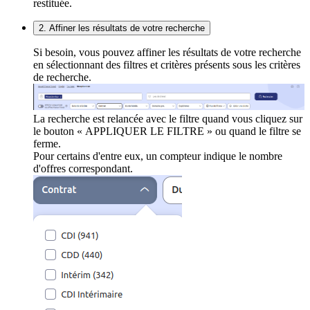
restituée.
2. Affiner les résultats de votre recherche
Si besoin, vous pouvez affiner les résultats de votre recherche
en sélectionnant des filtres et critères présents sous les critères
de recherche.
La recherche est relancée avec le filtre quand vous cliquez sur
le bouton « APPLIQUER LE FILTRE » ou quand le filtre se
ferme.
Pour certains d'entre eux, un compteur indique le nombre
d'offres correspondant.