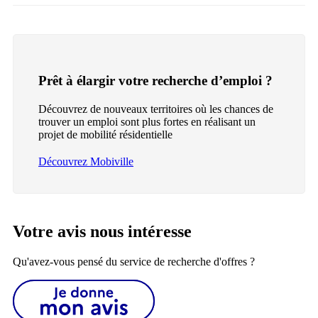
Prêt à élargir votre recherche d’emploi ?
Découvrez de nouveaux territoires où les chances de
trouver un emploi sont plus fortes en réalisant un
projet de mobilité résidentielle
Découvrez Mobiville
Votre avis nous intéresse
Qu'avez-vous pensé du service de recherche d'offres ?