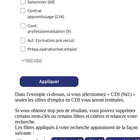
Dans l'exemple ci-dessus, si vous sélectionnez « CDI (941) »
seules les offres d'emploi en CDI vous seront restituées.
Si vous obtenez trop peu de résultats, vous pouvez supprimer
certains mots-clés ou certains filtres et critères et relancer votre
recherche.
Les filtres appliqués à votre recherche apparaissent de la façon
suivante :