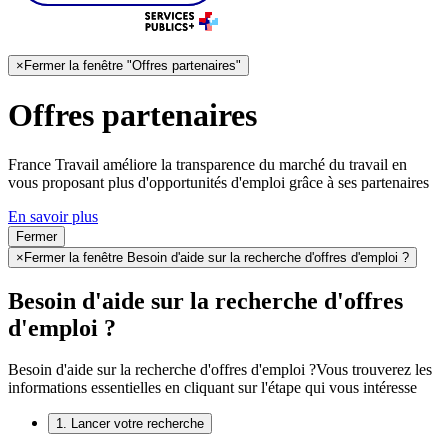
×
Fermer la fenêtre "Offres partenaires"
Offres partenaires
France Travail améliore la transparence du marché du travail en
vous proposant plus d'opportunités d'emploi grâce à ses partenaires
En savoir plus
Fermer
×
Fermer la fenêtre Besoin d'aide sur la recherche d'offres d'emploi ?
Besoin d'aide sur la recherche d'offres
d'emploi ?
Besoin d'aide sur la recherche d'offres d'emploi ?
Vous trouverez les
informations essentielles en cliquant sur l'étape qui vous intéresse
1. Lancer votre recherche