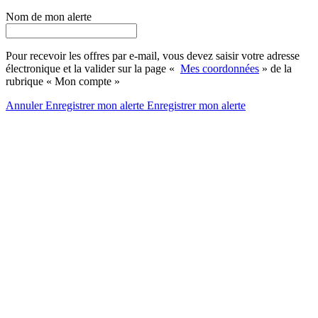
Nom de mon alerte
Pour recevoir les offres par e-mail, vous devez saisir votre adresse
électronique et la valider sur la page «
Mes coordonnées
» de la
rubrique « Mon compte »
Annuler
Enregistrer mon alerte
Enregistrer
mon alerte