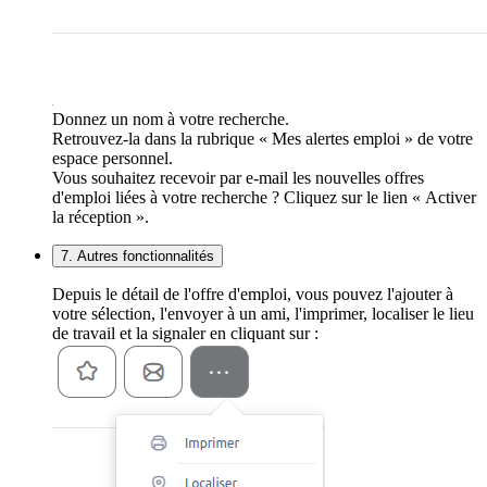
Donnez un nom à votre recherche.
Retrouvez-la dans la rubrique « Mes alertes emploi » de votre
espace personnel.
Vous souhaitez recevoir par e-mail les nouvelles offres
d'emploi liées à votre recherche ? Cliquez sur le lien « Activer
la réception ».
7. Autres fonctionnalités
Depuis le détail de l'offre d'emploi, vous pouvez l'ajouter à
votre sélection, l'envoyer à un ami, l'imprimer, localiser le lieu
de travail et la signaler en cliquant sur :