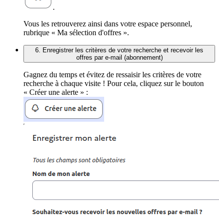
.
Vous les retrouverez ainsi dans votre espace personnel,
rubrique « Ma sélection d'offres ».
6. Enregistrer les critères de votre recherche et recevoir les
offres par e-mail (abonnement)
Gagnez du temps et évitez de ressaisir les critères de votre
recherche à chaque visite ! Pour cela, cliquez sur le bouton
« Créer une alerte » :