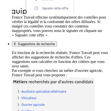
France Travail effectue systématiquement des contrôles pour
vérifier la légalité et la conformité des offres diffusées. Si
malgré ces contrôles vous constatez des contenus
inappropriés, vous pouvez nous le signaler en cliquant sur
« Signaler cette offre ».
8. Suggestions de recherche
En fonction de la recherche réalisée, France Travail peut vous
afficher des suggestions de recherche d'offres. Ces
suggestions sont calculées en fonction des critères que vous
avez saisis.
Par exemple si vous cherchez un métier d'ouvrier agricole,
France Travail peut vous proposer :