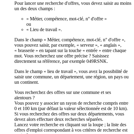
Pour lancer une recherche d'offres, vous devez saisir au moins
un des deux champs :
« Métier, compétence, mot-clé, n° d'offre »
ou
« Lieu de travail ».
Dans le champ « Métier, compétence, mot-clé, n° d'offre »,
vous pouvez saisir, par exemple, « serveur », « anglais »,
« brasserie » en tapant sur la touche « entrée » entre chaque
mot. Vous recherchez une offre précise ? Saisissez
directement sa référence, par exemple 049RSNK.
Dans le champ « lieu de travail », vous avez la possibilité de
saisir une commune, un département, une région, un pays ou
un continent.
Vous recherchez des offres sur une commune et ses
alentours ?
Vous pouvez y associer un rayon de recherche compris entre
0 et 100 km (par défaut la valeur sélectionnée est de 10 km).
Si vous recherchez des offres sur deux départements, vous
devez alors effectuer deux recherches séparées.
Lancez votre recherche en cliquant sur la loupe ; la liste des
offres d'emploi correspondant à vos critères de recherche est