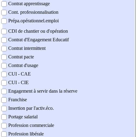
Contrat apprentissage
Cont. professionnalisation
Prépa.opérationnel.emploi
CDI de chantier ou d'opération
Contrat d'Engagement Educatif
Contrat intermittent
Contrat pacte
Contrat d'usage
CUI - CAE
CUI - CIE
Engagement à servir dans la réserve
Franchise
Insertion par l'activ.éco.
Portage salarial
Profession commerciale
Profession libérale