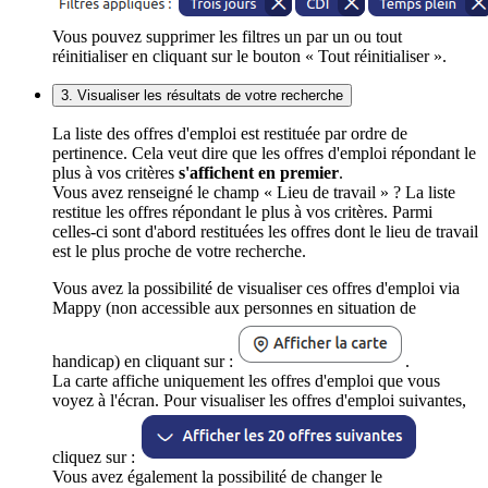
Vous pouvez supprimer les filtres un par un ou tout
réinitialiser en cliquant sur le bouton « Tout réinitialiser ».
3. Visualiser les résultats de votre recherche
La liste des offres d'emploi est restituée par ordre de
pertinence. Cela veut dire que les offres d'emploi répondant le
plus à vos critères
s'affichent en premier
.
Vous avez renseigné le champ « Lieu de travail » ? La liste
restitue les offres répondant le plus à vos critères. Parmi
celles-ci sont d'abord restituées les offres dont le lieu de travail
est le plus proche de votre recherche.
Vous avez la possibilité de visualiser ces offres d'emploi via
Mappy (non accessible aux personnes en situation de
handicap) en cliquant sur :
.
La carte affiche uniquement les offres d'emploi que vous
voyez à l'écran. Pour visualiser les offres d'emploi suivantes,
cliquez sur :
Vous avez également la possibilité de changer le