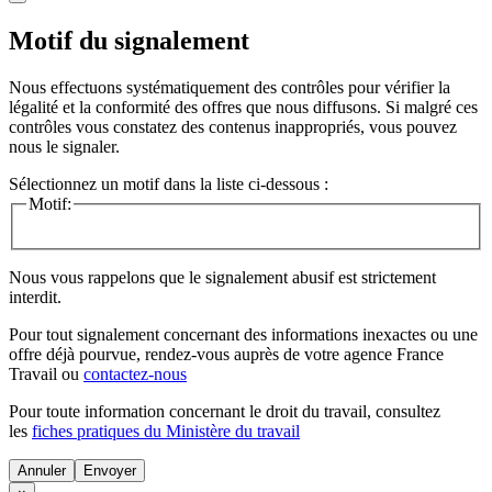
Motif du signalement
Nous effectuons systématiquement des contrôles pour vérifier la
légalité et la conformité des offres que nous diffusons. Si malgré ces
contrôles vous constatez des contenus inappropriés, vous pouvez
nous le signaler.
Sélectionnez un motif dans la liste ci-dessous :
Motif:
Nous vous rappelons que le signalement abusif est strictement
interdit.
Pour tout signalement concernant des
informations inexactes
ou une
offre déjà pourvue
, rendez-vous auprès de votre agence France
Travail ou
contactez-nous
Pour toute information concernant le
droit du travail
, consultez
les
fiches pratiques du Ministère du travail
Annuler