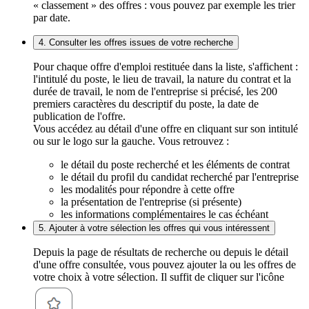
« classement » des offres : vous pouvez par exemple les trier
par date.
4. Consulter les offres issues de votre recherche
Pour chaque offre d'emploi restituée dans la liste, s'affichent :
l'intitulé du poste, le lieu de travail, la nature du contrat et la
durée de travail, le nom de l'entreprise si précisé, les 200
premiers caractères du descriptif du poste, la date de
publication de l'offre.
Vous accédez au détail d'une offre en cliquant sur son intitulé
ou sur le logo sur la gauche. Vous retrouvez :
le détail du poste recherché et les éléments de contrat
le détail du profil du candidat recherché par l'entreprise
les modalités pour répondre à cette offre
la présentation de l'entreprise (si présente)
les informations complémentaires le cas échéant
5. Ajouter à votre sélection les offres qui vous intéressent
Depuis la page de résultats de recherche ou depuis le détail
d'une offre consultée, vous pouvez ajouter la ou les offres de
votre choix à votre sélection. Il suffit de cliquer sur l'icône