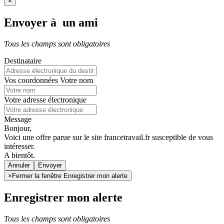
×
Envoyer à un ami
Tous les champs sont obligatoires
Destinataire
Vos coordonnées
Votre nom
Votre adresse électronique
Message
Bonjour,
Voici une offre parue sur le site francetravail.fr susceptible de vous
intéresser.
A bientôt.
Annuler
×
Fermer la fenêtre Enregistrer mon alerte
Enregistrer mon alerte
Tous les champs sont obligatoires