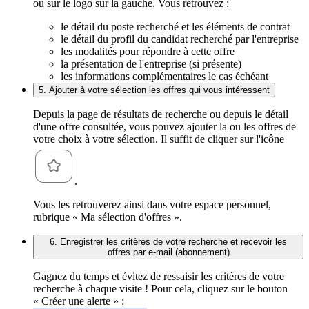
ou sur le logo sur la gauche. Vous retrouvez :
le détail du poste recherché et les éléments de contrat
le détail du profil du candidat recherché par l'entreprise
les modalités pour répondre à cette offre
la présentation de l'entreprise (si présente)
les informations complémentaires le cas échéant
5. Ajouter à votre sélection les offres qui vous intéressent
Depuis la page de résultats de recherche ou depuis le détail
d'une offre consultée, vous pouvez ajouter la ou les offres de
votre choix à votre sélection. Il suffit de cliquer sur l'icône
.
Vous les retrouverez ainsi dans votre espace personnel,
rubrique « Ma sélection d'offres ».
6. Enregistrer les critères de votre recherche et recevoir les
offres par e-mail (abonnement)
Gagnez du temps et évitez de ressaisir les critères de votre
recherche à chaque visite ! Pour cela, cliquez sur le bouton
« Créer une alerte » :