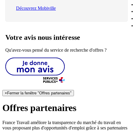
Découvrez Mobiville
Votre avis nous intéresse
Qu'avez-vous pensé du service de recherche d'offres ?
×
Fermer la fenêtre "Offres partenaires"
Offres partenaires
France Travail améliore la transparence du marché du travail en
vous proposant plus d'opportunités d'emploi grâce à ses partenaires