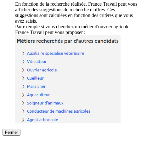
En fonction de la recherche réalisée, France Travail peut vous
afficher des suggestions de recherche d'offres. Ces
suggestions sont calculées en fonction des critères que vous
avez saisis.
Par exemple si vous cherchez un métier d'ouvrier agricole,
France Travail peut vous proposer :
Fermer