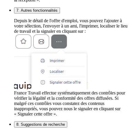
7. Autres fonctionnalités
Depuis le détail de l'offre d'emploi, vous pouvez l'ajouter à
votre sélection, l'envoyer à un ami, l'imprimer, localiser le lieu
de travail et la signaler en cliquant sur :
France Travail effectue systématiquement des contrôles pour
vérifier la légalité et la conformité des offres diffusées. Si
malgré ces contrôles vous constatez des contenus
inappropriés, vous pouvez nous le signaler en cliquant sur
« Signaler cette offre ».
8. Suggestions de recherche