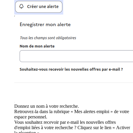
Donnez un nom à votre recherche.
Retrouvez-la dans la rubrique « Mes alertes emploi » de votre
espace personnel.
Vous souhaitez recevoir par e-mail les nouvelles offres
d'emploi liées à votre recherche ? Cliquez sur le lien « Activer
la réception ».