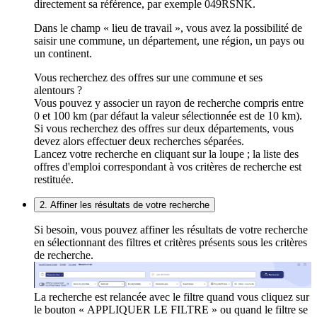
directement sa référence, par exemple 049RSNK.
Dans le champ « lieu de travail », vous avez la possibilité de
saisir une commune, un département, une région, un pays ou
un continent.
Vous recherchez des offres sur une commune et ses
alentours ?
Vous pouvez y associer un rayon de recherche compris entre
0 et 100 km (par défaut la valeur sélectionnée est de 10 km).
Si vous recherchez des offres sur deux départements, vous
devez alors effectuer deux recherches séparées.
Lancez votre recherche en cliquant sur la loupe ; la liste des
offres d'emploi correspondant à vos critères de recherche est
restituée.
2. Affiner les résultats de votre recherche
Si besoin, vous pouvez affiner les résultats de votre recherche
en sélectionnant des filtres et critères présents sous les critères
de recherche.
La recherche est relancée avec le filtre quand vous cliquez sur
le bouton « APPLIQUER LE FILTRE » ou quand le filtre se