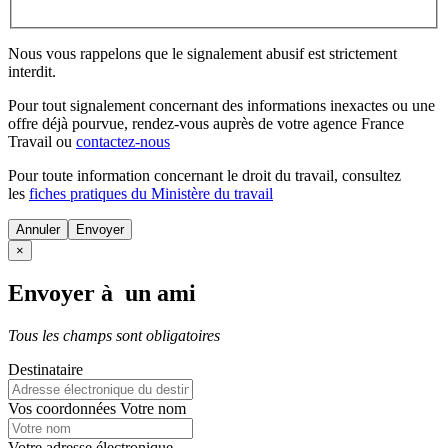
Nous vous rappelons que le signalement abusif est strictement
interdit.
Pour tout signalement concernant des
informations inexactes
ou une
offre déjà pourvue
, rendez-vous auprès de votre agence France
Travail ou
contactez-nous
Pour toute information concernant le
droit du travail
, consultez
les
fiches pratiques du Ministère du travail
Annuler
×
Envoyer à un ami
Tous les champs sont obligatoires
Destinataire
Vos coordonnées
Votre nom
Votre adresse électronique