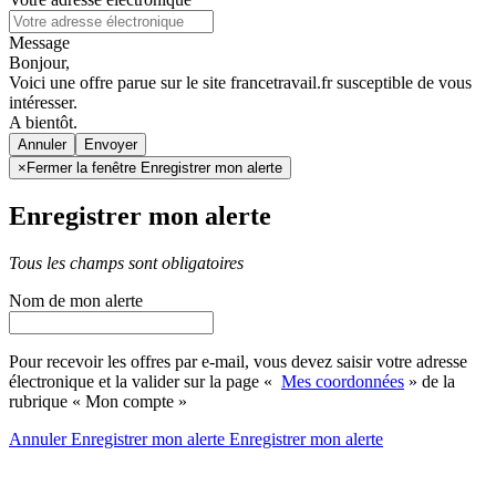
Message
Bonjour,
Voici une offre parue sur le site francetravail.fr susceptible de vous
intéresser.
A bientôt.
Annuler
×
Fermer la fenêtre Enregistrer mon alerte
Enregistrer mon alerte
Tous les champs sont obligatoires
Nom de mon alerte
Pour recevoir les offres par e-mail, vous devez saisir votre adresse
électronique et la valider sur la page «
Mes coordonnées
» de la
rubrique « Mon compte »
Annuler
Enregistrer mon alerte
Enregistrer
mon alerte