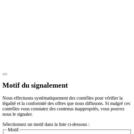
Motif du signalement
Nous effectuons systématiquement des contrôles pour vérifier la
légalité et la conformité des offres que nous diffusons. Si malgré ces
contrôles vous constatez des contenus inappropriés, vous pouvez
nous le signaler.
Sélectionnez un motif dans la liste ci-dessous :
Motif: