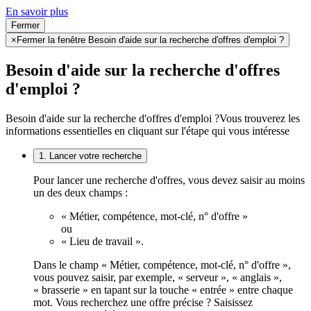
En savoir plus
Fermer
×
Fermer la fenêtre Besoin d'aide sur la recherche d'offres d'emploi ?
Besoin d'aide sur la recherche d'offres
d'emploi ?
Besoin d'aide sur la recherche d'offres d'emploi ?
Vous trouverez les
informations essentielles en cliquant sur l'étape qui vous intéresse
1. Lancer votre recherche
Pour lancer une recherche d'offres, vous devez saisir au moins
un des deux champs :
« Métier, compétence, mot-clé, n° d'offre »
ou
« Lieu de travail ».
Dans le champ « Métier, compétence, mot-clé, n° d'offre »,
vous pouvez saisir, par exemple, « serveur », « anglais »,
« brasserie » en tapant sur la touche « entrée » entre chaque
mot. Vous recherchez une offre précise ? Saisissez