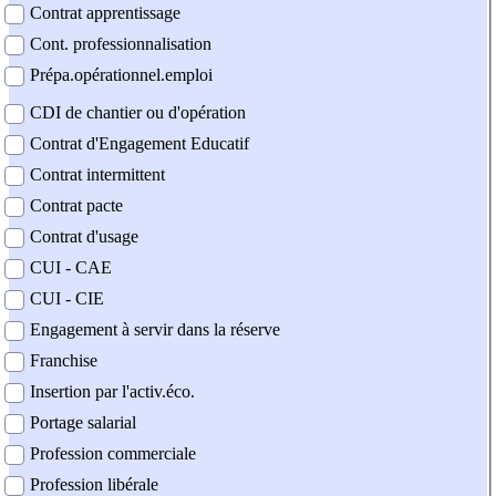
Contrat apprentissage
Cont. professionnalisation
Prépa.opérationnel.emploi
CDI de chantier ou d'opération
Contrat d'Engagement Educatif
Contrat intermittent
Contrat pacte
Contrat d'usage
CUI - CAE
CUI - CIE
Engagement à servir dans la réserve
Franchise
Insertion par l'activ.éco.
Portage salarial
Profession commerciale
Profession libérale