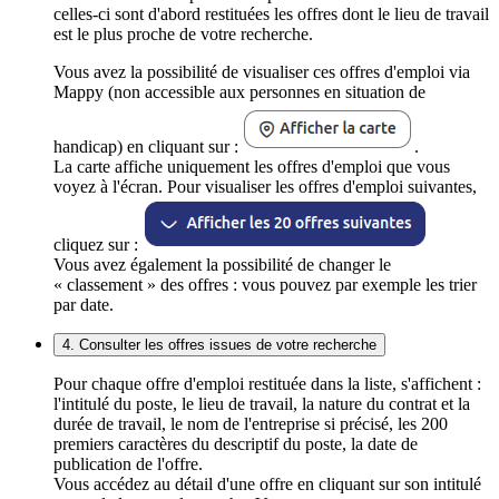
celles-ci sont d'abord restituées les offres dont le lieu de travail
est le plus proche de votre recherche.
Vous avez la possibilité de visualiser ces offres d'emploi via
Mappy (non accessible aux personnes en situation de
handicap) en cliquant sur :
.
La carte affiche uniquement les offres d'emploi que vous
voyez à l'écran. Pour visualiser les offres d'emploi suivantes,
cliquez sur :
Vous avez également la possibilité de changer le
« classement » des offres : vous pouvez par exemple les trier
par date.
4. Consulter les offres issues de votre recherche
Pour chaque offre d'emploi restituée dans la liste, s'affichent :
l'intitulé du poste, le lieu de travail, la nature du contrat et la
durée de travail, le nom de l'entreprise si précisé, les 200
premiers caractères du descriptif du poste, la date de
publication de l'offre.
Vous accédez au détail d'une offre en cliquant sur son intitulé