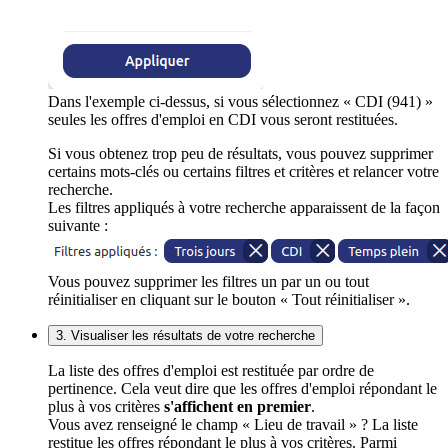
Dans l'exemple ci-dessus, si vous sélectionnez « CDI (941) »
seules les offres d'emploi en CDI vous seront restituées.
Si vous obtenez trop peu de résultats, vous pouvez supprimer
certains mots-clés ou certains filtres et critères et relancer votre
recherche.
Les filtres appliqués à votre recherche apparaissent de la façon
suivante :
Vous pouvez supprimer les filtres un par un ou tout
réinitialiser en cliquant sur le bouton « Tout réinitialiser ».
3. Visualiser les résultats de votre recherche
La liste des offres d'emploi est restituée par ordre de
pertinence. Cela veut dire que les offres d'emploi répondant le
plus à vos critères
s'affichent en premier
.
Vous avez renseigné le champ « Lieu de travail » ? La liste
restitue les offres répondant le plus à vos critères. Parmi