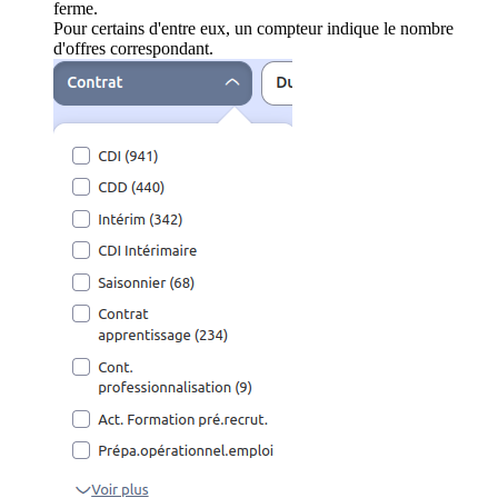
ferme.
Pour certains d'entre eux, un compteur indique le nombre
d'offres correspondant.