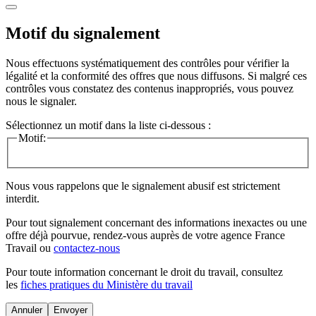
Motif du signalement
Nous effectuons systématiquement des contrôles pour vérifier la
légalité et la conformité des offres que nous diffusons. Si malgré ces
contrôles vous constatez des contenus inappropriés, vous pouvez
nous le signaler.
Sélectionnez un motif dans la liste ci-dessous :
Motif:
Nous vous rappelons que le signalement abusif est strictement
interdit.
Pour tout signalement concernant des
informations inexactes
ou une
offre déjà pourvue
, rendez-vous auprès de votre agence France
Travail ou
contactez-nous
Pour toute information concernant le
droit du travail
, consultez
les
fiches pratiques du Ministère du travail
Annuler