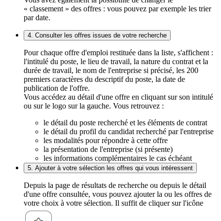
« classement » des offres : vous pouvez par exemple les trier
par date.
4. Consulter les offres issues de votre recherche
Pour chaque offre d'emploi restituée dans la liste, s'affichent :
l'intitulé du poste, le lieu de travail, la nature du contrat et la
durée de travail, le nom de l'entreprise si précisé, les 200
premiers caractères du descriptif du poste, la date de
publication de l'offre.
Vous accédez au détail d'une offre en cliquant sur son intitulé
ou sur le logo sur la gauche. Vous retrouvez :
le détail du poste recherché et les éléments de contrat
le détail du profil du candidat recherché par l'entreprise
les modalités pour répondre à cette offre
la présentation de l'entreprise (si présente)
les informations complémentaires le cas échéant
5. Ajouter à votre sélection les offres qui vous intéressent
Depuis la page de résultats de recherche ou depuis le détail
d'une offre consultée, vous pouvez ajouter la ou les offres de
votre choix à votre sélection. Il suffit de cliquer sur l'icône