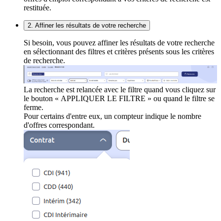
restituée.
2. Affiner les résultats de votre recherche
Si besoin, vous pouvez affiner les résultats de votre recherche
en sélectionnant des filtres et critères présents sous les critères
de recherche.
La recherche est relancée avec le filtre quand vous cliquez sur
le bouton « APPLIQUER LE FILTRE » ou quand le filtre se
ferme.
Pour certains d'entre eux, un compteur indique le nombre
d'offres correspondant.