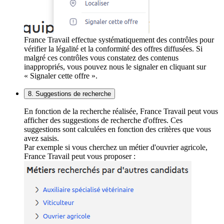
France Travail effectue systématiquement des contrôles pour
vérifier la légalité et la conformité des offres diffusées. Si
malgré ces contrôles vous constatez des contenus
inappropriés, vous pouvez nous le signaler en cliquant sur
« Signaler cette offre ».
8. Suggestions de recherche
En fonction de la recherche réalisée, France Travail peut vous
afficher des suggestions de recherche d'offres. Ces
suggestions sont calculées en fonction des critères que vous
avez saisis.
Par exemple si vous cherchez un métier d'ouvrier agricole,
France Travail peut vous proposer :