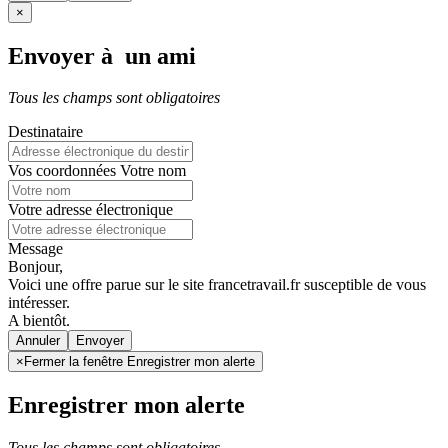
×
Envoyer à un ami
Tous les champs sont obligatoires
Destinataire
Vos coordonnées
Votre nom
Votre adresse électronique
Message
Bonjour,
Voici une offre parue sur le site francetravail.fr susceptible de vous
intéresser.
A bientôt.
Annuler
×
Fermer la fenêtre Enregistrer mon alerte
Enregistrer mon alerte
Tous les champs sont obligatoires