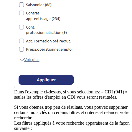
Dans l'exemple ci-dessus, si vous sélectionnez « CDI (941) »
seules les offres d'emploi en CDI vous seront restituées.
Si vous obtenez trop peu de résultats, vous pouvez supprimer
certains mots-clés ou certains filtres et critères et relancer votre
recherche.
Les filtres appliqués à votre recherche apparaissent de la façon
suivante :