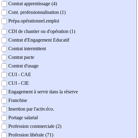
Contrat apprentissage (4)
Cont. professionnalisation (1)
Prépa.opérationnel.emploi
CDI de chantier ou d'opération (1)
Contrat d'Engagement Educatif
Contrat intermittent
Contrat pacte
Contrat d'usage
CUI - CAE
CUI - CIE
Engagement à servir dans la réserve
Franchise
Insertion par l'activ.éco.
Portage salarial
Profession commerciale (2)
Profession libérale (71)