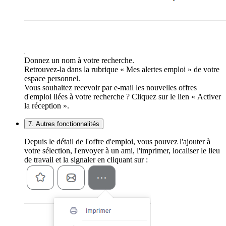
Donnez un nom à votre recherche.
Retrouvez-la dans la rubrique « Mes alertes emploi » de votre
espace personnel.
Vous souhaitez recevoir par e-mail les nouvelles offres
d'emploi liées à votre recherche ? Cliquez sur le lien « Activer
la réception ».
7. Autres fonctionnalités
Depuis le détail de l'offre d'emploi, vous pouvez l'ajouter à
votre sélection, l'envoyer à un ami, l'imprimer, localiser le lieu
de travail et la signaler en cliquant sur :