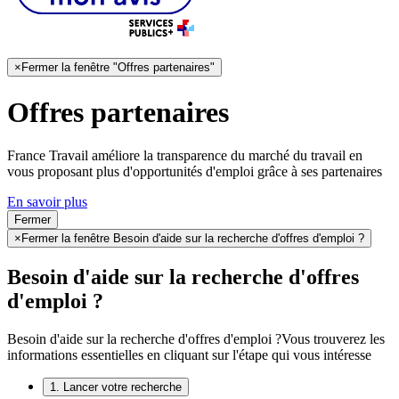
×
Fermer la fenêtre "Offres partenaires"
Offres partenaires
France Travail améliore la transparence du marché du travail en
vous proposant plus d'opportunités d'emploi grâce à ses partenaires
En savoir plus
Fermer
×
Fermer la fenêtre Besoin d'aide sur la recherche d'offres d'emploi ?
Besoin d'aide sur la recherche d'offres
d'emploi ?
Besoin d'aide sur la recherche d'offres d'emploi ?
Vous trouverez les
informations essentielles en cliquant sur l'étape qui vous intéresse
1. Lancer votre recherche