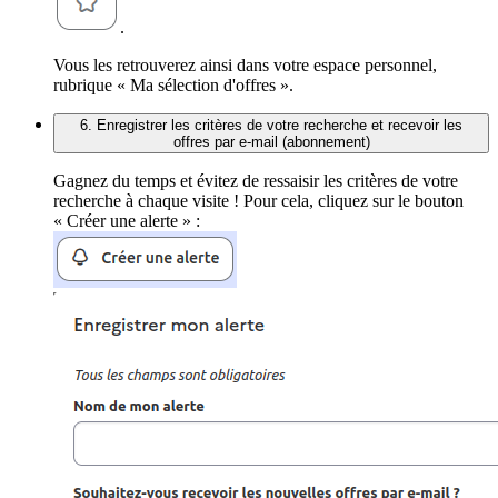
.
Vous les retrouverez ainsi dans votre espace personnel,
rubrique « Ma sélection d'offres ».
6. Enregistrer les critères de votre recherche et recevoir les
offres par e-mail (abonnement)
Gagnez du temps et évitez de ressaisir les critères de votre
recherche à chaque visite ! Pour cela, cliquez sur le bouton
« Créer une alerte » :