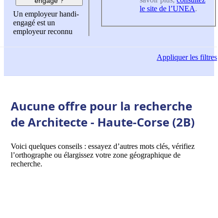
engagé ?
le site de l’UNEA
.
Un employeur handi-
engagé est un
employeur reconnu
Appliquer
les filtres
Aucune offre pour la recherche
de Architecte - Haute-Corse (2B)
Voici quelques conseils : essayez d’autres mots clés, vérifiez
l’orthographe ou élargissez votre zone géographique de
recherche.