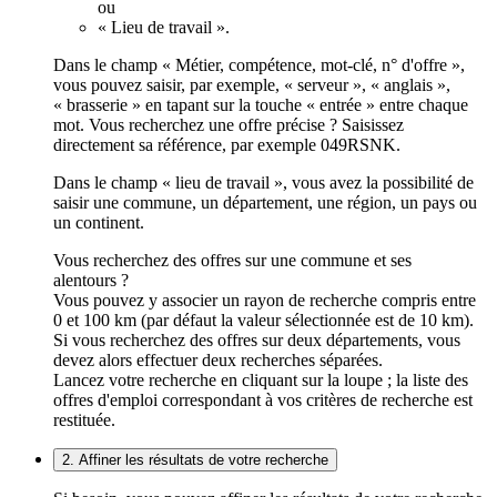
ou
« Lieu de travail ».
Dans le champ « Métier, compétence, mot-clé, n° d'offre »,
vous pouvez saisir, par exemple, « serveur », « anglais »,
« brasserie » en tapant sur la touche « entrée » entre chaque
mot. Vous recherchez une offre précise ? Saisissez
directement sa référence, par exemple 049RSNK.
Dans le champ « lieu de travail », vous avez la possibilité de
saisir une commune, un département, une région, un pays ou
un continent.
Vous recherchez des offres sur une commune et ses
alentours ?
Vous pouvez y associer un rayon de recherche compris entre
0 et 100 km (par défaut la valeur sélectionnée est de 10 km).
Si vous recherchez des offres sur deux départements, vous
devez alors effectuer deux recherches séparées.
Lancez votre recherche en cliquant sur la loupe ; la liste des
offres d'emploi correspondant à vos critères de recherche est
restituée.
2. Affiner les résultats de votre recherche