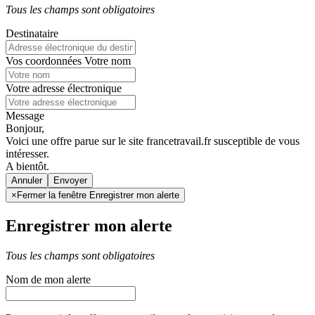
Tous les champs sont obligatoires
Destinataire
Vos coordonnées
Votre nom
Votre adresse électronique
Message
Bonjour,
Voici une offre parue sur le site francetravail.fr susceptible de vous
intéresser.
A bientôt.
Annuler
×
Fermer la fenêtre Enregistrer mon alerte
Enregistrer mon alerte
Tous les champs sont obligatoires
Nom de mon alerte