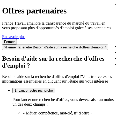
Offres partenaires
France Travail améliore la transparence du marché du travail en
vous proposant plus d'opportunités d'emploi grâce à ses partenaires
En savoir plus
Fermer
×
Fermer la fenêtre Besoin d'aide sur la recherche d'offres d'emploi ?
Besoin d'aide sur la recherche d'offres
d'emploi ?
Besoin d'aide sur la recherche d'offres d'emploi ?
Vous trouverez les
informations essentielles en cliquant sur l'étape qui vous intéresse
1. Lancer votre recherche
Pour lancer une recherche d'offres, vous devez saisir au moins
un des deux champs :
« Métier, compétence, mot-clé, n° d'offre »