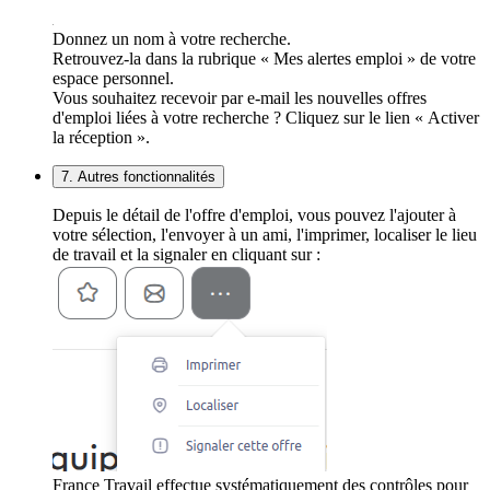
Donnez un nom à votre recherche.
Retrouvez-la dans la rubrique « Mes alertes emploi » de votre
espace personnel.
Vous souhaitez recevoir par e-mail les nouvelles offres
d'emploi liées à votre recherche ? Cliquez sur le lien « Activer
la réception ».
7. Autres fonctionnalités
Depuis le détail de l'offre d'emploi, vous pouvez l'ajouter à
votre sélection, l'envoyer à un ami, l'imprimer, localiser le lieu
de travail et la signaler en cliquant sur :
France Travail effectue systématiquement des contrôles pour