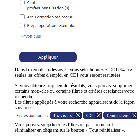
Dans l'exemple ci-dessus, si vous sélectionnez « CDI (941) »
seules les offres d'emploi en CDI vous seront restituées.
Si vous obtenez trop peu de résultats, vous pouvez supprimer
certains mots-clés ou certains filtres et critères et relancer votre
recherche.
Les filtres appliqués à votre recherche apparaissent de la façon
suivante :
Vous pouvez supprimer les filtres un par un ou tout
réinitialiser en cliquant sur le bouton « Tout réinitialiser ».