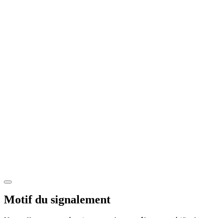
Motif du signalement