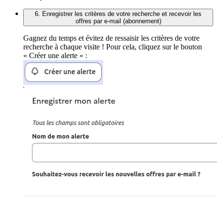
6. Enregistrer les critères de votre recherche et recevoir les
offres par e-mail (abonnement)
Gagnez du temps et évitez de ressaisir les critères de votre
recherche à chaque visite ! Pour cela, cliquez sur le bouton
« Créer une alerte » :