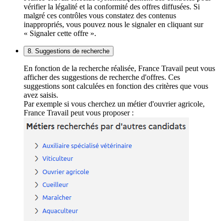
vérifier la légalité et la conformité des offres diffusées. Si
malgré ces contrôles vous constatez des contenus
inappropriés, vous pouvez nous le signaler en cliquant sur
« Signaler cette offre ».
8. Suggestions de recherche
En fonction de la recherche réalisée, France Travail peut vous
afficher des suggestions de recherche d'offres. Ces
suggestions sont calculées en fonction des critères que vous
avez saisis.
Par exemple si vous cherchez un métier d'ouvrier agricole,
France Travail peut vous proposer :