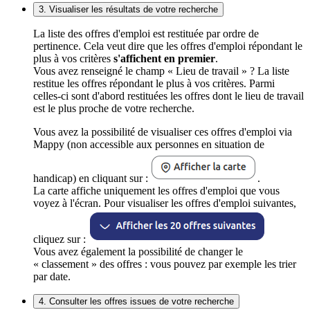
3. Visualiser les résultats de votre recherche
La liste des offres d'emploi est restituée par ordre de
pertinence. Cela veut dire que les offres d'emploi répondant le
plus à vos critères
s'affichent en premier
.
Vous avez renseigné le champ « Lieu de travail » ? La liste
restitue les offres répondant le plus à vos critères. Parmi
celles-ci sont d'abord restituées les offres dont le lieu de travail
est le plus proche de votre recherche.
Vous avez la possibilité de visualiser ces offres d'emploi via
Mappy (non accessible aux personnes en situation de
handicap) en cliquant sur :
.
La carte affiche uniquement les offres d'emploi que vous
voyez à l'écran. Pour visualiser les offres d'emploi suivantes,
cliquez sur :
Vous avez également la possibilité de changer le
« classement » des offres : vous pouvez par exemple les trier
par date.
4. Consulter les offres issues de votre recherche