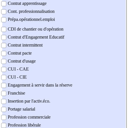
Contrat apprentissage
Cont. professionnalisation
Prépa.opérationnel.emploi
CDI de chantier ou d'opération
Contrat d'Engagement Educatif
Contrat intermittent
Contrat pacte
Contrat d'usage
CUI - CAE
CUI - CIE
Engagement à servir dans la réserve
Franchise
Insertion par l'activ.éco.
Portage salarial
Profession commerciale
Profession libérale