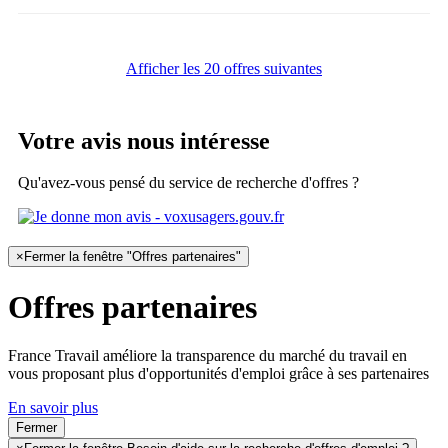
Afficher les 20 offres suivantes
Votre avis nous intéresse
Qu'avez-vous pensé du service de recherche d'offres ?
×
Fermer la fenêtre "Offres partenaires"
Offres partenaires
France Travail améliore la transparence du marché du travail en
vous proposant plus d'opportunités d'emploi grâce à ses partenaires
En savoir plus
Fermer