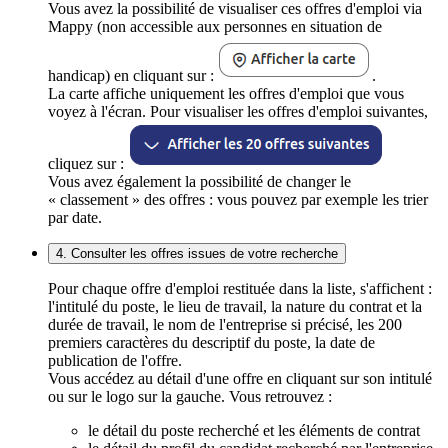
Vous avez la possibilité de visualiser ces offres d'emploi via
Mappy (non accessible aux personnes en situation de
handicap) en cliquant sur :
.
La carte affiche uniquement les offres d'emploi que vous
voyez à l'écran. Pour visualiser les offres d'emploi suivantes,
cliquez sur :
Vous avez également la possibilité de changer le
« classement » des offres : vous pouvez par exemple les trier
par date.
4. Consulter les offres issues de votre recherche
Pour chaque offre d'emploi restituée dans la liste, s'affichent :
l'intitulé du poste, le lieu de travail, la nature du contrat et la
durée de travail, le nom de l'entreprise si précisé, les 200
premiers caractères du descriptif du poste, la date de
publication de l'offre.
Vous accédez au détail d'une offre en cliquant sur son intitulé
ou sur le logo sur la gauche. Vous retrouvez :
le détail du poste recherché et les éléments de contrat