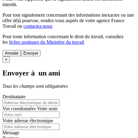
interdit.
Pour tout signalement concernant des
informations inexactes
ou une
offre déjà pourvue
, rendez-vous auprès de votre agence France
Travail ou
contactez-nous
Pour toute information concernant le
droit du travail
, consultez
les
fiches pratiques du Ministère du travail
Annuler
×
Envoyer à un ami
Tous les champs sont obligatoires
Destinataire
Vos coordonnées
Votre nom
Votre adresse électronique
Message