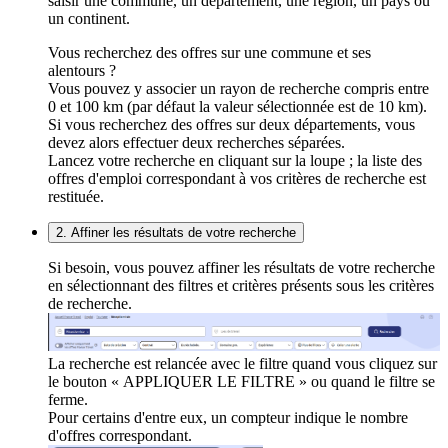
saisir une commune, un département, une région, un pays ou
un continent.
Vous recherchez des offres sur une commune et ses
alentours ?
Vous pouvez y associer un rayon de recherche compris entre
0 et 100 km (par défaut la valeur sélectionnée est de 10 km).
Si vous recherchez des offres sur deux départements, vous
devez alors effectuer deux recherches séparées.
Lancez votre recherche en cliquant sur la loupe ; la liste des
offres d'emploi correspondant à vos critères de recherche est
restituée.
2. Affiner les résultats de votre recherche
Si besoin, vous pouvez affiner les résultats de votre recherche
en sélectionnant des filtres et critères présents sous les critères
de recherche.
La recherche est relancée avec le filtre quand vous cliquez sur
le bouton « APPLIQUER LE FILTRE » ou quand le filtre se
ferme.
Pour certains d'entre eux, un compteur indique le nombre
d'offres correspondant.