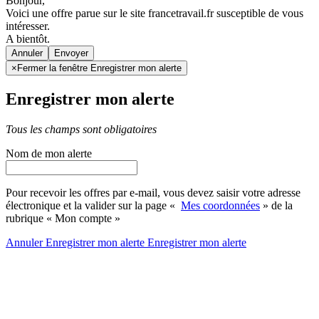
Bonjour,
Voici une offre parue sur le site francetravail.fr susceptible de vous
intéresser.
A bientôt.
Annuler
×
Fermer la fenêtre Enregistrer mon alerte
Enregistrer mon alerte
Tous les champs sont obligatoires
Nom de mon alerte
Pour recevoir les offres par e-mail, vous devez saisir votre adresse
électronique et la valider sur la page «
Mes coordonnées
» de la
rubrique « Mon compte »
Annuler
Enregistrer mon alerte
Enregistrer
mon alerte