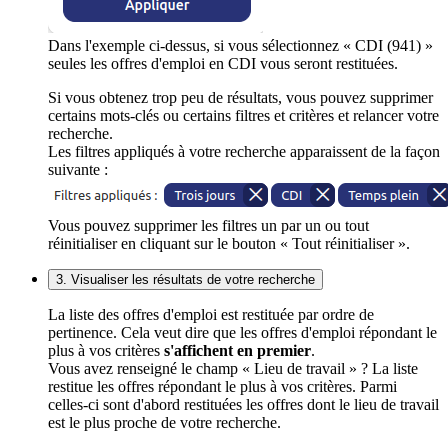
Dans l'exemple ci-dessus, si vous sélectionnez « CDI (941) »
seules les offres d'emploi en CDI vous seront restituées.
Si vous obtenez trop peu de résultats, vous pouvez supprimer
certains mots-clés ou certains filtres et critères et relancer votre
recherche.
Les filtres appliqués à votre recherche apparaissent de la façon
suivante :
Vous pouvez supprimer les filtres un par un ou tout
réinitialiser en cliquant sur le bouton « Tout réinitialiser ».
3. Visualiser les résultats de votre recherche
La liste des offres d'emploi est restituée par ordre de
pertinence. Cela veut dire que les offres d'emploi répondant le
plus à vos critères
s'affichent en premier
.
Vous avez renseigné le champ « Lieu de travail » ? La liste
restitue les offres répondant le plus à vos critères. Parmi
celles-ci sont d'abord restituées les offres dont le lieu de travail
est le plus proche de votre recherche.