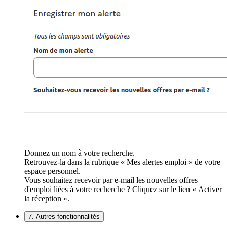
Donnez un nom à votre recherche.
Retrouvez-la dans la rubrique « Mes alertes emploi » de votre
espace personnel.
Vous souhaitez recevoir par e-mail les nouvelles offres
d'emploi liées à votre recherche ? Cliquez sur le lien « Activer
la réception ».
7. Autres fonctionnalités