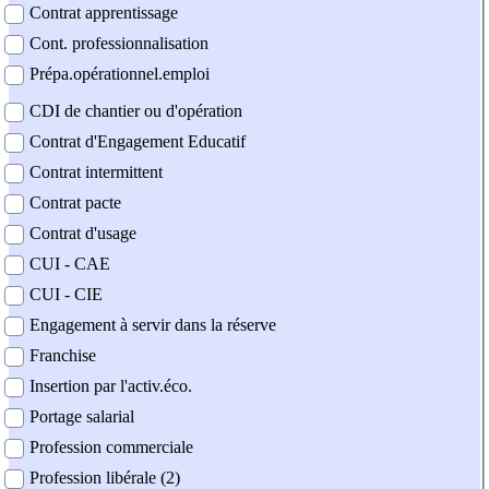
Contrat apprentissage
Cont. professionnalisation
Prépa.opérationnel.emploi
CDI de chantier ou d'opération
Contrat d'Engagement Educatif
Contrat intermittent
Contrat pacte
Contrat d'usage
CUI - CAE
CUI - CIE
Engagement à servir dans la réserve
Franchise
Insertion par l'activ.éco.
Portage salarial
Profession commerciale
Profession libérale (2)