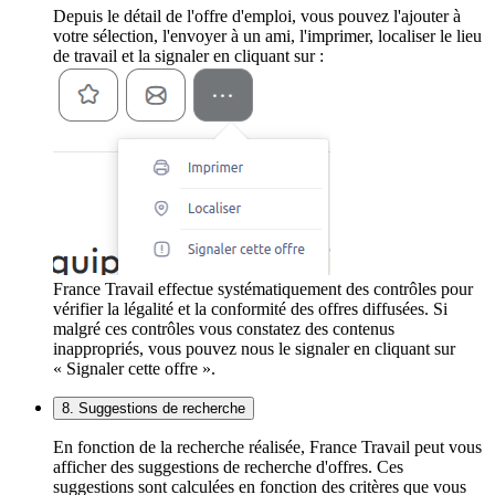
Depuis le détail de l'offre d'emploi, vous pouvez l'ajouter à
votre sélection, l'envoyer à un ami, l'imprimer, localiser le lieu
de travail et la signaler en cliquant sur :
France Travail effectue systématiquement des contrôles pour
vérifier la légalité et la conformité des offres diffusées. Si
malgré ces contrôles vous constatez des contenus
inappropriés, vous pouvez nous le signaler en cliquant sur
« Signaler cette offre ».
8. Suggestions de recherche
En fonction de la recherche réalisée, France Travail peut vous
afficher des suggestions de recherche d'offres. Ces
suggestions sont calculées en fonction des critères que vous