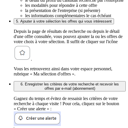
le détail du profil du candidat recherché par l'entreprise
les modalités pour répondre à cette offre
la présentation de l'entreprise (si présente)
les informations complémentaires le cas échéant
5. Ajouter à votre sélection les offres qui vous intéressent
Depuis la page de résultats de recherche ou depuis le détail
d'une offre consultée, vous pouvez ajouter la ou les offres de
votre choix à votre sélection. Il suffit de cliquer sur l'icône
.
Vous les retrouverez ainsi dans votre espace personnel,
rubrique « Ma sélection d'offres ».
6. Enregistrer les critères de votre recherche et recevoir les
offres par e-mail (abonnement)
Gagnez du temps et évitez de ressaisir les critères de votre
recherche à chaque visite ! Pour cela, cliquez sur le bouton
« Créer une alerte » :