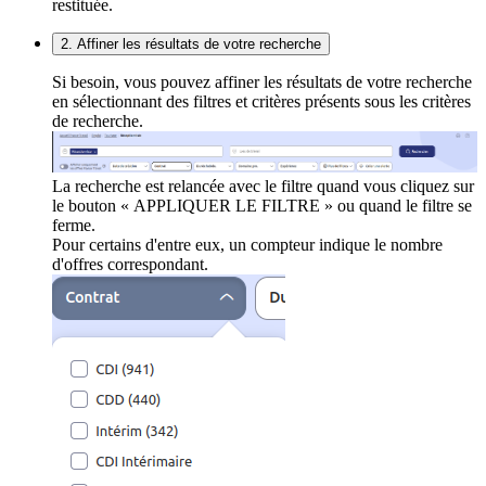
restituée.
2. Affiner les résultats de votre recherche
Si besoin, vous pouvez affiner les résultats de votre recherche
en sélectionnant des filtres et critères présents sous les critères
de recherche.
La recherche est relancée avec le filtre quand vous cliquez sur
le bouton « APPLIQUER LE FILTRE » ou quand le filtre se
ferme.
Pour certains d'entre eux, un compteur indique le nombre
d'offres correspondant.