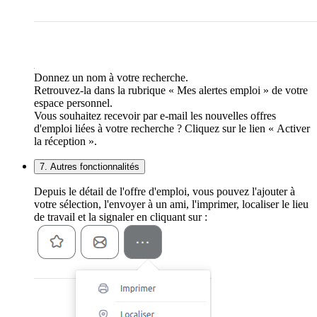
Donnez un nom à votre recherche.
Retrouvez-la dans la rubrique « Mes alertes emploi » de votre
espace personnel.
Vous souhaitez recevoir par e-mail les nouvelles offres
d'emploi liées à votre recherche ? Cliquez sur le lien « Activer
la réception ».
7. Autres fonctionnalités
Depuis le détail de l'offre d'emploi, vous pouvez l'ajouter à
votre sélection, l'envoyer à un ami, l'imprimer, localiser le lieu
de travail et la signaler en cliquant sur :