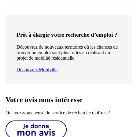
Prêt à élargir votre recherche d’emploi ?
Découvrez de nouveaux territoires où les chances de
trouver un emploi sont plus fortes en réalisant un
projet de mobilité résidentielle
Découvrez Mobiville
Votre avis nous intéresse
Qu'avez-vous pensé du service de recherche d'offres ?