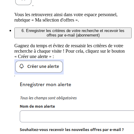
.
Vous les retrouverez ainsi dans votre espace personnel,
rubrique « Ma sélection d'offres ».
6. Enregistrer les critères de votre recherche et recevoir les
offres par e-mail (abonnement)
Gagnez du temps et évitez de ressaisir les critères de votre
recherche à chaque visite ! Pour cela, cliquez sur le bouton
« Créer une alerte » :