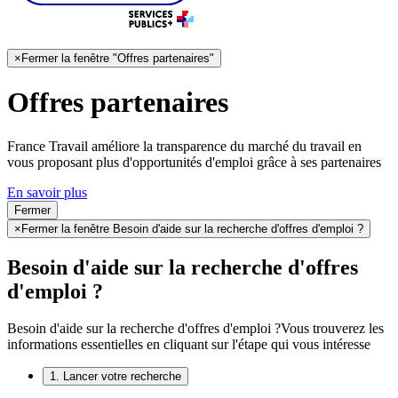
×
Fermer la fenêtre "Offres partenaires"
Offres partenaires
France Travail améliore la transparence du marché du travail en
vous proposant plus d'opportunités d'emploi grâce à ses partenaires
En savoir plus
Fermer
×
Fermer la fenêtre Besoin d'aide sur la recherche d'offres d'emploi ?
Besoin d'aide sur la recherche d'offres
d'emploi ?
Besoin d'aide sur la recherche d'offres d'emploi ?
Vous trouverez les
informations essentielles en cliquant sur l'étape qui vous intéresse
1. Lancer votre recherche