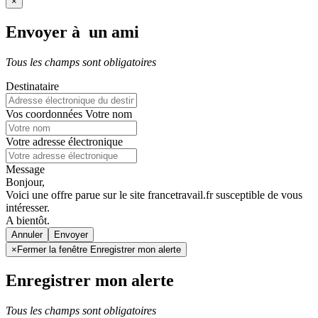
×
Envoyer à un ami
Tous les champs sont obligatoires
Destinataire
Vos coordonnées
Votre nom
Votre adresse électronique
Message
Bonjour,
Voici une offre parue sur le site francetravail.fr susceptible de vous
intéresser.
A bientôt.
Annuler
×
Fermer la fenêtre Enregistrer mon alerte
Enregistrer mon alerte
Tous les champs sont obligatoires