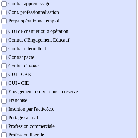
Contrat apprentissage
Cont. professionnalisation
Prépa.opérationnel.emploi
CDI de chantier ou d'opération
Contrat d'Engagement Educatif
Contrat intermittent
Contrat pacte
Contrat d'usage
CUI - CAE
CUI - CIE
Engagement à servir dans la réserve
Franchise
Insertion par l'activ.éco.
Portage salarial
Profession commerciale
Profession libérale