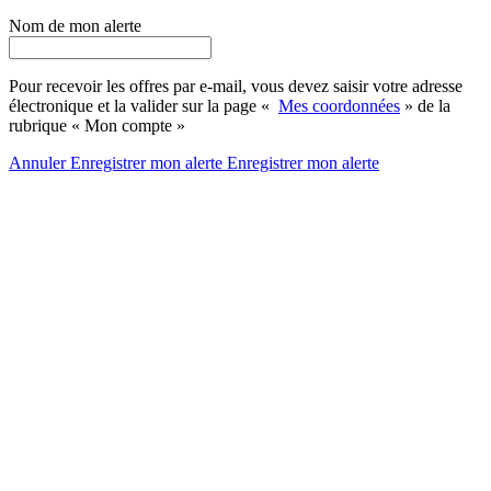
Nom de mon alerte
Pour recevoir les offres par e-mail, vous devez saisir votre adresse
électronique et la valider sur la page «
Mes coordonnées
» de la
rubrique « Mon compte »
Annuler
Enregistrer mon alerte
Enregistrer
mon alerte