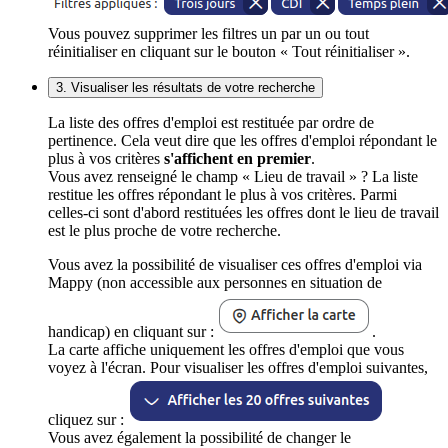
Vous pouvez supprimer les filtres un par un ou tout
réinitialiser en cliquant sur le bouton « Tout réinitialiser ».
3. Visualiser les résultats de votre recherche
La liste des offres d'emploi est restituée par ordre de
pertinence. Cela veut dire que les offres d'emploi répondant le
plus à vos critères
s'affichent en premier
.
Vous avez renseigné le champ « Lieu de travail » ? La liste
restitue les offres répondant le plus à vos critères. Parmi
celles-ci sont d'abord restituées les offres dont le lieu de travail
est le plus proche de votre recherche.
Vous avez la possibilité de visualiser ces offres d'emploi via
Mappy (non accessible aux personnes en situation de
handicap) en cliquant sur :
.
La carte affiche uniquement les offres d'emploi que vous
voyez à l'écran. Pour visualiser les offres d'emploi suivantes,
cliquez sur :
Vous avez également la possibilité de changer le