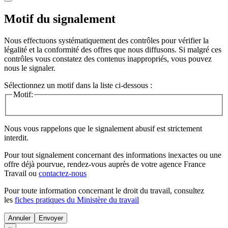
Motif du signalement
Nous effectuons systématiquement des contrôles pour vérifier la
légalité et la conformité des offres que nous diffusons. Si malgré ces
contrôles vous constatez des contenus inappropriés, vous pouvez
nous le signaler.
Sélectionnez un motif dans la liste ci-dessous :
Motif:
Nous vous rappelons que le signalement abusif est strictement
interdit.
Pour tout signalement concernant des
informations inexactes
ou une
offre déjà pourvue
, rendez-vous auprès de votre agence France
Travail ou
contactez-nous
Pour toute information concernant le
droit du travail
, consultez
les
fiches pratiques du Ministère du travail
Annuler