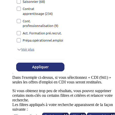
Dans l'exemple ci-dessus, si vous sélectionnez « CDI (941) »
seules les offres d'emploi en CDI vous seront restituées.
Si vous obtenez trop peu de résultats, vous pouvez supprimer
certains mots-clés ou certains filtres et critères et relancer votre
recherche.
Les filtres appliqués à votre recherche apparaissent de la façon
suivante :