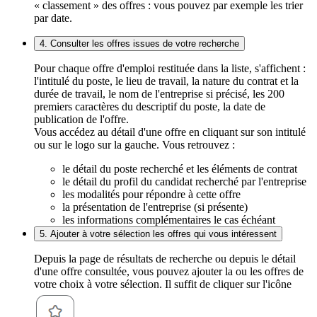
« classement » des offres : vous pouvez par exemple les trier
par date.
4. Consulter les offres issues de votre recherche
Pour chaque offre d'emploi restituée dans la liste, s'affichent :
l'intitulé du poste, le lieu de travail, la nature du contrat et la
durée de travail, le nom de l'entreprise si précisé, les 200
premiers caractères du descriptif du poste, la date de
publication de l'offre.
Vous accédez au détail d'une offre en cliquant sur son intitulé
ou sur le logo sur la gauche. Vous retrouvez :
le détail du poste recherché et les éléments de contrat
le détail du profil du candidat recherché par l'entreprise
les modalités pour répondre à cette offre
la présentation de l'entreprise (si présente)
les informations complémentaires le cas échéant
5. Ajouter à votre sélection les offres qui vous intéressent
Depuis la page de résultats de recherche ou depuis le détail
d'une offre consultée, vous pouvez ajouter la ou les offres de
votre choix à votre sélection. Il suffit de cliquer sur l'icône