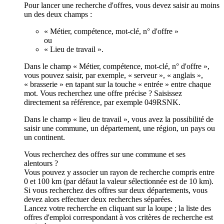
Pour lancer une recherche d'offres, vous devez saisir au moins
un des deux champs :
« Métier, compétence, mot-clé, n° d'offre »
ou
« Lieu de travail ».
Dans le champ « Métier, compétence, mot-clé, n° d'offre »,
vous pouvez saisir, par exemple, « serveur », « anglais »,
« brasserie » en tapant sur la touche « entrée » entre chaque
mot. Vous recherchez une offre précise ? Saisissez
directement sa référence, par exemple 049RSNK.
Dans le champ « lieu de travail », vous avez la possibilité de
saisir une commune, un département, une région, un pays ou
un continent.
Vous recherchez des offres sur une commune et ses
alentours ?
Vous pouvez y associer un rayon de recherche compris entre
0 et 100 km (par défaut la valeur sélectionnée est de 10 km).
Si vous recherchez des offres sur deux départements, vous
devez alors effectuer deux recherches séparées.
Lancez votre recherche en cliquant sur la loupe ; la liste des
offres d'emploi correspondant à vos critères de recherche est