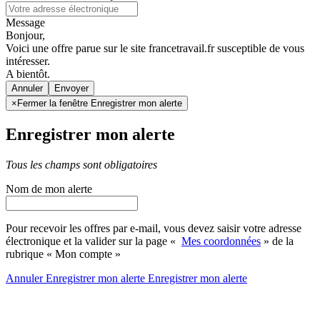
Message
Bonjour,
Voici une offre parue sur le site francetravail.fr susceptible de vous
intéresser.
A bientôt.
Annuler
×
Fermer la fenêtre Enregistrer mon alerte
Enregistrer mon alerte
Tous les champs sont obligatoires
Nom de mon alerte
Pour recevoir les offres par e-mail, vous devez saisir votre adresse
électronique et la valider sur la page «
Mes coordonnées
» de la
rubrique « Mon compte »
Annuler
Enregistrer mon alerte
Enregistrer
mon alerte