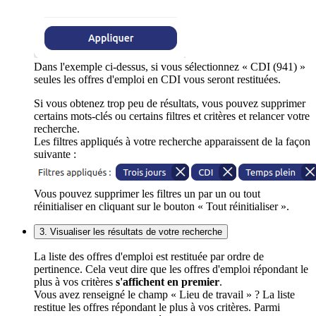
Dans l'exemple ci-dessus, si vous sélectionnez « CDI (941) »
seules les offres d'emploi en CDI vous seront restituées.
Si vous obtenez trop peu de résultats, vous pouvez supprimer
certains mots-clés ou certains filtres et critères et relancer votre
recherche.
Les filtres appliqués à votre recherche apparaissent de la façon
suivante :
Vous pouvez supprimer les filtres un par un ou tout
réinitialiser en cliquant sur le bouton « Tout réinitialiser ».
3. Visualiser les résultats de votre recherche
La liste des offres d'emploi est restituée par ordre de
pertinence. Cela veut dire que les offres d'emploi répondant le
plus à vos critères
s'affichent en premier
.
Vous avez renseigné le champ « Lieu de travail » ? La liste
restitue les offres répondant le plus à vos critères. Parmi