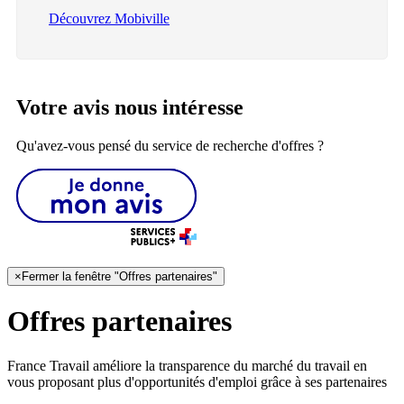
Découvrez Mobiville
Votre avis nous intéresse
Qu'avez-vous pensé du service de recherche d'offres ?
×
Fermer la fenêtre "Offres partenaires"
Offres partenaires
France Travail améliore la transparence du marché du travail en
vous proposant plus d'opportunités d'emploi grâce à ses partenaires