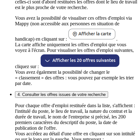
celles-ci sont d'abord restituées les offres dont le lieu de travail
est le plus proche de votre recherche.
Vous avez la possibilité de visualiser ces offres d'emploi via
Mappy (non accessible aux personnes en situation de
handicap) en cliquant sur :
.
La carte affiche uniquement les offres d'emploi que vous
voyez à l'écran. Pour visualiser les offres d'emploi suivantes,
cliquez sur :
Vous avez également la possibilité de changer le
« classement » des offres : vous pouvez par exemple les trier
par date.
4. Consulter les offres issues de votre recherche
Pour chaque offre d'emploi restituée dans la liste, s'affichent :
l'intitulé du poste, le lieu de travail, la nature du contrat et la
durée de travail, le nom de l'entreprise si précisé, les 200
premiers caractères du descriptif du poste, la date de
publication de l'offre.
Vous accédez au détail d'une offre en cliquant sur son intitulé
ou sur le logo sur la gauche. Vous retrouvez :