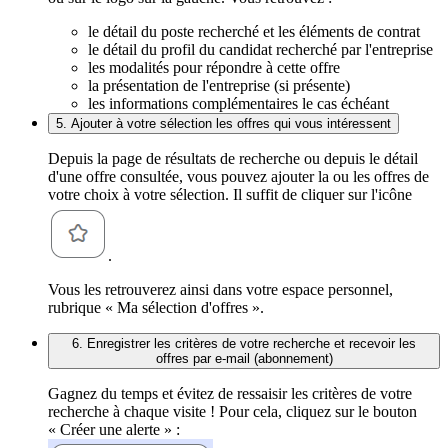
le détail du poste recherché et les éléments de contrat
le détail du profil du candidat recherché par l'entreprise
les modalités pour répondre à cette offre
la présentation de l'entreprise (si présente)
les informations complémentaires le cas échéant
5. Ajouter à votre sélection les offres qui vous intéressent
Depuis la page de résultats de recherche ou depuis le détail
d'une offre consultée, vous pouvez ajouter la ou les offres de
votre choix à votre sélection. Il suffit de cliquer sur l'icône
.
Vous les retrouverez ainsi dans votre espace personnel,
rubrique « Ma sélection d'offres ».
6. Enregistrer les critères de votre recherche et recevoir les
offres par e-mail (abonnement)
Gagnez du temps et évitez de ressaisir les critères de votre
recherche à chaque visite ! Pour cela, cliquez sur le bouton
« Créer une alerte » :