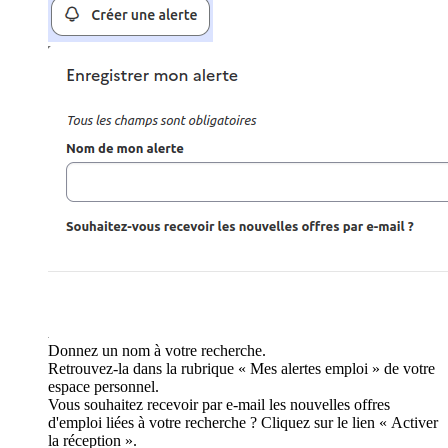
Donnez un nom à votre recherche.
Retrouvez-la dans la rubrique « Mes alertes emploi » de votre
espace personnel.
Vous souhaitez recevoir par e-mail les nouvelles offres
d'emploi liées à votre recherche ? Cliquez sur le lien « Activer
la réception ».