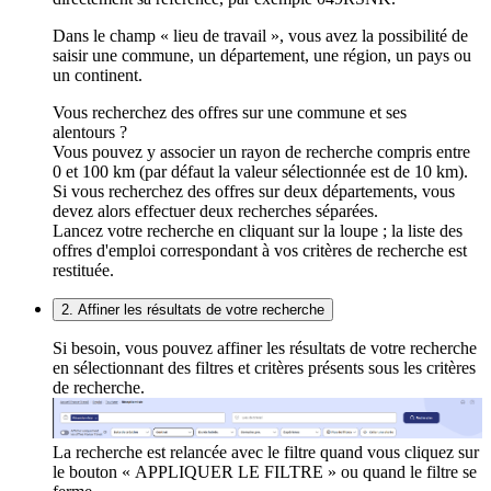
Dans le champ « lieu de travail », vous avez la possibilité de
saisir une commune, un département, une région, un pays ou
un continent.
Vous recherchez des offres sur une commune et ses
alentours ?
Vous pouvez y associer un rayon de recherche compris entre
0 et 100 km (par défaut la valeur sélectionnée est de 10 km).
Si vous recherchez des offres sur deux départements, vous
devez alors effectuer deux recherches séparées.
Lancez votre recherche en cliquant sur la loupe ; la liste des
offres d'emploi correspondant à vos critères de recherche est
restituée.
2. Affiner les résultats de votre recherche
Si besoin, vous pouvez affiner les résultats de votre recherche
en sélectionnant des filtres et critères présents sous les critères
de recherche.
La recherche est relancée avec le filtre quand vous cliquez sur
le bouton « APPLIQUER LE FILTRE » ou quand le filtre se