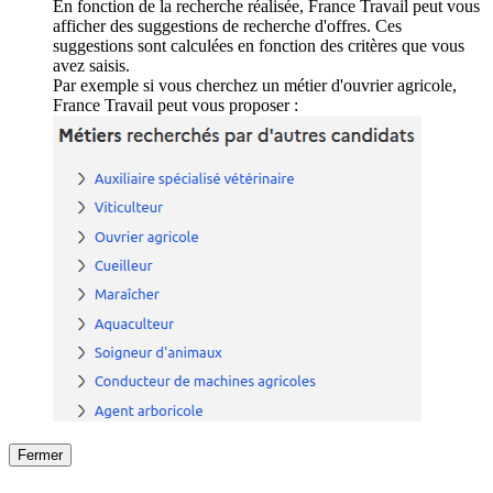
En fonction de la recherche réalisée, France Travail peut vous
afficher des suggestions de recherche d'offres. Ces
suggestions sont calculées en fonction des critères que vous
avez saisis.
Par exemple si vous cherchez un métier d'ouvrier agricole,
France Travail peut vous proposer :
Fermer