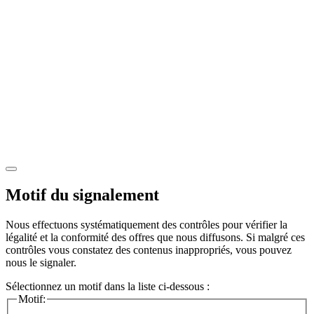
Motif du signalement
Nous effectuons systématiquement des contrôles pour vérifier la
légalité et la conformité des offres que nous diffusons. Si malgré ces
contrôles vous constatez des contenus inappropriés, vous pouvez
nous le signaler.
Sélectionnez un motif dans la liste ci-dessous :
Motif: