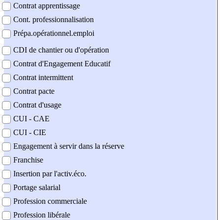
Contrat apprentissage
Cont. professionnalisation
Prépa.opérationnel.emploi
CDI de chantier ou d'opération
Contrat d'Engagement Educatif
Contrat intermittent
Contrat pacte
Contrat d'usage
CUI - CAE
CUI - CIE
Engagement à servir dans la réserve
Franchise
Insertion par l'activ.éco.
Portage salarial
Profession commerciale
Profession libérale