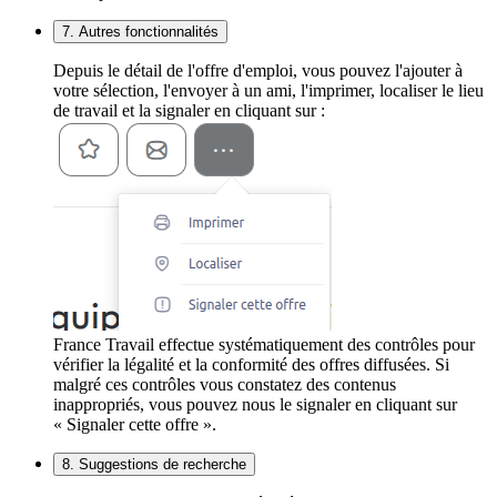
7. Autres fonctionnalités
Depuis le détail de l'offre d'emploi, vous pouvez l'ajouter à
votre sélection, l'envoyer à un ami, l'imprimer, localiser le lieu
de travail et la signaler en cliquant sur :
France Travail effectue systématiquement des contrôles pour
vérifier la légalité et la conformité des offres diffusées. Si
malgré ces contrôles vous constatez des contenus
inappropriés, vous pouvez nous le signaler en cliquant sur
« Signaler cette offre ».
8. Suggestions de recherche