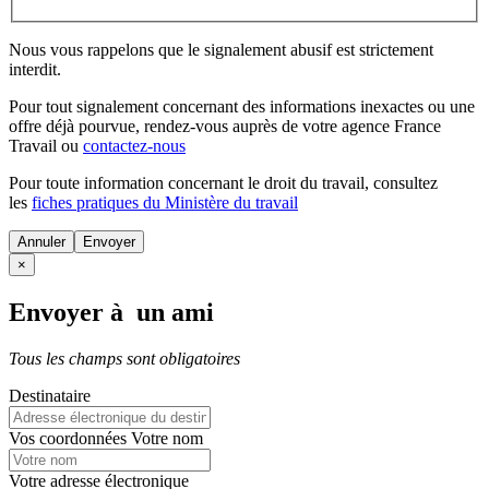
Nous vous rappelons que le signalement abusif est strictement
interdit.
Pour tout signalement concernant des
informations inexactes
ou une
offre déjà pourvue
, rendez-vous auprès de votre agence France
Travail ou
contactez-nous
Pour toute information concernant le
droit du travail
, consultez
les
fiches pratiques du Ministère du travail
Annuler
×
Envoyer à un ami
Tous les champs sont obligatoires
Destinataire
Vos coordonnées
Votre nom
Votre adresse électronique