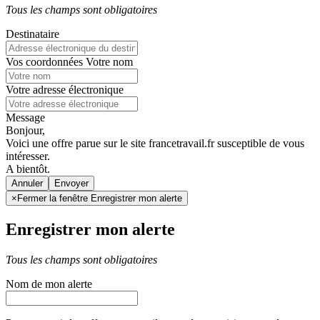
Tous les champs sont obligatoires
Destinataire
Vos coordonnées
Votre nom
Votre adresse électronique
Message
Bonjour,
Voici une offre parue sur le site francetravail.fr susceptible de vous
intéresser.
A bientôt.
Annuler
×
Fermer la fenêtre Enregistrer mon alerte
Enregistrer mon alerte
Tous les champs sont obligatoires
Nom de mon alerte