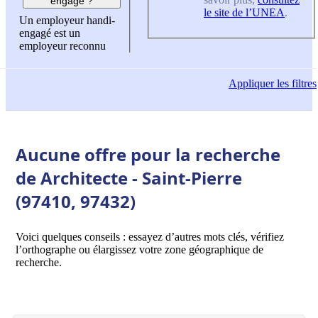
engagé ?
le site de l’UNEA
.
Un employeur handi-
engagé est un
employeur reconnu
Appliquer
les filtres
Aucune offre pour la recherche
de Architecte - Saint-Pierre
(97410, 97432)
Voici quelques conseils : essayez d’autres mots clés, vérifiez
l’orthographe ou élargissez votre zone géographique de
recherche.