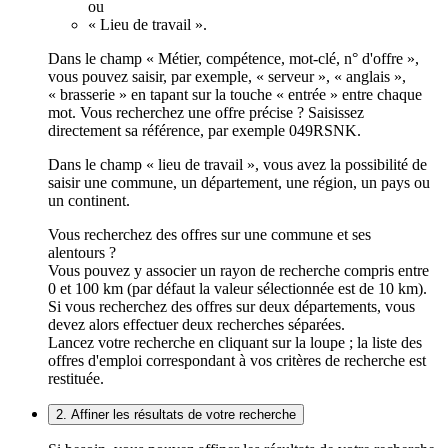
ou
« Lieu de travail ».
Dans le champ « Métier, compétence, mot-clé, n° d'offre »,
vous pouvez saisir, par exemple, « serveur », « anglais »,
« brasserie » en tapant sur la touche « entrée » entre chaque
mot. Vous recherchez une offre précise ? Saisissez
directement sa référence, par exemple 049RSNK.
Dans le champ « lieu de travail », vous avez la possibilité de
saisir une commune, un département, une région, un pays ou
un continent.
Vous recherchez des offres sur une commune et ses
alentours ?
Vous pouvez y associer un rayon de recherche compris entre
0 et 100 km (par défaut la valeur sélectionnée est de 10 km).
Si vous recherchez des offres sur deux départements, vous
devez alors effectuer deux recherches séparées.
Lancez votre recherche en cliquant sur la loupe ; la liste des
offres d'emploi correspondant à vos critères de recherche est
restituée.
2. Affiner les résultats de votre recherche