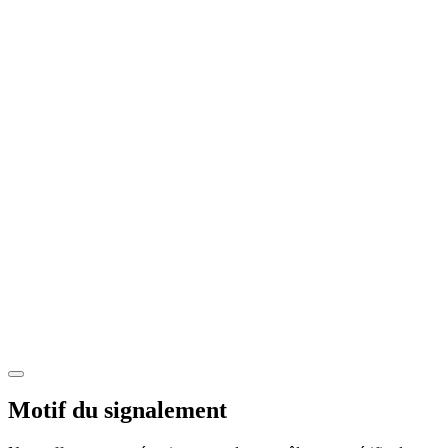
Motif du signalement