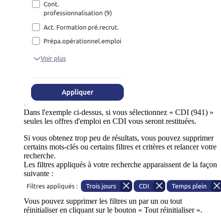
Dans l'exemple ci-dessus, si vous sélectionnez « CDI (941) »
seules les offres d'emploi en CDI vous seront restituées.
Si vous obtenez trop peu de résultats, vous pouvez supprimer
certains mots-clés ou certains filtres et critères et relancer votre
recherche.
Les filtres appliqués à votre recherche apparaissent de la façon
suivante :
Vous pouvez supprimer les filtres un par un ou tout
réinitialiser en cliquant sur le bouton « Tout réinitialiser ».