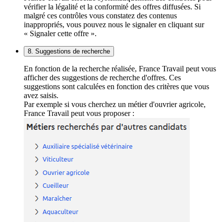
vérifier la légalité et la conformité des offres diffusées. Si
malgré ces contrôles vous constatez des contenus
inappropriés, vous pouvez nous le signaler en cliquant sur
« Signaler cette offre ».
8. Suggestions de recherche
En fonction de la recherche réalisée, France Travail peut vous
afficher des suggestions de recherche d'offres. Ces
suggestions sont calculées en fonction des critères que vous
avez saisis.
Par exemple si vous cherchez un métier d'ouvrier agricole,
France Travail peut vous proposer :