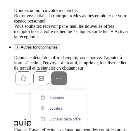
Donnez un nom à votre recherche.
Retrouvez-la dans la rubrique « Mes alertes emploi » de votre
espace personnel.
Vous souhaitez recevoir par e-mail les nouvelles offres
d'emploi liées à votre recherche ? Cliquez sur le lien « Activer
la réception ».
7. Autres fonctionnalités
Depuis le détail de l'offre d'emploi, vous pouvez l'ajouter à
votre sélection, l'envoyer à un ami, l'imprimer, localiser le lieu
de travail et la signaler en cliquant sur :
France Travail effectue systématiquement des contrôles pour