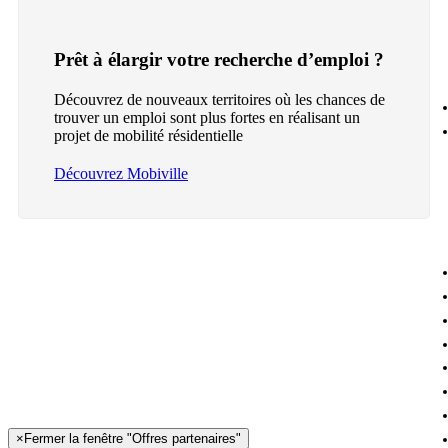
Prêt à élargir votre recherche d’emploi ?
Découvrez de nouveaux territoires où les chances de
trouver un emploi sont plus fortes en réalisant un
projet de mobilité résidentielle
Découvrez Mobiville
×
Fermer la fenêtre "Offres partenaires"