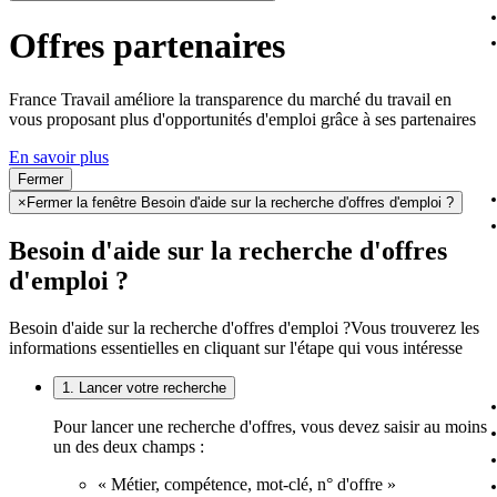
Offres partenaires
France Travail améliore la transparence du marché du travail en
vous proposant plus d'opportunités d'emploi grâce à ses partenaires
En savoir plus
Fermer
×
Fermer la fenêtre Besoin d'aide sur la recherche d'offres d'emploi ?
Besoin d'aide sur la recherche d'offres
d'emploi ?
Besoin d'aide sur la recherche d'offres d'emploi ?
Vous trouverez les
informations essentielles en cliquant sur l'étape qui vous intéresse
1. Lancer votre recherche
Pour lancer une recherche d'offres, vous devez saisir au moins
un des deux champs :
« Métier, compétence, mot-clé, n° d'offre »