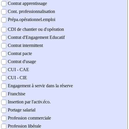
Contrat apprentissage
Cont. professionnalisation
Prépa.opérationnel.emploi
CDI de chantier ou d'opération
Contrat d'Engagement Educatif
Contrat intermittent
Contrat pacte
Contrat d'usage
CUI - CAE
CUI - CIE
Engagement à servir dans la réserve
Franchise
Insertion par l'activ.éco.
Portage salarial
Profession commerciale
Profession libérale