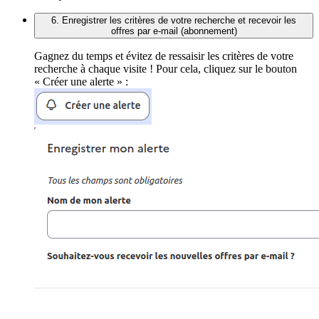
6. Enregistrer les critères de votre recherche et recevoir les
offres par e-mail (abonnement)
Gagnez du temps et évitez de ressaisir les critères de votre
recherche à chaque visite ! Pour cela, cliquez sur le bouton
« Créer une alerte » :