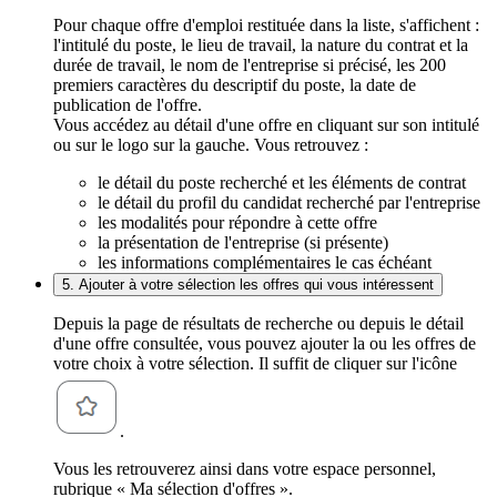
Pour chaque offre d'emploi restituée dans la liste, s'affichent :
l'intitulé du poste, le lieu de travail, la nature du contrat et la
durée de travail, le nom de l'entreprise si précisé, les 200
premiers caractères du descriptif du poste, la date de
publication de l'offre.
Vous accédez au détail d'une offre en cliquant sur son intitulé
ou sur le logo sur la gauche. Vous retrouvez :
le détail du poste recherché et les éléments de contrat
le détail du profil du candidat recherché par l'entreprise
les modalités pour répondre à cette offre
la présentation de l'entreprise (si présente)
les informations complémentaires le cas échéant
5. Ajouter à votre sélection les offres qui vous intéressent
Depuis la page de résultats de recherche ou depuis le détail
d'une offre consultée, vous pouvez ajouter la ou les offres de
votre choix à votre sélection. Il suffit de cliquer sur l'icône
.
Vous les retrouverez ainsi dans votre espace personnel,
rubrique « Ma sélection d'offres ».