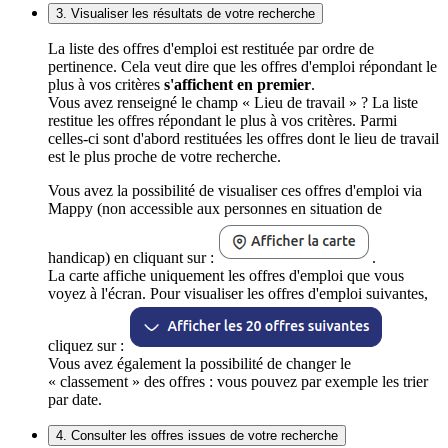
3. Visualiser les résultats de votre recherche
La liste des offres d'emploi est restituée par ordre de
pertinence. Cela veut dire que les offres d'emploi répondant le
plus à vos critères
s'affichent en premier
.
Vous avez renseigné le champ « Lieu de travail » ? La liste
restitue les offres répondant le plus à vos critères. Parmi
celles-ci sont d'abord restituées les offres dont le lieu de travail
est le plus proche de votre recherche.
Vous avez la possibilité de visualiser ces offres d'emploi via
Mappy (non accessible aux personnes en situation de
handicap) en cliquant sur :
.
La carte affiche uniquement les offres d'emploi que vous
voyez à l'écran. Pour visualiser les offres d'emploi suivantes,
cliquez sur :
Vous avez également la possibilité de changer le
« classement » des offres : vous pouvez par exemple les trier
par date.
4. Consulter les offres issues de votre recherche