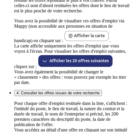
restitue les offres répondant le plus à vos critères. Parmi
celles-ci sont d'abord restituées les offres dont le lieu de travail
est le plus proche de votre recherche.
Vous avez la possibilité de visualiser ces offres d'emploi via
Mappy (non accessible aux personnes en situation de
handicap) en cliquant sur :
.
La carte affiche uniquement les offres d'emploi que vous
voyez à l'écran. Pour visualiser les offres d'emploi suivantes,
cliquez sur :
Vous avez également la possibilité de changer le
« classement » des offres : vous pouvez par exemple les trier
par date.
4. Consulter les offres issues de votre recherche
Pour chaque offre d'emploi restituée dans la liste, s'affichent :
l'intitulé du poste, le lieu de travail, la nature du contrat et la
durée de travail, le nom de l'entreprise si précisé, les 200
premiers caractères du descriptif du poste, la date de
publication de l'offre.
Vous accédez au détail d'une offre en cliquant sur son intitulé