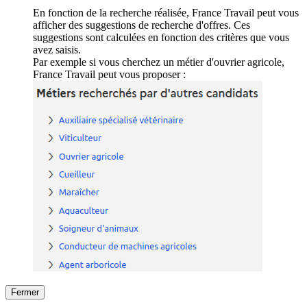
En fonction de la recherche réalisée, France Travail peut vous
afficher des suggestions de recherche d'offres. Ces
suggestions sont calculées en fonction des critères que vous
avez saisis.
Par exemple si vous cherchez un métier d'ouvrier agricole,
France Travail peut vous proposer :
Fermer