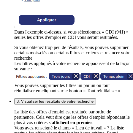
Dans l'exemple ci-dessus, si vous sélectionnez « CDI (941) »
seules les offres d'emploi en CDI vous seront restituées.
Si vous obtenez trop peu de résultats, vous pouvez supprimer
certains mots-clés ou certains filtres et critères et relancer votre
recherche.
Les filtres appliqués à votre recherche apparaissent de la façon
suivante :
Vous pouvez supprimer les filtres un par un ou tout
réinitialiser en cliquant sur le bouton « Tout réinitialiser ».
3. Visualiser les résultats de votre recherche
La liste des offres d'emploi est restituée par ordre de
pertinence. Cela veut dire que les offres d'emploi répondant le
plus à vos critères
s'affichent en premier
.
Vous avez renseigné le champ « Lieu de travail » ? La liste