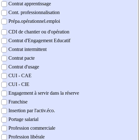
Contrat apprentissage
Cont. professionnalisation
Prépa.opérationnel.emploi
CDI de chantier ou d'opération
Contrat d'Engagement Educatif
Contrat intermittent
Contrat pacte
Contrat d'usage
CUI - CAE
CUI - CIE
Engagement à servir dans la réserve
Franchise
Insertion par l'activ.éco.
Portage salarial
Profession commerciale
Profession libérale