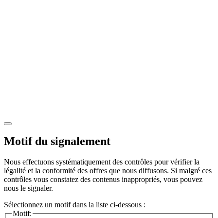
Motif du signalement
Nous effectuons systématiquement des contrôles pour vérifier la
légalité et la conformité des offres que nous diffusons. Si malgré ces
contrôles vous constatez des contenus inappropriés, vous pouvez
nous le signaler.
Sélectionnez un motif dans la liste ci-dessous :
Motif: