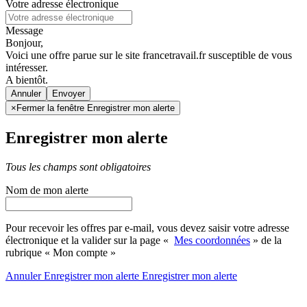
Votre adresse électronique
Message
Bonjour,
Voici une offre parue sur le site francetravail.fr susceptible de vous
intéresser.
A bientôt.
Annuler
×
Fermer la fenêtre Enregistrer mon alerte
Enregistrer mon alerte
Tous les champs sont obligatoires
Nom de mon alerte
Pour recevoir les offres par e-mail, vous devez saisir votre adresse
électronique et la valider sur la page «
Mes coordonnées
» de la
rubrique « Mon compte »
Annuler
Enregistrer mon alerte
Enregistrer
mon alerte