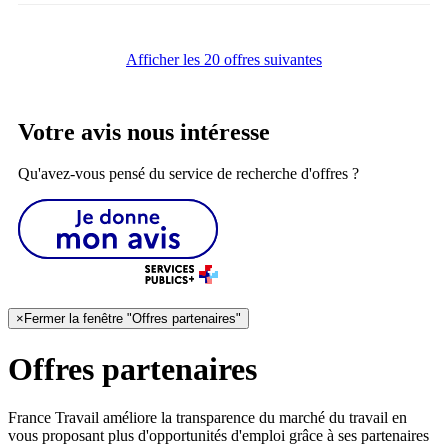
Afficher les 20 offres suivantes
Votre avis nous intéresse
Qu'avez-vous pensé du service de recherche d'offres ?
×
Fermer la fenêtre "Offres partenaires"
Offres partenaires
France Travail améliore la transparence du marché du travail en
vous proposant plus d'opportunités d'emploi grâce à ses partenaires