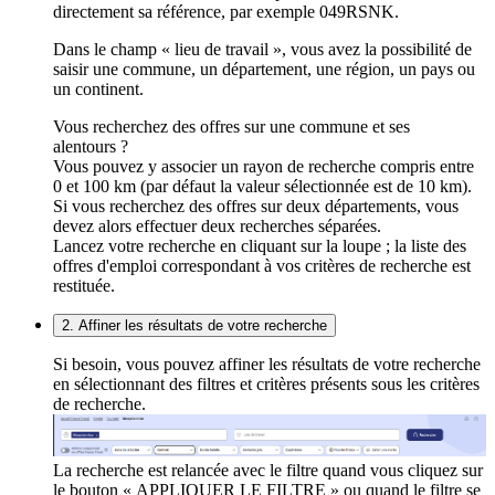
directement sa référence, par exemple 049RSNK.
Dans le champ « lieu de travail », vous avez la possibilité de
saisir une commune, un département, une région, un pays ou
un continent.
Vous recherchez des offres sur une commune et ses
alentours ?
Vous pouvez y associer un rayon de recherche compris entre
0 et 100 km (par défaut la valeur sélectionnée est de 10 km).
Si vous recherchez des offres sur deux départements, vous
devez alors effectuer deux recherches séparées.
Lancez votre recherche en cliquant sur la loupe ; la liste des
offres d'emploi correspondant à vos critères de recherche est
restituée.
2. Affiner les résultats de votre recherche
Si besoin, vous pouvez affiner les résultats de votre recherche
en sélectionnant des filtres et critères présents sous les critères
de recherche.
La recherche est relancée avec le filtre quand vous cliquez sur
le bouton « APPLIQUER LE FILTRE » ou quand le filtre se