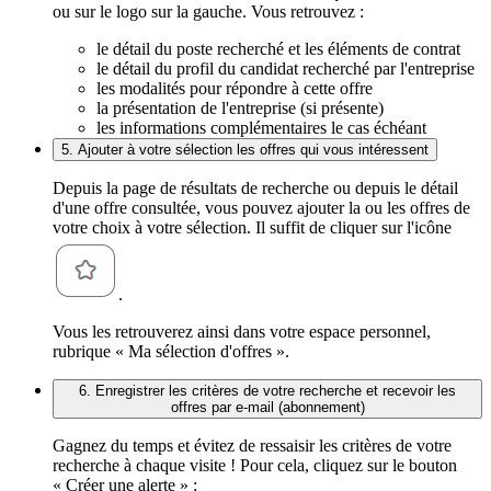
ou sur le logo sur la gauche. Vous retrouvez :
le détail du poste recherché et les éléments de contrat
le détail du profil du candidat recherché par l'entreprise
les modalités pour répondre à cette offre
la présentation de l'entreprise (si présente)
les informations complémentaires le cas échéant
5. Ajouter à votre sélection les offres qui vous intéressent
Depuis la page de résultats de recherche ou depuis le détail
d'une offre consultée, vous pouvez ajouter la ou les offres de
votre choix à votre sélection. Il suffit de cliquer sur l'icône
.
Vous les retrouverez ainsi dans votre espace personnel,
rubrique « Ma sélection d'offres ».
6. Enregistrer les critères de votre recherche et recevoir les
offres par e-mail (abonnement)
Gagnez du temps et évitez de ressaisir les critères de votre
recherche à chaque visite ! Pour cela, cliquez sur le bouton
« Créer une alerte » :