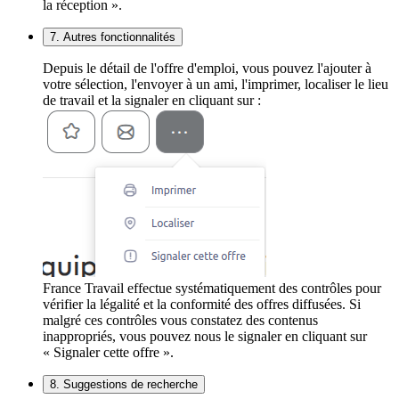
la réception ».
7. Autres fonctionnalités
Depuis le détail de l'offre d'emploi, vous pouvez l'ajouter à
votre sélection, l'envoyer à un ami, l'imprimer, localiser le lieu
de travail et la signaler en cliquant sur :
France Travail effectue systématiquement des contrôles pour
vérifier la légalité et la conformité des offres diffusées. Si
malgré ces contrôles vous constatez des contenus
inappropriés, vous pouvez nous le signaler en cliquant sur
« Signaler cette offre ».
8. Suggestions de recherche