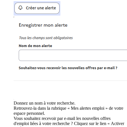
Donnez un nom à votre recherche.
Retrouvez-la dans la rubrique « Mes alertes emploi » de votre
espace personnel.
Vous souhaitez recevoir par e-mail les nouvelles offres
d'emploi liées à votre recherche ? Cliquez sur le lien « Activer