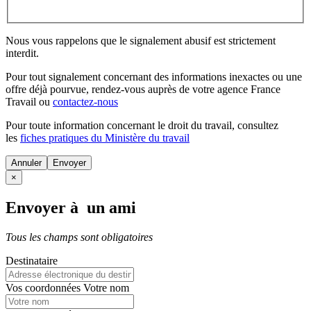
Nous vous rappelons que le signalement abusif est strictement
interdit.
Pour tout signalement concernant des
informations inexactes
ou une
offre déjà pourvue
, rendez-vous auprès de votre agence France
Travail ou
contactez-nous
Pour toute information concernant le
droit du travail
, consultez
les
fiches pratiques du Ministère du travail
Annuler
×
Envoyer à un ami
Tous les champs sont obligatoires
Destinataire
Vos coordonnées
Votre nom