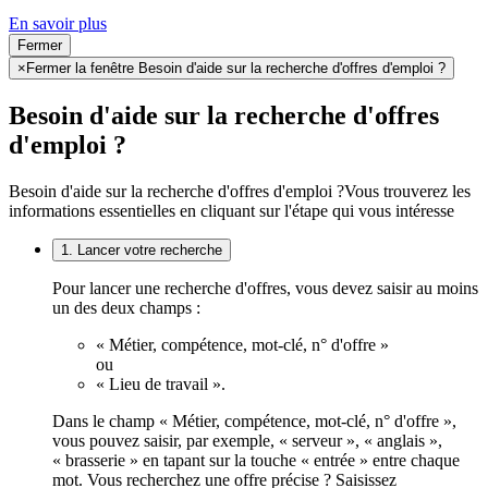
En savoir plus
Fermer
×
Fermer la fenêtre Besoin d'aide sur la recherche d'offres d'emploi ?
Besoin d'aide sur la recherche d'offres
d'emploi ?
Besoin d'aide sur la recherche d'offres d'emploi ?
Vous trouverez les
informations essentielles en cliquant sur l'étape qui vous intéresse
1. Lancer votre recherche
Pour lancer une recherche d'offres, vous devez saisir au moins
un des deux champs :
« Métier, compétence, mot-clé, n° d'offre »
ou
« Lieu de travail ».
Dans le champ « Métier, compétence, mot-clé, n° d'offre »,
vous pouvez saisir, par exemple, « serveur », « anglais »,
« brasserie » en tapant sur la touche « entrée » entre chaque
mot. Vous recherchez une offre précise ? Saisissez