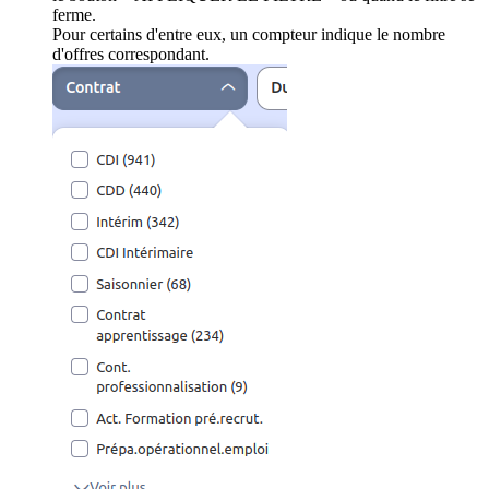
ferme.
Pour certains d'entre eux, un compteur indique le nombre
d'offres correspondant.