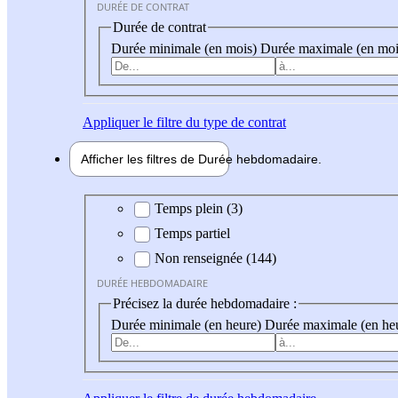
DURÉE DE CONTRAT
Durée de contrat
Durée minimale (en mois)
Durée maximale (en moi
Appliquer
le filtre du type de contrat
Afficher les filtres de
Durée hebdo
madaire
Durée hebdomadaire
Temps plein (3)
Temps partiel
Non renseignée (144)
DURÉE HEBDOMADAIRE
Précisez la durée hebdomadaire :
Durée minimale (en heure)
Durée maximale (en he