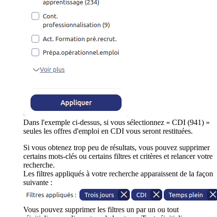
Dans l'exemple ci-dessus, si vous sélectionnez « CDI (941) »
seules les offres d'emploi en CDI vous seront restituées.
Si vous obtenez trop peu de résultats, vous pouvez supprimer
certains mots-clés ou certains filtres et critères et relancer votre
recherche.
Les filtres appliqués à votre recherche apparaissent de la façon
suivante :
Vous pouvez supprimer les filtres un par un ou tout