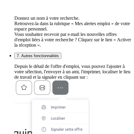
Donnez un nom à votre recherche.
Retrouvez-la dans la rubrique « Mes alertes emploi » de votre
espace personnel.
Vous souhaitez recevoir par e-mail les nouvelles offres
d'emploi liées à votre recherche ? Cliquez sur le lien « Activer
la réception ».
7. Autres fonctionnalités
Depuis le détail de l'offre d'emploi, vous pouvez l'ajouter à
votre sélection, l'envoyer à un ami, l'imprimer, localiser le lieu
de travail et la signaler en cliquant sur :