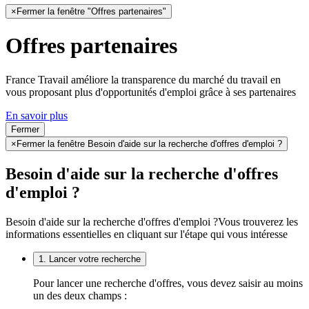
×
Fermer la fenêtre "Offres partenaires"
Offres partenaires
France Travail améliore la transparence du marché du travail en
vous proposant plus d'opportunités d'emploi grâce à ses partenaires
En savoir plus
Fermer
×
Fermer la fenêtre Besoin d'aide sur la recherche d'offres d'emploi ?
Besoin d'aide sur la recherche d'offres
d'emploi ?
Besoin d'aide sur la recherche d'offres d'emploi ?
Vous trouverez les
informations essentielles en cliquant sur l'étape qui vous intéresse
1. Lancer votre recherche
Pour lancer une recherche d'offres, vous devez saisir au moins
un des deux champs :