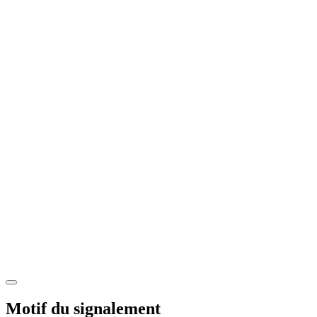
Motif du signalement