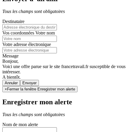
Tous les champs sont obligatoires
Destinataire
Vos coordonnées
Votre nom
Votre adresse électronique
Message
Bonjour,
Voici une offre parue sur le site francetravail.fr susceptible de vous
intéresser.
A bientôt.
Annuler
×
Fermer la fenêtre Enregistrer mon alerte
Enregistrer mon alerte
Tous les champs sont obligatoires
Nom de mon alerte