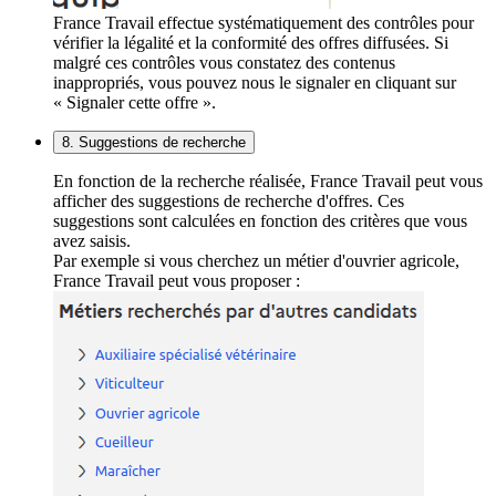
France Travail effectue systématiquement des contrôles pour
vérifier la légalité et la conformité des offres diffusées. Si
malgré ces contrôles vous constatez des contenus
inappropriés, vous pouvez nous le signaler en cliquant sur
« Signaler cette offre ».
8. Suggestions de recherche
En fonction de la recherche réalisée, France Travail peut vous
afficher des suggestions de recherche d'offres. Ces
suggestions sont calculées en fonction des critères que vous
avez saisis.
Par exemple si vous cherchez un métier d'ouvrier agricole,
France Travail peut vous proposer :