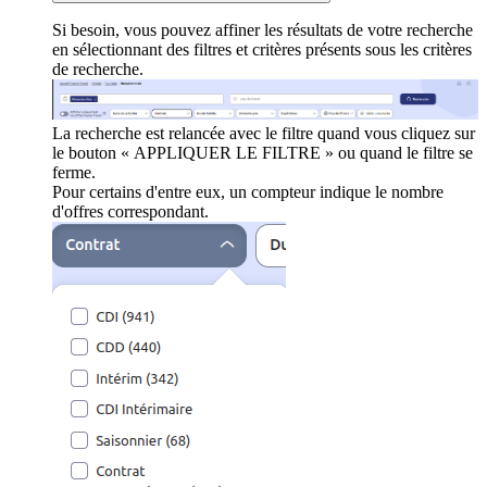
Si besoin, vous pouvez affiner les résultats de votre recherche
en sélectionnant des filtres et critères présents sous les critères
de recherche.
La recherche est relancée avec le filtre quand vous cliquez sur
le bouton « APPLIQUER LE FILTRE » ou quand le filtre se
ferme.
Pour certains d'entre eux, un compteur indique le nombre
d'offres correspondant.