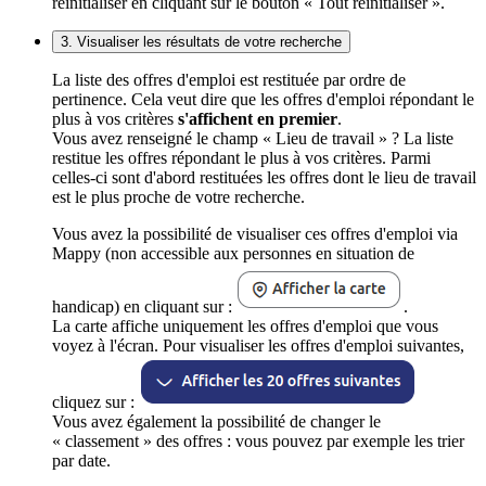
réinitialiser en cliquant sur le bouton « Tout réinitialiser ».
3. Visualiser les résultats de votre recherche
La liste des offres d'emploi est restituée par ordre de
pertinence. Cela veut dire que les offres d'emploi répondant le
plus à vos critères
s'affichent en premier
.
Vous avez renseigné le champ « Lieu de travail » ? La liste
restitue les offres répondant le plus à vos critères. Parmi
celles-ci sont d'abord restituées les offres dont le lieu de travail
est le plus proche de votre recherche.
Vous avez la possibilité de visualiser ces offres d'emploi via
Mappy (non accessible aux personnes en situation de
handicap) en cliquant sur :
.
La carte affiche uniquement les offres d'emploi que vous
voyez à l'écran. Pour visualiser les offres d'emploi suivantes,
cliquez sur :
Vous avez également la possibilité de changer le
« classement » des offres : vous pouvez par exemple les trier
par date.