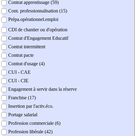
Contrat apprentissage (59)
Cont. professionnalisation (15)
Prépa.opérationnel.emploi
CDI de chantier ou d'opération
Contrat d'Engagement Educatif
Contrat intermittent
Contrat pacte
Contrat d'usage (4)
CUI - CAE
CUI - CIE
Engagement à servir dans la réserve
Franchise (17)
Insertion par l'activ.éco.
Portage salarial
Profession commerciale (6)
Profession libérale (42)