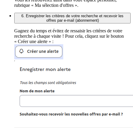
rubrique « Ma sélection d'offres ».
6. Enregistrer les critères de votre recherche et recevoir les
offres par e-mail (abonnement)
Gagnez du temps et évitez de ressaisir les critères de votre
recherche à chaque visite ! Pour cela, cliquez sur le bouton
« Créer une alerte » :