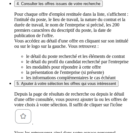
4. Consulter les offres issues de votre recherche
Pour chaque offre d'emploi restituée dans la liste, s'affichent :
l'intitulé du poste, le lieu de travail, la nature du contrat et la
durée de travail, le nom de l'entreprise si précisé, les 200
premiers caractères du descriptif du poste, la date de
publication de l'offre.
Vous accédez au détail d'une offre en cliquant sur son intitulé
ou sur le logo sur la gauche. Vous retrouvez :
le détail du poste recherché et les éléments de contrat
le détail du profil du candidat recherché par l'entreprise
les modalités pour répondre à cette offre
la présentation de l'entreprise (si présente)
les informations complémentaires le cas échéant
5. Ajouter à votre sélection les offres qui vous intéressent
Depuis la page de résultats de recherche ou depuis le détail
d'une offre consultée, vous pouvez ajouter la ou les offres de
votre choix à votre sélection. Il suffit de cliquer sur l'icône
.
Vous les retrouverez ainsi dans votre espace personnel,