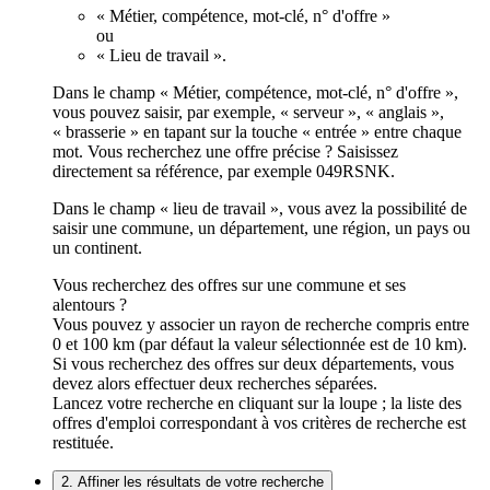
« Métier, compétence, mot-clé, n° d'offre »
ou
« Lieu de travail ».
Dans le champ « Métier, compétence, mot-clé, n° d'offre »,
vous pouvez saisir, par exemple, « serveur », « anglais »,
« brasserie » en tapant sur la touche « entrée » entre chaque
mot. Vous recherchez une offre précise ? Saisissez
directement sa référence, par exemple 049RSNK.
Dans le champ « lieu de travail », vous avez la possibilité de
saisir une commune, un département, une région, un pays ou
un continent.
Vous recherchez des offres sur une commune et ses
alentours ?
Vous pouvez y associer un rayon de recherche compris entre
0 et 100 km (par défaut la valeur sélectionnée est de 10 km).
Si vous recherchez des offres sur deux départements, vous
devez alors effectuer deux recherches séparées.
Lancez votre recherche en cliquant sur la loupe ; la liste des
offres d'emploi correspondant à vos critères de recherche est
restituée.
2. Affiner les résultats de votre recherche