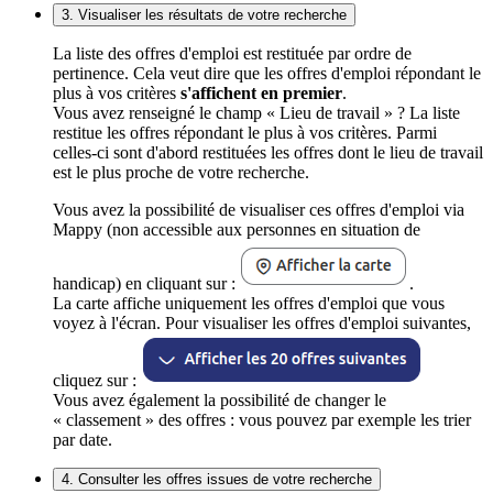
3. Visualiser les résultats de votre recherche
La liste des offres d'emploi est restituée par ordre de
pertinence. Cela veut dire que les offres d'emploi répondant le
plus à vos critères
s'affichent en premier
.
Vous avez renseigné le champ « Lieu de travail » ? La liste
restitue les offres répondant le plus à vos critères. Parmi
celles-ci sont d'abord restituées les offres dont le lieu de travail
est le plus proche de votre recherche.
Vous avez la possibilité de visualiser ces offres d'emploi via
Mappy (non accessible aux personnes en situation de
handicap) en cliquant sur :
.
La carte affiche uniquement les offres d'emploi que vous
voyez à l'écran. Pour visualiser les offres d'emploi suivantes,
cliquez sur :
Vous avez également la possibilité de changer le
« classement » des offres : vous pouvez par exemple les trier
par date.
4. Consulter les offres issues de votre recherche