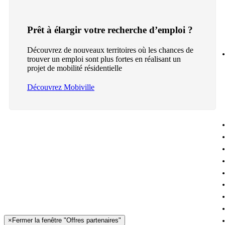
Prêt à élargir votre recherche d’emploi ?
Découvrez de nouveaux territoires où les chances de
trouver un emploi sont plus fortes en réalisant un
projet de mobilité résidentielle
Découvrez Mobiville
×
Fermer la fenêtre "Offres partenaires"