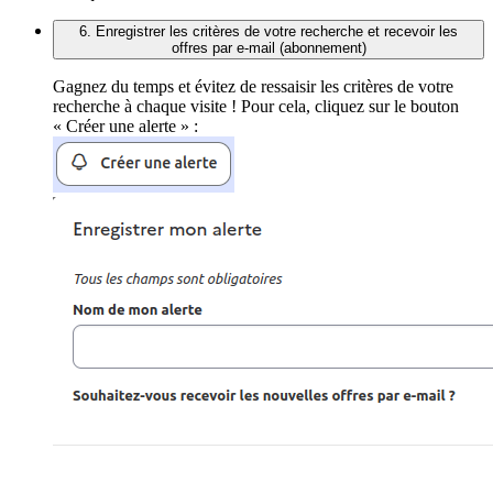
6. Enregistrer les critères de votre recherche et recevoir les
offres par e-mail (abonnement)
Gagnez du temps et évitez de ressaisir les critères de votre
recherche à chaque visite ! Pour cela, cliquez sur le bouton
« Créer une alerte » :