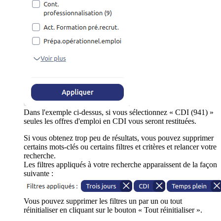
Dans l'exemple ci-dessus, si vous sélectionnez « CDI (941) »
seules les offres d'emploi en CDI vous seront restituées.
Si vous obtenez trop peu de résultats, vous pouvez supprimer
certains mots-clés ou certains filtres et critères et relancer votre
recherche.
Les filtres appliqués à votre recherche apparaissent de la façon
suivante :
Vous pouvez supprimer les filtres un par un ou tout
réinitialiser en cliquant sur le bouton « Tout réinitialiser ».