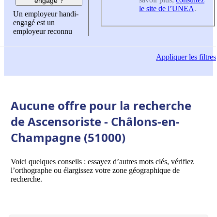
engagé ?
le site de l’UNEA
.
Un employeur handi-
engagé est un
employeur reconnu
Appliquer
les filtres
Aucune offre pour la recherche
de Ascensoriste - Châlons-en-
Champagne (51000)
Voici quelques conseils : essayez d’autres mots clés, vérifiez
l’orthographe ou élargissez votre zone géographique de
recherche.