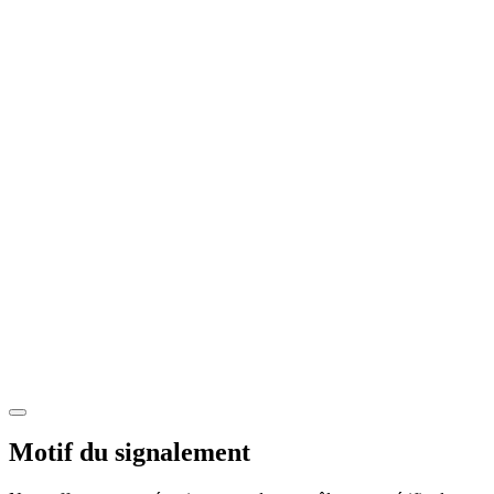
Motif du signalement