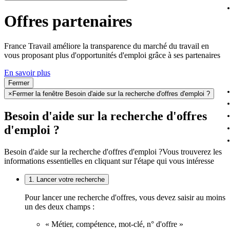
Offres partenaires
France Travail améliore la transparence du marché du travail en
vous proposant plus d'opportunités d'emploi grâce à ses partenaires
En savoir plus
Fermer
×
Fermer la fenêtre Besoin d'aide sur la recherche d'offres d'emploi ?
Besoin d'aide sur la recherche d'offres
d'emploi ?
Besoin d'aide sur la recherche d'offres d'emploi ?
Vous trouverez les
informations essentielles en cliquant sur l'étape qui vous intéresse
1. Lancer votre recherche
Pour lancer une recherche d'offres, vous devez saisir au moins
un des deux champs :
« Métier, compétence, mot-clé, n° d'offre »