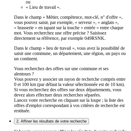
ou
« Lieu de travail ».
Dans le champ « Métier, compétence, mot-clé, n° d'offre »,
vous pouvez saisir, par exemple, « serveur », « anglais »,
« brasserie » en tapant sur la touche « entrée » entre chaque
mot. Vous recherchez une offre précise ? Saisissez
directement sa référence, par exemple 049RSNK.
Dans le champ « lieu de travail », vous avez la possibilité de
saisir une commune, un département, une région, un pays ou
un continent.
Vous recherchez des offres sur une commune et ses
alentours ?
Vous pouvez y associer un rayon de recherche compris entre
0 et 100 km (par défaut la valeur sélectionnée est de 10 km).
Si vous recherchez des offres sur deux départements, vous
devez alors effectuer deux recherches séparées.
Lancez votre recherche en cliquant sur la loupe ; la liste des
offres d'emploi correspondant à vos critères de recherche est
restituée.
2. Affiner les résultats de votre recherche