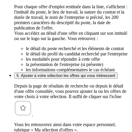
Pour chaque offre d'emploi restituée dans la liste, s'affichent :
l'intitulé du poste, le lieu de travail, la nature du contrat et la
durée de travail, le nom de l'entreprise si précisé, les 200
premiers caractères du descriptif du poste, la date de
publication de l'offre.
Vous accédez au détail d'une offre en cliquant sur son intitulé
ou sur le logo sur la gauche. Vous retrouvez :
le détail du poste recherché et les éléments de contrat
le détail du profil du candidat recherché par l'entreprise
les modalités pour répondre à cette offre
la présentation de l'entreprise (si présente)
les informations complémentaires le cas échéant
5. Ajouter à votre sélection les offres qui vous intéressent
Depuis la page de résultats de recherche ou depuis le détail
d'une offre consultée, vous pouvez ajouter la ou les offres de
votre choix à votre sélection. Il suffit de cliquer sur l'icône
.
Vous les retrouverez ainsi dans votre espace personnel,
rubrique « Ma sélection d'offres ».