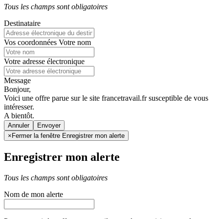
Tous les champs sont obligatoires
Destinataire
Vos coordonnées
Votre nom
Votre adresse électronique
Message
Bonjour,
Voici une offre parue sur le site francetravail.fr susceptible de vous
intéresser.
A bientôt.
Annuler
×
Fermer la fenêtre Enregistrer mon alerte
Enregistrer mon alerte
Tous les champs sont obligatoires
Nom de mon alerte