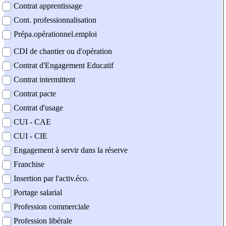
Contrat apprentissage
Cont. professionnalisation
Prépa.opérationnel.emploi
CDI de chantier ou d'opération
Contrat d'Engagement Educatif
Contrat intermittent
Contrat pacte
Contrat d'usage
CUI - CAE
CUI - CIE
Engagement à servir dans la réserve
Franchise
Insertion par l'activ.éco.
Portage salarial
Profession commerciale
Profession libérale