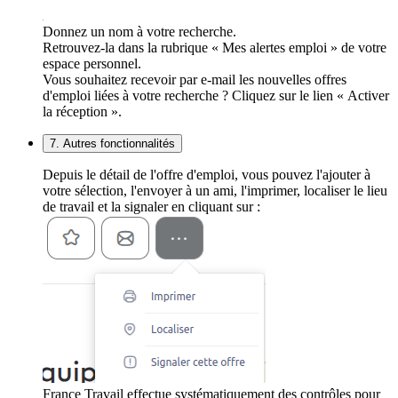
Donnez un nom à votre recherche.
Retrouvez-la dans la rubrique « Mes alertes emploi » de votre
espace personnel.
Vous souhaitez recevoir par e-mail les nouvelles offres
d'emploi liées à votre recherche ? Cliquez sur le lien « Activer
la réception ».
7. Autres fonctionnalités
Depuis le détail de l'offre d'emploi, vous pouvez l'ajouter à
votre sélection, l'envoyer à un ami, l'imprimer, localiser le lieu
de travail et la signaler en cliquant sur :
France Travail effectue systématiquement des contrôles pour