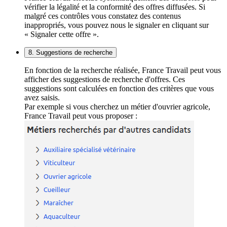
vérifier la légalité et la conformité des offres diffusées. Si
malgré ces contrôles vous constatez des contenus
inappropriés, vous pouvez nous le signaler en cliquant sur
« Signaler cette offre ».
8. Suggestions de recherche
En fonction de la recherche réalisée, France Travail peut vous
afficher des suggestions de recherche d'offres. Ces
suggestions sont calculées en fonction des critères que vous
avez saisis.
Par exemple si vous cherchez un métier d'ouvrier agricole,
France Travail peut vous proposer :