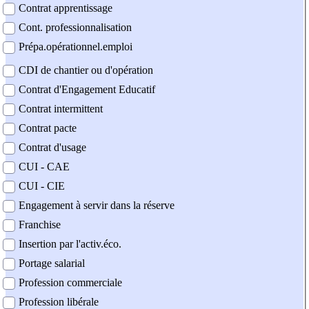
Contrat apprentissage
Cont. professionnalisation
Prépa.opérationnel.emploi
CDI de chantier ou d'opération
Contrat d'Engagement Educatif
Contrat intermittent
Contrat pacte
Contrat d'usage
CUI - CAE
CUI - CIE
Engagement à servir dans la réserve
Franchise
Insertion par l'activ.éco.
Portage salarial
Profession commerciale
Profession libérale