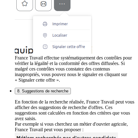
France Travail effectue systématiquement des contrôles pour
vérifier la légalité et la conformité des offres diffusées. Si
malgré ces contrôles vous constatez des contenus
inappropriés, vous pouvez nous le signaler en cliquant sur
« Signaler cette offre ».
8. Suggestions de recherche
En fonction de la recherche réalisée, France Travail peut vous
afficher des suggestions de recherche d'offres. Ces
suggestions sont calculées en fonction des critères que vous
avez saisis.
Par exemple si vous cherchez un métier d'ouvrier agricole,
France Travail peut vous proposer :