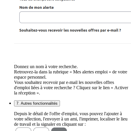
Donnez un nom à votre recherche.
Retrouvez-la dans la rubrique « Mes alertes emploi » de votre
espace personnel.
Vous souhaitez recevoir par e-mail les nouvelles offres
d'emploi liées à votre recherche ? Cliquez sur le lien « Activer
la réception ».
7. Autres fonctionnalités
Depuis le détail de l'offre d'emploi, vous pouvez l'ajouter à
votre sélection, l'envoyer à un ami, l'imprimer, localiser le lieu
de travail et la signaler en cliquant sur :