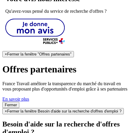
Qu'avez-vous pensé du service de recherche d'offres ?
×
Fermer la fenêtre "Offres partenaires"
Offres partenaires
France Travail améliore la transparence du marché du travail en
vous proposant plus d'opportunités d'emploi grâce à ses partenaires
En savoir plus
Fermer
×
Fermer la fenêtre Besoin d'aide sur la recherche d'offres d'emploi ?
Besoin d'aide sur la recherche d'offres
d'emploi ?