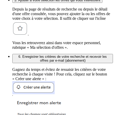
5. Ajouter à votre sélection les offres qui vous intéressent
Depuis la page de résultats de recherche ou depuis le détail
d'une offre consultée, vous pouvez ajouter la ou les offres de
votre choix à votre sélection. Il suffit de cliquer sur l'icône
.
Vous les retrouverez ainsi dans votre espace personnel,
rubrique « Ma sélection d'offres ».
6. Enregistrer les critères de votre recherche et recevoir les
offres par e-mail (abonnement)
Gagnez du temps et évitez de ressaisir les critères de votre
recherche à chaque visite ! Pour cela, cliquez sur le bouton
« Créer une alerte » :