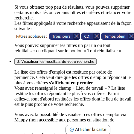
Si vous obtenez trop peu de résultats, vous pouvez supprimer
certains mots-clés ou certains filtres et critères et relancer votre
recherche.
Les filtres appliqués à votre recherche apparaissent de la façon
suivante :
Vous pouvez supprimer les filtres un par un ou tout
réinitialiser en cliquant sur le bouton « Tout réinitialiser ».
3. Visualiser les résultats de votre recherche
La liste des offres d'emploi est restituée par ordre de
pertinence. Cela veut dire que les offres d'emploi répondant le
plus à vos critères
s'affichent en premier
.
Vous avez renseigné le champ « Lieu de travail » ? La liste
restitue les offres répondant le plus à vos critères. Parmi
celles-ci sont d'abord restituées les offres dont le lieu de travail
est le plus proche de votre recherche.
Vous avez la possibilité de visualiser ces offres d'emploi via
Mappy (non accessible aux personnes en situation de