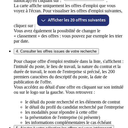
handicap) en cliquant sur :
.
La carte affiche uniquement les offres d'emploi que vous
voyez à l'écran. Pour visualiser les offres d'emploi suivantes,
cliquez sur :
Vous avez également la possibilité de changer le
« classement » des offres : vous pouvez par exemple les trier
par date.
4. Consulter les offres issues de votre recherche
Pour chaque offre d'emploi restituée dans la liste, s'affichent :
l'intitulé du poste, le lieu de travail, la nature du contrat et la
durée de travail, le nom de l'entreprise si précisé, les 200
premiers caractères du descriptif du poste, la date de
publication de l'offre.
Vous accédez au détail d'une offre en cliquant sur son intitulé
ou sur le logo sur la gauche. Vous retrouvez :
le détail du poste recherché et les éléments de contrat
le détail du profil du candidat recherché par l'entreprise
les modalités pour répondre à cette offre
la présentation de l'entreprise (si présente)
les informations complémentaires le cas échéant