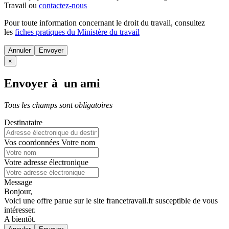
Travail ou
contactez-nous
Pour toute information concernant le
droit du travail
, consultez
les
fiches pratiques du Ministère du travail
Annuler
×
Envoyer à un ami
Tous les champs sont obligatoires
Destinataire
Vos coordonnées
Votre nom
Votre adresse électronique
Message
Bonjour,
Voici une offre parue sur le site francetravail.fr susceptible de vous
intéresser.
A bientôt.