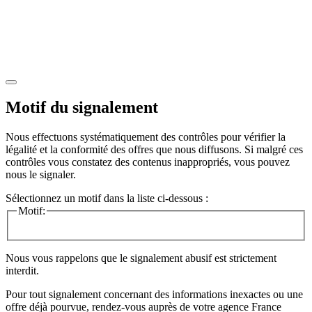
Motif du signalement
Nous effectuons systématiquement des contrôles pour vérifier la
légalité et la conformité des offres que nous diffusons. Si malgré ces
contrôles vous constatez des contenus inappropriés, vous pouvez
nous le signaler.
Sélectionnez un motif dans la liste ci-dessous :
Motif:
Nous vous rappelons que le signalement abusif est strictement
interdit.
Pour tout signalement concernant des
informations inexactes
ou une
offre déjà pourvue
, rendez-vous auprès de votre agence France