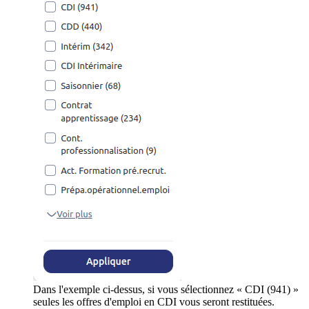
Dans l'exemple ci-dessus, si vous sélectionnez « CDI (941) »
seules les offres d'emploi en CDI vous seront restituées.