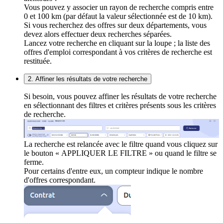
Vous pouvez y associer un rayon de recherche compris entre
0 et 100 km (par défaut la valeur sélectionnée est de 10 km).
Si vous recherchez des offres sur deux départements, vous
devez alors effectuer deux recherches séparées.
Lancez votre recherche en cliquant sur la loupe ; la liste des
offres d'emploi correspondant à vos critères de recherche est
restituée.
2. Affiner les résultats de votre recherche
Si besoin, vous pouvez affiner les résultats de votre recherche
en sélectionnant des filtres et critères présents sous les critères
de recherche.
La recherche est relancée avec le filtre quand vous cliquez sur
le bouton « APPLIQUER LE FILTRE » ou quand le filtre se
ferme.
Pour certains d'entre eux, un compteur indique le nombre
d'offres correspondant.