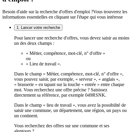
Besoin d'aide sur la recherche d'offres d'emploi ?
Vous trouverez les
informations essentielles en cliquant sur l'étape qui vous intéresse
1. Lancer votre recherche
Pour lancer une recherche d'offres, vous devez saisir au moins
un des deux champs :
« Métier, compétence, mot-clé, n° d'offre »
ou
« Lieu de travail ».
Dans le champ « Métier, compétence, mot-clé, n° d'offre »,
vous pouvez saisir, par exemple, « serveur », « anglais »,
« brasserie » en tapant sur la touche « entrée » entre chaque
mot. Vous recherchez une offre précise ? Saisissez
directement sa référence, par exemple 049RSNK.
Dans le champ « lieu de travail », vous avez la possibilité de
saisir une commune, un département, une région, un pays ou
un continent.
Vous recherchez des offres sur une commune et ses
alentours ?