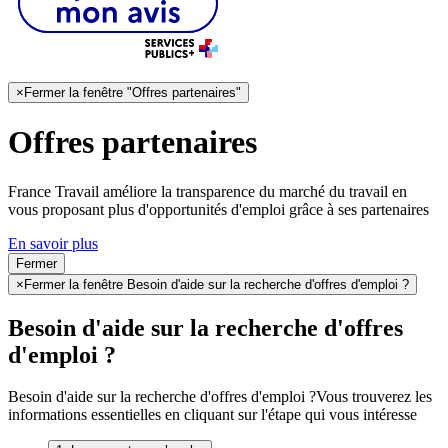
×
Fermer la fenêtre "Offres partenaires"
Offres partenaires
France Travail améliore la transparence du marché du travail en
vous proposant plus d'opportunités d'emploi grâce à ses partenaires
En savoir plus
Fermer
×
Fermer la fenêtre Besoin d'aide sur la recherche d'offres d'emploi ?
Besoin d'aide sur la recherche d'offres
d'emploi ?
Besoin d'aide sur la recherche d'offres d'emploi ?
Vous trouverez les
informations essentielles en cliquant sur l'étape qui vous intéresse