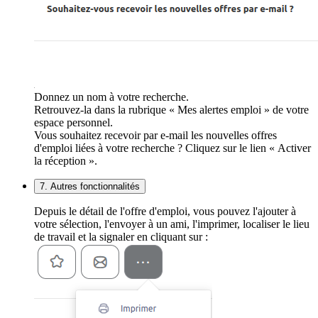
Donnez un nom à votre recherche.
Retrouvez-la dans la rubrique « Mes alertes emploi » de votre
espace personnel.
Vous souhaitez recevoir par e-mail les nouvelles offres
d'emploi liées à votre recherche ? Cliquez sur le lien « Activer
la réception ».
7. Autres fonctionnalités
Depuis le détail de l'offre d'emploi, vous pouvez l'ajouter à
votre sélection, l'envoyer à un ami, l'imprimer, localiser le lieu
de travail et la signaler en cliquant sur :