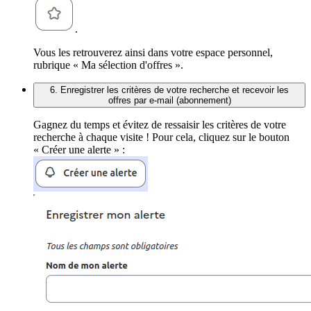
.
Vous les retrouverez ainsi dans votre espace personnel,
rubrique « Ma sélection d'offres ».
6. Enregistrer les critères de votre recherche et recevoir les
offres par e-mail (abonnement)
Gagnez du temps et évitez de ressaisir les critères de votre
recherche à chaque visite ! Pour cela, cliquez sur le bouton
« Créer une alerte » :