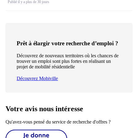
Publié il y a plus de 30 jours
Prêt à élargir votre recherche d’emploi ?
Découvrez de nouveaux territoires où les chances de
trouver un emploi sont plus fortes en réalisant un
projet de mobilité résidentielle
Découvrez Mobiville
Votre avis nous intéresse
Qu'avez-vous pensé du service de recherche d'offres ?