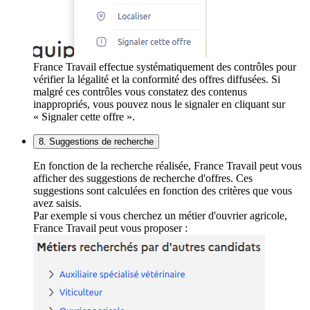
France Travail effectue systématiquement des contrôles pour
vérifier la légalité et la conformité des offres diffusées. Si
malgré ces contrôles vous constatez des contenus
inappropriés, vous pouvez nous le signaler en cliquant sur
« Signaler cette offre ».
8. Suggestions de recherche
En fonction de la recherche réalisée, France Travail peut vous
afficher des suggestions de recherche d'offres. Ces
suggestions sont calculées en fonction des critères que vous
avez saisis.
Par exemple si vous cherchez un métier d'ouvrier agricole,
France Travail peut vous proposer :