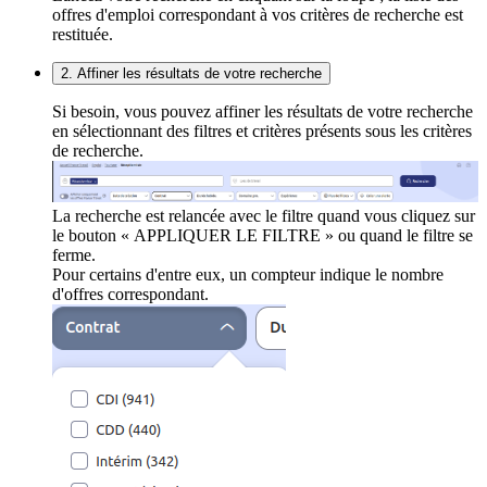
offres d'emploi correspondant à vos critères de recherche est
restituée.
2. Affiner les résultats de votre recherche
Si besoin, vous pouvez affiner les résultats de votre recherche
en sélectionnant des filtres et critères présents sous les critères
de recherche.
La recherche est relancée avec le filtre quand vous cliquez sur
le bouton « APPLIQUER LE FILTRE » ou quand le filtre se
ferme.
Pour certains d'entre eux, un compteur indique le nombre
d'offres correspondant.