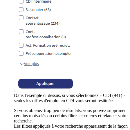
Dans l'exemple ci-dessus, si vous sélectionnez « CDI (941) »
seules les offres d'emploi en CDI vous seront restituées.
Si vous obtenez trop peu de résultats, vous pouvez supprimer
certains mots-clés ou certains filtres et critères et relancer votre
recherche.
Les filtres appliqués à votre recherche apparaissent de la façon