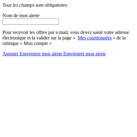
Tous les champs sont obligatoires
Nom de mon alerte
Pour recevoir les offres par e-mail, vous devez saisir votre adresse
électronique et la valider sur la page «
Mes coordonnées
» de la
rubrique « Mon compte »
Annuler
Enregistrer mon alerte
Enregistrer
mon alerte