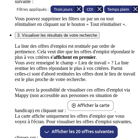
suivante :
Vous pouvez supprimer les filtres un par un ou tout
réinitialiser en cliquant sur le bouton « Tout réinitialiser ».
3. Visualiser les résultats de votre recherche
La liste des offres d'emploi est restituée par ordre de
pertinence. Cela veut dire que les offres d'emploi répondant le
plus à vos critères
s'affichent en premier
.
Vous avez renseigné le champ « Lieu de travail » ? La liste
restitue les offres répondant le plus à vos critères. Parmi
celles-ci sont d'abord restituées les offres dont le lieu de travail
est le plus proche de votre recherche.
Vous avez la possibilité de visualiser ces offres d'emploi via
Mappy (non accessible aux personnes en situation de
handicap) en cliquant sur :
.
La carte affiche uniquement les offres d'emploi que vous
voyez à l'écran. Pour visualiser les offres d'emploi suivantes,
cliquez sur :