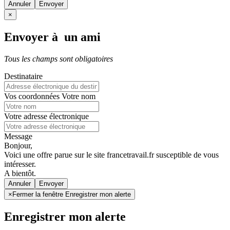
Annuler
×
Envoyer à un ami
Tous les champs sont obligatoires
Destinataire
Vos coordonnées
Votre nom
Votre adresse électronique
Message
Bonjour,
Voici une offre parue sur le site francetravail.fr susceptible de vous
intéresser.
A bientôt.
Annuler
×
Fermer la fenêtre Enregistrer mon alerte
Enregistrer mon alerte