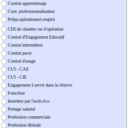
Contrat apprentissage
Cont. professionnalisation
Prépa.opérationnel.emploi
CDI de chantier ou d'opération
Contrat d'Engagement Educatif
Contrat intermittent
Contrat pacte
Contrat d'usage
CUI - CAE
CUI - CIE
Engagement à servir dans la réserve
Franchise
Insertion par l'activ.éco.
Portage salarial
Profession commerciale
Profession libérale