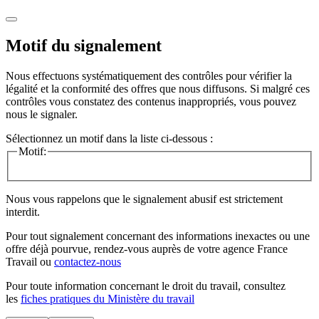
Motif du signalement
Nous effectuons systématiquement des contrôles pour vérifier la
légalité et la conformité des offres que nous diffusons. Si malgré ces
contrôles vous constatez des contenus inappropriés, vous pouvez
nous le signaler.
Sélectionnez un motif dans la liste ci-dessous :
Motif:
Nous vous rappelons que le signalement abusif est strictement
interdit.
Pour tout signalement concernant des
informations inexactes
ou une
offre déjà pourvue
, rendez-vous auprès de votre agence France
Travail ou
contactez-nous
Pour toute information concernant le
droit du travail
, consultez
les
fiches pratiques du Ministère du travail