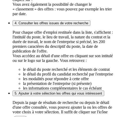
Vous avez également la possibilité de changer le
« classement » des offres : vous pouvez par exemple les trier
par date.
4. Consulter les offres issues de votre recherche
Pour chaque offre d'emploi restituée dans la liste, s'affichent :
l'intitulé du poste, le lieu de travail, la nature du contrat et la
durée de travail, le nom de l'entreprise si précisé, les 200
premiers caractères du descriptif du poste, la date de
publication de l'offre.
Vous accédez au détail d'une offre en cliquant sur son intitulé
ou sur le logo sur la gauche. Vous retrouvez :
le détail du poste recherché et les éléments de contrat
le détail du profil du candidat recherché par l'entreprise
les modalités pour répondre à cette offre
la présentation de l'entreprise (si présente)
les informations complémentaires le cas échéant
5. Ajouter à votre sélection les offres qui vous intéressent
Depuis la page de résultats de recherche ou depuis le détail
d'une offre consultée, vous pouvez ajouter la ou les offres de
votre choix à votre sélection. Il suffit de cliquer sur l'icône