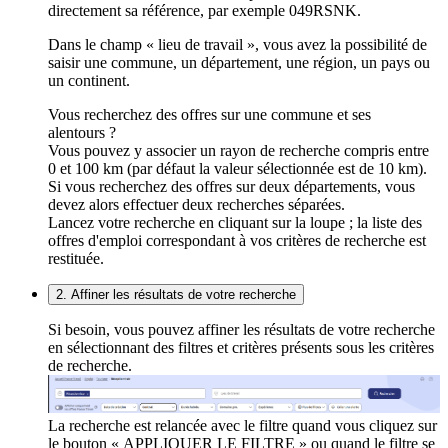
directement sa référence, par exemple 049RSNK.
Dans le champ « lieu de travail », vous avez la possibilité de
saisir une commune, un département, une région, un pays ou
un continent.
Vous recherchez des offres sur une commune et ses
alentours ?
Vous pouvez y associer un rayon de recherche compris entre
0 et 100 km (par défaut la valeur sélectionnée est de 10 km).
Si vous recherchez des offres sur deux départements, vous
devez alors effectuer deux recherches séparées.
Lancez votre recherche en cliquant sur la loupe ; la liste des
offres d'emploi correspondant à vos critères de recherche est
restituée.
2. Affiner les résultats de votre recherche
Si besoin, vous pouvez affiner les résultats de votre recherche
en sélectionnant des filtres et critères présents sous les critères
de recherche.
La recherche est relancée avec le filtre quand vous cliquez sur
le bouton « APPLIQUER LE FILTRE » ou quand le filtre se