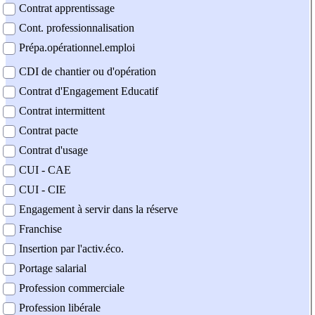
Contrat apprentissage
Cont. professionnalisation
Prépa.opérationnel.emploi
CDI de chantier ou d'opération
Contrat d'Engagement Educatif
Contrat intermittent
Contrat pacte
Contrat d'usage
CUI - CAE
CUI - CIE
Engagement à servir dans la réserve
Franchise
Insertion par l'activ.éco.
Portage salarial
Profession commerciale
Profession libérale