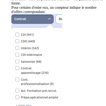
ferme.
Pour certains d'entre eux, un compteur indique le nombre
d'offres correspondant.