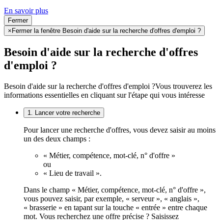
En savoir plus
Fermer
×
Fermer la fenêtre Besoin d'aide sur la recherche d'offres d'emploi ?
Besoin d'aide sur la recherche d'offres
d'emploi ?
Besoin d'aide sur la recherche d'offres d'emploi ?
Vous trouverez les
informations essentielles en cliquant sur l'étape qui vous intéresse
1. Lancer votre recherche
Pour lancer une recherche d'offres, vous devez saisir au moins
un des deux champs :
« Métier, compétence, mot-clé, n° d'offre »
ou
« Lieu de travail ».
Dans le champ « Métier, compétence, mot-clé, n° d'offre »,
vous pouvez saisir, par exemple, « serveur », « anglais »,
« brasserie » en tapant sur la touche « entrée » entre chaque
mot. Vous recherchez une offre précise ? Saisissez