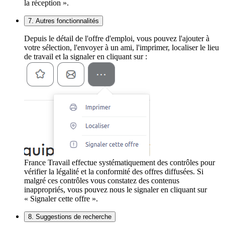
la réception ».
7. Autres fonctionnalités
Depuis le détail de l'offre d'emploi, vous pouvez l'ajouter à
votre sélection, l'envoyer à un ami, l'imprimer, localiser le lieu
de travail et la signaler en cliquant sur :
France Travail effectue systématiquement des contrôles pour
vérifier la légalité et la conformité des offres diffusées. Si
malgré ces contrôles vous constatez des contenus
inappropriés, vous pouvez nous le signaler en cliquant sur
« Signaler cette offre ».
8. Suggestions de recherche