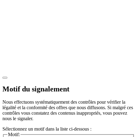
Motif du signalement
Nous effectuons systématiquement des contrôles pour vérifier la
légalité et la conformité des offres que nous diffusons. Si malgré ces
contrôles vous constatez des contenus inappropriés, vous pouvez
nous le signaler.
Sélectionnez un motif dans la liste ci-dessous :
Motif: