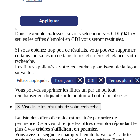
Dans l'exemple ci-dessus, si vous sélectionnez « CDI (941) »
seules les offres d'emploi en CDI vous seront restituées.
Si vous obtenez trop peu de résultats, vous pouvez supprimer
certains mots-clés ou certains filtres et critères et relancer votre
recherche.
Les filtres appliqués à votre recherche apparaissent de la façon
suivante :
Vous pouvez supprimer les filtres un par un ou tout
réinitialiser en cliquant sur le bouton « Tout réinitialiser ».
3. Visualiser les résultats de votre recherche
La liste des offres d'emploi est restituée par ordre de
pertinence. Cela veut dire que les offres d'emploi répondant le
plus à vos critères
s'affichent en premier
.
Vous avez renseigné le champ « Lieu de travail » ? La liste