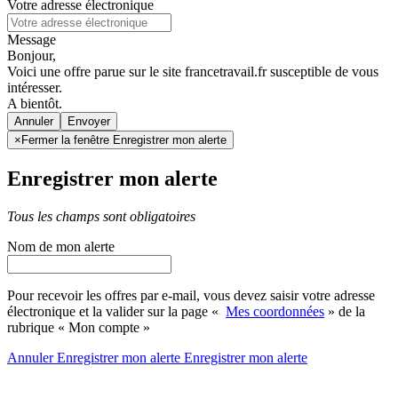
Votre adresse électronique
Message
Bonjour,
Voici une offre parue sur le site francetravail.fr susceptible de vous
intéresser.
A bientôt.
Annuler
×
Fermer la fenêtre Enregistrer mon alerte
Enregistrer mon alerte
Tous les champs sont obligatoires
Nom de mon alerte
Pour recevoir les offres par e-mail, vous devez saisir votre adresse
électronique et la valider sur la page «
Mes coordonnées
» de la
rubrique « Mon compte »
Annuler
Enregistrer mon alerte
Enregistrer
mon alerte