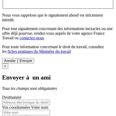
Nous vous rappelons que le signalement abusif est strictement
interdit.
Pour tout signalement concernant des
informations inexactes
ou une
offre déjà pourvue
, rendez-vous auprès de votre agence France
Travail ou
contactez-nous
Pour toute information concernant le
droit du travail
, consultez
les
fiches pratiques du Ministère du travail
Annuler
×
Envoyer à un ami
Tous les champs sont obligatoires
Destinataire
Vos coordonnées
Votre nom