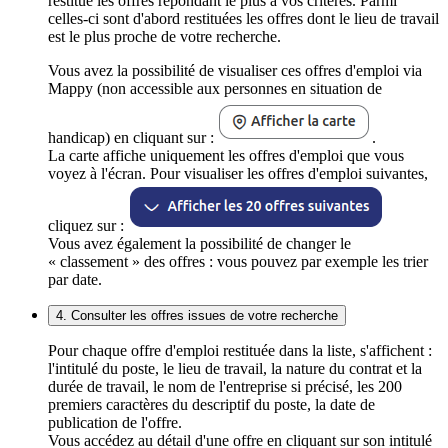
restitue les offres répondant le plus à vos critères. Parmi
celles-ci sont d'abord restituées les offres dont le lieu de travail
est le plus proche de votre recherche.
Vous avez la possibilité de visualiser ces offres d'emploi via
Mappy (non accessible aux personnes en situation de
handicap) en cliquant sur :
.
La carte affiche uniquement les offres d'emploi que vous
voyez à l'écran. Pour visualiser les offres d'emploi suivantes,
cliquez sur :
Vous avez également la possibilité de changer le
« classement » des offres : vous pouvez par exemple les trier
par date.
4. Consulter les offres issues de votre recherche
Pour chaque offre d'emploi restituée dans la liste, s'affichent :
l'intitulé du poste, le lieu de travail, la nature du contrat et la
durée de travail, le nom de l'entreprise si précisé, les 200
premiers caractères du descriptif du poste, la date de
publication de l'offre.
Vous accédez au détail d'une offre en cliquant sur son intitulé