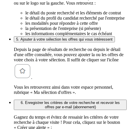
ou sur le logo sur la gauche. Vous retrouvez :
le détail du poste recherché et les éléments de contrat
le détail du profil du candidat recherché par l'entreprise
les modalités pour répondre à cette offre
la présentation de l'entreprise (si présente)
les informations complémentaires le cas échéant
5. Ajouter à votre sélection les offres qui vous intéressent
Depuis la page de résultats de recherche ou depuis le détail
d'une offre consultée, vous pouvez ajouter la ou les offres de
votre choix à votre sélection. Il suffit de cliquer sur l'icône
.
Vous les retrouverez ainsi dans votre espace personnel,
rubrique « Ma sélection d'offres ».
6. Enregistrer les critères de votre recherche et recevoir les
offres par e-mail (abonnement)
Gagnez du temps et évitez de ressaisir les critères de votre
recherche à chaque visite ! Pour cela, cliquez sur le bouton
« Créer une alerte » :