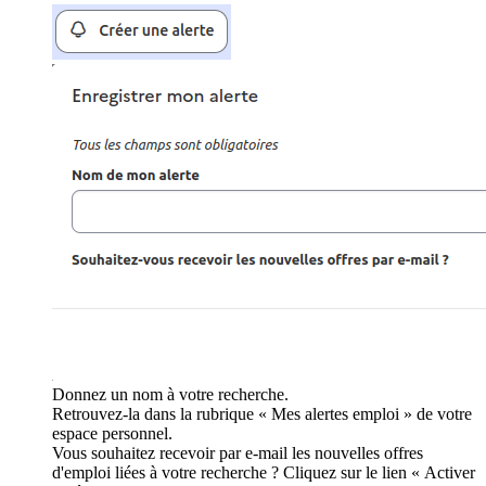
Donnez un nom à votre recherche.
Retrouvez-la dans la rubrique « Mes alertes emploi » de votre
espace personnel.
Vous souhaitez recevoir par e-mail les nouvelles offres
d'emploi liées à votre recherche ? Cliquez sur le lien « Activer