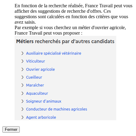
En fonction de la recherche réalisée, France Travail peut vous
afficher des suggestions de recherche d'offres. Ces
suggestions sont calculées en fonction des critères que vous
avez saisis.
Par exemple si vous cherchez un métier d'ouvrier agricole,
France Travail peut vous proposer :
Fermer