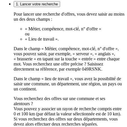
1. Lancer votre recherche
Pour lancer une recherche d'offres, vous devez saisir au moins
un des deux champs :
« Métier, compétence, mot-clé, n° d'offre »
ou
« Lieu de travail ».
Dans le champ « Métier, compétence, mot-clé, n° d'offre »,
vous pouvez saisir, par exemple, « serveur », « anglais »,
« brasserie » en tapant sur la touche « entrée » entre chaque
mot. Vous recherchez une offre précise ? Saisissez
directement sa référence, par exemple 049RSNK.
Dans le champ « lieu de travail », vous avez la possibilité de
saisir une commune, un département, une région, un pays ou
un continent.
Vous recherchez des offres sur une commune et ses
alentours ?
Vous pouvez y associer un rayon de recherche compris entre
0 et 100 km (par défaut la valeur sélectionnée est de 10 km).
Si vous recherchez des offres sur deux départements, vous
devez alors effectuer deux recherches séparées.