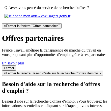
Qu'avez-vous pensé du service de recherche d'offres ?
×
Fermer la fenêtre "Offres partenaires"
Offres partenaires
France Travail améliore la transparence du marché du travail en
vous proposant plus d'opportunités d'emploi grâce à ses partenaires
En savoir plus
Fermer
×
Fermer la fenêtre Besoin d'aide sur la recherche d'offres d'emploi ?
Besoin d'aide sur la recherche d'offres
d'emploi ?
Besoin d'aide sur la recherche d'offres d'emploi ?
Vous trouverez les
informations essentielles en cliquant sur l'étape qui vous intéresse