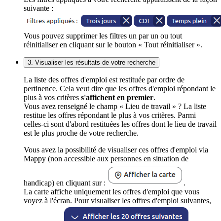
suivante :
Vous pouvez supprimer les filtres un par un ou tout
réinitialiser en cliquant sur le bouton « Tout réinitialiser ».
3. Visualiser les résultats de votre recherche
La liste des offres d'emploi est restituée par ordre de
pertinence. Cela veut dire que les offres d'emploi répondant le
plus à vos critères
s'affichent en premier
.
Vous avez renseigné le champ « Lieu de travail » ? La liste
restitue les offres répondant le plus à vos critères. Parmi
celles-ci sont d'abord restituées les offres dont le lieu de travail
est le plus proche de votre recherche.
Vous avez la possibilité de visualiser ces offres d'emploi via
Mappy (non accessible aux personnes en situation de
handicap) en cliquant sur :
.
La carte affiche uniquement les offres d'emploi que vous
voyez à l'écran. Pour visualiser les offres d'emploi suivantes,