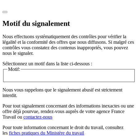
Motif du signalement
Nous effectuons systématiquement des contrôles pour vérifier la
légalité et la conformité des offres que nous diffusons. Si malgré ces
contrôles vous constatez des contenus inappropriés, vous pouvez
nous le signaler.
Sélectionnez un motif dans la liste ci-dessous :
Motif:
Nous vous rappelons que le signalement abusif est strictement
interdit.
Pour tout signalement concernant des
informations inexactes
ou une
offre déjà pourvue
, rendez-vous auprès de votre agence France
Travail ou
contactez-nous
Pour toute information concernant le
droit du travail
, consultez
les
fiches pratiques du Ministère du travail