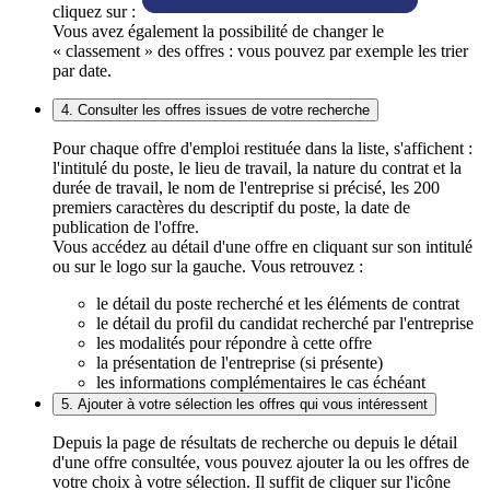
cliquez sur :
Vous avez également la possibilité de changer le
« classement » des offres : vous pouvez par exemple les trier
par date.
4. Consulter les offres issues de votre recherche
Pour chaque offre d'emploi restituée dans la liste, s'affichent :
l'intitulé du poste, le lieu de travail, la nature du contrat et la
durée de travail, le nom de l'entreprise si précisé, les 200
premiers caractères du descriptif du poste, la date de
publication de l'offre.
Vous accédez au détail d'une offre en cliquant sur son intitulé
ou sur le logo sur la gauche. Vous retrouvez :
le détail du poste recherché et les éléments de contrat
le détail du profil du candidat recherché par l'entreprise
les modalités pour répondre à cette offre
la présentation de l'entreprise (si présente)
les informations complémentaires le cas échéant
5. Ajouter à votre sélection les offres qui vous intéressent
Depuis la page de résultats de recherche ou depuis le détail
d'une offre consultée, vous pouvez ajouter la ou les offres de
votre choix à votre sélection. Il suffit de cliquer sur l'icône