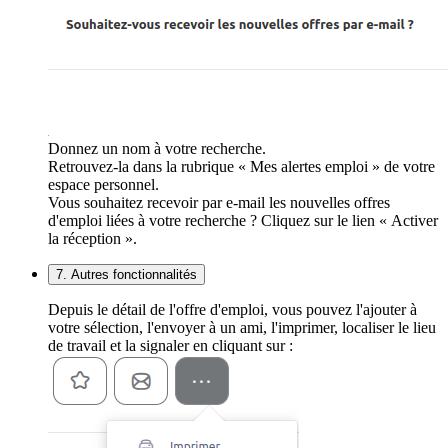
Donnez un nom à votre recherche.
Retrouvez-la dans la rubrique « Mes alertes emploi » de votre
espace personnel.
Vous souhaitez recevoir par e-mail les nouvelles offres
d'emploi liées à votre recherche ? Cliquez sur le lien « Activer
la réception ».
7. Autres fonctionnalités
Depuis le détail de l'offre d'emploi, vous pouvez l'ajouter à
votre sélection, l'envoyer à un ami, l'imprimer, localiser le lieu
de travail et la signaler en cliquant sur :