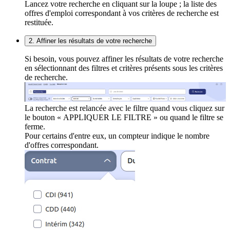
Lancez votre recherche en cliquant sur la loupe ; la liste des
offres d'emploi correspondant à vos critères de recherche est
restituée.
2. Affiner les résultats de votre recherche
Si besoin, vous pouvez affiner les résultats de votre recherche
en sélectionnant des filtres et critères présents sous les critères
de recherche.
La recherche est relancée avec le filtre quand vous cliquez sur
le bouton « APPLIQUER LE FILTRE » ou quand le filtre se
ferme.
Pour certains d'entre eux, un compteur indique le nombre
d'offres correspondant.