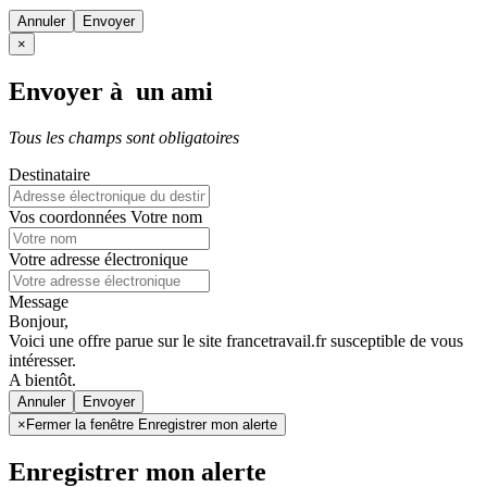
Annuler
×
Envoyer à un ami
Tous les champs sont obligatoires
Destinataire
Vos coordonnées
Votre nom
Votre adresse électronique
Message
Bonjour,
Voici une offre parue sur le site francetravail.fr susceptible de vous
intéresser.
A bientôt.
Annuler
×
Fermer la fenêtre Enregistrer mon alerte
Enregistrer mon alerte