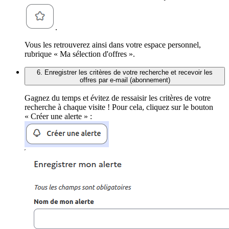
.
Vous les retrouverez ainsi dans votre espace personnel,
rubrique « Ma sélection d'offres ».
6. Enregistrer les critères de votre recherche et recevoir les
offres par e-mail (abonnement)
Gagnez du temps et évitez de ressaisir les critères de votre
recherche à chaque visite ! Pour cela, cliquez sur le bouton
« Créer une alerte » :