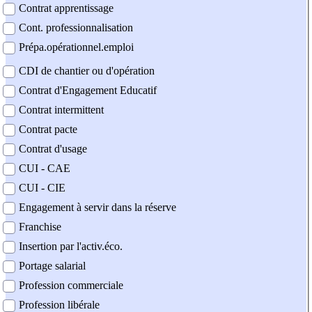
Contrat apprentissage
Cont. professionnalisation
Prépa.opérationnel.emploi
CDI de chantier ou d'opération
Contrat d'Engagement Educatif
Contrat intermittent
Contrat pacte
Contrat d'usage
CUI - CAE
CUI - CIE
Engagement à servir dans la réserve
Franchise
Insertion par l'activ.éco.
Portage salarial
Profession commerciale
Profession libérale