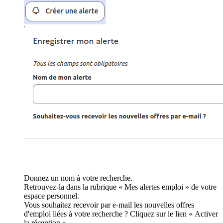
Donnez un nom à votre recherche.
Retrouvez-la dans la rubrique « Mes alertes emploi » de votre
espace personnel.
Vous souhaitez recevoir par e-mail les nouvelles offres
d'emploi liées à votre recherche ? Cliquez sur le lien « Activer
la réception ».