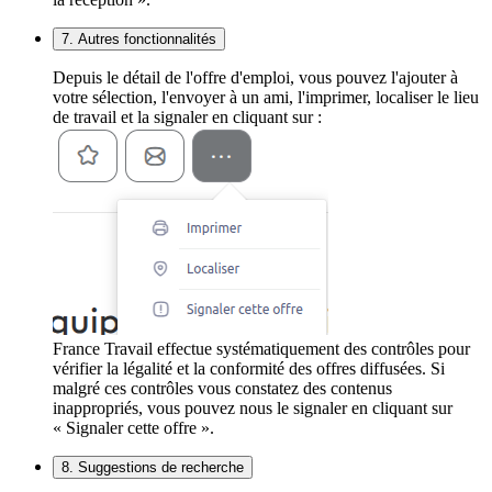
7. Autres fonctionnalités
Depuis le détail de l'offre d'emploi, vous pouvez l'ajouter à
votre sélection, l'envoyer à un ami, l'imprimer, localiser le lieu
de travail et la signaler en cliquant sur :
France Travail effectue systématiquement des contrôles pour
vérifier la légalité et la conformité des offres diffusées. Si
malgré ces contrôles vous constatez des contenus
inappropriés, vous pouvez nous le signaler en cliquant sur
« Signaler cette offre ».
8. Suggestions de recherche