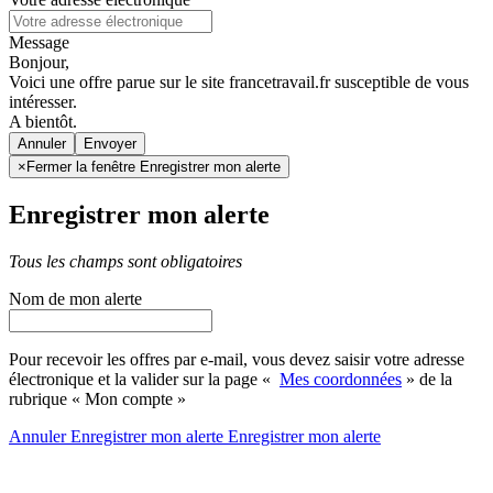
Message
Bonjour,
Voici une offre parue sur le site francetravail.fr susceptible de vous
intéresser.
A bientôt.
Annuler
×
Fermer la fenêtre Enregistrer mon alerte
Enregistrer mon alerte
Tous les champs sont obligatoires
Nom de mon alerte
Pour recevoir les offres par e-mail, vous devez saisir votre adresse
électronique et la valider sur la page «
Mes coordonnées
» de la
rubrique « Mon compte »
Annuler
Enregistrer mon alerte
Enregistrer
mon alerte