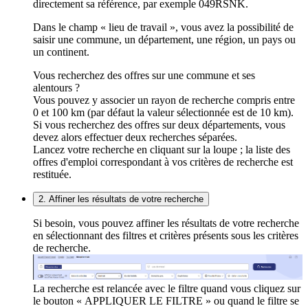
directement sa référence, par exemple 049RSNK.
Dans le champ « lieu de travail », vous avez la possibilité de
saisir une commune, un département, une région, un pays ou
un continent.
Vous recherchez des offres sur une commune et ses
alentours ?
Vous pouvez y associer un rayon de recherche compris entre
0 et 100 km (par défaut la valeur sélectionnée est de 10 km).
Si vous recherchez des offres sur deux départements, vous
devez alors effectuer deux recherches séparées.
Lancez votre recherche en cliquant sur la loupe ; la liste des
offres d'emploi correspondant à vos critères de recherche est
restituée.
2. Affiner les résultats de votre recherche
Si besoin, vous pouvez affiner les résultats de votre recherche
en sélectionnant des filtres et critères présents sous les critères
de recherche.
La recherche est relancée avec le filtre quand vous cliquez sur
le bouton « APPLIQUER LE FILTRE » ou quand le filtre se