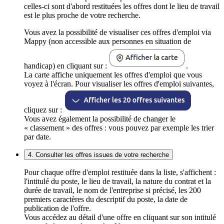
celles-ci sont d'abord restituées les offres dont le lieu de travail
est le plus proche de votre recherche.
Vous avez la possibilité de visualiser ces offres d'emploi via
Mappy (non accessible aux personnes en situation de
handicap) en cliquant sur :
.
La carte affiche uniquement les offres d'emploi que vous
voyez à l'écran. Pour visualiser les offres d'emploi suivantes,
cliquez sur :
Vous avez également la possibilité de changer le
« classement » des offres : vous pouvez par exemple les trier
par date.
4. Consulter les offres issues de votre recherche
Pour chaque offre d'emploi restituée dans la liste, s'affichent :
l'intitulé du poste, le lieu de travail, la nature du contrat et la
durée de travail, le nom de l'entreprise si précisé, les 200
premiers caractères du descriptif du poste, la date de
publication de l'offre.
Vous accédez au détail d'une offre en cliquant sur son intitulé