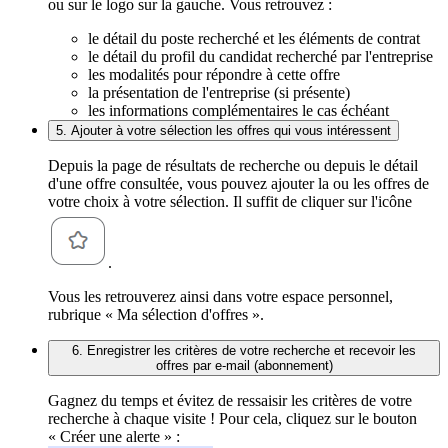
ou sur le logo sur la gauche. Vous retrouvez :
le détail du poste recherché et les éléments de contrat
le détail du profil du candidat recherché par l'entreprise
les modalités pour répondre à cette offre
la présentation de l'entreprise (si présente)
les informations complémentaires le cas échéant
5. Ajouter à votre sélection les offres qui vous intéressent
Depuis la page de résultats de recherche ou depuis le détail
d'une offre consultée, vous pouvez ajouter la ou les offres de
votre choix à votre sélection. Il suffit de cliquer sur l'icône
.
Vous les retrouverez ainsi dans votre espace personnel,
rubrique « Ma sélection d'offres ».
6. Enregistrer les critères de votre recherche et recevoir les
offres par e-mail (abonnement)
Gagnez du temps et évitez de ressaisir les critères de votre
recherche à chaque visite ! Pour cela, cliquez sur le bouton
« Créer une alerte » :