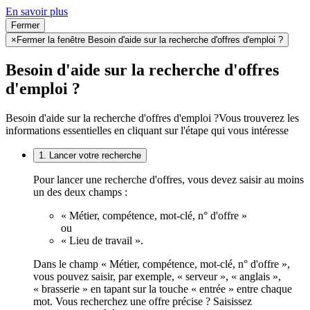
En savoir plus
Fermer
×
Fermer la fenêtre Besoin d'aide sur la recherche d'offres d'emploi ?
Besoin d'aide sur la recherche d'offres
d'emploi ?
Besoin d'aide sur la recherche d'offres d'emploi ?
Vous trouverez les
informations essentielles en cliquant sur l'étape qui vous intéresse
1. Lancer votre recherche
Pour lancer une recherche d'offres, vous devez saisir au moins
un des deux champs :
« Métier, compétence, mot-clé, n° d'offre »
ou
« Lieu de travail ».
Dans le champ « Métier, compétence, mot-clé, n° d'offre »,
vous pouvez saisir, par exemple, « serveur », « anglais »,
« brasserie » en tapant sur la touche « entrée » entre chaque
mot. Vous recherchez une offre précise ? Saisissez