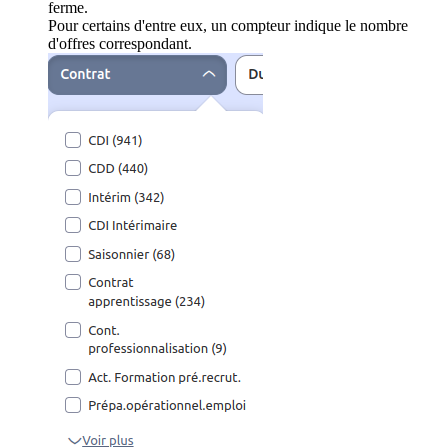
ferme.
Pour certains d'entre eux, un compteur indique le nombre
d'offres correspondant.