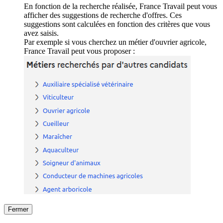
En fonction de la recherche réalisée, France Travail peut vous
afficher des suggestions de recherche d'offres. Ces
suggestions sont calculées en fonction des critères que vous
avez saisis.
Par exemple si vous cherchez un métier d'ouvrier agricole,
France Travail peut vous proposer :
Fermer