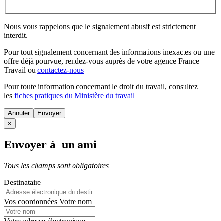
Nous vous rappelons que le signalement abusif est strictement
interdit.
Pour tout signalement concernant des
informations inexactes
ou une
offre déjà pourvue
, rendez-vous auprès de votre agence France
Travail ou
contactez-nous
Pour toute information concernant le
droit du travail
, consultez
les
fiches pratiques du Ministère du travail
Annuler
×
Envoyer à un ami
Tous les champs sont obligatoires
Destinataire
Vos coordonnées
Votre nom
Votre adresse électronique