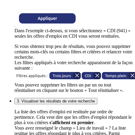
Dans l'exemple ci-dessus, si vous sélectionnez « CDI (941) »
seules les offres d'emploi en CDI vous seront restituées.
Si vous obtenez trop peu de résultats, vous pouvez supprimer
certains mots-clés ou certains filtres et critères et relancer votre
recherche.
Les filtres appliqués à votre recherche apparaissent de la façon
suivante :
Vous pouvez supprimer les filtres un par un ou tout
réinitialiser en cliquant sur le bouton « Tout réinitialiser ».
3. Visualiser les résultats de votre recherche
La liste des offres d'emploi est restituée par ordre de
pertinence. Cela veut dire que les offres d'emploi répondant le
plus à vos critères
s'affichent en premier
.
Vous avez renseigné le champ « Lieu de travail » ? La liste
restitue les offres répondant le plus à vos critères. Parmi