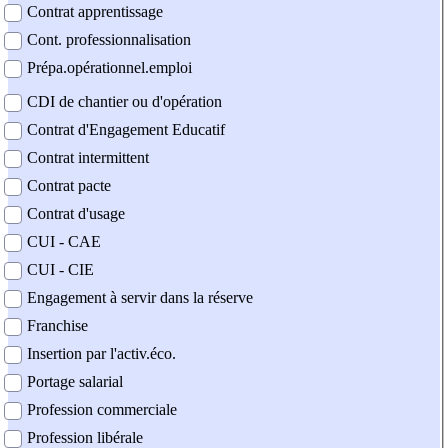
Contrat apprentissage
Cont. professionnalisation
Prépa.opérationnel.emploi
CDI de chantier ou d'opération
Contrat d'Engagement Educatif
Contrat intermittent
Contrat pacte
Contrat d'usage
CUI - CAE
CUI - CIE
Engagement à servir dans la réserve
Franchise
Insertion par l'activ.éco.
Portage salarial
Profession commerciale
Profession libérale