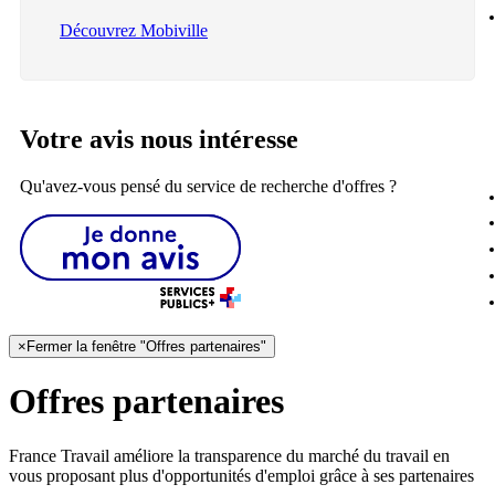
Découvrez Mobiville
Votre avis nous intéresse
Qu'avez-vous pensé du service de recherche d'offres ?
×
Fermer la fenêtre "Offres partenaires"
Offres partenaires
France Travail améliore la transparence du marché du travail en
vous proposant plus d'opportunités d'emploi grâce à ses partenaires