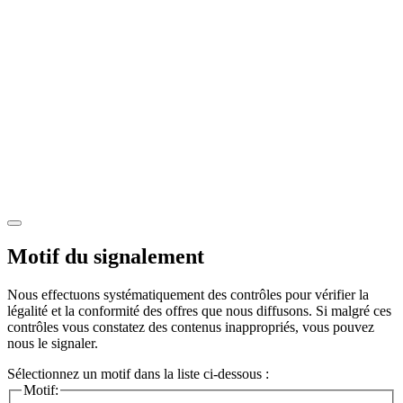
Motif du signalement
Nous effectuons systématiquement des contrôles pour vérifier la
légalité et la conformité des offres que nous diffusons. Si malgré ces
contrôles vous constatez des contenus inappropriés, vous pouvez
nous le signaler.
Sélectionnez un motif dans la liste ci-dessous :
Motif: