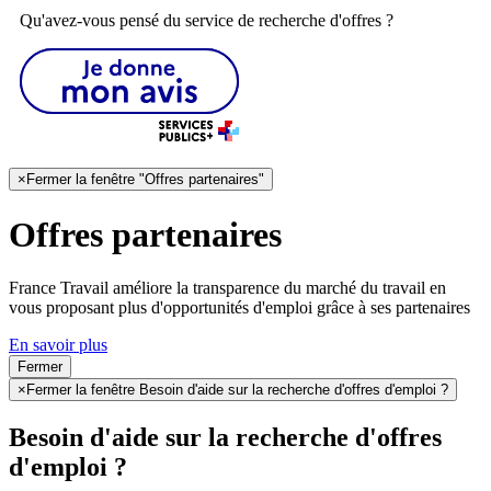
Qu'avez-vous pensé du service de recherche d'offres ?
×
Fermer la fenêtre "Offres partenaires"
Offres partenaires
France Travail améliore la transparence du marché du travail en
vous proposant plus d'opportunités d'emploi grâce à ses partenaires
En savoir plus
Fermer
×
Fermer la fenêtre Besoin d'aide sur la recherche d'offres d'emploi ?
Besoin d'aide sur la recherche d'offres
d'emploi ?