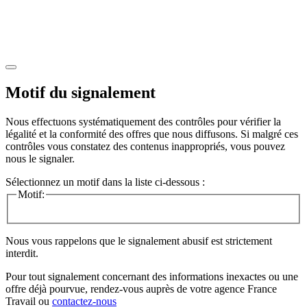
Motif du signalement
Nous effectuons systématiquement des contrôles pour vérifier la
légalité et la conformité des offres que nous diffusons. Si malgré ces
contrôles vous constatez des contenus inappropriés, vous pouvez
nous le signaler.
Sélectionnez un motif dans la liste ci-dessous :
Motif:
Nous vous rappelons que le signalement abusif est strictement
interdit.
Pour tout signalement concernant des
informations inexactes
ou une
offre déjà pourvue
, rendez-vous auprès de votre agence France
Travail ou
contactez-nous