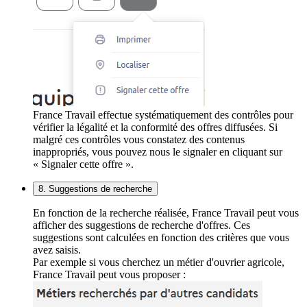
France Travail effectue systématiquement des contrôles pour
vérifier la légalité et la conformité des offres diffusées. Si
malgré ces contrôles vous constatez des contenus
inappropriés, vous pouvez nous le signaler en cliquant sur
« Signaler cette offre ».
8. Suggestions de recherche
En fonction de la recherche réalisée, France Travail peut vous
afficher des suggestions de recherche d'offres. Ces
suggestions sont calculées en fonction des critères que vous
avez saisis.
Par exemple si vous cherchez un métier d'ouvrier agricole,
France Travail peut vous proposer :