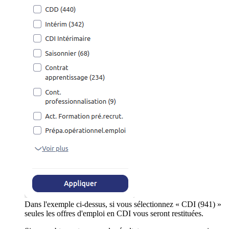
Dans l'exemple ci-dessus, si vous sélectionnez « CDI (941) »
seules les offres d'emploi en CDI vous seront restituées.