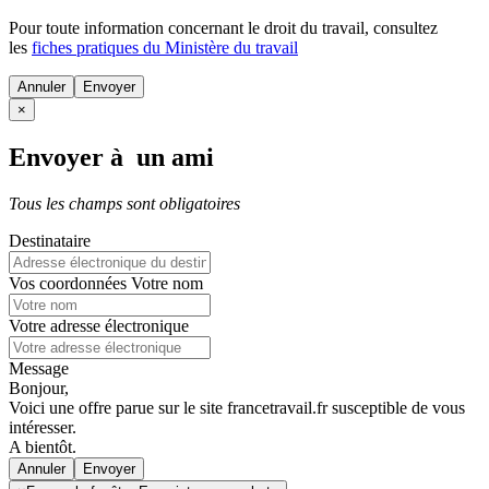
Pour toute information concernant le
droit du travail
, consultez
les
fiches pratiques du Ministère du travail
Annuler
×
Envoyer à un ami
Tous les champs sont obligatoires
Destinataire
Vos coordonnées
Votre nom
Votre adresse électronique
Message
Bonjour,
Voici une offre parue sur le site francetravail.fr susceptible de vous
intéresser.
A bientôt.
Annuler