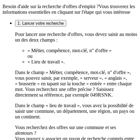
Besoin d'aide sur la recherche d'offres d'emploi ?
Vous trouverez les
informations essentielles en cliquant sur l'étape qui vous intéresse
1. Lancer votre recherche
Pour lancer une recherche d'offres, vous devez saisir au moins
un des deux champs :
« Métier, compétence, mot-clé, n° d'offre »
ou
« Lieu de travail ».
Dans le champ « Métier, compétence, mot-clé, n° d'offre »,
vous pouvez saisir, par exemple, « serveur », « anglais »,
« brasserie » en tapant sur la touche « entrée » entre chaque
mot. Vous recherchez une offre précise ? Saisissez
directement sa référence, par exemple 049RSNK.
Dans le champ « lieu de travail », vous avez la possibilité de
saisir une commune, un département, une région, un pays ou
un continent.
Vous recherchez des offres sur une commune et ses
alentours ?
Vous pouvez y associer un rayon de recherche compris entre