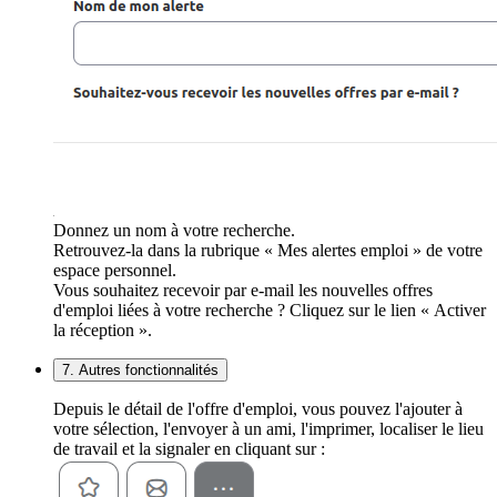
Donnez un nom à votre recherche.
Retrouvez-la dans la rubrique « Mes alertes emploi » de votre
espace personnel.
Vous souhaitez recevoir par e-mail les nouvelles offres
d'emploi liées à votre recherche ? Cliquez sur le lien « Activer
la réception ».
7. Autres fonctionnalités
Depuis le détail de l'offre d'emploi, vous pouvez l'ajouter à
votre sélection, l'envoyer à un ami, l'imprimer, localiser le lieu
de travail et la signaler en cliquant sur :