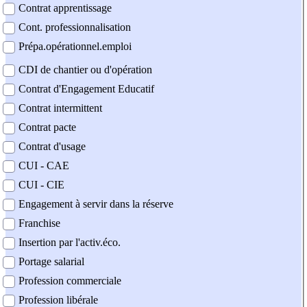
Contrat apprentissage
Cont. professionnalisation
Prépa.opérationnel.emploi
CDI de chantier ou d'opération
Contrat d'Engagement Educatif
Contrat intermittent
Contrat pacte
Contrat d'usage
CUI - CAE
CUI - CIE
Engagement à servir dans la réserve
Franchise
Insertion par l'activ.éco.
Portage salarial
Profession commerciale
Profession libérale