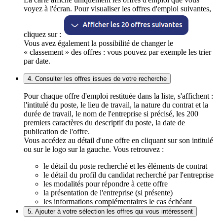
voyez à l'écran. Pour visualiser les offres d'emploi suivantes,
cliquez sur :
Vous avez également la possibilité de changer le
« classement » des offres : vous pouvez par exemple les trier
par date.
4. Consulter les offres issues de votre recherche
Pour chaque offre d'emploi restituée dans la liste, s'affichent :
l'intitulé du poste, le lieu de travail, la nature du contrat et la
durée de travail, le nom de l'entreprise si précisé, les 200
premiers caractères du descriptif du poste, la date de
publication de l'offre.
Vous accédez au détail d'une offre en cliquant sur son intitulé
ou sur le logo sur la gauche. Vous retrouvez :
le détail du poste recherché et les éléments de contrat
le détail du profil du candidat recherché par l'entreprise
les modalités pour répondre à cette offre
la présentation de l'entreprise (si présente)
les informations complémentaires le cas échéant
5. Ajouter à votre sélection les offres qui vous intéressent