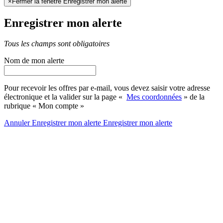
×
Fermer la fenêtre Enregistrer mon alerte
Enregistrer mon alerte
Tous les champs sont obligatoires
Nom de mon alerte
Pour recevoir les offres par e-mail, vous devez saisir votre adresse
électronique et la valider sur la page «
Mes coordonnées
» de la
rubrique « Mon compte »
Annuler
Enregistrer mon alerte
Enregistrer
mon alerte