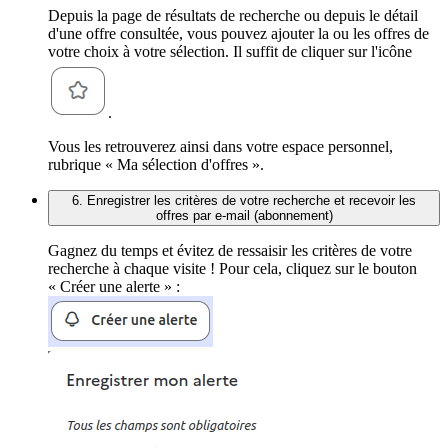
Depuis la page de résultats de recherche ou depuis le détail
d'une offre consultée, vous pouvez ajouter la ou les offres de
votre choix à votre sélection. Il suffit de cliquer sur l'icône
.
Vous les retrouverez ainsi dans votre espace personnel,
rubrique « Ma sélection d'offres ».
6. Enregistrer les critères de votre recherche et recevoir les
offres par e-mail (abonnement)
Gagnez du temps et évitez de ressaisir les critères de votre
recherche à chaque visite ! Pour cela, cliquez sur le bouton
« Créer une alerte » :