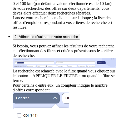
0 et 100 km (par défaut la valeur sélectionnée est de 10 km).
Si vous recherchez des offres sur deux départements, vous
devez alors effectuer deux recherches séparées.
Lancez votre recherche en cliquant sur la loupe ; la liste des
offres d'emploi correspondant à vos critères de recherche est
restituée.
2. Affiner les résultats de votre recherche
Si besoin, vous pouvez affiner les résultats de votre recherche
en sélectionnant des filtres et critères présents sous les critères
de recherche.
La recherche est relancée avec le filtre quand vous cliquez sur
le bouton « APPLIQUER LE FILTRE » ou quand le filtre se
ferme.
Pour certains d'entre eux, un compteur indique le nombre
d'offres correspondant.