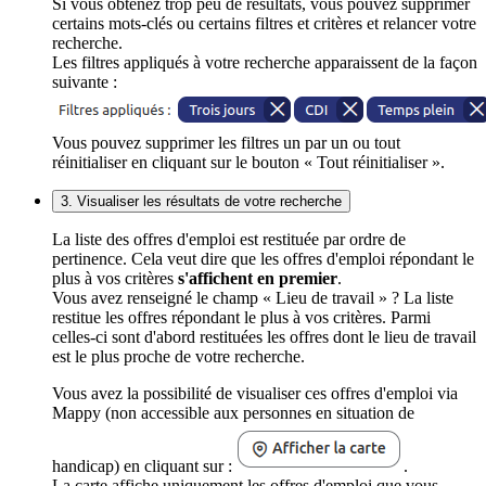
Si vous obtenez trop peu de résultats, vous pouvez supprimer
certains mots-clés ou certains filtres et critères et relancer votre
recherche.
Les filtres appliqués à votre recherche apparaissent de la façon
suivante :
Vous pouvez supprimer les filtres un par un ou tout
réinitialiser en cliquant sur le bouton « Tout réinitialiser ».
3. Visualiser les résultats de votre recherche
La liste des offres d'emploi est restituée par ordre de
pertinence. Cela veut dire que les offres d'emploi répondant le
plus à vos critères
s'affichent en premier
.
Vous avez renseigné le champ « Lieu de travail » ? La liste
restitue les offres répondant le plus à vos critères. Parmi
celles-ci sont d'abord restituées les offres dont le lieu de travail
est le plus proche de votre recherche.
Vous avez la possibilité de visualiser ces offres d'emploi via
Mappy (non accessible aux personnes en situation de
handicap) en cliquant sur :
.
La carte affiche uniquement les offres d'emploi que vous