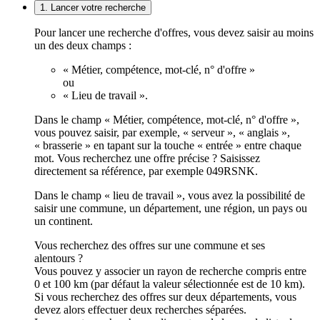
1. Lancer votre recherche
Pour lancer une recherche d'offres, vous devez saisir au moins
un des deux champs :
« Métier, compétence, mot-clé, n° d'offre »
ou
« Lieu de travail ».
Dans le champ « Métier, compétence, mot-clé, n° d'offre »,
vous pouvez saisir, par exemple, « serveur », « anglais »,
« brasserie » en tapant sur la touche « entrée » entre chaque
mot. Vous recherchez une offre précise ? Saisissez
directement sa référence, par exemple 049RSNK.
Dans le champ « lieu de travail », vous avez la possibilité de
saisir une commune, un département, une région, un pays ou
un continent.
Vous recherchez des offres sur une commune et ses
alentours ?
Vous pouvez y associer un rayon de recherche compris entre
0 et 100 km (par défaut la valeur sélectionnée est de 10 km).
Si vous recherchez des offres sur deux départements, vous
devez alors effectuer deux recherches séparées.