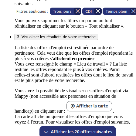
suivante :
Vous pouvez supprimer les filtres un par un ou tout
réinitialiser en cliquant sur le bouton « Tout réinitialiser ».
3. Visualiser les résultats de votre recherche
La liste des offres d'emploi est restituée par ordre de
pertinence. Cela veut dire que les offres d'emploi répondant le
plus à vos critères
s'affichent en premier
.
Vous avez renseigné le champ « Lieu de travail » ? La liste
restitue les offres répondant le plus à vos critères. Parmi
celles-ci sont d'abord restituées les offres dont le lieu de travail
est le plus proche de votre recherche.
Vous avez la possibilité de visualiser ces offres d'emploi via
Mappy (non accessible aux personnes en situation de
handicap) en cliquant sur :
.
La carte affiche uniquement les offres d'emploi que vous
voyez à l'écran. Pour visualiser les offres d'emploi suivantes,