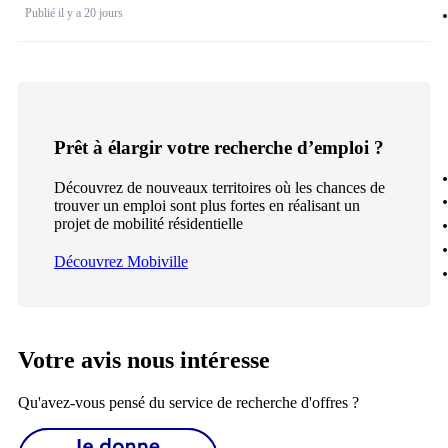
Publié il y a 20 jours
Prêt à élargir votre recherche d’emploi ?
Découvrez de nouveaux territoires où les chances de
trouver un emploi sont plus fortes en réalisant un
projet de mobilité résidentielle
Découvrez Mobiville
Votre avis nous intéresse
Qu'avez-vous pensé du service de recherche d'offres ?