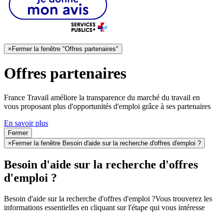
×
Fermer la fenêtre "Offres partenaires"
Offres partenaires
France Travail améliore la transparence du marché du travail en
vous proposant plus d'opportunités d'emploi grâce à ses partenaires
En savoir plus
Fermer
×
Fermer la fenêtre Besoin d'aide sur la recherche d'offres d'emploi ?
Besoin d'aide sur la recherche d'offres
d'emploi ?
Besoin d'aide sur la recherche d'offres d'emploi ?
Vous trouverez les
informations essentielles en cliquant sur l'étape qui vous intéresse