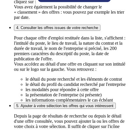
cliquez sur :
Vous avez également la possibilité de changer le
« classement » des offres : vous pouvez par exemple les trier
par date.
4. Consulter les offres issues de votre recherche
Pour chaque offre d'emploi restituée dans la liste, s'affichent :
l'intitulé du poste, le lieu de travail, la nature du contrat et la
durée de travail, le nom de l'entreprise si précisé, les 200
premiers caractères du descriptif du poste, la date de
publication de l'offre.
Vous accédez au détail d'une offre en cliquant sur son intitulé
ou sur le logo sur la gauche. Vous retrouvez :
le détail du poste recherché et les éléments de contrat
le détail du profil du candidat recherché par l'entreprise
les modalités pour répondre à cette offre
la présentation de l'entreprise (si présente)
les informations complémentaires le cas échéant
5. Ajouter à votre sélection les offres qui vous intéressent
Depuis la page de résultats de recherche ou depuis le détail
d'une offre consultée, vous pouvez ajouter la ou les offres de
votre choix à votre sélection. Il suffit de cliquer sur l'icône