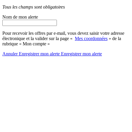
Tous les champs sont obligatoires
Nom de mon alerte
Pour recevoir les offres par e-mail, vous devez saisir votre adresse
électronique et la valider sur la page «
Mes coordonnées
» de la
rubrique « Mon compte »
Annuler
Enregistrer mon alerte
Enregistrer
mon alerte