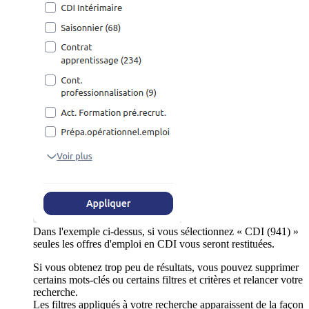
Dans l'exemple ci-dessus, si vous sélectionnez « CDI (941) »
seules les offres d'emploi en CDI vous seront restituées.
Si vous obtenez trop peu de résultats, vous pouvez supprimer
certains mots-clés ou certains filtres et critères et relancer votre
recherche.
Les filtres appliqués à votre recherche apparaissent de la façon