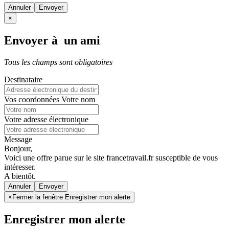
Annuler
×
Envoyer à un ami
Tous les champs sont obligatoires
Destinataire
Vos coordonnées
Votre nom
Votre adresse électronique
Message
Bonjour,
Voici une offre parue sur le site francetravail.fr susceptible de vous
intéresser.
A bientôt.
Annuler
×
Fermer la fenêtre Enregistrer mon alerte
Enregistrer mon alerte