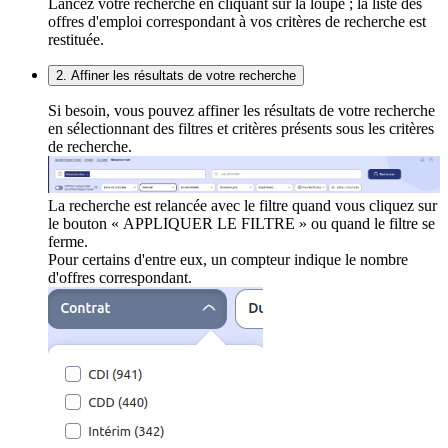
Lancez votre recherche en cliquant sur la loupe ; la liste des
offres d'emploi correspondant à vos critères de recherche est
restituée.
2. Affiner les résultats de votre recherche
Si besoin, vous pouvez affiner les résultats de votre recherche
en sélectionnant des filtres et critères présents sous les critères
de recherche.
La recherche est relancée avec le filtre quand vous cliquez sur
le bouton « APPLIQUER LE FILTRE » ou quand le filtre se
ferme.
Pour certains d'entre eux, un compteur indique le nombre
d'offres correspondant.