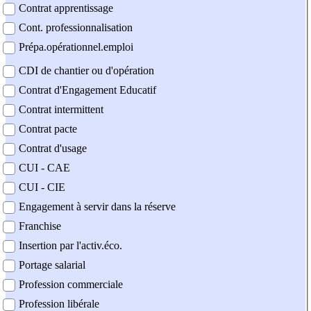
Contrat apprentissage
Cont. professionnalisation
Prépa.opérationnel.emploi
CDI de chantier ou d'opération
Contrat d'Engagement Educatif
Contrat intermittent
Contrat pacte
Contrat d'usage
CUI - CAE
CUI - CIE
Engagement à servir dans la réserve
Franchise
Insertion par l'activ.éco.
Portage salarial
Profession commerciale
Profession libérale