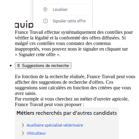
France Travail effectue systématiquement des contrôles pour
vérifier la légalité et la conformité des offres diffusées. Si
malgré ces contrôles vous constatez des contenus
inappropriés, vous pouvez nous le signaler en cliquant sur
« Signaler cette offre ».
8. Suggestions de recherche
En fonction de la recherche réalisée, France Travail peut vous
afficher des suggestions de recherche d'offres. Ces
suggestions sont calculées en fonction des critères que vous
avez saisis.
Par exemple si vous cherchez un métier d'ouvrier agricole,
France Travail peut vous proposer :