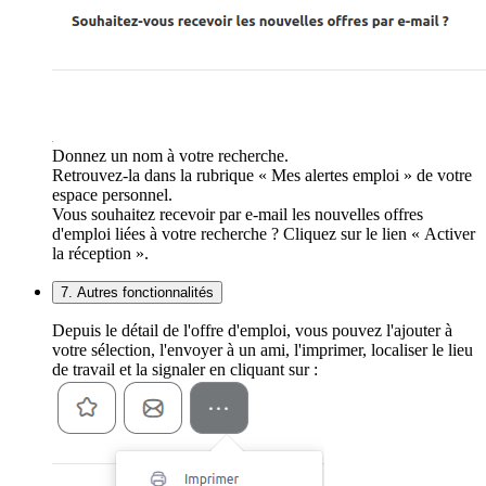
Donnez un nom à votre recherche.
Retrouvez-la dans la rubrique « Mes alertes emploi » de votre
espace personnel.
Vous souhaitez recevoir par e-mail les nouvelles offres
d'emploi liées à votre recherche ? Cliquez sur le lien « Activer
la réception ».
7. Autres fonctionnalités
Depuis le détail de l'offre d'emploi, vous pouvez l'ajouter à
votre sélection, l'envoyer à un ami, l'imprimer, localiser le lieu
de travail et la signaler en cliquant sur :