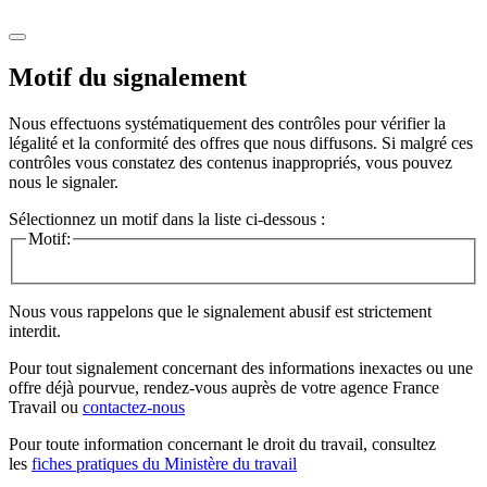
Motif du signalement
Nous effectuons systématiquement des contrôles pour vérifier la
légalité et la conformité des offres que nous diffusons. Si malgré ces
contrôles vous constatez des contenus inappropriés, vous pouvez
nous le signaler.
Sélectionnez un motif dans la liste ci-dessous :
Motif:
Nous vous rappelons que le signalement abusif est strictement
interdit.
Pour tout signalement concernant des
informations inexactes
ou une
offre déjà pourvue
, rendez-vous auprès de votre agence France
Travail ou
contactez-nous
Pour toute information concernant le
droit du travail
, consultez
les
fiches pratiques du Ministère du travail