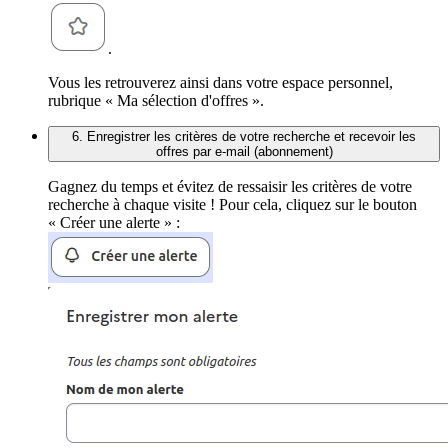
.
Vous les retrouverez ainsi dans votre espace personnel,
rubrique « Ma sélection d'offres ».
6. Enregistrer les critères de votre recherche et recevoir les
offres par e-mail (abonnement)
Gagnez du temps et évitez de ressaisir les critères de votre
recherche à chaque visite ! Pour cela, cliquez sur le bouton
« Créer une alerte » :