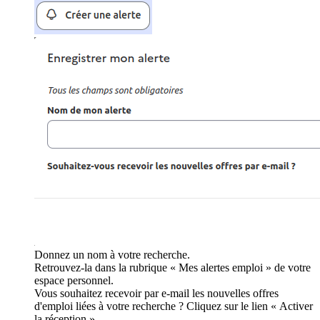
Donnez un nom à votre recherche.
Retrouvez-la dans la rubrique « Mes alertes emploi » de votre
espace personnel.
Vous souhaitez recevoir par e-mail les nouvelles offres
d'emploi liées à votre recherche ? Cliquez sur le lien « Activer
la réception ».