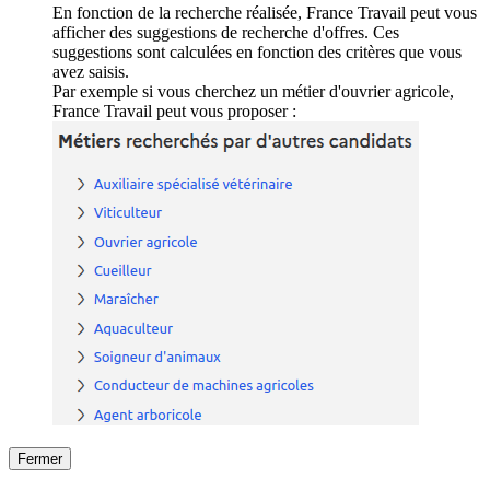
En fonction de la recherche réalisée, France Travail peut vous
afficher des suggestions de recherche d'offres. Ces
suggestions sont calculées en fonction des critères que vous
avez saisis.
Par exemple si vous cherchez un métier d'ouvrier agricole,
France Travail peut vous proposer :
Fermer