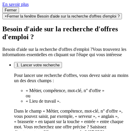
En savoir plus
Fermer
×
Fermer la fenêtre Besoin d'aide sur la recherche d'offres d'emploi ?
Besoin d'aide sur la recherche d'offres
d'emploi ?
Besoin d'aide sur la recherche d'offres d'emploi ?
Vous trouverez les
informations essentielles en cliquant sur l'étape qui vous intéresse
1. Lancer votre recherche
Pour lancer une recherche d'offres, vous devez saisir au moins
un des deux champs :
« Métier, compétence, mot-clé, n° d'offre »
ou
« Lieu de travail ».
Dans le champ « Métier, compétence, mot-clé, n° d'offre »,
vous pouvez saisir, par exemple, « serveur », « anglais »,
« brasserie » en tapant sur la touche « entrée » entre chaque
mot. Vous recherchez une offre précise ? Saisissez