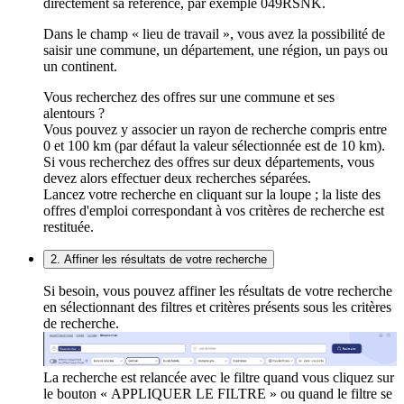
directement sa référence, par exemple 049RSNK.
Dans le champ « lieu de travail », vous avez la possibilité de
saisir une commune, un département, une région, un pays ou
un continent.
Vous recherchez des offres sur une commune et ses
alentours ?
Vous pouvez y associer un rayon de recherche compris entre
0 et 100 km (par défaut la valeur sélectionnée est de 10 km).
Si vous recherchez des offres sur deux départements, vous
devez alors effectuer deux recherches séparées.
Lancez votre recherche en cliquant sur la loupe ; la liste des
offres d'emploi correspondant à vos critères de recherche est
restituée.
2. Affiner les résultats de votre recherche
Si besoin, vous pouvez affiner les résultats de votre recherche
en sélectionnant des filtres et critères présents sous les critères
de recherche.
La recherche est relancée avec le filtre quand vous cliquez sur
le bouton « APPLIQUER LE FILTRE » ou quand le filtre se