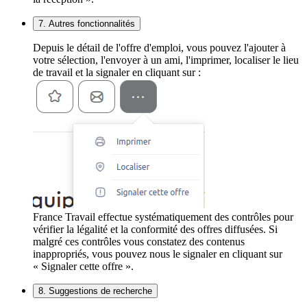
7. Autres fonctionnalités
Depuis le détail de l'offre d'emploi, vous pouvez l'ajouter à
votre sélection, l'envoyer à un ami, l'imprimer, localiser le lieu
de travail et la signaler en cliquant sur :
France Travail effectue systématiquement des contrôles pour
vérifier la légalité et la conformité des offres diffusées. Si
malgré ces contrôles vous constatez des contenus
inappropriés, vous pouvez nous le signaler en cliquant sur
« Signaler cette offre ».
8. Suggestions de recherche