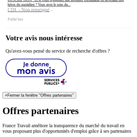
héros du quotidien ? Vous avez le sens du...
CDI - Non renseigné
Publié hier
Votre avis nous intéresse
Qu'avez-vous pensé du service de recherche d'offres ?
×
Fermer la fenêtre "Offres partenaires"
Offres partenaires
France Travail améliore la transparence du marché du travail en
vous proposant plus d'opportunités d'emploi grâce à ses partenaires