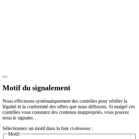
Motif du signalement
Nous effectuons systématiquement des contrôles pour vérifier la
légalité et la conformité des offres que nous diffusons. Si malgré ces
contrôles vous constatez des contenus inappropriés, vous pouvez
nous le signaler.
Sélectionnez un motif dans la liste ci-dessous :
Motif: