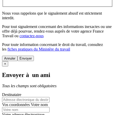
Nous vous rappelons que le signalement abusif est strictement
interdit.
Pour tout signalement concernant des
informations inexactes
ou une
offre déjà pourvue
, rendez-vous auprès de votre agence France
Travail ou
contactez-nous
Pour toute information concernant le
droit du travail
, consultez
les
fiches pratiques du Ministère du travail
Annuler
×
Envoyer à un ami
Tous les champs sont obligatoires
Destinataire
Vos coordonnées
Votre nom
Votre adresse électronique