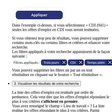
Dans l'exemple ci-dessus, si vous sélectionnez « CDI (941) »
seules les offres d'emploi en CDI vous seront restituées.
Si vous obtenez trop peu de résultats, vous pouvez supprimer
certains mots-clés ou certains filtres et critères et relancer votre
recherche.
Les filtres appliqués à votre recherche apparaissent de la façon
suivante :
Vous pouvez supprimer les filtres un par un ou tout
réinitialiser en cliquant sur le bouton « Tout réinitialiser ».
3. Visualiser les résultats de votre recherche
La liste des offres d'emploi est restituée par ordre de
pertinence. Cela veut dire que les offres d'emploi répondant le
plus à vos critères
s'affichent en premier
.
Vous avez renseigné le champ « Lieu de travail » ? La liste
restitue les offres répondant le plus à vos critères. Parmi