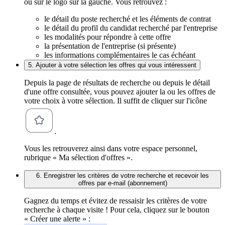
ou sur le logo sur la gauche. Vous retrouvez :
le détail du poste recherché et les éléments de contrat
le détail du profil du candidat recherché par l'entreprise
les modalités pour répondre à cette offre
la présentation de l'entreprise (si présente)
les informations complémentaires le cas échéant
5. Ajouter à votre sélection les offres qui vous intéressent
Depuis la page de résultats de recherche ou depuis le détail
d'une offre consultée, vous pouvez ajouter la ou les offres de
votre choix à votre sélection. Il suffit de cliquer sur l'icône
.
Vous les retrouverez ainsi dans votre espace personnel,
rubrique « Ma sélection d'offres ».
6. Enregistrer les critères de votre recherche et recevoir les
offres par e-mail (abonnement)
Gagnez du temps et évitez de ressaisir les critères de votre
recherche à chaque visite ! Pour cela, cliquez sur le bouton
« Créer une alerte » :