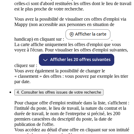
celles-ci sont d'abord restituées les offres dont le lieu de travail
est le plus proche de votre recherche.
Vous avez la possibilité de visualiser ces offres d'emploi via
Mappy (non accessible aux personnes en situation de
handicap) en cliquant sur :
.
La carte affiche uniquement les offres d'emploi que vous
voyez à l'écran. Pour visualiser les offres d'emploi suivantes,
cliquez sur :
Vous avez également la possibilité de changer le
« classement » des offres : vous pouvez par exemple les trier
par date.
4. Consulter les offres issues de votre recherche
Pour chaque offre d'emploi restituée dans la liste, s'affichent :
l'intitulé du poste, le lieu de travail, la nature du contrat et la
durée de travail, le nom de l'entreprise si précisé, les 200
premiers caractères du descriptif du poste, la date de
publication de l'offre.
Vous accédez au détail d'une offre en cliquant sur son intitulé