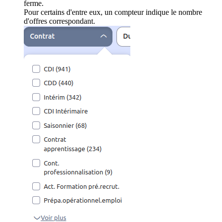
ferme.
Pour certains d'entre eux, un compteur indique le nombre
d'offres correspondant.