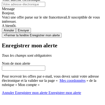
Message
Bonjour,
Voici une offre parue sur le site francetravail.fr susceptible de vous
intéresser.
A bientôt.
Annuler
×
Fermer la fenêtre Enregistrer mon alerte
Enregistrer mon alerte
Tous les champs sont obligatoires
Nom de mon alerte
Pour recevoir les offres par e-mail, vous devez saisir votre adresse
électronique et la valider sur la page «
Mes coordonnées
» de la
rubrique « Mon compte »
Annuler
Enregistrer mon alerte
Enregistrer
mon alerte